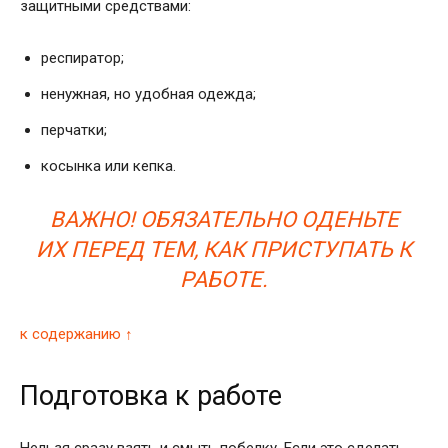
защитными средствами:
респиратор;
ненужная, но удобная одежда;
перчатки;
косынка или кепка.
ВАЖНО! ОБЯЗАТЕЛЬНО ОДЕНЬТЕ
ИХ ПЕРЕД ТЕМ, КАК ПРИСТУПАТЬ К
РАБОТЕ.
к содержанию ↑
Подготовка к работе