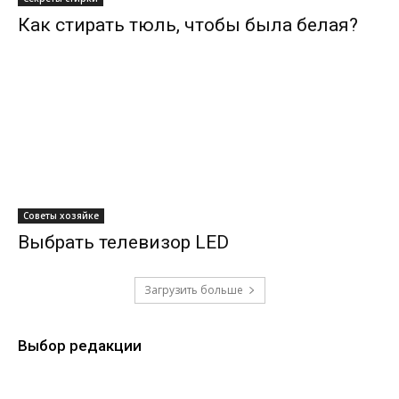
Как стирать тюль, чтобы была белая?
Советы хозяйке
Выбрать телевизор LED
Загрузить больше
Выбор редакции