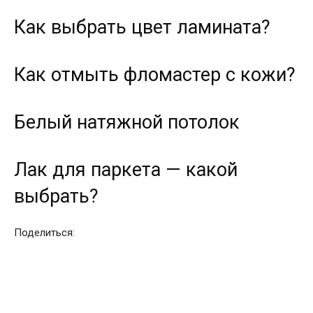
Как выбрать цвет ламината?
Как отмыть фломастер с кожи?
Белый натяжной потолок
Лак для паркета — какой
выбрать?
Поделиться: