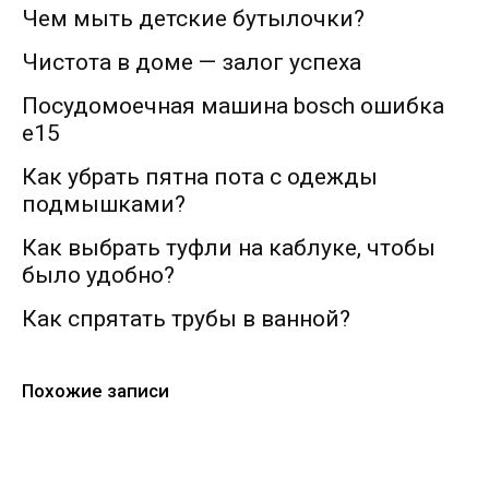
Чем мыть детские бутылочки?
Чистота в доме — залог успеха
Посудомоечная машина bosch ошибка
e15
Как убрать пятна пота с одежды
подмышками?
Как выбрать туфли на каблуке, чтобы
было удобно?
Как спрятать трубы в ванной?
Похожие записи