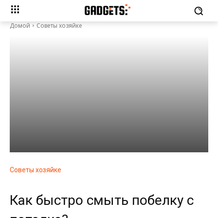
Домой
Советы хозяйке
Советы хозяйке
Как быстро смыть побелку с