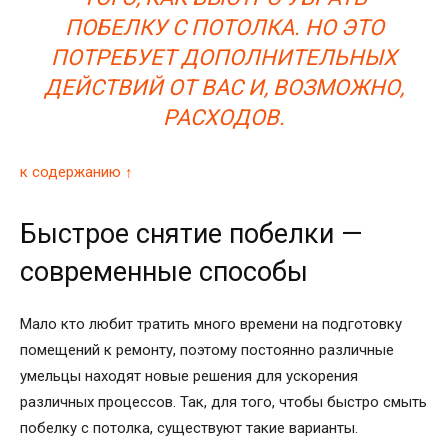
ПОБЕЛКУ С ПОТОЛКА. НО ЭТО
ПОТРЕБУЕТ ДОПОЛНИТЕЛЬНЫХ
ДЕЙСТВИЙ ОТ ВАС И, ВОЗМОЖНО,
РАСХОДОВ.
к содержанию ↑
Быстрое снятие побелки —
современные способы
Мало кто любит тратить много времени на подготовку
помещений к ремонту, поэтому постоянно различные
умельцы находят новые решения для ускорения
различных процессов. Так, для того, чтобы быстро смыть
побелку с потолка, существуют такие варианты.