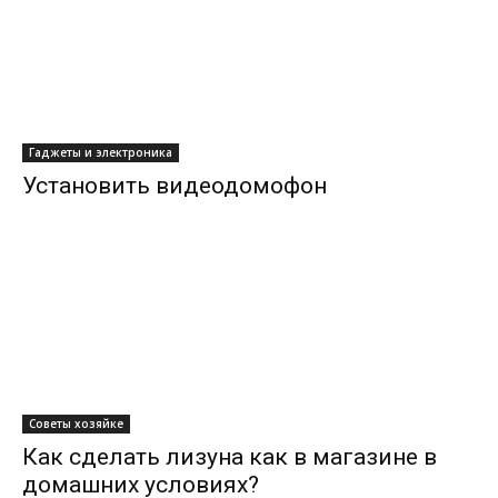
Гаджеты и электроника
Установить видеодомофон
Советы хозяйке
Как сделать лизуна как в магазине в
домашних условиях?