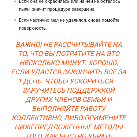
Если она не окрасилась или на ней не осталось
пыли, значит процедура завершена.
Если частично мел не удалился, снова помойте
поверхность.
ВАЖНО! НЕ РАССЧИТЫВАЙТЕ НА
ТО, ЧТО ВЫ ПОТРАТИТЕ НА ЭТО
НЕСКОЛЬКО МИНУТ. ХОРОШО,
ЕСЛИ УДАСТСЯ ЗАКОНЧИТЬ ВСЕ ЗА
1 ДЕНЬ. ЧТОБЫ УСКОРИТЬСЯ —
ЗАРУЧИТЕСЬ ПОДДЕРЖКОЙ
ДРУГИХ ЧЛЕНОВ СЕМЬИ И
ВЫПОЛНЯЙТЕ РАБОТУ
КОЛЛЕКТИВНО, ЛИБО ПРИМЕНИТЕ
НИЖЕПРЕДЛОЖЕННЫЕ МЕТОДЫ
ТОГО, КАК БЫСТРО УБРАТЬ