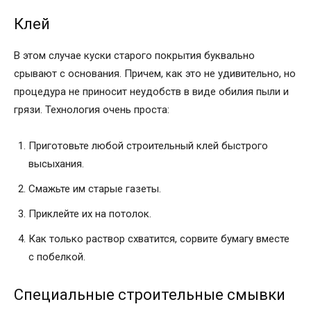
Клей
В этом случае куски старого покрытия буквально
срывают с основания. Причем, как это не удивительно, но
процедура не приносит неудобств в виде обилия пыли и
грязи. Технология очень проста:
Приготовьте любой строительный клей быстрого
высыхания.
Смажьте им старые газеты.
Приклейте их на потолок.
Как только раствор схватится, сорвите бумагу вместе
с побелкой.
Специальные строительные смывки