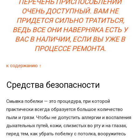
ПЕРЕЧЕНЬ ПРИСПОСОБЛЕНИЙ
ОЧЕНЬ ДОСТУПНЫЙ. ВАМ НЕ
ПРИДЕТСЯ СИЛЬНО ТРАТИТЬСЯ,
ВЕДЬ ВСЕ ОНИ НАВЕРНЯКА ЕСТЬ У
ВАС В НАЛИЧИИ, ЕСЛИ ВЫ УЖЕ В
ПРОЦЕССЕ РЕМОНТА.
к содержанию ↑
Средства безопасности
Смывка побелки — это процедура, при которой
практически всегда образуется большое количество
пыли и грязи. Чтобы не допустить аллергии и воспаления
дыхательных путей, кожи, слизистых во рту и на глазах,
перед тем, как убрать побелку с потолка, вооружитесь