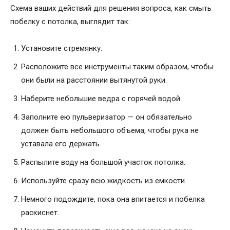
Схема ваших действий для решения вопроса, как смыть
побелку с потолка, выглядит так:
Установите стремянку.
Расположите все инструменты таким образом, чтобы
они были на расстоянии вытянутой руки.
Наберите небольшие ведра с горячей водой.
Заполните ею пульверизатор — он обязательно
должен быть небольшого объема, чтобы рука не
уставала его держать.
Распылите воду на большой участок потолка.
Используйте сразу всю жидкость из емкости.
Немного подождите, пока она впитается и побелка
раскиснет.