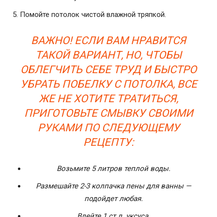
Помойте потолок чистой влажной тряпкой.
ВАЖНО! ЕСЛИ ВАМ НРАВИТСЯ
ТАКОЙ ВАРИАНТ, НО, ЧТОБЫ
ОБЛЕГЧИТЬ СЕБЕ ТРУД И БЫСТРО
УБРАТЬ ПОБЕЛКУ С ПОТОЛКА, ВСЕ
ЖЕ НЕ ХОТИТЕ ТРАТИТЬСЯ,
ПРИГОТОВЬТЕ СМЫВКУ СВОИМИ
РУКАМИ ПО СЛЕДУЮЩЕМУ
РЕЦЕПТУ:
Возьмите 5 литров теплой воды.
Размешайте 2-3 колпачка пены для ванны —
подойдет любая.
Влейте 1 ст.л. уксуса.