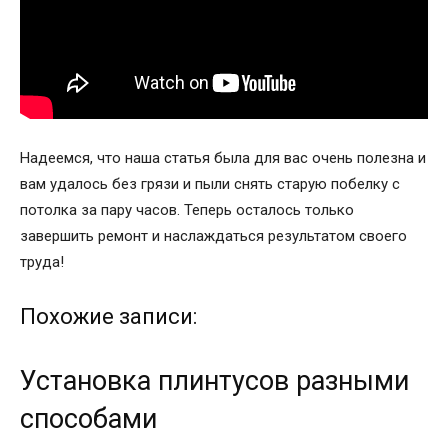
Надеемся, что наша статья была для вас очень полезна и
вам удалось без грязи и пыли снять старую побелку с
потолка за пару часов. Теперь осталось только
завершить ремонт и наслаждаться результатом своего
труда!
Похожие записи:
Установка плинтусов разными
способами