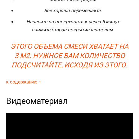
Все хорошо перемешайте.
Нанесите на поверхность и через 5 минут
снимите старое покрытие шпателем.
ЭТОГО ОБЪЕМА СМЕСИ ХВАТАЕТ НА
3 М2. НУЖНОЕ ВАМ КОЛИЧЕСТВО
ПОДСЧИТАЙТЕ, ИСХОДЯ ИЗ ЭТОГО.
к содержанию ↑
Видеоматериал