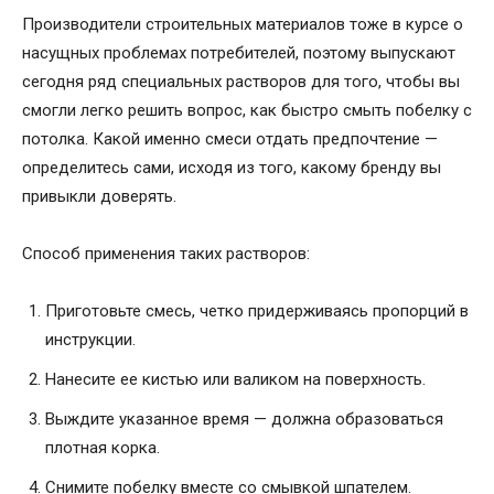
Производители строительных материалов тоже в курсе о
насущных проблемах потребителей, поэтому выпускают
сегодня ряд специальных растворов для того, чтобы вы
смогли легко решить вопрос, как быстро смыть побелку с
потолка. Какой именно смеси отдать предпочтение —
определитесь сами, исходя из того, какому бренду вы
привыкли доверять.
Способ применения таких растворов:
Приготовьте смесь, четко придерживаясь пропорций в
инструкции.
Нанесите ее кистью или валиком на поверхность.
Выждите указанное время — должна образоваться
плотная корка.
Снимите побелку вместе со смывкой шпателем.