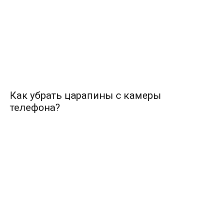
Как убрать царапины с камеры
телефона?