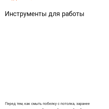
Инструменты для работы
Перед тем, как смыть побелку с потолка, заранее