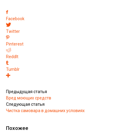
Facebook
Twitter
Pinterest
ReddIt
Tumblr
Предыдущая статья
Вред моющих средств
Следующая статья
Чистка самовара в домашних условиях
Похожее