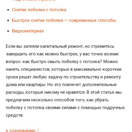
Снятие побелки с потолка
Быстрое снятие побелки — современные способы
Видеоматериал
Если вы затеяли капитальный ремонт, но стремитесь
завершить его как можно быстрее, у вас точно возник
вопрос: как быстро смыть побелку с потолка? Можно
нанять специалистов, которые в максимально короткие
сроки решат любую задачу по строительству и ремонту
дома или квартиры. Но это повлечет дополнительные
расходы, которые никому не нравятся. В этой статье мы
предлагаем несколько способов того, как убрать
побелку с потолка своими силами с помощью подручных
средств.
к содержанию ↑