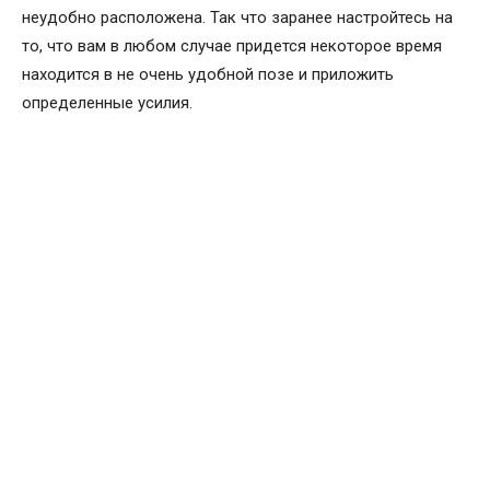
неудобно расположена. Так что заранее настройтесь на
то, что вам в любом случае придется некоторое время
находится в не очень удобной позе и приложить
определенные усилия.