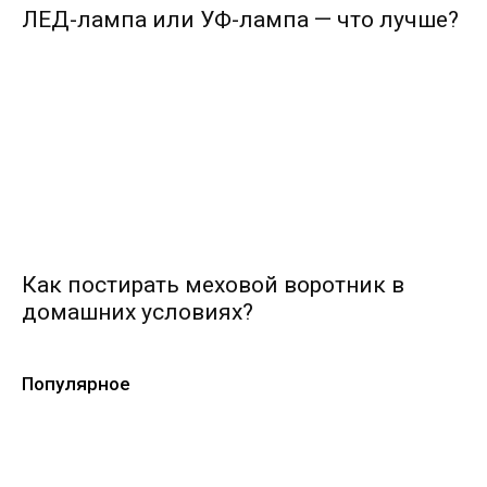
ЛЕД-лампа или УФ-лампа — что лучше?
Как постирать меховой воротник в
домашних условиях?
Популярное