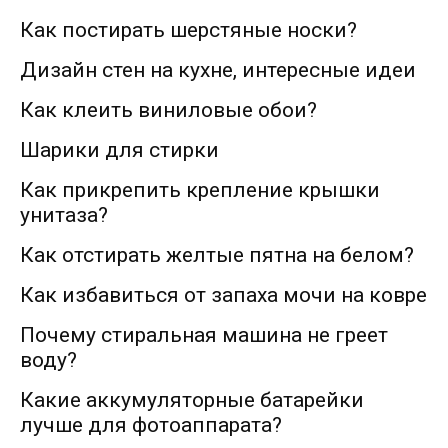
Как постирать шерстяные носки?
Дизайн стен на кухне, интересные идеи
Как клеить виниловые обои?
Шарики для стирки
Как прикрепить крепление крышки
унитаза?
Как отстирать желтые пятна на белом?
Как избавиться от запаха мочи на ковре
Почему стиральная машина не греет
воду?
Какие аккумуляторные батарейки
лучше для фотоаппарата?