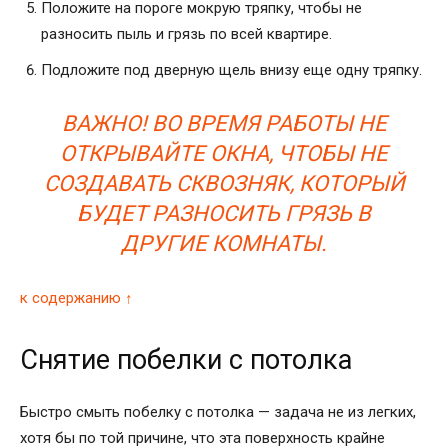
Положите на пороге мокрую тряпку, чтобы не
разносить пыль и грязь по всей квартире.
Подложите под дверную щель внизу еще одну тряпку.
ВАЖНО! ВО ВРЕМЯ РАБОТЫ НЕ
ОТКРЫВАЙТЕ ОКНА, ЧТОБЫ НЕ
СОЗДАВАТЬ СКВОЗНЯК, КОТОРЫЙ
БУДЕТ РАЗНОСИТЬ ГРЯЗЬ В
ДРУГИЕ КОМНАТЫ.
к содержанию ↑
Снятие побелки с потолка
Быстро смыть побелку с потолка — задача не из легких,
хотя бы по той причине, что эта поверхность крайне