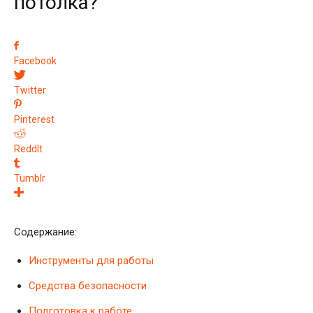
потолка?
Facebook
Twitter
Pinterest
ReddIt
Tumblr
Содержание:
Инструменты для работы
Средства безопасности
Подготовка к работе