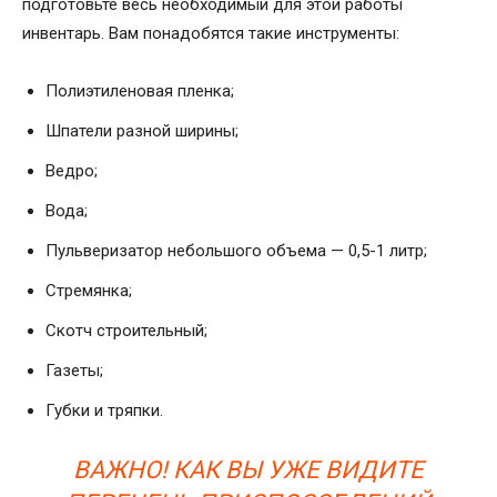
подготовьте весь необходимый для этой работы
инвентарь. Вам понадобятся такие инструменты:
Полиэтиленовая пленка;
Шпатели разной ширины;
Ведро;
Вода;
Пульверизатор небольшого объема — 0,5-1 литр;
Стремянка;
Скотч строительный;
Газеты;
Губки и тряпки.
ВАЖНО! КАК ВЫ УЖЕ ВИДИТЕ