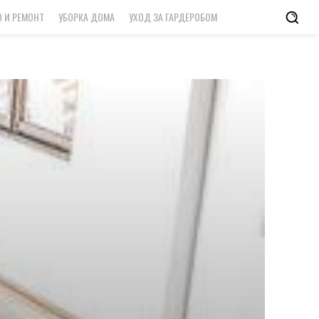
 И РЕМОНТ
УБОРКА ДОМА
УХОД ЗА ГАРДЕРОБОМ