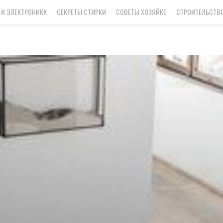
 И ЭЛЕКТРОНИКА
СЕКРЕТЫ СТИРКИ
СОВЕТЫ ХОЗЯЙКЕ
СТРОИТЕЛЬСТВО