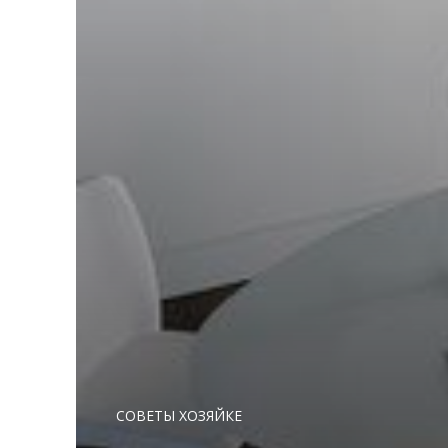
СОВЕТЫ ХОЗЯЙКЕ