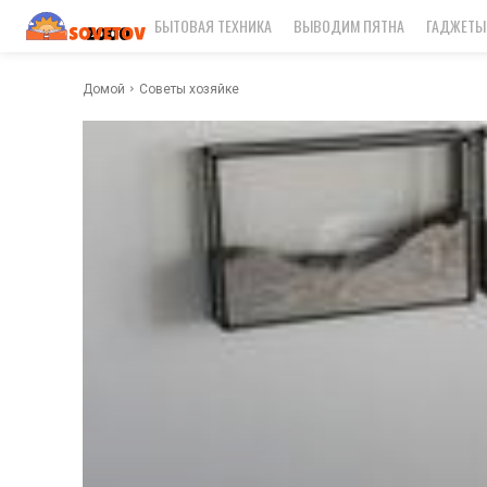
БЫТОВАЯ ТЕХНИКА
ВЫВОДИМ ПЯТНА
ГАДЖЕТЫ
Домой
Советы хозяйке