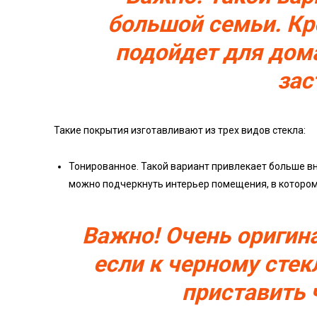
большой семьи. Кр
подойдет для дом
зас
Такие покрытия изготавливают из трех видов стекла:
Тонированное. Такой вариант привлекает больше в
можно подчеркнуть интерьер помещения, в котором
Важно! Очень оригин
если к черному стек
приставить 