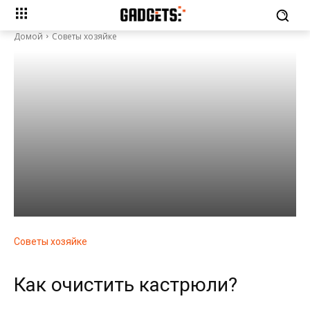
Домой
Советы хозяйке
Советы хозяйке
Как очистить кастрюли?