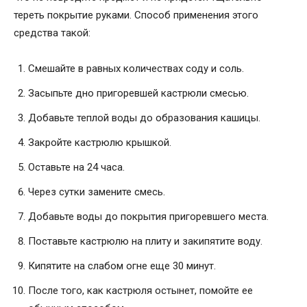
тереть покрытие руками. Способ применения этого
средства такой:
Смешайте в равных количествах соду и соль.
Засыпьте дно пригоревшей кастрюли смесью.
Добавьте теплой воды до образования кашицы.
Закройте кастрюлю крышкой.
Оставьте на 24 часа.
Через сутки замените смесь.
Добавьте воды до покрытия пригоревшего места.
Поставьте кастрюлю на плиту и закипятите воду.
Кипятите на слабом огне еще 30 минут.
После того, как кастрюля остынет, помойте ее