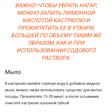
ВАЖНО! ЧТОБЫ УБРАТЬ НАГАР,
МОЖНО ЗАЛИТЬ ЛИМОННОЙ
КИСЛОТОЙ КАСТРЮЛЮ И
ПРОКИПЯТИТЬ ЕЕ В УТВАРИ,
БОЛЬШЕЙ ПО ОБЪЕМУ ТАКИМ ЖЕ
ОБРАЗОМ, КАК И ПРИ
ИСПОЛЬЗОВАНИИ СОДОВОГО
РАСТВОРА.
Мыло
В кастрюлю налейте горячую воду и добавьте жидкое
мыло, можно также использовать средство для мытья
посуды. Прокипятите 15-20 минут, а после остывания,
очистите кастрюлю кухонной губкой.