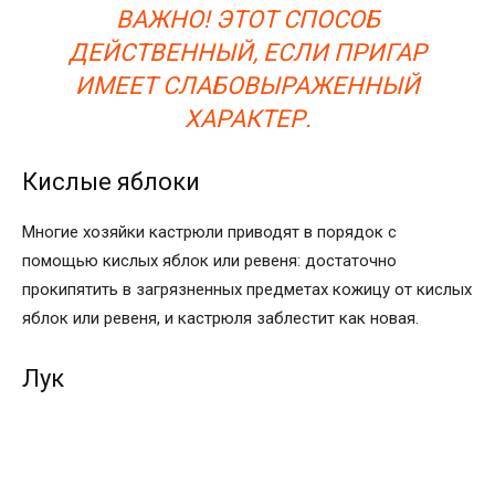
ВАЖНО! ЭТОТ СПОСОБ
ДЕЙСТВЕННЫЙ, ЕСЛИ ПРИГАР
ИМЕЕТ СЛАБОВЫРАЖЕННЫЙ
ХАРАКТЕР.
Кислые яблоки
Многие хозяйки кастрюли приводят в порядок с
помощью кислых яблок или ревеня: достаточно
прокипятить в загрязненных предметах кожицу от кислых
яблок или ревеня, и кастрюля заблестит как новая.
Лук