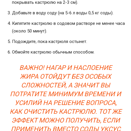
покрывать кастрюлю на 2-3 см).
Добавьте в воду соду (на 5-6 л воды 0,5 кг соды).
Кипятите кастрюлю в содовом растворе не менее часа
(около 50 минут).
Подождите, пока кастрюля остынет.
Обмойте кастрюлю обычным способом.
ВАЖНО! НАГАР И НАСЛОЕНИЕ
ЖИРА ОТОЙДУТ БЕЗ ОСОБЫХ
СЛОЖНОСТЕЙ, А ЗНАЧИТ ВЫ
ПОТРАТИТЕ МИНИМУМ ВРЕМЕНИ И
УСИЛИЙ НА РЕШЕНИЕ ВОПРОСА,
КАК ОЧИСТИТЬ КАСТРЮЛЮ. ТОТ ЖЕ
ЭФФЕКТ МОЖНО ПОЛУЧИТЬ, ЕСЛИ
ПРИМЕНИТЬ ВМЕСТО СОДЫ УКСУС