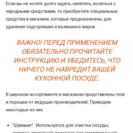
Если вы не хотите долго ждать, кипятить, возиться с
народными средствами, то приобретите специальные
средства в магазине, которые предназначены для
удаления подгоревших и въевшихся жиров.
ВАЖНО! ПЕРЕД ПРИМЕНЕНИЕМ
ОБЯЗАТЕЛЬНО ПРОЧИТАЙТЕ
ИНСТРУКЦИЮ И УБЕДИТЕСЬ, ЧТО
НИЧЕГО НЕ НАВРЕДИТ ВАШЕЙ
КУХОННОЙ ПОСУДЕ.
В широком ассортименте в магазинах представлены гели
и порошки от ведущих производителей. Приведем
некоторые из них:
“Шуманит”. Используется для очистки посуды,