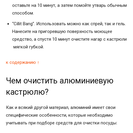
оставьте на 10 минут, а затем помойте утварь обычным
способом.
“Cillit Bang”. Использовать можно как спрей, так и гель.
Нанесите на пригоревшую поверхность моющее
средство, а спустя 10 минут очистите нагар с кастрюли
мягкой губкой.
к содержанию ↑
Чем очистить алюминиевую
кастрюлю?
Как и всякий другой материал, алюминий имеет свои
специфические особенности, которые необходимо
учитывать при подборе средств для очистки посуды: