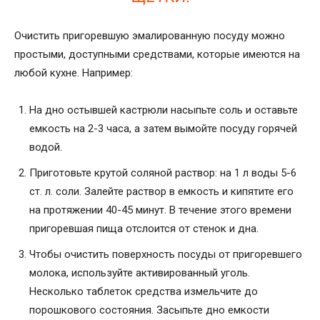
Очистить пригоревшую эмалированную посуду можно
простыми, доступными средствами, которые имеются на
любой кухне. Например:
На дно остывшей кастрюли насыпьте соль и оставьте
емкость на 2-3 часа, а затем вымойте посуду горячей
водой.
Приготовьте крутой соляной раствор: на 1 л воды 5-6
ст. л. соли. Залейте раствор в емкость и кипятите его
на протяжении 40-45 минут. В течение этого времени
пригоревшая пища отслоится от стенок и дна.
Чтобы очистить поверхность посуды от пригоревшего
молока, используйте активированный уголь.
Несколько таблеток средства измельчите до
порошкового состояния. Засыпьте дно емкости