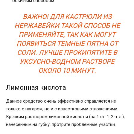
обычным способом.
ВАЖНО! ДЛЯ КАСТРЮЛИ ИЗ
НЕРЖАВЕЙКИ ТАКОЙ СПОСОБ НЕ
ПРИМЕНЯЙТЕ, ТАК КАК МОГУТ
ПОЯВИТЬСЯ ТЕМНЫЕ ПЯТНА ОТ
СОЛИ. ЛУЧШЕ ПРОКИПЯТИТЕ В
УКСУСНО-ВОДНОМ РАСТВОРЕ
ОКОЛО 10 МИНУТ.
Лимонная кислота
Данное средство очень эффективно справляется не
только с нагаром, но и с известковыми отложениями.
Крепким раствором лимонной кислоты (на 1 ст. 1-2 ч. л.),
нанесенным на губку, протрите проблемные участки.