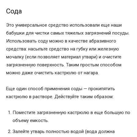
Сода
Это универсальное средство использовали еще наши
бабушки для чистки самых тяжелых загрязнений посуды.
Использовать соду можно в качестве абразивного
средства: насыпьте средство на губку или железную
мочалку (если позволяет материал утвари) и очистите
загрязненную поверхность. Таким простым способом
можно даже очистить кастрюлю от нагара.
Еще один способ применения соды — прокипятить
кастрюлю в растворе. Действуйте таким образом:
Поместите загрязненную кастрюлю в еще большую по
объему емкость.
Залейте утварь полностью водой (вода должна