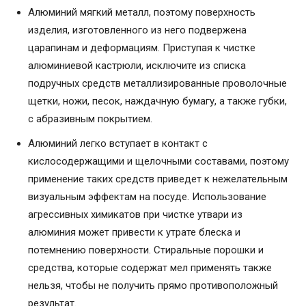
Алюминий мягкий металл, поэтому поверхность
изделия, изготовленного из него подвержена
царапинам и деформациям. Приступая к чистке
алюминиевой кастрюли, исключите из списка
подручных средств металлизированные проволочные
щетки, ножи, песок, наждачную бумагу, а также губки,
с абразивным покрытием.
Алюминий легко вступает в контакт с
кислосодержащими и щелочными составами, поэтому
применение таких средств приведет к нежелательным
визуальным эффектам на посуде. Использование
агрессивных химикатов при чистке утвари из
алюминия может привести к утрате блеска и
потемнению поверхности. Стиральные порошки и
средства, которые содержат мел применять также
нельзя, чтобы не получить прямо противоположный
результат.