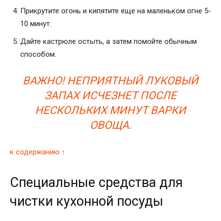
Прикрутите огонь и кипятите еще на маленьком огне 5-
10 минут.
Дайте кастрюле остыть, а затем помойте обычным
способом.
ВАЖНО! НЕПРИЯТНЫЙ ЛУКОВЫЙ
ЗАПАХ ИСЧЕЗНЕТ ПОСЛЕ
НЕСКОЛЬКИХ МИНУТ ВАРКИ
ОВОЩА.
к содержанию ↑
Специальные средства для
чистки кухонной посуды