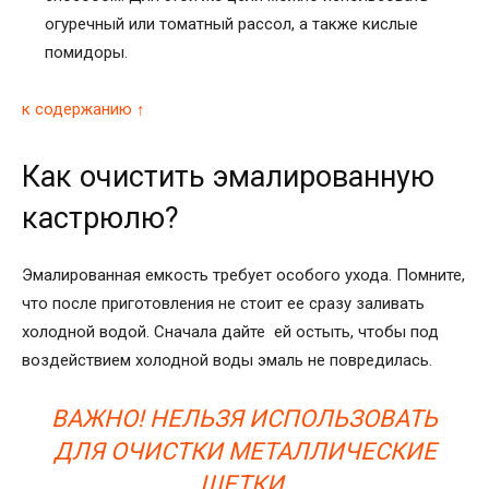
огуречный или томатный рассол, а также кислые
помидоры.
к содержанию ↑
Как очистить эмалированную
кастрюлю?
Эмалированная емкость требует особого ухода. Помните,
что после приготовления не стоит ее сразу заливать
холодной водой. Сначала дайте ей остыть, чтобы под
воздействием холодной воды эмаль не повредилась.
ВАЖНО! НЕЛЬЗЯ ИСПОЛЬЗОВАТЬ
ДЛЯ ОЧИСТКИ МЕТАЛЛИЧЕСКИЕ
ЩЕТКИ.