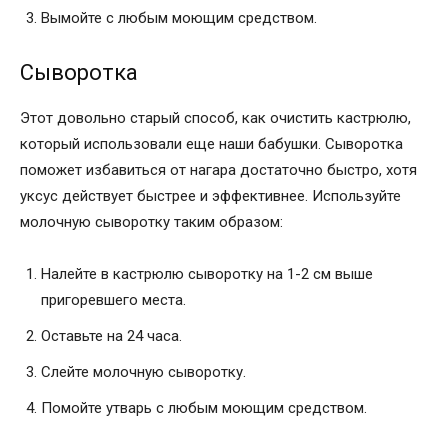
Вымойте с любым моющим средством.
Сыворотка
Этот довольно старый способ, как очистить кастрюлю,
который использовали еще наши бабушки. Сыворотка
поможет избавиться от нагара достаточно быстро, хотя
уксус действует быстрее и эффективнее. Используйте
молочную сыворотку таким образом:
Налейте в кастрюлю сыворотку на 1-2 см выше
пригоревшего места.
Оставьте на 24 часа.
Слейте молочную сыворотку.
Помойте утварь с любым моющим средством.