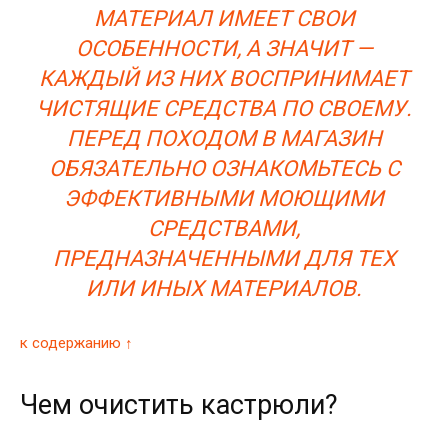
МАТЕРИАЛ ИМЕЕТ СВОИ
ОСОБЕННОСТИ, А ЗНАЧИТ —
КАЖДЫЙ ИЗ НИХ ВОСПРИНИМАЕТ
ЧИСТЯЩИЕ СРЕДСТВА ПО СВОЕМУ.
ПЕРЕД ПОХОДОМ В МАГАЗИН
ОБЯЗАТЕЛЬНО ОЗНАКОМЬТЕСЬ С
ЭФФЕКТИВНЫМИ МОЮЩИМИ
СРЕДСТВАМИ,
ПРЕДНАЗНАЧЕННЫМИ ДЛЯ ТЕХ
ИЛИ ИНЫХ МАТЕРИАЛОВ.
к содержанию ↑
Чем очистить кастрюли?