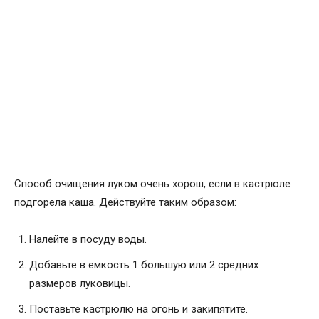
Способ очищения луком очень хорош, если в кастрюле
подгорела каша. Действуйте таким образом:
Налейте в посуду воды.
Добавьте в емкость 1 большую или 2 средних
размеров луковицы.
Поставьте кастрюлю на огонь и закипятите.