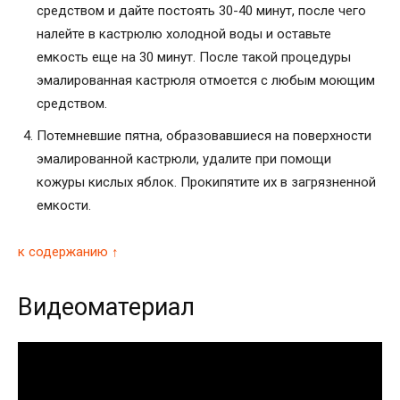
средством и дайте постоять 30-40 минут, после чего
налейте в кастрюлю холодной воды и оставьте
емкость еще на 30 минут. После такой процедуры
эмалированная кастрюля отмоется с любым моющим
средством.
Потемневшие пятна, образовавшиеся на поверхности
эмалированной кастрюли, удалите при помощи
кожуры кислых яблок. Прокипятите их в загрязненной
емкости.
к содержанию ↑
Видеоматериал