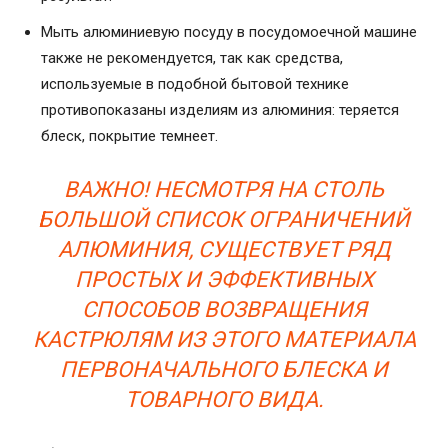
Мыть алюминиевую посуду в посудомоечной машине
также не рекомендуется, так как средства,
используемые в подобной бытовой технике
противопоказаны изделиям из алюминия: теряется
блеск, покрытие темнеет.
ВАЖНО! НЕСМОТРЯ НА СТОЛЬ
БОЛЬШОЙ СПИСОК ОГРАНИЧЕНИЙ
АЛЮМИНИЯ, СУЩЕСТВУЕТ РЯД
ПРОСТЫХ И ЭФФЕКТИВНЫХ
СПОСОБОВ ВОЗВРАЩЕНИЯ
КАСТРЮЛЯМ ИЗ ЭТОГО МАТЕРИАЛА
ПЕРВОНАЧАЛЬНОГО БЛЕСКА И
ТОВАРНОГО ВИДА.