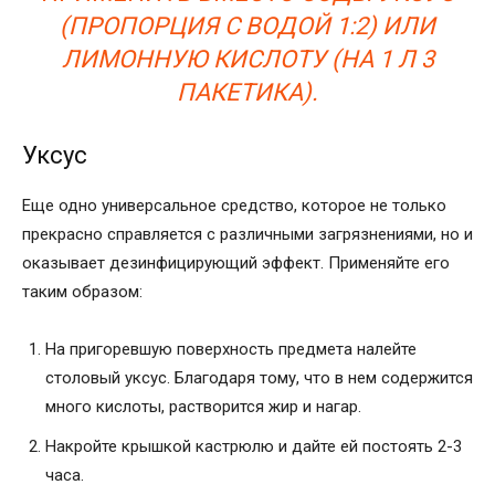
(ПРОПОРЦИЯ С ВОДОЙ 1:2) ИЛИ
ЛИМОННУЮ КИСЛОТУ (НА 1 Л 3
ПАКЕТИКА).
Уксус
Еще одно универсальное средство, которое не только
прекрасно справляется с различными загрязнениями, но и
оказывает дезинфицирующий эффект. Применяйте его
таким образом:
На пригоревшую поверхность предмета налейте
столовый уксус. Благодаря тому, что в нем содержится
много кислоты, растворится жир и нагар.
Накройте крышкой кастрюлю и дайте ей постоять 2-3
часа.