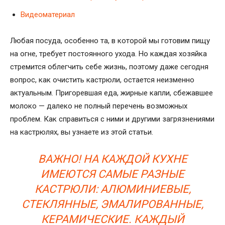
Видеоматериал
Любая посуда, особенно та, в которой мы готовим пищу
на огне, требует постоянного ухода. Но каждая хозяйка
стремится облегчить себе жизнь, поэтому даже сегодня
вопрос, как очистить кастрюли, остается неизменно
актуальным. Пригоревшая еда, жирные капли, сбежавшее
молоко — далеко не полный перечень возможных
проблем. Как справиться с ними и другими загрязнениями
на кастрюлях, вы узнаете из этой статьи.
ВАЖНО! НА КАЖДОЙ КУХНЕ
ИМЕЮТСЯ САМЫЕ РАЗНЫЕ
КАСТРЮЛИ: АЛЮМИНИЕВЫЕ,
СТЕКЛЯННЫЕ, ЭМАЛИРОВАННЫЕ,
КЕРАМИЧЕСКИЕ. КАЖДЫЙ