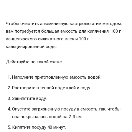
Чтобы очистить алюминиевую кастрюлю этим методом,
вам потребуется большая емкость для кипячения, 100 г
канцелярского силикатного клея и 100 г
кальцинированной соды.
Действуйте по такой схеме:
Наполните приготовленную емкость водой.
Растворите в теплой воде клей и соду.
Закипятите воду.
Опустите загрязненную посуду в емкость так, чтобы
она покрывалась водой на 2-3 см.
Кипятите посуду 40 минут.