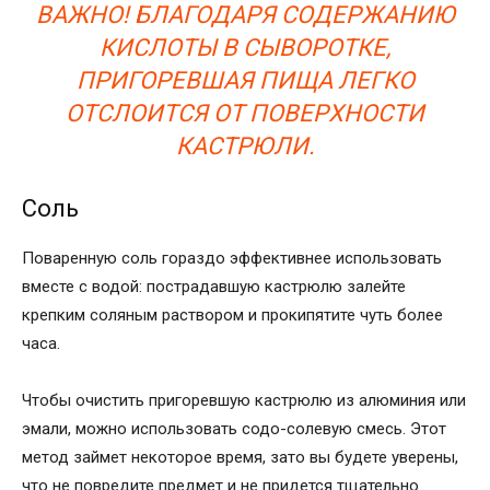
ВАЖНО! БЛАГОДАРЯ СОДЕРЖАНИЮ
КИСЛОТЫ В СЫВОРОТКЕ,
ПРИГОРЕВШАЯ ПИЩА ЛЕГКО
ОТСЛОИТСЯ ОТ ПОВЕРХНОСТИ
КАСТРЮЛИ.
Соль
Поваренную соль гораздо эффективнее использовать
вместе с водой: пострадавшую кастрюлю залейте
крепким соляным раствором и прокипятите чуть более
часа.
Чтобы очистить пригоревшую кастрюлю из алюминия или
эмали, можно использовать содо-солевую смесь. Этот
метод займет некоторое время, зато вы будете уверены,
что не повредите предмет и не придется тщательно