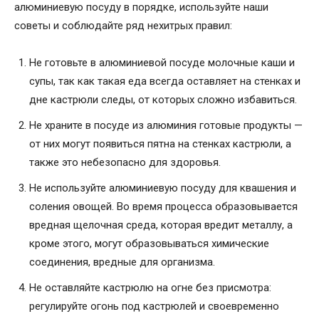
алюминиевую посуду в порядке, используйте наши
советы и соблюдайте ряд нехитрых правил:
Не готовьте в алюминиевой посуде молочные каши и
супы, так как такая еда всегда оставляет на стенках и
дне кастрюли следы, от которых сложно избавиться.
Не храните в посуде из алюминия готовые продукты —
от них могут появиться пятна на стенках кастрюли, а
также это небезопасно для здоровья.
Не используйте алюминиевую посуду для квашения и
соления овощей. Во время процесса образовывается
вредная щелочная среда, которая вредит металлу, а
кроме этого, могут образовываться химические
соединения, вредные для организма.
Не оставляйте кастрюлю на огне без присмотра:
регулируйте огонь под кастрюлей и своевременно