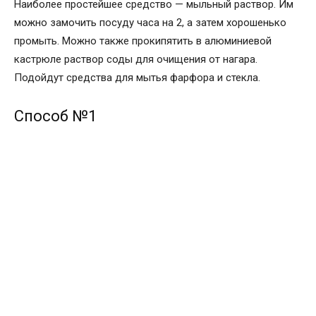
Наиболее простейшее средство — мыльный раствор. Им
можно замочить посуду часа на 2, а затем хорошенько
промыть. Можно также прокипятить в алюминиевой
кастрюле раствор соды для очищения от нагара.
Подойдут средства для мытья фарфора и стекла.
Способ №1