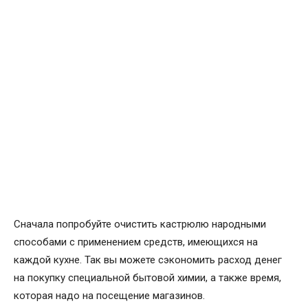
Сначала попробуйте очистить кастрюлю народными
способами с применением средств, имеющихся на
каждой кухне. Так вы можете сэкономить расход денег
на покупку специальной бытовой химии, а также время,
которая надо на посещение магазинов.