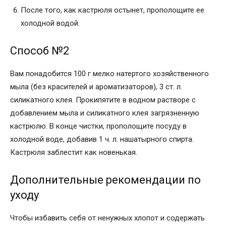
После того, как кастрюля остынет, прополощите ее
холодной водой.
Способ №2
Вам понадобится 100 г мелко натертого хозяйственного
мыла (без красителей и ароматизаторов), 3 ст. л.
силикатного клея. Прокипятите в водном растворе с
добавлением мыла и силикатного клея загрязненную
кастрюлю. В конце чистки, прополощите посуду в
холодной воде, добавив 1 ч. л. нашатырного спирта.
Кастрюля заблестит как новенькая.
Дополнительные рекомендации по
уходу
Чтобы избавить себя от ненужных хлопот и содержать