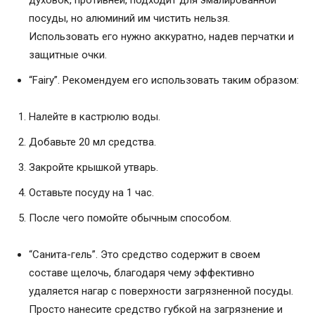
духовок, противней, подходит для эмалированной
посуды, но алюминий им чистить нельзя.
Использовать его нужно аккуратно, надев перчатки и
защитные очки.
“Fairy”. Рекомендуем его использовать таким образом:
Налейте в кастрюлю воды.
Добавьте 20 мл средства.
Закройте крышкой утварь.
Оставьте посуду на 1 час.
После чего помойте обычным способом.
“Санита-гель”. Это средство содержит в своем
составе щелочь, благодаря чему эффективно
удаляется нагар с поверхности загрязненной посуды.
Просто нанесите средство губкой на загрязнение и