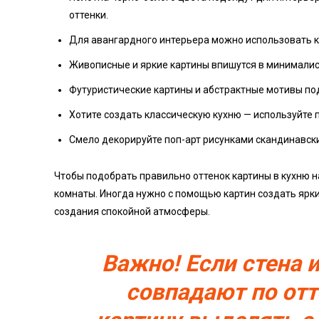
оттенки.
Для авангардного интерьера можно использовать к
Живописные и яркие картины впишутся в минималис
Футуристические картины и абстрактные мотивы по
Хотите создать классическую кухню — используйте 
Смело декорируйте поп-арт рисунками скандинавски
Чтобы подобрать правильно оттенок картины в кухню 
комнаты. Иногда нужно с помощью картин создать ярки
создания спокойной атмосферы.
Важно! Если стена 
совпадают по отт