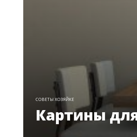
СОВЕТЫ ХОЗЯЙКЕ
Картины для