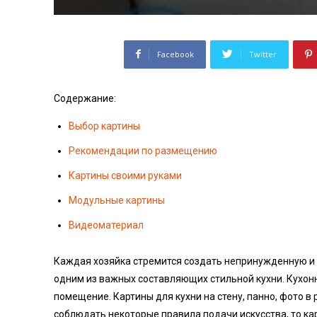
Facebook
Twitter
Содержание:
Выбор картины
Рекомендации по размещению
Картины своими руками
Модульные картины
Видеоматериал
Каждая хозяйка стремится создать непринужденную и
одним из важных составляющих стильной кухни. Кухонн
помещение. Картины для кухни на стену, панно, фото 
соблюдать некоторые правила подачи искусства, то кар