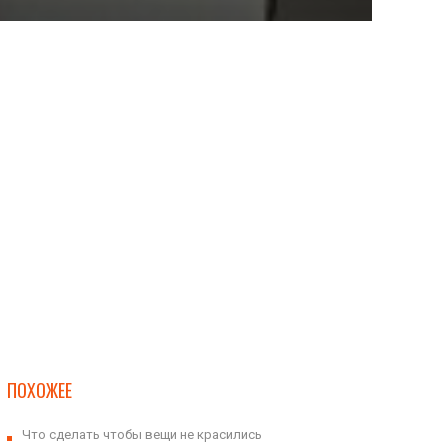
ПОХОЖЕЕ
Что сделать чтобы вещи не красились