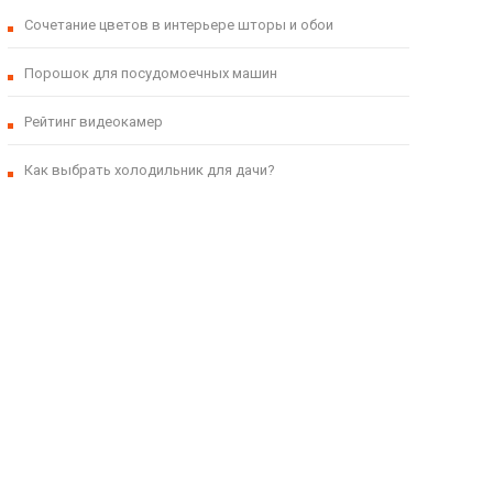
Сочетание цветов в интерьере шторы и обои
Порошок для посудомоечных машин
Рейтинг видеокамер
Как выбрать холодильник для дачи?