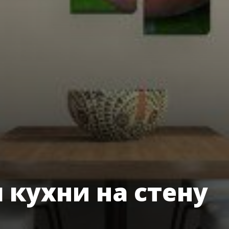
 кухни на стену