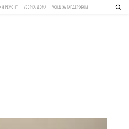
 И РЕМОНТ
УБОРКА ДОМА
УХОД ЗА ГАРДЕРОБОМ