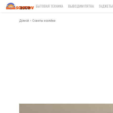
БЫТОВАЯ ТЕХНИКА
ВЫВОДИМ ПЯТНА
ГАДЖЕТЫ
Домой
Советы хозяйке