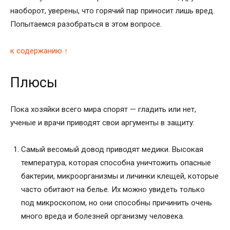
наоборот, уверены, что горячий пар приносит лишь вред.
Попытаемся разобраться в этом вопросе.
к содержанию ↑
Плюсы
Пока хозяйки всего мира спорят — гладить или нет,
ученые и врачи приводят свои аргументы в защиту:
Самый весомый довод приводят медики. Высокая
температура, которая способна уничтожить опасные
бактерии, микроорганизмы и личинки клещей, которые
часто обитают на белье. Их можно увидеть только
под микроскопом, но они способны причинить очень
много вреда и болезней организму человека.