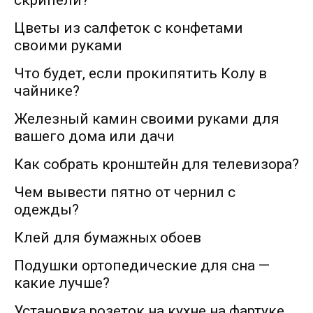
скрипели?
Цветы из салфеток с конфетами
своими руками
Что будет, если прокипятить Колу в
чайнике?
Железный камин своими руками для
вашего дома или дачи
Как собрать кронштейн для телевизора?
Чем вывести пятно от чернил с
одежды?
Клей для бумажных обоев
Подушки ортопедические для сна —
какие лучше?
Установка розеток на кухне на фартуке