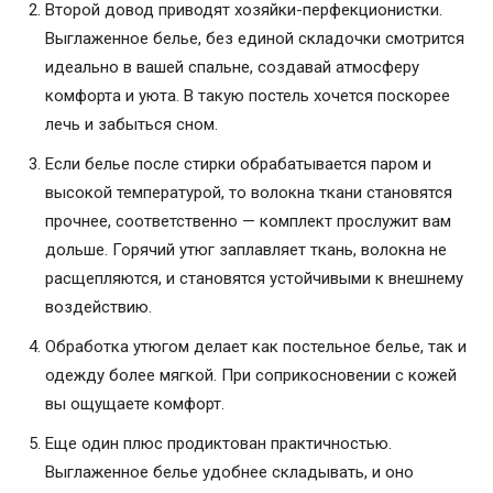
Второй довод приводят хозяйки-перфекционистки.
Выглаженное белье, без единой складочки смотрится
идеально в вашей спальне, создавай атмосферу
комфорта и уюта. В такую постель хочется поскорее
лечь и забыться сном.
Если белье после стирки обрабатывается паром и
высокой температурой, то волокна ткани становятся
прочнее, соответственно — комплект прослужит вам
дольше. Горячий утюг заплавляет ткань, волокна не
расщепляются, и становятся устойчивыми к внешнему
воздействию.
Обработка утюгом делает как постельное белье, так и
одежду более мягкой. При соприкосновении с кожей
вы ощущаете комфорт.
Еще один плюс продиктован практичностью.
Выглаженное белье удобнее складывать, и оно