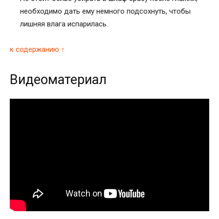
необходимо дать ему немного подсохнуть, чтобы
лишняя влага испарилась.
к содержанию ↑
Видеоматериал