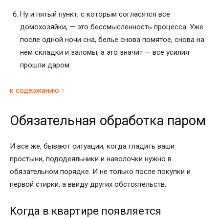
Ну и пятый пункт, с которым согласятся все
домохозяйки, — это бессмысленность процесса. Уже
после одной ночи сна, белье снова помятое, снова на
нем складки и заломы, а это значит — все усилия
прошли даром.
к содержанию ↑
Обязательная обработка паром
И все же, бывают ситуации, когда гладить ваши
простыни, пододеяльники и наволочки нужно в
обязательном порядке. И не только после покупки и
первой стирки, а ввиду других обстоятельств.
Когда в квартире появляется