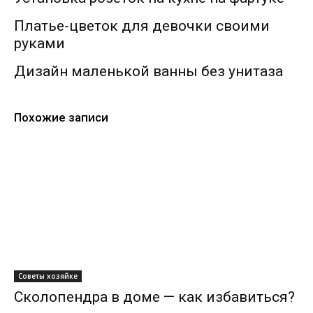
Платье-цветок для девочки своими
руками
Дизайн маленькой ванны без унитаза
Похожие записи
Советы хозяйке
Сколопендра в доме — как избавиться?