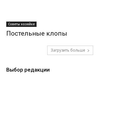
Советы хозяйке
Постельные клопы
Загрузить больше
Выбор редакции