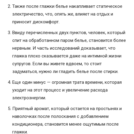
Также после глажки белье накапливает статическое
электричество, что, опять же, влияет на отдых и
приносит дискомфорт.
Ввиду перечисленных двух пунктов, человек, который
спит на обработанном паром белье, становится более
нервным. И часть исследований доказывает, что
глажка плохо сказывается даже на интимной жизни
супругов. Если вы живете вдвоем, то стоит
задуматься, нужно ли гладить белье после стирки.
Еще один минус — огромная трата времени, которая
уходит на этот процесс и увеличение расхода
электроэнергии.
Приятный аромат, который остается на простынях и
наволочках после полоскания с добавлением
кондиционера, становится менее ощутимым после
глажки.