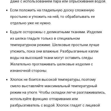
даже с использованием пара или опрыскивания водой.
Если положить на гладильную доску сложенную
простыню и утюжить на ней, то обрабатывать ее
отдельно уже не нужно.
Будьте осторожны с деликатными тканями. Изделия
из шелка гладьте только в специальном
температурном режиме. Шелковые простыни лучше
утюжить, пока они влажные. Разбрызганные капли
воды на высохшей ткани могут оставить следы.
Желательно проглаживать шелковые изделия с
изнаночной стороны.
Хлопок не боится высокой температуры, поэтому
смело выставляйте максимальный температурный
режим на утюге. Чтобы складки легче разглаживались,
используйте функцию отпаривания или
разбрызгиватель с водой. Хлопок гладят с лицевой