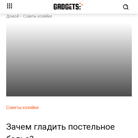
Домой
Советы хозяйке
Советы хозяйке
Зачем гладить постельное