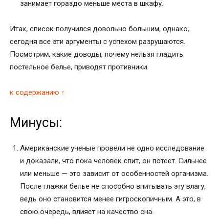
занимает гораздо меньше места в шкафу.
Итак, список получился довольно большим, однако,
сегодня все эти аргументы с успехом разрушаются.
Посмотрим, какие доводы, почему нельзя гладить
постельное белье, приводят противники.
к содержанию ↑
Минусы:
Американские ученые провели не одно исследование
и доказали, что пока человек спит, он потеет. Сильнее
или меньше — это зависит от особенностей организма.
После глажки белье не способно впитывать эту влагу,
ведь оно становится менее гигроскопичным. А это, в
свою очередь, влияет на качество сна.