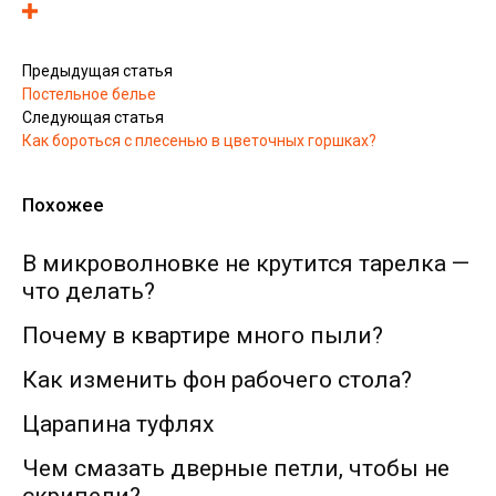
Предыдущая статья
Постельное белье
Следующая статья
Как бороться с плесенью в цветочных горшках?
Похожее
В микроволновке не крутится тарелка —
что делать?
Почему в квартире много пыли?
Как изменить фон рабочего стола?
Царапина туфлях
Чем смазать дверные петли, чтобы не