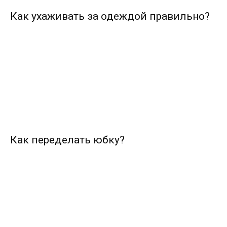
Как ухаживать за одеждой правильно?
Как переделать юбку?