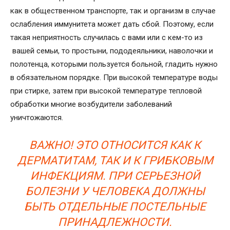
как в общественном транспорте, так и организм в случае
ослабления иммунитета может дать сбой. Поэтому, если
такая неприятность случилась с вами или с кем-то из
вашей семьи, то простыни, пододеяльники, наволочки и
полотенца, которыми пользуется больной, гладить нужно
в обязательном порядке. При высокой температуре воды
при стирке, затем при высокой температуре тепловой
обработки многие возбудители заболеваний
уничтожаются.
ВАЖНО! ЭТО ОТНОСИТСЯ КАК К
ДЕРМАТИТАМ, ТАК И К ГРИБКОВЫМ
ИНФЕКЦИЯМ. ПРИ СЕРЬЕЗНОЙ
БОЛЕЗНИ У ЧЕЛОВЕКА ДОЛЖНЫ
БЫТЬ ОТДЕЛЬНЫЕ ПОСТЕЛЬНЫЕ
ПРИНАДЛЕЖНОСТИ.