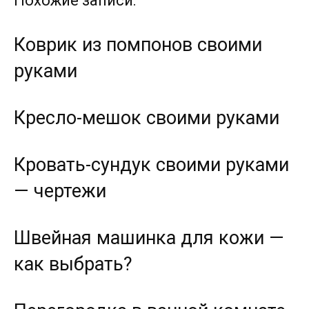
Похожие записи:
Коврик из помпонов своими
руками
Кресло-мешок своими руками
Кровать-сундук своими руками
— чертежи
Швейная машинка для кожи —
как выбрать?