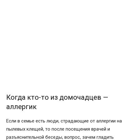
Когда кто-то из домочадцев —
аллергик
Если в семье есть люди, страдающие от аллергии на
пылевых клещей, то после посещения врачей и
разъяснительной беседы, вопрос, зачем гладить