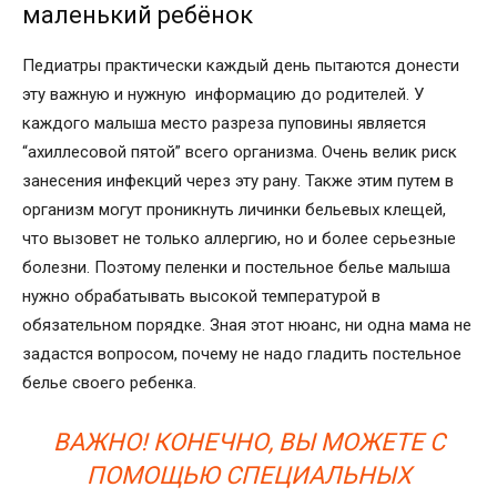
маленький ребёнок
Педиатры практически каждый день пытаются донести
эту важную и нужную информацию до родителей. У
каждого малыша место разреза пуповины является
“ахиллесовой пятой” всего организма. Очень велик риск
занесения инфекций через эту рану. Также этим путем в
организм могут проникнуть личинки бельевых клещей,
что вызовет не только аллергию, но и более серьезные
болезни. Поэтому пеленки и постельное белье малыша
нужно обрабатывать высокой температурой в
обязательном порядке. Зная этот нюанс, ни одна мама не
задастся вопросом, почему не надо гладить постельное
белье своего ребенка.
ВАЖНО! КОНЕЧНО, ВЫ МОЖЕТЕ С
ПОМОЩЬЮ СПЕЦИАЛЬНЫХ