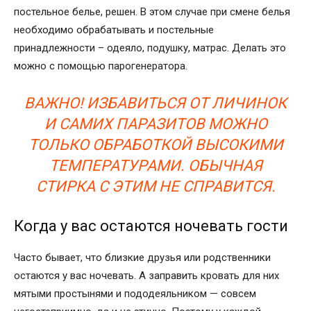
постельное белье, решен. В этом случае при смене белья
необходимо обрабатывать и постельные
принадлежности – одеяло, подушку, матрас. Делать это
можно с помощью парогенератора.
ВАЖНО! ИЗБАВИТЬСЯ ОТ ЛИЧИНОК
И САМИХ ПАРАЗИТОВ МОЖНО
ТОЛЬКО ОБРАБОТКОЙ ВЫСОКИМИ
ТЕМПЕРАТУРАМИ. ОБЫЧНАЯ
СТИРКА С ЭТИМ НЕ СПРАВИТСЯ.
Когда у вас остаются ночевать гости
Часто бывает, что близкие друзья или родственники
остаются у вас ночевать. А заправить кровать для них
мятыми простынями и пододеяльником — совсем