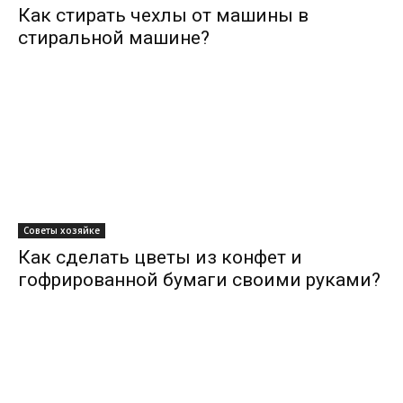
Как стирать чехлы от машины в
стиральной машине?
Советы хозяйке
Как сделать цветы из конфет и
гофрированной бумаги своими руками?