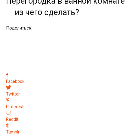
Перегородка в ванной комнате
— из чего сделать?
Поделиться:
Facebook
Twitter
Pinterest
ReddIt
Tumblr