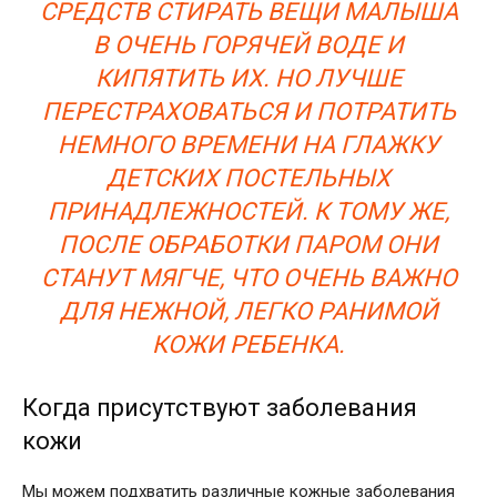
СРЕДСТВ СТИРАТЬ ВЕЩИ МАЛЫША
В ОЧЕНЬ ГОРЯЧЕЙ ВОДЕ И
КИПЯТИТЬ ИХ. НО ЛУЧШЕ
ПЕРЕСТРАХОВАТЬСЯ И ПОТРАТИТЬ
НЕМНОГО ВРЕМЕНИ НА ГЛАЖКУ
ДЕТСКИХ ПОСТЕЛЬНЫХ
ПРИНАДЛЕЖНОСТЕЙ. К ТОМУ ЖЕ,
ПОСЛЕ ОБРАБОТКИ ПАРОМ ОНИ
СТАНУТ МЯГЧЕ, ЧТО ОЧЕНЬ ВАЖНО
ДЛЯ НЕЖНОЙ, ЛЕГКО РАНИМОЙ
КОЖИ РЕБЕНКА.
Когда присутствуют заболевания
кожи
Мы можем подхватить различные кожные заболевания