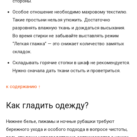
стороны.
Особое отношение необходимо махровому текстилю.
Такие простыни нельзя утюжить. Достаточно
разровнять влажную ткань и дождаться высыхания.
Во время стирки не забывайте выставлять режим
“Легкая глажка” — это снижает количество замятых
складок.
Складывать горячие стопки в шкаф не рекомендуется.
Нужно сначала дать ткани остыть и проветриться.
к содержанию ↑
Как гладить одежду?
Нижнее белье, пижамы и ночные рубашки требуют
бережного ухода и особого подхода в вопросе чистоты,