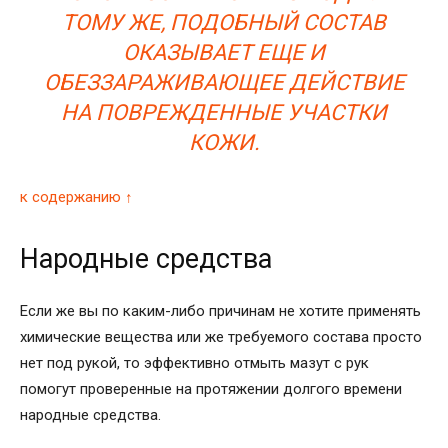
ТОМУ ЖЕ, ПОДОБНЫЙ СОСТАВ
ОКАЗЫВАЕТ ЕЩЕ И
ОБЕЗЗАРАЖИВАЮЩЕЕ ДЕЙСТВИЕ
НА ПОВРЕЖДЕННЫЕ УЧАСТКИ
КОЖИ.
к содержанию ↑
Народные средства
Если же вы по каким-либо причинам не хотите применять
химические вещества или же требуемого состава просто
нет под рукой, то эффективно отмыть мазут с рук
помогут проверенные на протяжении долгого времени
народные средства.