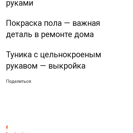
руками
Покраска пола — важная
деталь в ремонте дома
Туника с цельнокроеным
рукавом — выкройка
Поделиться: