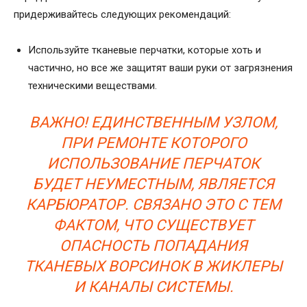
придерживайтесь следующих рекомендаций:
Используйте тканевые перчатки, которые хоть и
частично, но все же защитят ваши руки от загрязнения
техническими веществами.
ВАЖНО! ЕДИНСТВЕННЫМ УЗЛОМ,
ПРИ РЕМОНТЕ КОТОРОГО
ИСПОЛЬЗОВАНИЕ ПЕРЧАТОК
БУДЕТ НЕУМЕСТНЫМ, ЯВЛЯЕТСЯ
КАРБЮРАТОР. СВЯЗАНО ЭТО С ТЕМ
ФАКТОМ, ЧТО СУЩЕСТВУЕТ
ОПАСНОСТЬ ПОПАДАНИЯ
ТКАНЕВЫХ ВОРСИНОК В ЖИКЛЕРЫ
И КАНАЛЫ СИСТЕМЫ.