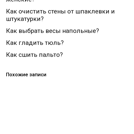
Как очистить стены от шпаклевки и
штукатурки?
Как выбрать весы напольные?
Как гладить тюль?
Как сшить пальто?
Похожие записи