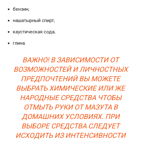
бензин;
нашатырный спирт;
каустическая сода;
глина.
ВАЖНО! В ЗАВИСИМОСТИ ОТ
ВОЗМОЖНОСТЕЙ И ЛИЧНОСТНЫХ
ПРЕДПОЧТЕНИЙ ВЫ МОЖЕТЕ
ВЫБРАТЬ ХИМИЧЕСКИЕ ИЛИ ЖЕ
НАРОДНЫЕ СРЕДСТВА ЧТОБЫ
ОТМЫТЬ РУКИ ОТ МАЗУТА В
ДОМАШНИХ УСЛОВИЯХ. ПРИ
ВЫБОРЕ СРЕДСТВА СЛЕДУЕТ
ИСХОДИТЬ ИЗ ИНТЕНСИВНОСТИ