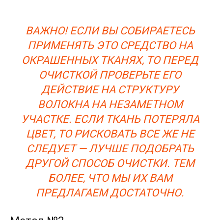
ВАЖНО! ЕСЛИ ВЫ СОБИРАЕТЕСЬ
ПРИМЕНЯТЬ ЭТО СРЕДСТВО НА
ОКРАШЕННЫХ ТКАНЯХ, ТО ПЕРЕД
ОЧИСТКОЙ ПРОВЕРЬТЕ ЕГО
ДЕЙСТВИЕ НА СТРУКТУРУ
ВОЛОКНА НА НЕЗАМЕТНОМ
УЧАСТКЕ. ЕСЛИ ТКАНЬ ПОТЕРЯЛА
ЦВЕТ, ТО РИСКОВАТЬ ВСЕ ЖЕ НЕ
СЛЕДУЕТ — ЛУЧШЕ ПОДОБРАТЬ
ДРУГОЙ СПОСОБ ОЧИСТКИ. ТЕМ
БОЛЕЕ, ЧТО МЫ ИХ ВАМ
ПРЕДЛАГАЕМ ДОСТАТОЧНО.