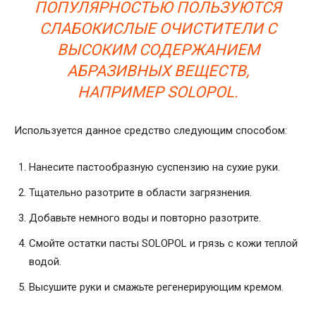
ПОПУЛЯРНОСТЬЮ ПОЛЬЗУЮТСЯ
СЛАБОКИСЛЫЕ ОЧИСТИТЕЛИ С
ВЫСОКИМ СОДЕРЖАНИЕМ
АБРАЗИВНЫХ ВЕЩЕСТВ,
НАПРИМЕР SOLOPOL.
Используется данное средство следующим способом:
Нанесите пастообразную суспензию на сухие руки.
Тщательно разотрите в области загрязнения.
Добавьте немного воды и повторно разотрите.
Смойте остатки пасты SOLOPOL и грязь с кожи теплой
водой.
Высушите руки и смажьте регенерирующим кремом.