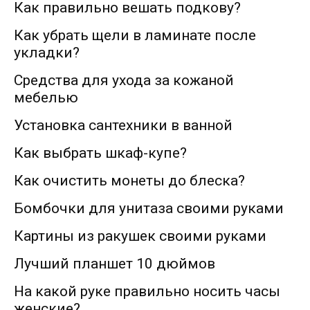
Как правильно вешать подкову?
Как убрать щели в ламинате после
укладки?
Средства для ухода за кожаной
мебелью
Установка сантехники в ванной
Как выбрать шкаф-купе?
Как очистить монеты до блеска?
Бомбочки для унитаза своими руками
Картины из ракушек своими руками
Лучший планшет 10 дюймов
На какой руке правильно носить часы
женские?