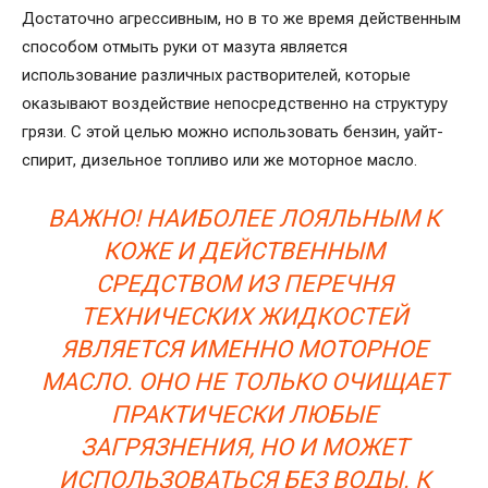
Достаточно агрессивным, но в то же время действенным
способом отмыть руки от мазута является
использование различных растворителей, которые
оказывают воздействие непосредственно на структуру
грязи. С этой целью можно использовать бензин, уайт-
спирит, дизельное топливо или же моторное масло.
ВАЖНО! НАИБОЛЕЕ ЛОЯЛЬНЫМ К
КОЖЕ И ДЕЙСТВЕННЫМ
СРЕДСТВОМ ИЗ ПЕРЕЧНЯ
ТЕХНИЧЕСКИХ ЖИДКОСТЕЙ
ЯВЛЯЕТСЯ ИМЕННО МОТОРНОЕ
МАСЛО. ОНО НЕ ТОЛЬКО ОЧИЩАЕТ
ПРАКТИЧЕСКИ ЛЮБЫЕ
ЗАГРЯЗНЕНИЯ, НО И МОЖЕТ
ИСПОЛЬЗОВАТЬСЯ БЕЗ ВОДЫ. К