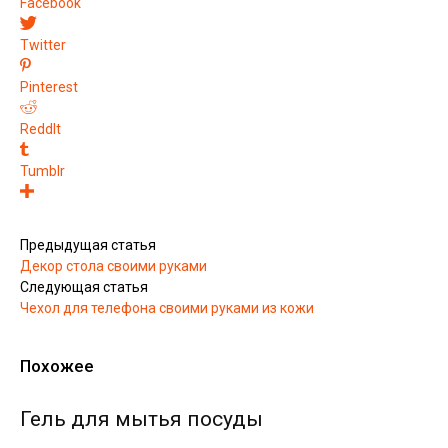
Facebook
Twitter
Pinterest
ReddIt
Tumblr
Предыдущая статья
Декор стола своими руками
Следующая статья
Чехол для телефона своими руками из кожи
Похожее
Гель для мытья посуды