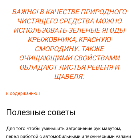
ВАЖНО! В КАЧЕСТВЕ ПРИРОДНОГО
ЧИСТЯЩЕГО СРЕДСТВА МОЖНО
ИСПОЛЬЗОВАТЬ ЗЕЛЕНЫЕ ЯГОДЫ
КРЫЖОВНИКА, КРАСНУЮ
СМОРОДИНУ. ТАКЖЕ
ОЧИЩАЮЩИМИ СВОЙСТВАМИ
ОБЛАДАЮТ ЛИСТЬЯ РЕВЕНЯ И
ЩАВЕЛЯ.
к содержанию ↑
Полезные советы
Для того чтобы уменьшить загрязнение рук мазутом,
перед работой с автомобильными и техническими узлами