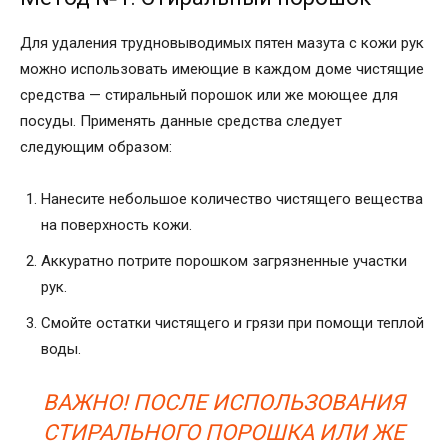
Для удаления трудновыводимых пятен мазута с кожи рук
можно использовать имеющие в каждом доме чистящие
средства — стиральный порошок или же моющее для
посуды. Применять данные средства следует
следующим образом:
Нанесите небольшое количество чистящего вещества
на поверхность кожи.
Аккуратно потрите порошком загрязненные участки
рук.
Смойте остатки чистящего и грязи при помощи теплой
воды.
ВАЖНО! ПОСЛЕ ИСПОЛЬЗОВАНИЯ
СТИРАЛЬНОГО ПОРОШКА ИЛИ ЖЕ