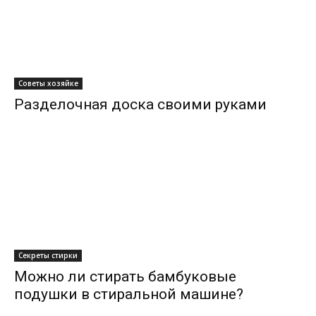
Советы хозяйке
Разделочная доска своими руками
Секреты стирки
Можно ли стирать бамбуковые
подушки в стиральной машине?