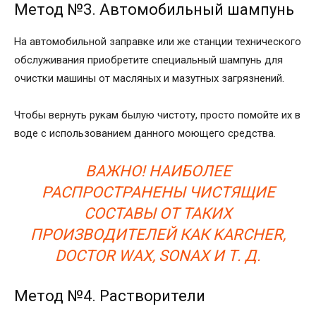
Метод №3. Автомобильный шампунь
На автомобильной заправке или же станции технического
обслуживания приобретите специальный шампунь для
очистки машины от масляных и мазутных загрязнений.
Чтобы вернуть рукам былую чистоту, просто помойте их в
воде с использованием данного моющего средства.
ВАЖНО! НАИБОЛЕЕ
РАСПРОСТРАНЕНЫ ЧИСТЯЩИЕ
СОСТАВЫ ОТ ТАКИХ
ПРОИЗВОДИТЕЛЕЙ КАК KARCHER,
DOCTOR WAX, SONAX И Т. Д.
Метод №4. Растворители