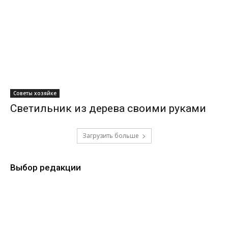
Советы хозяйке
Светильник из дерева своими руками
Загрузить больше
Выбор редакции