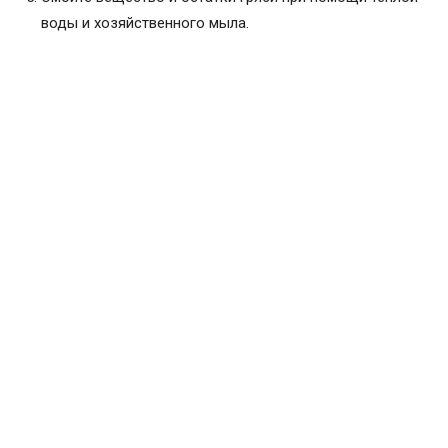
воды и хозяйственного мыла.