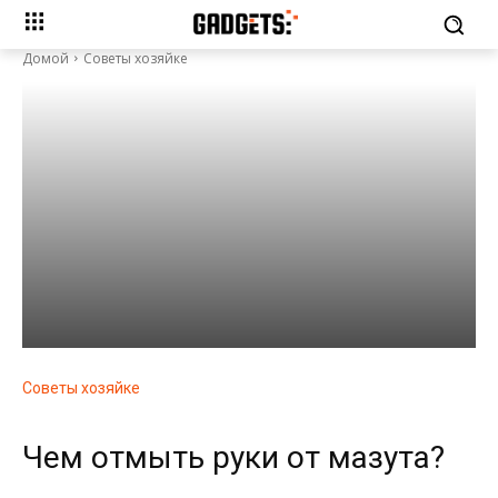
Домой
Советы хозяйке
Советы хозяйке
Чем отмыть руки от мазута?