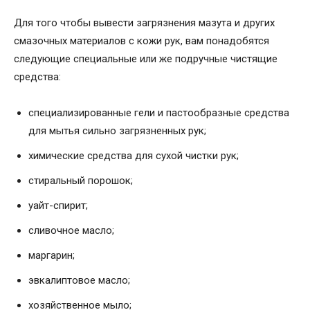
Для того чтобы вывести загрязнения мазута и других
смазочных материалов с кожи рук, вам понадобятся
следующие специальные или же подручные чистящие
средства:
специализированные гели и пастообразные средства
для мытья сильно загрязненных рук;
химические средства для сухой чистки рук;
стиральный порошок;
уайт-спирит;
сливочное масло;
маргарин;
эвкалиптовое масло;
хозяйственное мыло;