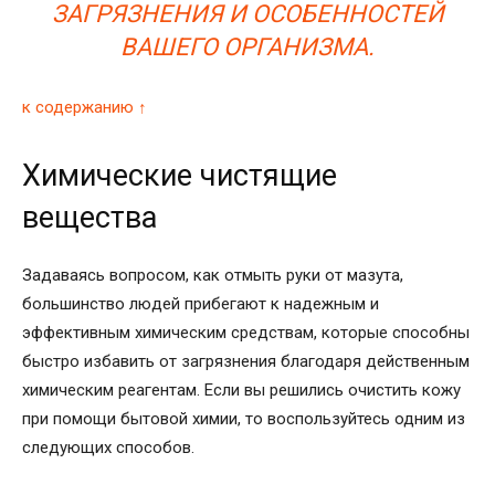
ЗАГРЯЗНЕНИЯ И ОСОБЕННОСТЕЙ
ВАШЕГО ОРГАНИЗМА.
к содержанию ↑
Химические чистящие
вещества
Задаваясь вопросом, как отмыть руки от мазута,
большинство людей прибегают к надежным и
эффективным химическим средствам, которые способны
быстро избавить от загрязнения благодаря действенным
химическим реагентам. Если вы решились очистить кожу
при помощи бытовой химии, то воспользуйтесь одним из
следующих способов.