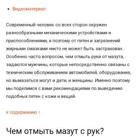
Видеоматериал
Современный человек со всех сторон окружен
разнообразными механическими устройствами и
приспособлениями, а поэтому от пятен и загрязнений
жирными смазками никто не может быть застрахован.
Особенно часто вопросом, чем отмыть руки от мазута,
задаются мужчины, которые непосредственно связаны с
техническим обслуживанием автомобилей, оборудования,
но вымазаться могут и дети, и женщины. Именно поэтому
мы поделимся с вами рекомендациями по выведению
подобных пятен с кожи и вещей.
к содержанию ↑
Чем отмыть мазут с рук?