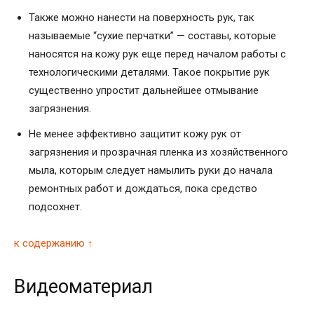
Также можно нанести на поверхность рук, так
называемые “сухие перчатки” — составы, которые
наносятся на кожу рук еще перед началом работы с
технологическими деталями. Такое покрытие рук
существенно упростит дальнейшее отмывание
загрязнения.
Не менее эффективно защитит кожу рук от
загрязнения и прозрачная пленка из хозяйственного
мыла, которым следует намылить руки до начала
ремонтных работ и дождаться, пока средство
подсохнет.
к содержанию ↑
Видеоматериал