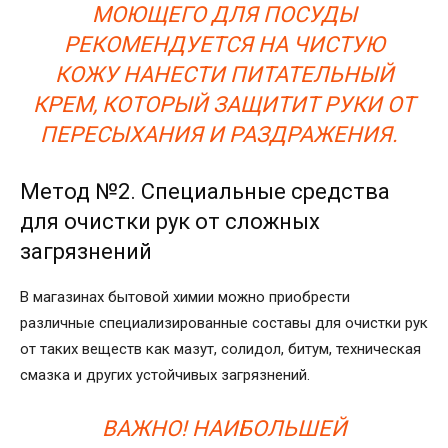
МОЮЩЕГО ДЛЯ ПОСУДЫ
РЕКОМЕНДУЕТСЯ НА ЧИСТУЮ
КОЖУ НАНЕСТИ ПИТАТЕЛЬНЫЙ
КРЕМ, КОТОРЫЙ ЗАЩИТИТ РУКИ ОТ
ПЕРЕСЫХАНИЯ И РАЗДРАЖЕНИЯ.
Метод №2. Специальные средства
для очистки рук от сложных
загрязнений
В магазинах бытовой химии можно приобрести
различные специализированные составы для очистки рук
от таких веществ как мазут, солидол, битум, техническая
смазка и других устойчивых загрязнений.
ВАЖНО! НАИБОЛЬШЕЙ