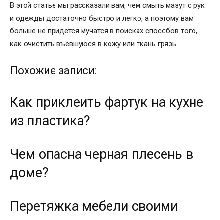
В этой статье мы рассказали вам, чем смыть мазут с рук
и одежды достаточно быстро и легко, а поэтому вам
больше не придется мучатся в поисках способов того,
как очистить въевшуюся в кожу или ткань грязь.
Похожие записи:
Как приклеить фартук на кухне
из пластика?
Чем опасна черная плесень в
доме?
Перетяжка мебели своими