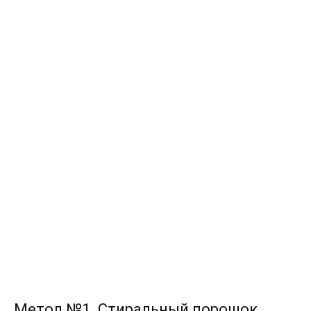
Метод №1. Стиральный порошок