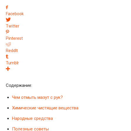
Facebook
Twitter
Pinterest
ReddIt
Tumblr
Содержание:
Чем отмыть мазут с рук?
Химические чистящие вещества
Народные средства
Полезные советы