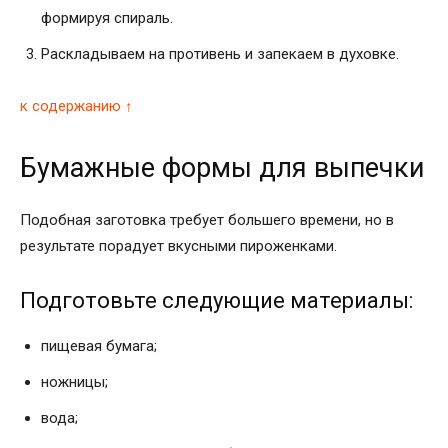
формируя спираль.
Раскладываем на противень и запекаем в духовке.
к содержанию ↑
Бумажные формы для выпечки
Подобная заготовка требует большего времени, но в
результате порадует вкусными пироженками.
Подготовьте следующие материалы:
пищевая бумага;
ножницы;
вода;