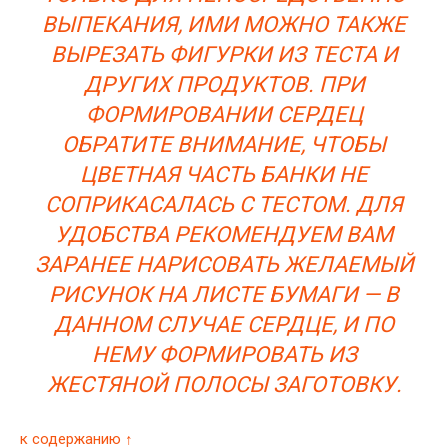
ВЫПЕКАНИЯ, ИМИ МОЖНО ТАКЖЕ
ВЫРЕЗАТЬ ФИГУРКИ ИЗ ТЕСТА И
ДРУГИХ ПРОДУКТОВ. ПРИ
ФОРМИРОВАНИИ СЕРДЕЦ
ОБРАТИТЕ ВНИМАНИЕ, ЧТОБЫ
ЦВЕТНАЯ ЧАСТЬ БАНКИ НЕ
СОПРИКАСАЛАСЬ С ТЕСТОМ. ДЛЯ
УДОБСТВА РЕКОМЕНДУЕМ ВАМ
ЗАРАНЕЕ НАРИСОВАТЬ ЖЕЛАЕМЫЙ
РИСУНОК НА ЛИСТЕ БУМАГИ — В
ДАННОМ СЛУЧАЕ СЕРДЦЕ, И ПО
НЕМУ ФОРМИРОВАТЬ ИЗ
ЖЕСТЯНОЙ ПОЛОСЫ ЗАГОТОВКУ.
к содержанию ↑