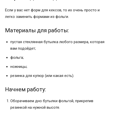
Если у вас нет форм для кексов, то их очень просто и
легко заменить формами из фольги.
Материалы для работы:
пустая стеклянная бутылка любого размера, которая
вам подойдет;
фольга;
ножницы;
резинка для купюр (или какая есть).
Начнем работу:
Оборачиваем дно бутылки фольгой, прикрепив
резинкой на нужной высоте.