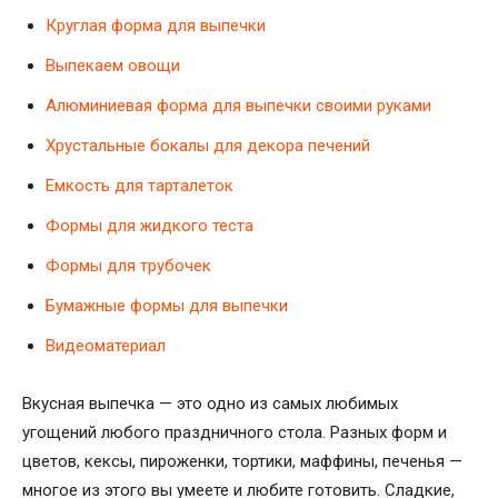
Круглая форма для выпечки
Выпекаем овощи
Алюминиевая форма для выпечки своими руками
Хрустальные бокалы для декора печений
Емкость для тарталеток
Формы для жидкого теста
Формы для трубочек
Бумажные формы для выпечки
Видеоматериал
Вкусная выпечка — это одно из самых любимых
угощений любого праздничного стола. Разных форм и
цветов, кексы, пироженки, тортики, маффины, печенья —
многое из этого вы умеете и любите готовить. Сладкие,