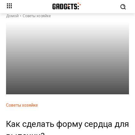
Домой
Советы хозяйке
Советы хозяйке
Как сделать форму сердца для