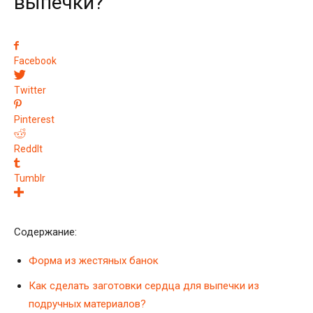
выпечки?
Facebook
Twitter
Pinterest
ReddIt
Tumblr
Содержание:
Форма из жестяных банок
Как сделать заготовки сердца для выпечки из
подручных материалов?