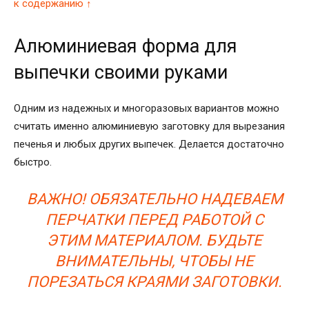
к содержанию ↑
Алюминиевая форма для
выпечки своими руками
Одним из надежных и многоразовых вариантов можно
считать именно алюминиевую заготовку для вырезания
печенья и любых других выпечек. Делается достаточно
быстро.
ВАЖНО! ОБЯЗАТЕЛЬНО НАДЕВАЕМ
ПЕРЧАТКИ ПЕРЕД РАБОТОЙ С
ЭТИМ МАТЕРИАЛОМ. БУДЬТЕ
ВНИМАТЕЛЬНЫ, ЧТОБЫ НЕ
ПОРЕЗАТЬСЯ КРАЯМИ ЗАГОТОВКИ.