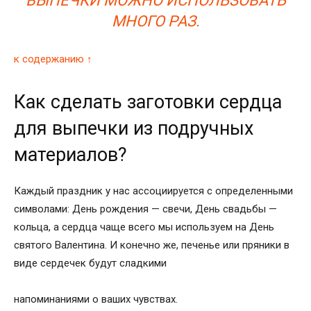
ВЫПЕЧКИ МОЖНО ИСПОЛЬЗОВАТЬ
МНОГО РАЗ.
к содержанию ↑
Как сделать заготовки сердца
для выпечки из подручных
материалов?
Каждый праздник у нас ассоциируется с определенными
символами: День рождения — свечи, День свадьбы —
кольца, а сердца чаще всего мы используем на День
святого Валентина. И конечно же, печенье или пряники в
виде сердечек будут сладкими
напоминаниями о ваших чувствах.