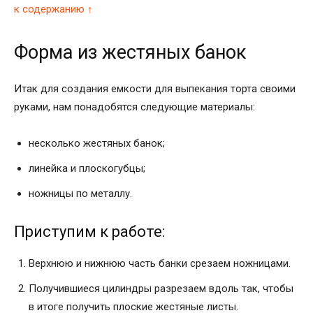
к содержанию ↑
Форма из жестяных банок
Итак для создания емкости для выпекания торта своими
руками, нам понадобятся следующие материалы:
несколько жестяных банок;
линейка и плоскогубцы;
ножницы по металлу.
Приступим к работе:
Верхнюю и нижнюю часть банки срезаем ножницами.
Получившиеся цилиндры разрезаем вдоль так, чтобы
в итоге получить плоские жестяные листы.