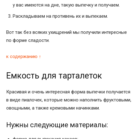
у вас имеются на дне, такую выпечку и получаем.
Раскладываем на противень их и выпекаем.
Вот так без всяких ухищрений мы получили интересные
по форме сладости.
к содержанию ↑
Емкость для тарталеток
Красивая и очень интересная форма выпечки получается
в виде пиалочек, которые можно наполнить фруктовыми,
овощными, а также кремовыми начинками.
Нужны следующие материалы:
форма для выпекания кексов;