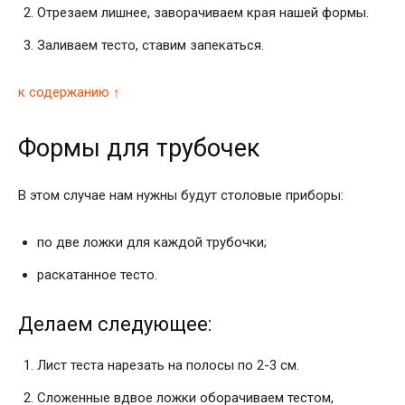
Отрезаем лишнее, заворачиваем края нашей формы.
Заливаем тесто, ставим запекаться.
к содержанию ↑
Формы для трубочек
В этом случае нам нужны будут столовые приборы:
по две ложки для каждой трубочки;
раскатанное тесто.
Делаем следующее:
Лист теста нарезать на полосы по 2-3 см.
Сложенные вдвое ложки оборачиваем тестом,