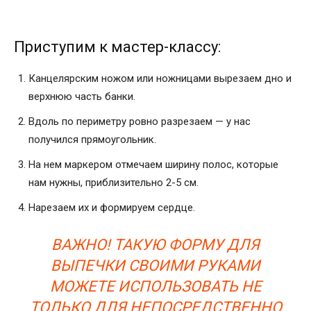
Приступим к мастер-классу:
Канцелярским ножом или ножницами вырезаем дно и
верхнюю часть банки.
Вдоль по периметру ровно разрезаем — у нас
получился прямоугольник.
На нем маркером отмечаем ширину полос, которые
нам нужны, приблизительно 2-5 см.
Нарезаем их и формируем сердце.
ВАЖНО! ТАКУЮ ФОРМУ ДЛЯ
ВЫПЕЧКИ СВОИМИ РУКАМИ
МОЖЕТЕ ИСПОЛЬЗОВАТЬ НЕ
ТОЛЬКО ДЛЯ НЕПОСРЕДСТВЕННО