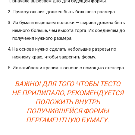
Вначале вырезаем дно для будущей формы.
Прямоугольник должен быть большого размера.
Из бумаги вырезаем полоски — ширина должна быть
немного больше, чем высота торта. Их соединяем до
получения нужного размера.
На основе нужно сделать небольшие разрезы по
нижнему краю, чтобы закрепить форму.
Их загибаем и крепим к основе с помощью степлера.
ВАЖНО! ДЛЯ ТОГО ЧТОБЫ ТЕСТО
НЕ ПРИЛИПАЛО, РЕКОМЕНДУЕТСЯ
ПОЛОЖИТЬ ВНУТРЬ
ПОЛУЧИВШЕЙСЯ ФОРМЫ
ПЕРГАМЕНТНУЮ БУМАГУ.