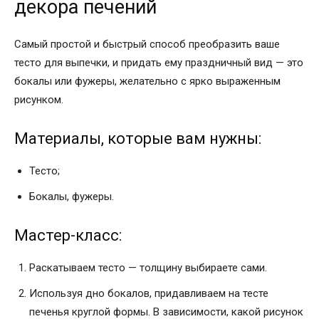
декора печений
Самый простой и быстрый способ преобразить ваше
тесто для выпечки, и придать ему праздничный вид — это
бокалы или фужеры, желательно с ярко выраженным
рисунком.
Материалы, которые вам нужны:
Тесто;
Бокалы, фужеры.
Мастер-класс:
Раскатываем тесто — толщину выбираете сами.
Используя дно бокалов, придавливаем на тесте
печенья круглой формы. В зависимости, какой рисунок