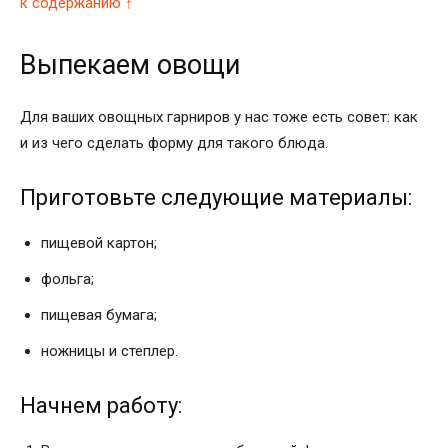
к содержанию ↑
Выпекаем овощи
Для ваших овощных гарниров у нас тоже есть совет: как
и из чего сделать форму для такого блюда.
Приготовьте следующие материалы:
пищевой картон;
фольга;
пищевая бумага;
ножницы и степлер.
Начнем работу: