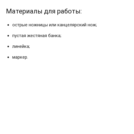
Материалы для работы:
острые ножницы или канцелярский нож;
пустая жестяная банка;
линейка;
маркер.