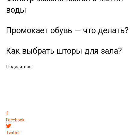
воды
Промокает обувь — что делать?
Как выбрать шторы для зала?
Поделиться:
Facebook
Twitter