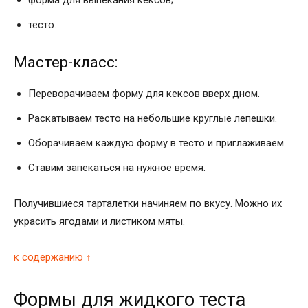
тесто.
Мастер-класс:
Переворачиваем форму для кексов вверх дном.
Раскатываем тесто на небольшие круглые лепешки.
Оборачиваем каждую форму в тесто и приглаживаем.
Ставим запекаться на нужное время.
Получившиеся тарталетки начиняем по вкусу. Можно их
украсить ягодами и листиком мяты.
к содержанию ↑
Формы для жидкого теста