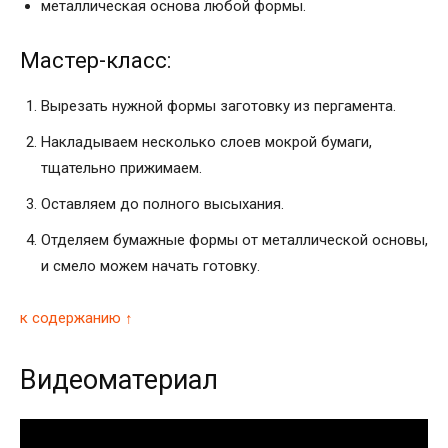
металлическая основа любой формы.
Мастер-класс:
Вырезать нужной формы заготовку из пергамента.
Накладываем несколько слоев мокрой бумаги,
тщательно прижимаем.
Оставляем до полного высыхания.
Отделяем бумажные формы от металлической основы,
и смело можем начать готовку.
к содержанию ↑
Видеоматериал