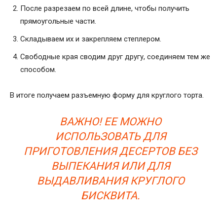
После разрезаем по всей длине, чтобы получить
прямоугольные части.
Складываем их и закрепляем степлером.
Свободные края сводим друг другу, соединяем тем же
способом.
В итоге получаем разъемную форму для круглого торта.
ВАЖНО! ЕЕ МОЖНО
ИСПОЛЬЗОВАТЬ ДЛЯ
ПРИГОТОВЛЕНИЯ ДЕСЕРТОВ БЕЗ
ВЫПЕКАНИЯ ИЛИ ДЛЯ
ВЫДАВЛИВАНИЯ КРУГЛОГО
БИСКВИТА.