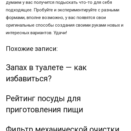
думаем у вас получится подыскать что-то для себя
подходящее. Пробуйте и экспериментируйте с разными
формами, вполне возможно, у вас появятся свои
оригинальные способы создания своими руками новых и
интересных вариантов. Удачи!
Похожие записи:
Запах в туалете — как
избавиться?
Рейтинг посуды для
приготовления пищи
Фильтр механической очистки