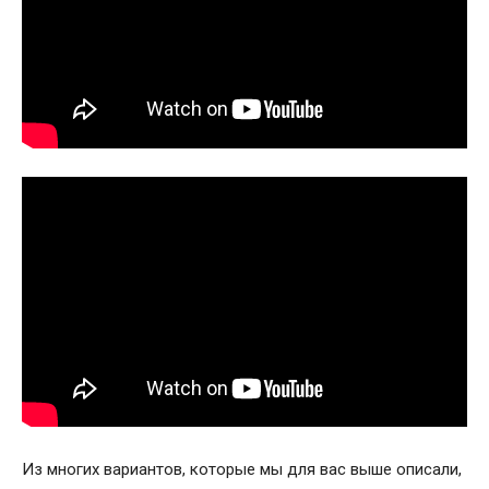
Из многих вариантов, которые мы для вас выше описали,