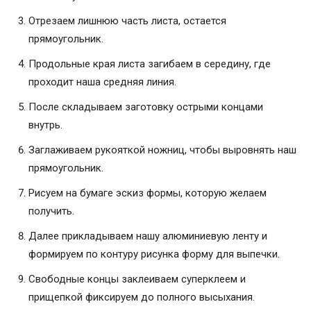
Отрезаем лишнюю часть листа, остается
прямоугольник.
Продольные края листа загибаем в середину, где
проходит наша средняя линия.
После складываем заготовку острыми концами
внутрь.
Заглаживаем рукояткой ножниц, чтобы выровнять наш
прямоугольник.
Рисуем на бумаге эскиз формы, которую желаем
получить.
Далее прикладываем нашу алюминиевую ленту и
формируем по контуру рисунка форму для выпечки.
Свободные концы заклеиваем суперклеем и
прищепкой фиксируем до полного высыхания.