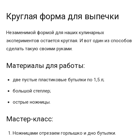
Круглая форма для выпечки
Незаменимой формой для наших кулинарных
экспериментов остается круглая. И вот один из способов
сделать такую своими руками.
Материалы для работы:
две пустые пластиковые бутылки по 1,5 л;
большой степлер;
острые ножницы.
Мастер-класс:
Ножницами отрезаем горлышко и дно бутылки.