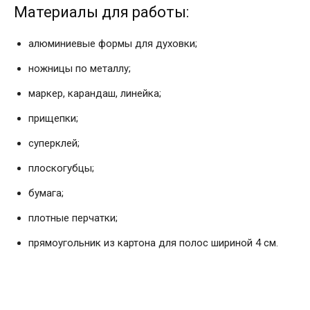
Материалы для работы:
алюминиевые формы для духовки;
ножницы по металлу;
маркер, карандаш, линейка;
прищепки;
суперклей;
плоскогубцы;
бумага;
плотные перчатки;
прямоугольник из картона для полос шириной 4 см.