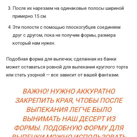
После их нарезаем на одинаковые полосы шириной
примерно 15 см.
Эти полости с помощью плоскогубцев соединяем
друг с другом, пока не получим формы, размера
который нам нужен.
Подобная форма для выпечки, сделанная из банки
может оставаться ровной для выпекания круглого торта
или стать узорной — все зависит от вашей фантазии.
ВАЖНО! НУЖНО АККУРАТНО
ЗАКРЕПИТЬ КРАЯ, ЧТОБЫ ПОСЛЕ
ВЫПЕКАНИЯ ЛЕГЧЕ БЫЛО
ВЫНИМАТЬ НАШ ДЕСЕРТ ИЗ
ФОРМЫ. ПОДОБНУЮ ФОРМУ ДЛЯ