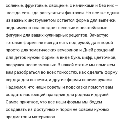
соленые, фруктовые, овощные, с начинками и без них —
всегда есть где разгуляться фантазии. Но все же одним
из важных инструментом остается форма для выпечки,
ведь именно она создает веселые и незатейливые
фигурки для ваших кулинарных рецептов. Зачастую
готовые формы не всегда есть под рукой, да и порой
просто для тематических вечеринок и Дней рождений
для деток нужны формы в виде букв, цифр, цветочков,
зверушек всевозможных. В нашей статье мы поможем
вам разобраться во всех тонкостях, как сделать форму
сердца для выпечки, и другие формы своими руками.
Надеемся, что наши советы и подсказки помогут вам
создать настоящий праздник для родных и друзей.
Самое приятное, что все наши формы мы будем
создавать из доступных и порой не совсем нужных
предметов и материалов.