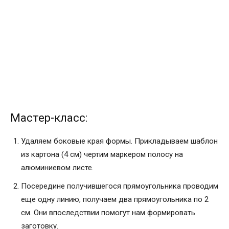
Мастер-класс:
Удаляем боковые края формы. Прикладываем шаблон
из картона (4 см) чертим маркером полосу на
алюминиевом листе.
Посередине получившегося прямоугольника проводим
еще одну линию, получаем два прямоугольника по 2
см. Они впоследствии помогут нам формировать
заготовку.