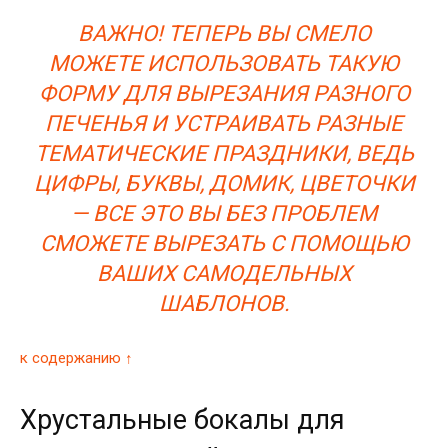
ВАЖНО! ТЕПЕРЬ ВЫ СМЕЛО
МОЖЕТЕ ИСПОЛЬЗОВАТЬ ТАКУЮ
ФОРМУ ДЛЯ ВЫРЕЗАНИЯ РАЗНОГО
ПЕЧЕНЬЯ И УСТРАИВАТЬ РАЗНЫЕ
ТЕМАТИЧЕСКИЕ ПРАЗДНИКИ, ВЕДЬ
ЦИФРЫ, БУКВЫ, ДОМИК, ЦВЕТОЧКИ
— ВСЕ ЭТО ВЫ БЕЗ ПРОБЛЕМ
СМОЖЕТЕ ВЫРЕЗАТЬ С ПОМОЩЬЮ
ВАШИХ САМОДЕЛЬНЫХ
ШАБЛОНОВ.
к содержанию ↑
Хрустальные бокалы для