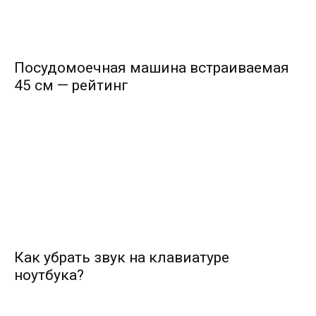
Посудомоечная машина встраиваемая
45 см — рейтинг
Как убрать звук на клавиатуре
ноутбука?