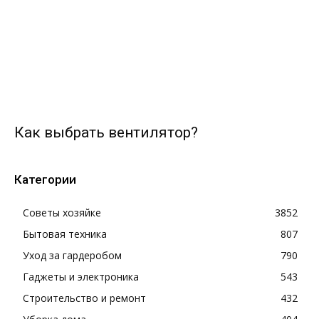
Как выбрать вентилятор?
Категории
Советы хозяйке
3852
Бытовая техника
807
Уход за гардеробом
790
Гаджеты и электроника
543
Строительство и ремонт
432