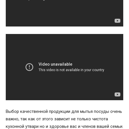
Выбор качественной продукции для мытья посуды очень
важно, так как от этого зависит не только чистота
кухонной утвари но и здоровье вас и членов вашей семьи.