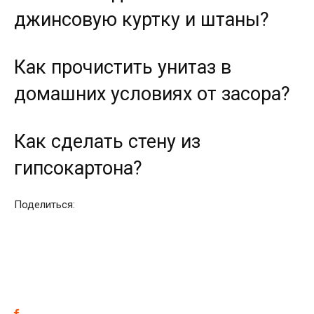
джинсовую куртку и штаны?
Как прочистить унитаз в
домашних условиях от засора?
Как сделать стену из
гипсокартона?
Поделиться: