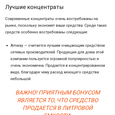
Лучшие концентраты
Современные концентраты очень востребованы на
рынке, поскольку экономят ваши средства. Среди таких
средств особенно востребованы следующие:
Amway — считается лучшим очищающим средством
сетевых производителей. Продукция для дома этой
компании пользуется огромной популярностью и
очень экономична. Продается в концентрированном
виде, благодаря чему расход моющего средства
небольшой.
ВАЖНО! ПРИЯТНЫМ БОНУСОМ
ЯВЛЯЕТСЯ ТО, ЧТО СРЕДСТВО
ПРОДАЕТСЯ В ЛИТРОВОЙ