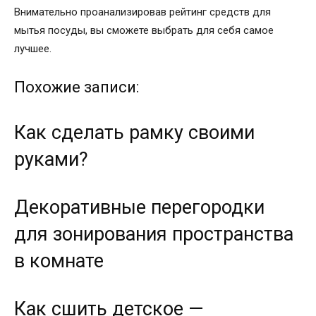
Внимательно проанализировав рейтинг средств для
мытья посуды,
вы сможете выбрать для себя самое
лучшее.
Похожие записи:
Как сделать рамку своими
руками?
Декоративные перегородки
для зонирования пространства
в комнате
Как сшить детское —