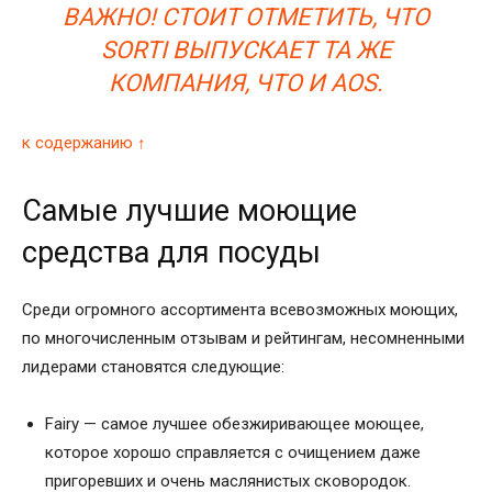
ВАЖНО! СТОИТ ОТМЕТИТЬ, ЧТО
SORTI ВЫПУСКАЕТ ТА ЖЕ
КОМПАНИЯ, ЧТО И AOS.
к содержанию ↑
Самые лучшие моющие
средства для посуды
Среди огромного ассортимента всевозможных моющих,
по многочисленным отзывам и рейтингам, несомненными
лидерами становятся следующие:
Fairy — самое лучшее обезжиривающее моющее,
которое хорошо справляется с очищением даже
пригоревших и очень маслянистых сковородок.