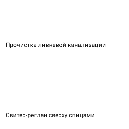
Прочистка ливневой канализации
Свитер-реглан сверху спицами