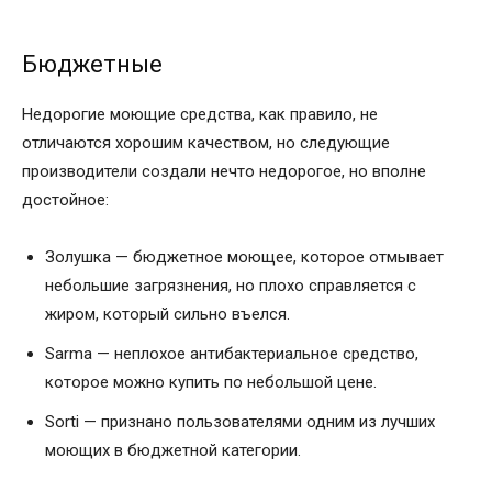
Бюджетные
Недорогие моющие средства, как правило, не
отличаются хорошим качеством, но следующие
производители создали нечто недорогое, но вполне
достойное:
Золушка — бюджетное моющее, которое отмывает
небольшие загрязнения, но плохо справляется с
жиром, который сильно въелся.
Sarma — неплохое антибактериальное средство,
которое можно купить по небольшой цене.
Sorti — признано пользователями одним из лучших
моющих в бюджетной категории.