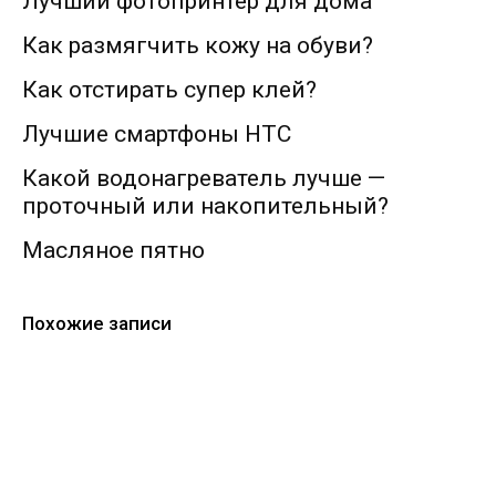
Лучший фотопринтер для дома
Как размягчить кожу на обуви?
Как отстирать супер клей?
Лучшие смартфоны HTC
Какой водонагреватель лучше —
проточный или накопительный?
Масляное пятно
Похожие записи