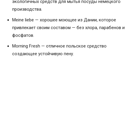
экологичных средств для мытья посуды немецкого
производства.
Meine liebe — хорошее моющее из Дании, которое
привлекает своим составом — без хлора, парабенов и
фосфатов.
Morning Fresh — отличное польское средство
создающее устойчивую пену.