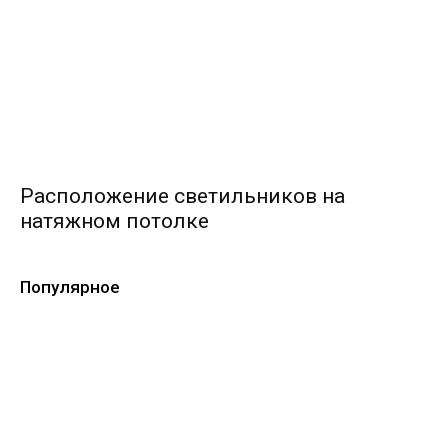
Расположение светильников на
натяжном потолке
Популярное