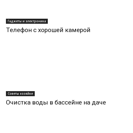
Гаджеты и электроника
Телефон с хорошей камерой
Советы хозяйке
Очистка воды в бассейне на даче