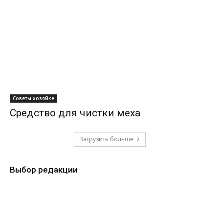
Советы хозяйке
Средство для чистки меха
Загрузить больше
Выбор редакции