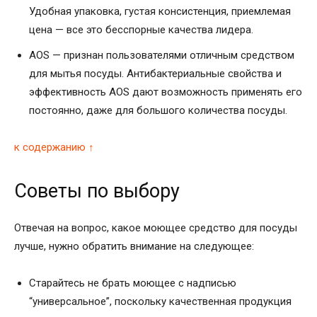
Удобная упаковка, густая консистенция, приемлемая
цена — все это бесспорные качества лидера.
AOS — признан пользователями отличным средством
для мытья посуды. Антибактериальные свойства и
эффективность AOS дают возможность применять его
постоянно, даже для большого количества посуды.
к содержанию ↑
Советы по выбору
Отвечая на вопрос, какое моющее средство для посуды
лучше, нужно обратить внимание на следующее:
Старайтесь не брать моющее с надписью
“универсальное”, поскольку качественная продукция