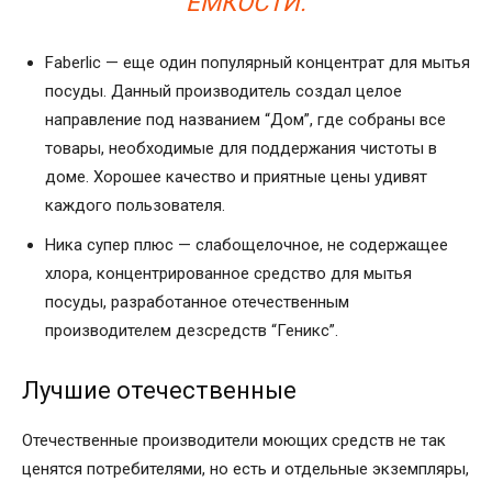
ЕМКОСТИ.
Faberlic — еще один популярный концентрат для мытья
посуды. Данный производитель создал целое
направление под названием “Дом”, где собраны все
товары, необходимые для поддержания чистоты в
доме. Хорошее качество и приятные цены удивят
каждого пользователя.
Ника супер плюс — слабощелочное, не содержащее
хлора, концентрированное средство для мытья
посуды, разработанное отечественным
производителем дезсредств “Геникс”.
Лучшие отечественные
Отечественные производители моющих средств не так
ценятся потребителями, но есть и отдельные экземпляры,