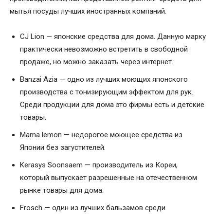
мытья посуды лучших иностранных компаний:
CJ Lion — японские средства для дома. Данную марку
практически невозможно встретить в свободной
продаже, но можно заказать через интернет.
Banzai Azia — одно из лучших моющих японского
производства с тонизирующим эффектом для рук.
Среди продукции для дома это фирмы есть и детские
товары.
Mama lemon — недорогое моющее средства из
Японии без загустителей.
Kerasys Soonsaem — производитель из Кореи,
который выпускает разрешенные на отечественном
рынке товары для дома.
Frosch — один из лучших бальзамов среди