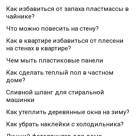
Как избавиться от запаха пластмассы в
чайнике?
Что можно повесить на стену?
Как в квартире избавиться от плесени
на стенах в квартире?
Чем мыть пластиковые панели
Как сделать теплый пол в частном
доме?
Сливной шланг для стиральной
машинки
Как утеплить деревянные окна на зиму?
Как убрать наклейки с холодильника?