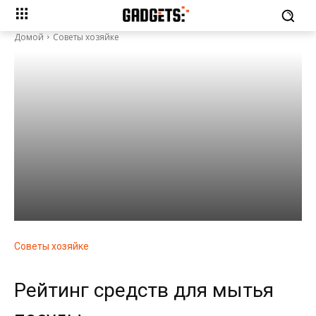
Домой
Советы хозяйке
Советы хозяйке
Рейтинг средств для мытья