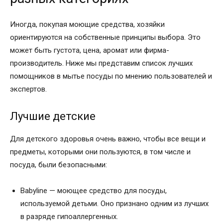
Иногда, покупая моющие средства, хозяйки
ориентируются на собственные принципы выбора. Это
может быть густота, цена, аромат или фирма-
производитель. Ниже мы представим список лучших
помощников в мытье посуды по мнению пользователей и
экспертов.
Лучшие детские
Для детского здоровья очень важно, чтобы все вещи и
предметы, которыми они пользуются, в том числе и
посуда, были безопасными:
Babyline — моющее средство для посуды,
используемой детьми. Оно признано одним из лучших
в разряде гипоаллергенных.