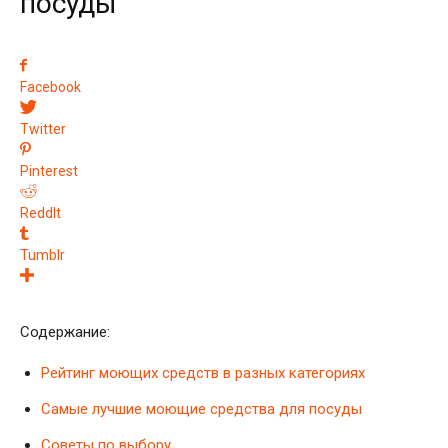
посуды
Facebook
Twitter
Pinterest
ReddIt
Tumblr
Содержание:
Рейтинг моющих средств в разных категориях
Самые лучшие моющие средства для посуды
Советы по выбору