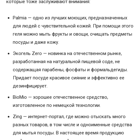
которые тоже заслуживают внимания:
Palmia — одно из лучших моющих, предназначенных
для людей с чувствительной кожей. При помощи этого
геля можно мыть фрукты и овощи, очищать предметы
посуды и даже кожу.
Экогель Zero — новинка на отечественном рынке,
разработанная на натуральной пищевой соде, не
содержащая парабены, фосфаты и формальдегиды.
Придает посуде красивое сияние и эффективно ее
дезинфицирует.
BioMio — хорошее отечественное средство,
изготовленное по немецкой технологии.
Zing — интернет-портал, где можно отыскать много
разных товаров, в том числе и одноименные средства
для мытья посуды. В настоящее время продукцию