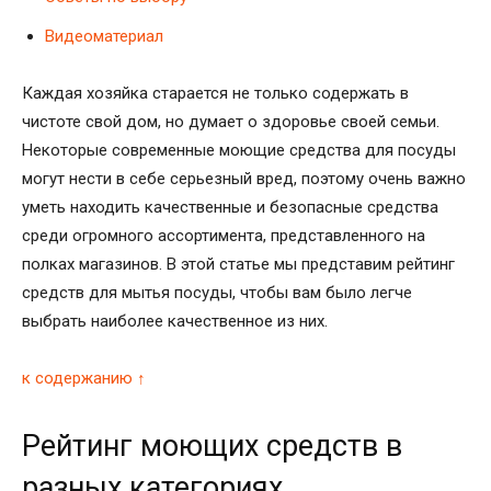
Видеоматериал
Каждая хозяйка старается не только содержать в
чистоте свой дом, но думает о здоровье своей семьи.
Некоторые современные моющие средства для посуды
могут нести в себе серьезный вред, поэтому очень важно
уметь находить качественные и безопасные средства
среди огромного ассортимента, представленного на
полках магазинов. В этой статье мы представим рейтинг
средств для мытья посуды, чтобы вам было легче
выбрать наиболее качественное из них.
к содержанию ↑
Рейтинг моющих средств в
разных категориях