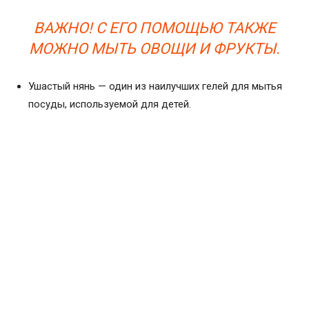
ВАЖНО! С ЕГО ПОМОЩЬЮ ТАКЖЕ
МОЖНО МЫТЬ ОВОЩИ И ФРУКТЫ.
Ушастый нянь — один из наилучших гелей для мытья
посуды, используемой для детей.