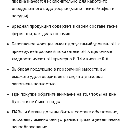
предназначается исключительно для какого-то
определенного вида уборки (мытья плиты/кафеля/
посуды).
Вредная продукция содержит в своем составе такие
ферменты, как диэтаноламин.
Безопасное моющее имеет допустимый уровень pH, к
примеру, нейтральный показатель pH 7, щелочные
жидкости имеют pH примерно 8-14 и кислые 0-6.
Выбирая продукцию в прозрачной емкости, вы
сможете удостовериться в том, что упаковка
заполнена полностью.
При покупке обратите внимание на то, чтобы на дне
бутылки не было осадка.
ПАВы и бетаин должны быть в составе обязательно,
поскольку именно они устраняют грязь и увеличивают
пенообразование.