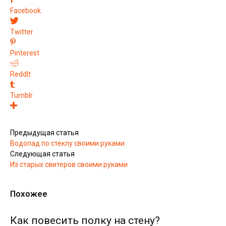
Facebook
Twitter
Pinterest
ReddIt
Tumblr
Предыдущая статья
Водопад по стеклу своими руками
Следующая статья
Из старых свитеров своими руками
Похожее
Как повесить полку на стену?