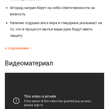
Фторид натрия берет на себя ответственности за
вязкость.
Наличие отдушки алоэ вера и глицерина указывает на
то, что в процессе мытья ваши руки будут иметь
защиту.
к содержанию ↑
Видеоматериал