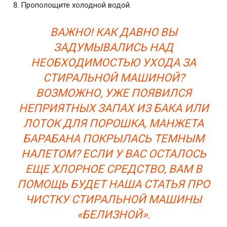
Прополощите холодной водой.
ВАЖНО! КАК ДАВНО ВЫ
ЗАДУМЫВАЛИСЬ НАД
НЕОБХОДИМОСТЬЮ УХОДА ЗА
СТИРАЛЬНОЙ МАШИНОЙ?
ВОЗМОЖНО, УЖЕ ПОЯВИЛСЯ
НЕПРИЯТНЫХ ЗАПАХ ИЗ БАКА ИЛИ
ЛОТОК ДЛЯ ПОРОШКА, МАНЖЕТА
БАРАБАНА ПОКРЫЛАСЬ ТЕМНЫМ
НАЛЕТОМ? ЕСЛИ У ВАС ОСТАЛОСЬ
ЕЩЕ ХЛОРНОЕ СРЕДСТВО, ВАМ В
ПОМОЩЬ БУДЕТ НАША СТАТЬЯ ПРО
ЧИСТКУ СТИРАЛЬНОЙ МАШИНЫ
«БЕЛИЗНОЙ».