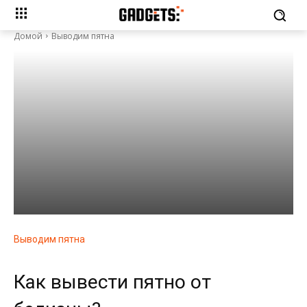
Домой
Выводим пятна
Выводим пятна
Как вывести пятно от