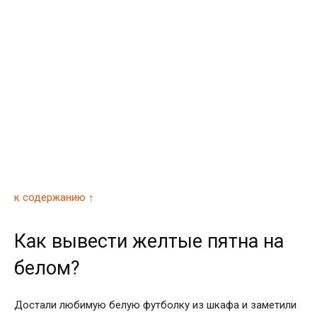
к содержанию ↑
Как вывести желтые пятна на
белом?
Достали любимую белую футболку из шкафа и заметили