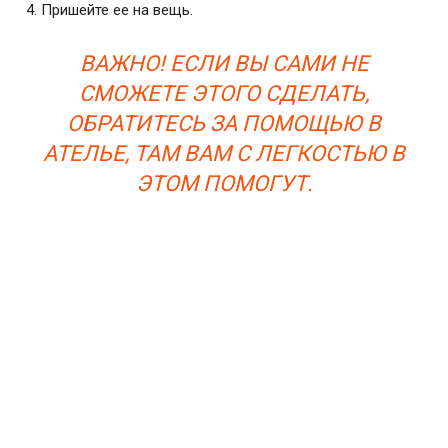
Пришейте ее на вещь.
ВАЖНО! ЕСЛИ ВЫ САМИ НЕ
СМОЖЕТЕ ЭТОГО СДЕЛАТЬ,
ОБРАТИТЕСЬ ЗА ПОМОЩЬЮ В
АТЕЛЬЕ, ТАМ ВАМ С ЛЕГКОСТЬЮ В
ЭТОМ ПОМОГУТ.