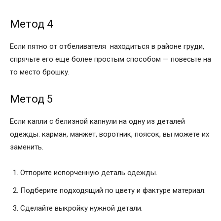
Метод 4
Если пятно от отбеливателя находиться в районе груди,
спрячьте его еще более простым способом — повесьте на
то место брошку.
Метод 5
Если капли с белизной капнули на одну из деталей
одежды: карман, манжет, воротник, поясок, вы можете их
заменить.
Отпорите испорченную деталь одежды.
Подберите подходящий по цвету и фактуре материал.
Сделайте выкройку нужной детали.