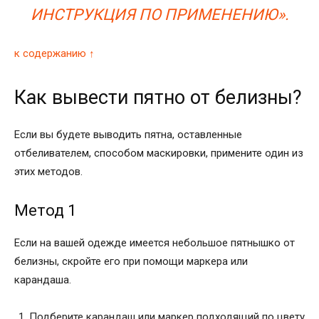
ИНСТРУКЦИЯ ПО ПРИМЕНЕНИЮ»
.
к содержанию ↑
Как вывести пятно от белизны?
Если вы будете выводить пятна, оставленные
отбеливателем, способом маскировки, примените один из
этих методов.
Метод 1
Если на вашей одежде имеется небольшое пятнышко от
белизны, скройте его при помощи маркера или
карандаша.
Подберите карандаш или маркер подходящий по цвету