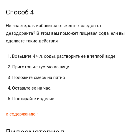
Способ 4
Не знаете, как избавится от желтых следов от
дезодоранта? В этом вам поможет пищевая сода, ели вы
сделаете такие действия:
Возьмите 4 ч.л. соды, растворите ее в теплой воде.
Приготовьте густую кашицу.
Положите смесь на пятно.
Оставьте ее на час.
Постирайте изделие.
к содержанию ↑