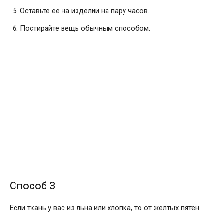
Оставьте ее на изделии на пару часов.
Постирайте вещь обычным способом.
Способ 3
Если ткань у вас из льна или хлопка, то от желтых пятен