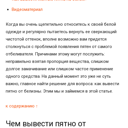
Видеоматериал
Когда вы очень щепетильно относитесь к своей белой
одежде и регулярно пытаетесь вернуть ее сверкающий
чистотой оттенок, вполне возможно вам придется
столкнуться с проблемой появления пятен от самого
отбеливателя. Причинами этому могут послужить:
неправильно взятая пропорция вещества, слишком
долгое замачивание или слишком частое применение
одного средства. На данный момент это уже не суть
важно, главное найти решение для вопроса: как вывести
пятно от белизны. Этим мы и займемся в этой статье.
к содержанию ↑
Чем вывести пятно от