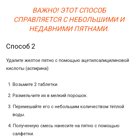
ВАЖНО! ЭТОТ СПОСОБ
СПРАВЛЯЕТСЯ С НЕБОЛЬШИМИ И
НЕДАВНИМИ ПЯТНАМИ.
Способ 2
Удалите желтое пятно с помощью ацетилсалицилиновой
кислоты (аспирина):
Возьмите 2 таблетки.
Размельчите их в мелкий порошок.
Перемешайте его с небольшим количеством теплой
воды.
Полученную смесь нанесите на пятно с помощью
салфетки.