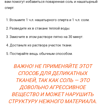
вам помогут избавиться поваренная соль и нашатырный
спирт:
Возьмите 1 ч.л. нашатырного спирта и 1 ч.л. соли.
Разведите их в стакане теплой воды.
Замочите в этом растворе пятно на 30 минут.
Достаньте из раствора участок ткани.
Постирайте вещь обычным способом.
ВАЖНО! НЕ ПРИМЕНЯЙТЕ ЭТОТ
СПОСОБ ДЛЯ ДЕЛИКАТНЫХ
ТКАНЕЙ, ТАК КАК СОЛЬ — ЭТО
ДОВОЛЬНО АГРЕССИВНОЕ
ВЕЩЕСТВО И МОЖЕТ НАРУШИТЬ
СТРУКТУРУ НЕЖНОГО МАТЕРИАЛА.