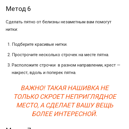
Метод 6
Сделать пятно от белизны незаметным вам помогут
нитки:
Подберите красивые нитки.
Прострочите несколько строчек на месте пятна.
Расположите строчки в разном направлении, крест —
накрест, вдоль и поперек пятна.
ВАЖНО! ТАКАЯ НАШИВКА НЕ
ТОЛЬКО СКРОЕТ НЕПРИГЛЯДНОЕ
МЕСТО, А СДЕЛАЕТ ВАШУ ВЕЩЬ
БОЛЕЕ ИНТЕРЕСНОЙ.