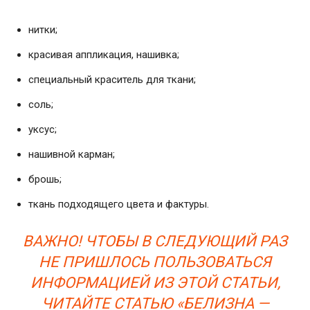
нитки;
красивая аппликация, нашивка;
специальный краситель для ткани;
соль;
уксус;
нашивной карман;
брошь;
ткань подходящего цвета и фактуры.
ВАЖНО! ЧТОБЫ В СЛЕДУЮЩИЙ РАЗ
НЕ ПРИШЛОСЬ ПОЛЬЗОВАТЬСЯ
ИНФОРМАЦИЕЙ ИЗ ЭТОЙ СТАТЬИ,
ЧИТАЙТЕ СТАТЬЮ «БЕЛИЗНА —