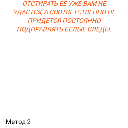
ОТСТИРАТЬ ЕЕ УЖЕ ВАМ НЕ
УДАСТСЯ, А СООТВЕТСТВЕННО НЕ
ПРИДЕТСЯ ПОСТОЯННО
ПОДПРАВЛЯТЬ БЕЛЫЕ СЛЕДЫ.
Метод 2