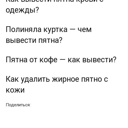
одежды?
Полиняла куртка — чем
вывести пятна?
Пятна от кофе — как вывести?
Как удалить жирное пятно с
кожи
Поделиться: