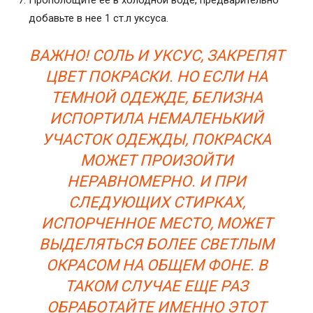
добавьте в нее 1 ст.л уксуса.
ВАЖНО! СОЛЬ И УКСУС, ЗАКРЕПЯТ
ЦВЕТ ПОКРАСКИ. НО ЕСЛИ НА
ТЕМНОЙ ОДЕЖДЕ, БЕЛИЗНА
ИСПОРТИЛА НЕМАЛЕНЬКИЙ
УЧАСТОК ОДЕЖДЫ, ПОКРАСКА
МОЖЕТ ПРОИЗОЙТИ
НЕРАВНОМЕРНО. И ПРИ
СЛЕДУЮЩИХ СТИРКАХ,
ИСПОРЧЕННОЕ МЕСТО, МОЖЕТ
ВЫДЕЛЯТЬСЯ БОЛЕЕ СВЕТЛЫМ
ОКРАСОМ НА ОБЩЕМ ФОНЕ. В
ТАКОМ СЛУЧАЕ ЕЩЕ РАЗ
ОБРАБОТАЙТЕ ИМЕННО ЭТОТ