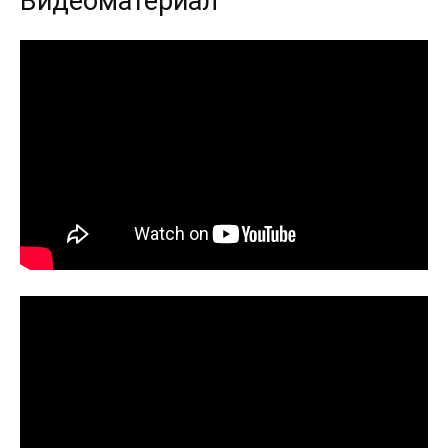
Видеоматериал