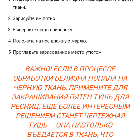
ткани.
Зарисуйте им пятно.
Выверните вещь наизнанку.
Положите на нее влажную марлю.
Прогладьте зарисованное место утюгом.
ВАЖНО! ЕСЛИ В ПРОЦЕССЕ
ОБРАБОТКИ БЕЛИЗНА ПОПАЛА НА
ЧЕРНУЮ ТКАНЬ, ПРИМЕНИТЕ ДЛЯ
ЗАКРАШИВАНИЯ ПЯТЕН ТУШЬ ДЛЯ
РЕСНИЦ. ЕЩЕ БОЛЕЕ ИНТЕРЕСНЫМ
РЕШЕНИЕМ СТАНЕТ ЧЕРТЕЖНАЯ
ТУШЬ — ОНА НАСТОЛЬКО
ВЪЕДАЕТСЯ В ТКАНЬ, ЧТО