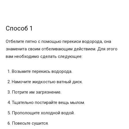
Способ 1
Отбелите пятно с помощью перекиси водорода, она
знаменита своим отбеливающим действием. Для этого
вам необходимо сделать следующее:
Возьмите перекись водорода.
Намочите жидкостью ватный диск.
Потрите им загрязнение.
Тщательно постирайте вещь мылом.
Прополощите холодной водой.
Повесьте сушится.