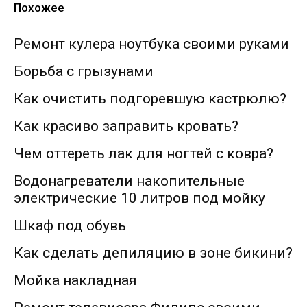
Похожее
Ремонт кулера ноутбука своими руками
Борьба с грызунами
Как очистить подгоревшую кастрюлю?
Как красиво заправить кровать?
Чем оттереть лак для ногтей с ковра?
Водонагреватели накопительные
электрические 10 литров под мойку
Шкаф под обувь
Как сделать депиляцию в зоне бикини?
Мойка накладная