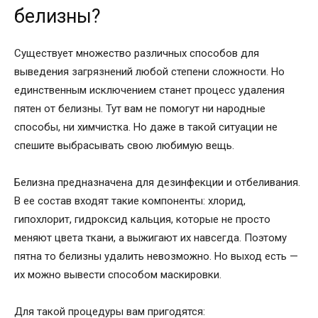
белизны?
Существует множество различных способов для
выведения загрязнений любой степени сложности. Но
единственным исключением станет процесс удаления
пятен от белизны. Тут вам не помогут ни народные
способы, ни химчистка. Но даже в такой ситуации не
спешите выбрасывать свою любимую вещь.
Белизна предназначена для дезинфекции и отбеливания.
В ее состав входят такие компоненты: хлорид,
гипохлорит, гидроксид кальция, которые не просто
меняют цвета ткани, а выжигают их навсегда. Поэтому
пятна то белизны удалить невозможно. Но выход есть —
их можно вывести способом маскировки.
Для такой процедуры вам пригодятся: