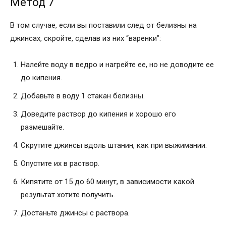
Метод 7
В том случае, если вы поставили след от белизны на
джинсах, скройте, сделав из них “варенки”:
Налейте воду в ведро и нагрейте ее, но не доводите ее
до кипения.
Добавьте в воду 1 стакан белизны.
Доведите раствор до кипения и хорошо его
размешайте.
Скрутите джинсы вдоль штанин, как при выжимании.
Опустите их в раствор.
Кипятите от 15 до 60 минут, в зависимости какой
результат хотите получить.
Достаньте джинсы с раствора.