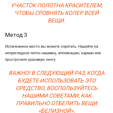
УЧАСТОК ПОЛОТНА КРАСИТЕЛЕМ,
ЧТОБЫ СРОВНЯТЬ КОЛЕР ВСЕЙ
ВЕЩИ.
Метод 3
Испачканное место вы можете спрятать. Нашейте на
неприглядное пятно нашивку, аппликацию, карман или
прострочите красивую ленту.
ВАЖНО! В СЛЕДУЮЩИЙ РАЗ, КОГДА
БУДЕТЕ ИСПОЛЬЗОВАТЬ ЭТО
СРЕДСТВО, ВОСПОЛЬЗУЙТЕСЬ
НАШИМИ СОВЕТАМИ, КАК
ПРАВИЛЬНО ОТБЕЛИТЬ ВЕЩИ
«БЕЛИЗНОЙ».