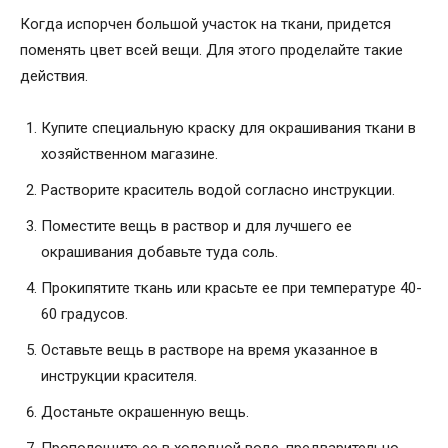
Когда испорчен большой участок на ткани, придется
поменять цвет всей вещи. Для этого проделайте такие
действия.
Купите специальную краску для окрашивания ткани в
хозяйственном магазине.
Растворите краситель водой согласно инструкции.
Поместите вещь в раствор и для лучшего ее
окрашивания добавьте туда соль.
Прокипятите ткань или красьте ее при температуре 40-
60 градусов.
Оставьте вещь в растворе на время указанное в
инструкции красителя.
Достаньте окрашенную вещь.
Прополощите ее в холодной воде, предварительно