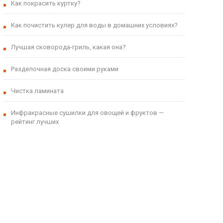
Как покрасить куртку?
Как почистить кулер для воды в домашних условиях?
Лучшая сковорода-гриль, какая она?
Разделочная доска своими руками
Чистка ламината
Инфракрасные сушилки для овощей и фруктов —
рейтинг лучших