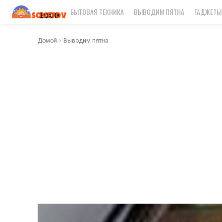
БЫТОВАЯ ТЕХНИКА
ВЫВОДИМ ПЯТНА
ГАДЖЕТЫ
Домой
Выводим пятна