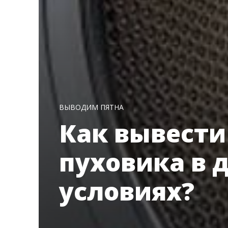
ВЫВОДИМ ПЯТНА
Как вывести
пуховика в
условиях?