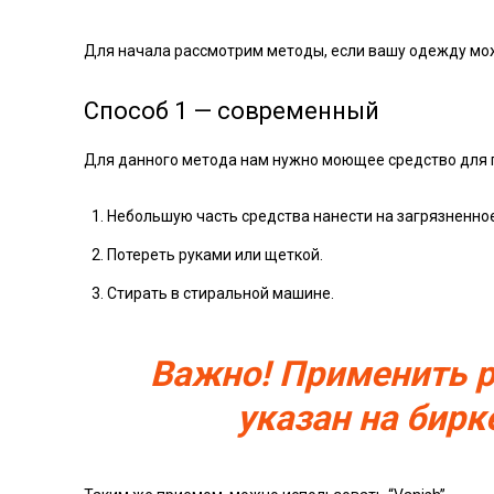
Для начала рассмотрим методы, если вашу одежду можн
Способ 1 — современный
Для данного метода нам нужно моющее средство для по
Небольшую часть средства нанести на загрязненное
Потереть руками или щеткой.
Стирать в стиральной машине.
Важно! Применить р
указан на бирк