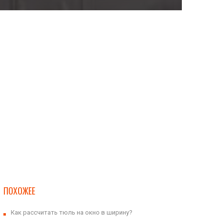
ПОХОЖЕЕ
Как рассчитать тюль на окно в ширину?