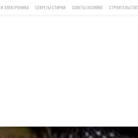
 И ЭЛЕКТРОНИКА
СЕКРЕТЫ СТИРКИ
СОВЕТЫ ХОЗЯЙКЕ
СТРОИТЕЛЬСТВО