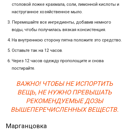
столовой ложке крахмала, соли, лимонной кислоты и
наструганное хозяйственное мыло.
Перемешайте все ингредиенты, добавив немного
воды, чтобы получилась вязкая консистенция.
На внутреннюю сторону пятна положите это средство.
Оставьте так на 12 часов.
Через 12 часов одежду прополощите и снова
постирайте.
ВАЖНО! ЧТОБЫ НЕ ИСПОРТИТЬ
ВЕЩЬ, НЕ НУЖНО ПРЕВЫШАТЬ
РЕКОМЕНДУЕМЫЕ ДОЗЫ
ВЫШЕПЕРЕЧИСЛЕННЫХ ВЕЩЕСТВ.
Марганцовка