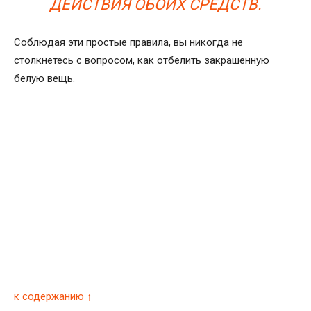
ДЕЙСТВИЯ ОБОИХ СРЕДСТВ.
Соблюдая эти простые правила, вы никогда не
столкнетесь с вопросом, как отбелить закрашенную
белую вещь.
к содержанию ↑