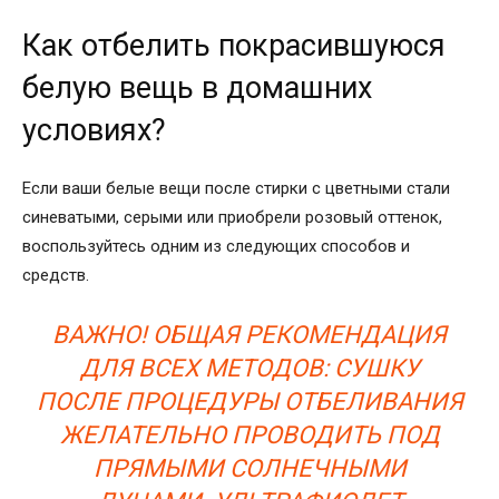
Как отбелить покрасившуюся
белую вещь в домашних
условиях?
Если ваши белые вещи после стирки с цветными стали
синеватыми, серыми или приобрели розовый оттенок,
воспользуйтесь одним из следующих способов и
средств.
ВАЖНО! ОБЩАЯ РЕКОМЕНДАЦИЯ
ДЛЯ ВСЕХ МЕТОДОВ: СУШКУ
ПОСЛЕ ПРОЦЕДУРЫ ОТБЕЛИВАНИЯ
ЖЕЛАТЕЛЬНО ПРОВОДИТЬ ПОД
ПРЯМЫМИ СОЛНЕЧНЫМИ