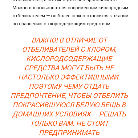
Можно воспользоваться современным кислородным
отбеливателем — он более нежно относится к тканям
по сравнению с хлорсодержащим средством.
ВАЖНО! В ОТЛИЧИЕ ОТ
ОТБЕЛИВАТЕЛЕЙ С ХЛОРОМ,
КИСЛОРОДСОДЕРЖАЩИЕ
СРЕДСТВА МОГУТ БЫТЬ НЕ
НАСТОЛЬКО ЭФФЕКТИВНЫМИ.
ПОЭТОМУ ЧЕМУ ОТДАТЬ
ПРЕДПОЧТЕНИЕ, ЧТОБЫ
ОТБЕЛИТЬ
ПОКРАСИВШУЮСЯ БЕЛУЮ ВЕЩЬ В
ДОМАШНИХ УСЛОВИЯ
Х — РЕШАТЬ
ТОЛЬКО ВАМ
.
НЕ СТОИТ
ПРЕДПРИНИМАТЬ