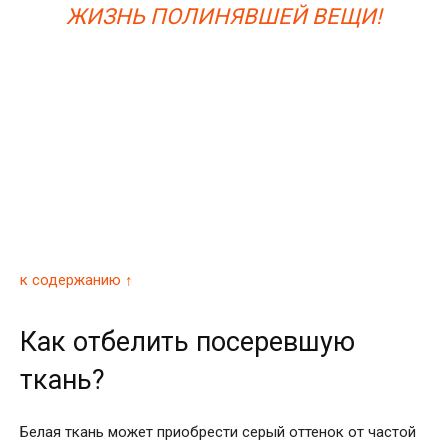
ЖИЗНЬ ПОЛИНЯВШЕЙ ВЕЩИ!
к содержанию ↑
Как отбелить посеревшую
ткань?
Белая ткань может приобрести серый оттенок от частой