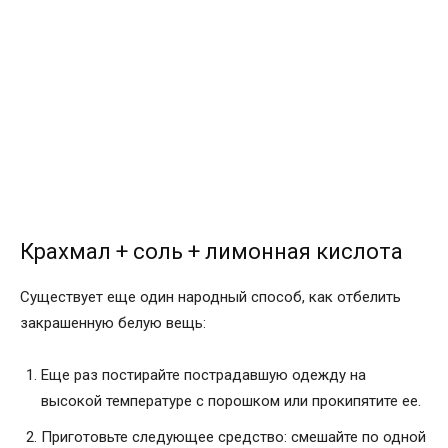
Крахмал + соль + лимонная кислота
Существует еще один народный способ, как отбелить
закрашенную белую вещь:
Еще раз постирайте пострадавшую одежду на
высокой температуре с порошком или прокипятите ее.
Приготовьте следующее средство: смешайте по одной