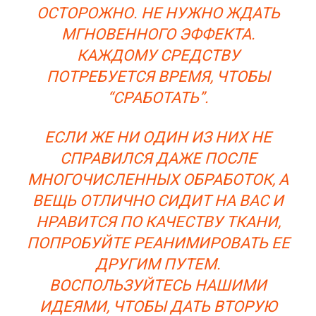
ОСТОРОЖНО. НЕ НУЖНО ЖДАТЬ
МГНОВЕННОГО ЭФФЕКТА.
КАЖДОМУ СРЕДСТВУ
ПОТРЕБУЕТСЯ ВРЕМЯ, ЧТОБЫ
“СРАБОТАТЬ”.
ЕСЛИ ЖЕ НИ ОДИН ИЗ НИХ НЕ
СПРАВИЛСЯ ДАЖЕ ПОСЛЕ
МНОГОЧИСЛЕННЫХ ОБРАБОТОК, А
ВЕЩЬ ОТЛИЧНО СИДИТ НА ВАС И
НРАВИТСЯ ПО КАЧЕСТВУ ТКАНИ,
ПОПРОБУЙТЕ РЕАНИМИРОВАТЬ ЕЕ
ДРУГИМ ПУТЕМ.
ВОСПОЛЬЗУЙТЕСЬ НАШИМИ
ИДЕЯМИ, ЧТОБЫ ДАТЬ ВТОРУЮ