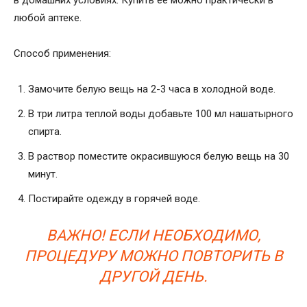
любой аптеке.
Способ применения:
Замочите белую вещь на 2-3 часа в холодной воде.
В три литра теплой воды добавьте 100 мл нашатырного
спирта.
В раствор поместите окрасившуюся белую вещь на 30
минут.
Постирайте одежду в горячей воде.
ВАЖНО! ЕСЛИ НЕОБХОДИМО,
ПРОЦЕДУРУ МОЖНО ПОВТОРИТЬ В
ДРУГОЙ ДЕНЬ.