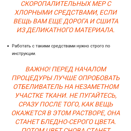
СКОРОПАЛИТЕЛЬНЫХ МЕР С
ХЛОРНЫМИ СРЕДСТВАМИ, ЕСЛИ
ВЕЩЬ ВАМ ЕЩЕ ДОРОГА И СШИТА
ИЗ ДЕЛИКАТНОГО МАТЕРИАЛА.
Работать с такими средствами нужно строго по
инструкции.
ВАЖНО! ПЕРЕД НАЧАЛОМ
ПРОЦЕДУРЫ ЛУЧШЕ ОПРОБОВАТЬ
ОТБЕЛИВАТЕЛЬ НА НЕЗАМЕТНОМ
УЧАСТКЕ ТКАНИ. НЕ ПУГАЙТЕСЬ,
СРАЗУ ПОСЛЕ ТОГО, КАК ВЕЩЬ
ОКАЖЕТСЯ В ЭТОМ РАСТВОРЕ, ОНА
СТАНЕТ БЛЕДНО-СЕРОГО ЦВЕТА.
ПОТОМ ЦВЕТ СНОВА СТАНЕТ