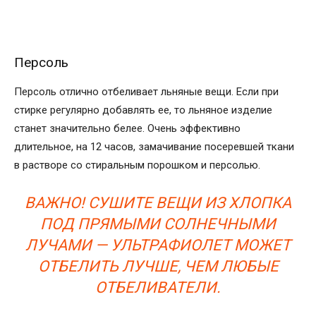
Персоль
Персоль отлично отбеливает льняные вещи. Если при
стирке регулярно добавлять ее, то льняное изделие
станет значительно белее. Очень эффективно
длительное, на 12 часов, замачивание посеревшей ткани
в растворе со стиральным порошком и персолью.
ВАЖНО! СУШИТЕ ВЕЩИ ИЗ ХЛОПКА
ПОД ПРЯМЫМИ СОЛНЕЧНЫМИ
ЛУЧАМИ — УЛЬТРАФИОЛЕТ МОЖЕТ
ОТБЕЛИТЬ ЛУЧШЕ, ЧЕМ ЛЮБЫЕ
ОТБЕЛИВАТЕЛИ.