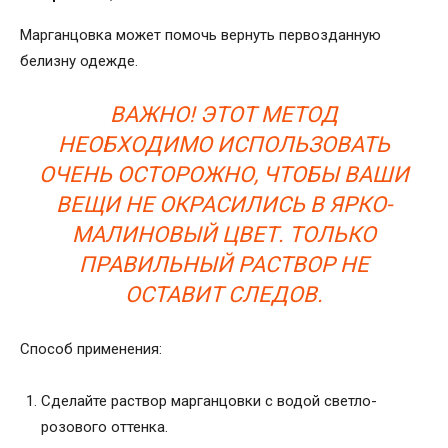
Марганцовка может помочь вернуть первозданную
белизну одежде.
ВАЖНО! ЭТОТ МЕТОД
НЕОБХОДИМО ИСПОЛЬЗОВАТЬ
ОЧЕНЬ ОСТОРОЖНО, ЧТОБЫ ВАШИ
ВЕЩИ НЕ ОКРАСИЛИСЬ В ЯРКО-
МАЛИНОВЫЙ ЦВЕТ. ТОЛЬКО
ПРАВИЛЬНЫЙ РАСТВОР НЕ
ОСТАВИТ СЛЕДОВ.
Способ применения:
Сделайте раствор марганцовки с водой светло-
розового оттенка.