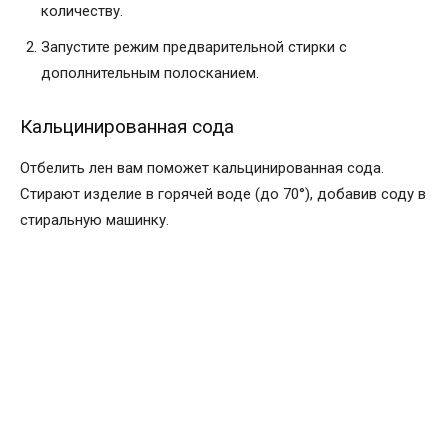
количеству.
Запустите режим предварительной стирки с
дополнительным полосканием.
Кальцинированная сода
Отбелить лен вам поможет кальцинированная сода.
Стирают изделие в горячей воде (до 70°), добавив соду в
стиральную машинку.