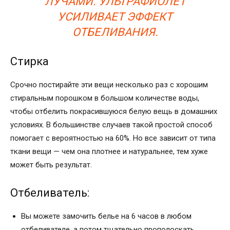
ЛУЧАМИ. УЛЬТРАФИОЛЕТ
УСИЛИВАЕТ ЭФФЕКТ
ОТБЕЛИВАНИЯ.
Стирка
Срочно постирайте эти вещи несколько раз с хорошим
стиральным порошком в большом количестве воды,
чтобы отбелить покрасившуюся белую вещь в домашних
условиях. В большинстве случаев такой простой способ
помогает с вероятностью на 60%. Но все зависит от типа
ткани вещи — чем она плотнее и натуральнее, тем хуже
может быть результат.
Отбеливатель:
Вы можете замочить белье на 6 часов в любом
отбеливателе, а потом тщательно прополоскать.