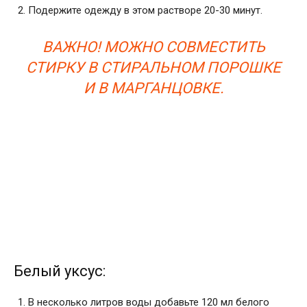
Подержите одежду в этом растворе 20-30 минут.
ВАЖНО! МОЖНО СОВМЕСТИТЬ
СТИРКУ В СТИРАЛЬНОМ ПОРОШКЕ
И В МАРГАНЦОВКЕ.
Белый уксус:
В несколько литров воды добавьте 120 мл белого