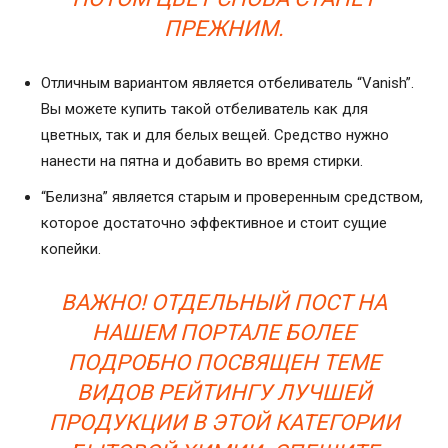
ПРЕЖНИМ.
Отличным вариантом является отбеливатель “Vanish”.
Вы можете купить такой отбеливатель как для
цветных, так и для белых вещей. Средство нужно
нанести на пятна и добавить во время стирки.
“Белизна” является старым и проверенным средством,
которое достаточно эффективное и стоит сущие
копейки.
ВАЖНО! ОТДЕЛЬНЫЙ ПОСТ НА
НАШЕМ ПОРТАЛЕ БОЛЕЕ
ПОДРОБНО ПОСВЯЩЕН ТЕМЕ
ВИДОВ РЕЙТИНГУ ЛУЧШЕЙ
ПРОДУКЦИИ В ЭТОЙ КАТЕГОРИИ