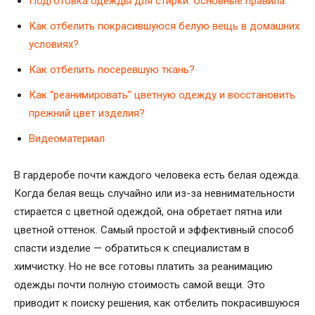
Подготовка одежды для стирки. Основные правила:
Как отбелить покрасившуюся белую вещь в домашних
условиях?
Как отбелить посеревшую ткань?
Как “реанимировать” цветную одежду и восстановить
прежний цвет изделия?
Видеоматериал
В гардеробе почти каждого человека есть белая одежда.
Когда белая вещь случайно или из-за невнимательности
стирается с цветной одеждой, она обретает пятна или
цветной оттенок. Самый простой и эффективный способ
спасти изделие — обратиться к специалистам в
химчистку. Но не все готовы платить за реанимацию
одежды почти полную стоимость самой вещи. Это
приводит к поиску решения, как отбелить покрасившуюся