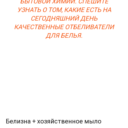
БЫТОВОЙ ХИМИИ. СПЕШИТЕ
УЗНАТЬ О ТОМ, КАКИЕ ЕСТЬ НА
СЕГОДНЯШНИЙ ДЕНЬ
КАЧЕСТВЕННЫЕ ОТБЕЛИВАТЕЛИ
ДЛЯ БЕЛЬЯ.
Белизна + хозяйственное мыло