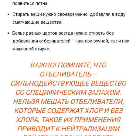
появиться пятна.
Стирать вещи нужно своевременно, добавляя в воду
смягчающие вещества.
Белье разных цветов всегда нужно стирать без
добавления отбеливателей — как при ручной, так и при
машинной стирке.
ВАЖНО! ПОМНИТЕ, ЧТО
ОТБЕЛИВАТЕЛЬ –
СИЛЬНОДЕЙСТВУЮЩЕЕ ВЕЩЕСТВО
СО СПЕЦИФИЧЕСКИМ ЗАПАХОМ.
НЕЛЬЗЯ МЕШАТЬ ОТБЕЛИВАТЕЛИ,
КОТОРЫЕ СОДЕРЖАТ ХЛОР И БЕЗ
ХЛОРА. ТАКОЕ ИХ ПРИМЕНЕНИЯ
ПРИВОДИТ К НЕЙТРАЛИЗАЦИИ