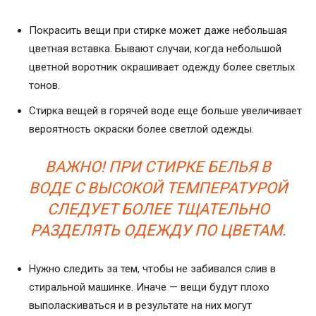
Покрасить вещи при стирке может даже небольшая
цветная вставка. Бывают случаи, когда небольшой
цветной воротник окрашивает одежду более светлых
тонов.
Стирка вещей в горячей воде еще больше увеличивает
вероятность окраски более светлой одежды.
ВАЖНО! ПРИ СТИРКЕ БЕЛЬЯ В
ВОДЕ С ВЫСОКОЙ ТЕМПЕРАТУРОЙ
СЛЕДУЕТ БОЛЕЕ ТЩАТЕЛЬНО
РАЗДЕЛЯТЬ ОДЕЖДУ ПО ЦВЕТАМ.
Нужно следить за тем, чтобы не забивался слив в
стиральной машинке. Иначе — вещи будут плохо
выполаскиваться и в результате на них могут