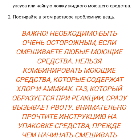
уксуса или чайную ложку жидкого моющего средства.
Постирайте в этом растворе проблемную вещь.
ВАЖНО! НЕОБХОДИМО БЫТЬ
ОЧЕНЬ ОСТОРОЖНЫМ, ЕСЛИ
СМЕШИВАЕТЕ ЛЮБЫЕ МОЮЩИЕ
СРЕДСТВА. НЕЛЬЗЯ
КОМБИНИРОВАТЬ МОЮЩИЕ
СРЕДСТВА, КОТОРЫЕ СОДЕРЖАТ
ХЛОР И АММИАК. ГАЗ, КОТОРЫЙ
ОБРАЗУЕТСЯ ПРИ РЕАКЦИИ, СРАЗУ
ВЫЗЫВАЕТ РВОТУ. ВНИМАТЕЛЬНО
ПРОЧТИТЕ ИНСТРУКЦИЮ НА
УПАКОВКЕ СРЕДСТВА, ПРЕЖДЕ
ЧЕМ НАЧИНАТЬ СМЕШИВАТЬ