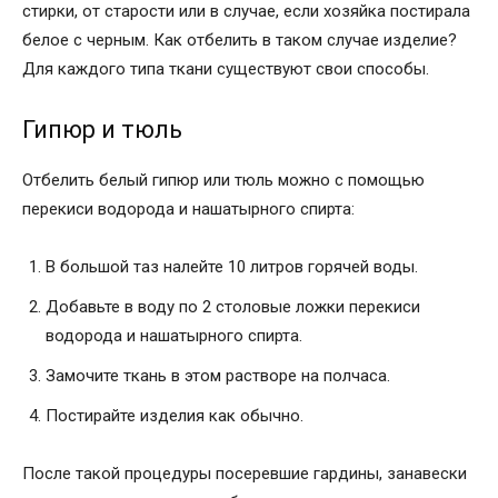
стирки, от старости или в случае, если хозяйка постирала
белое с черным. Как отбелить в таком случае изделие?
Для каждого типа ткани существуют свои способы.
Гипюр и тюль
Отбелить белый гипюр или тюль можно с помощью
перекиси водорода и нашатырного спирта:
В большой таз налейте 10 литров горячей воды.
Добавьте в воду по 2 столовые ложки перекиси
водорода и нашатырного спирта.
Замочите ткань в этом растворе на полчаса.
Постирайте изделия как обычно.
После такой процедуры посеревшие гардины, занавески