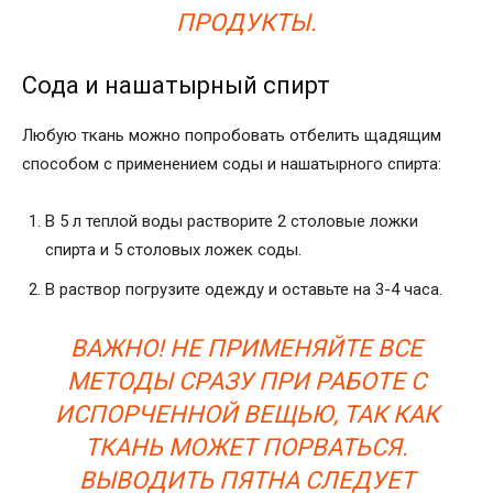
ПРОДУКТЫ.
Сода и нашатырный спирт
Любую ткань можно попробовать отбелить щадящим
способом с применением соды и нашатырного спирта:
В 5 л теплой воды растворите 2 столовые ложки
спирта и 5 столовых ложек соды.
В раствор погрузите одежду и оставьте на 3-4 часа.
ВАЖНО! НЕ ПРИМЕНЯЙТЕ ВСЕ
МЕТОДЫ СРАЗУ ПРИ РАБОТЕ С
ИСПОРЧЕННОЙ ВЕЩЬЮ, ТАК КАК
ТКАНЬ МОЖЕТ ПОРВАТЬСЯ.
ВЫВОДИТЬ ПЯТНА СЛЕДУЕТ