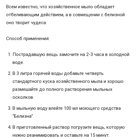
Всем известно, что хозяйственное мыло обладает
отбеливающим действием, а в совмещении с белизной
оно творит чудеса.
Способ применения:
Пострадавшую вещь замочите на 2-3 часа в холодной
воде.
В 3 литра горячей воды добавьте четверть
стандартного куска хозяйственного мыла и хорошо
размешайте до полного растворения мыльных
осколков.
В мыльную воду влейте 100 мл моющего средства
“Белизна”.
В приготовленный раствор погрузите вещь, которую
нужно реанимировать и оставьте на 15 минут.