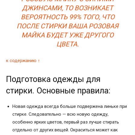
ДЖИНСАМИ, ТО ВОЗНИКАЕТ
ВЕРОЯТНОСТЬ 99% ТОГО, ЧТО
ПОСЛЕ СТИРКИ ВАША РОЗОВАЯ
МАЙКА БУДЕТ УЖЕ ДРУГОГО
ЦВЕТА.
к содержанию ↑
Подготовка одежды для
стирки. Основные правила:
Новая одежда всегда больше подвержена линьке при
стирке. Следовательно — всю новую одежду,
особенно ярких цветов, первый раз лучше стирать
отдельно от других вещей. Окраситься может как