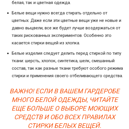
белая, так и цветная одежда.
Белые вещи нужно всегда стирать отдельно от
цветных. Даже если эти цветные вещи уже не новые и
давно выцвели, все же будет лучше воздержаться от
таких рискованных экспериментов. Особенно это
касается стирки вещей из хлопка.
Белые изделия следует делить перед стиркой по типу
ткани: шерсть, хлопок, синтетика, шелк, смешанный
состав, так как разные ткани требуют особого режима
стирки и применения своего отбеливающего средства.
ВАЖНО! ЕСЛИ В ВАШЕМ ГАРДЕРОБЕ
МНОГО БЕЛОЙ ОДЕЖДЫ, ЧИТАЙТЕ
ЕЩЕ БОЛЬШЕ О ВЫБОРЕ МОЮЩИХ
СРЕДСТВ И ОБО ВСЕХ ПРАВИЛАХ
СТИРКИ БЕЛЫХ ВЕЩЕЙ.