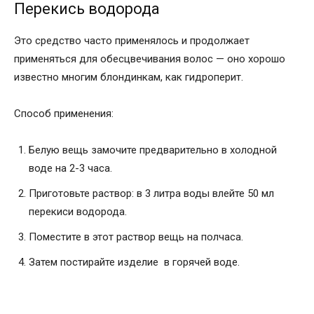
Перекись водорода
Это средство часто применялось и продолжает
применяться для обесцвечивания волос — оно хорошо
известно многим блондинкам, как гидроперит.
Способ применения:
Белую вещь замочите предварительно в холодной
воде на 2-3 часа.
Приготовьте раствор: в 3 литра воды влейте 50 мл
перекиси водорода.
Поместите в этот раствор вещь на полчаса.
Затем постирайте изделие в горячей воде.