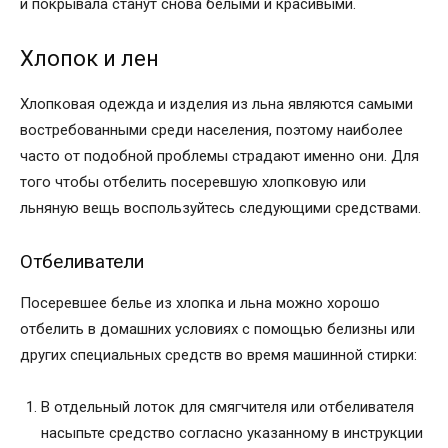
и покрывала станут снова белыми и красивыми.
Хлопок и лен
Хлопковая одежда и изделия из льна являются самыми
востребованными среди населения, поэтому наиболее
часто от подобной проблемы страдают именно они. Для
того чтобы отбелить посеревшую хлопковую или
льняную вещь воспользуйтесь следующими средствами.
Отбеливатели
Посеревшее белье из хлопка и льна можно хорошо
отбелить в домашних условиях с помощью белизны или
других специальных средств во время машинной стирки:
В отдельный лоток для смягчителя или отбеливателя
насыпьте средство согласно указанному в инструкции