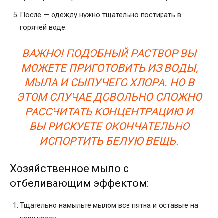
После — одежду нужно тщательно постирать в
горячей воде.
ВАЖНО! ПОДОБНЫЙ РАСТВОР ВЫ
МОЖЕТЕ ПРИГОТОВИТЬ ИЗ ВОДЫ,
МЫЛА И СЫПУЧЕГО ХЛОРА. НО В
ЭТОМ СЛУЧАЕ ДОВОЛЬНО СЛОЖНО
РАССЧИТАТЬ КОНЦЕНТРАЦИЮ И
ВЫ РИСКУЕТЕ ОКОНЧАТЕЛЬНО
ИСПОРТИТЬ БЕЛУЮ ВЕЩЬ.
Хозяйственное мыло с
отбеливающим эффектом:
Тщательно намыльте мылом все пятна и оставьте на
пару часов.