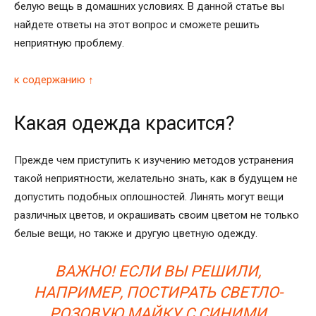
белую вещь в домашних условиях. В данной статье вы
найдете ответы на этот вопрос и сможете решить
неприятную проблему.
к содержанию ↑
Какая одежда красится?
Прежде чем приступить к изучению методов устранения
такой неприятности, желательно знать, как в будущем не
допустить подобных оплошностей. Линять могут вещи
различных цветов, и окрашивать своим цветом не только
белые вещи, но также и другую цветную одежду.
ВАЖНО! ЕСЛИ ВЫ РЕШИЛИ,
НАПРИМЕР, ПОСТИРАТЬ СВЕТЛО-
РОЗОВУЮ МАЙКУ С СИНИМИ