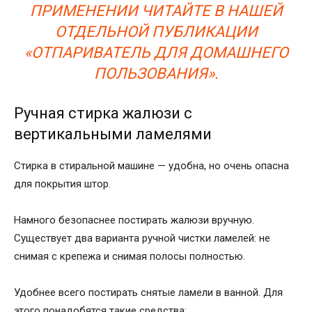
ПРИМЕНЕНИИ ЧИТАЙТЕ В НАШЕЙ
ОТДЕЛЬНОЙ ПУБЛИКАЦИИ
«ОТПАРИВАТЕЛЬ ДЛЯ ДОМАШНЕГО
ПОЛЬЗОВАНИЯ».
Ручная стирка жалюзи с
вертикальными ламелями
Стирка в стиральной машине — удобна, но очень опасна
для покрытия штор.
Намного безопаснее постирать жалюзи вручную.
Существует два варианта ручной чистки ламелей: не
снимая с крепежа и снимая полосы полностью.
Удобнее всего постирать снятые ламели в ванной. Для
этого понадобятся такие средства: