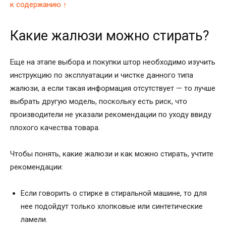
к содержанию ↑
Какие жалюзи можно стирать?
Еще на этапе выбора и покупки штор необходимо изучить
инструкцию по эксплуатации и чистке данного типа
жалюзи, а если такая информация отсутствует — то лучше
выбрать другую модель, поскольку есть риск, что
производители не указали рекомендации по уходу ввиду
плохого качества товара.
Чтобы понять, какие жалюзи и как можно стирать, учтите
рекомендации:
Если говорить о стирке в стиральной машине, то для
нее подойдут только хлопковые или синтетические
ламели.