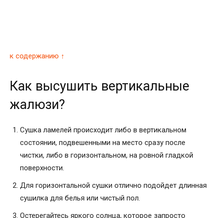
к содержанию ↑
Как высушить вертикальные
жалюзи?
Сушка ламелей происходит либо в вертикальном
состоянии, подвешенными на место сразу после
чистки, либо в горизонтальном, на ровной гладкой
поверхности.
Для горизонтальной сушки отлично подойдет длинная
сушилка для белья или чистый пол.
Остерегайтесь яркого солнца, которое запросто