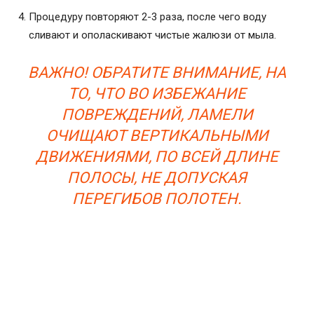
Процедуру повторяют 2-3 раза, после чего воду
сливают и ополаскивают чистые жалюзи от мыла.
ВАЖНО! ОБРАТИТЕ ВНИМАНИЕ, НА
ТО, ЧТО ВО ИЗБЕЖАНИЕ
ПОВРЕЖДЕНИЙ, ЛАМЕЛИ
ОЧИЩАЮТ ВЕРТИКАЛЬНЫМИ
ДВИЖЕНИЯМИ, ПО ВСЕЙ ДЛИНЕ
ПОЛОСЫ, НЕ ДОПУСКАЯ
ПЕРЕГИБОВ ПОЛОТЕН.