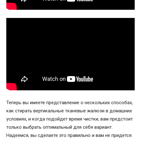
Теперь вы имеете представление о нескольких способах,
как стирать вертикальные тканевые жалюзи в домашних
условиях, и когда подойдет время чистки, вам предстоит
только выбрать оптимальный для себя вариант.
Надеемся, вы сделаете это правильно и вам не придется