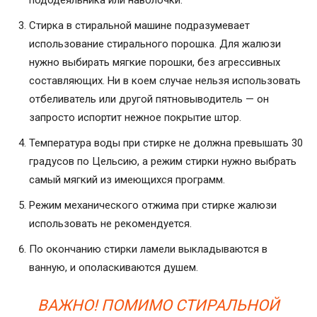
Стирка в стиральной машине подразумевает
использование стирального порошка. Для жалюзи
нужно выбирать мягкие порошки, без агрессивных
составляющих. Ни в коем случае нельзя использовать
отбеливатель или другой пятновыводитель — он
запросто испортит нежное покрытие штор.
Температура воды при стирке не должна превышать 30
градусов по Цельсию, а режим стирки нужно выбрать
самый мягкий из имеющихся программ.
Режим механического отжима при стирке жалюзи
использовать не рекомендуется.
По окончанию стирки ламели выкладываются в
ванную, и ополаскиваются душем.
ВАЖНО! ПОМИМО СТИРАЛЬНОЙ