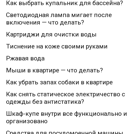
Как выбрать купальник для бассейна?
Светодиодная лампа мигает после
включения — что делать?
Картриджи для очистки воды
Тиснение на коже своими руками
Ржавая вода
Мыши в квартире — что делать?
Как убрать запах собаки в квартире
Как снять статическое электричество с
одежды без антистатика?
Шкаф-купе внутри все функционально и
организовано
Средства для посудомоечной машины