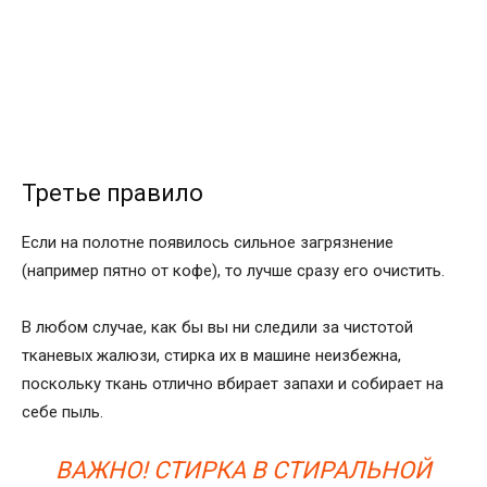
Третье правило
Если на полотне появилось сильное загрязнение
(например пятно от кофе), то лучше сразу его очистить.
В любом случае, как бы вы ни следили за чистотой
тканевых жалюзи, стирка их в машине неизбежна,
поскольку ткань отлично вбирает запахи и собирает на
себе пыль.
ВАЖНО! СТИРКА В СТИРАЛЬНОЙ