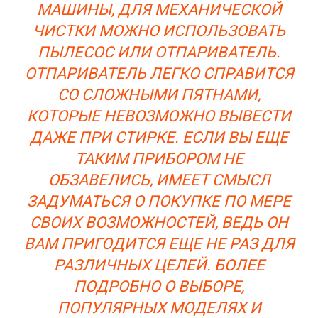
МАШИНЫ, ДЛЯ МЕХАНИЧЕСКОЙ
ЧИСТКИ МОЖНО ИСПОЛЬЗОВАТЬ
ПЫЛЕСОС ИЛИ ОТПАРИВАТЕЛЬ.
ОТПАРИВАТЕЛЬ ЛЕГКО СПРАВИТСЯ
СО СЛОЖНЫМИ ПЯТНАМИ,
КОТОРЫЕ НЕВОЗМОЖНО ВЫВЕСТИ
ДАЖЕ ПРИ СТИРКЕ. ЕСЛИ ВЫ ЕЩЕ
ТАКИМ ПРИБОРОМ НЕ
ОБЗАВЕЛИСЬ, ИМЕЕТ СМЫСЛ
ЗАДУМАТЬСЯ О ПОКУПКЕ ПО МЕРЕ
СВОИХ ВОЗМОЖНОСТЕЙ, ВЕДЬ ОН
ВАМ ПРИГОДИТСЯ ЕЩЕ НЕ РАЗ ДЛЯ
РАЗЛИЧНЫХ ЦЕЛЕЙ. БОЛЕЕ
ПОДРОБНО О ВЫБОРЕ,
ПОПУЛЯРНЫХ МОДЕЛЯХ И