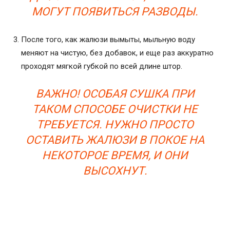
МОГУТ ПОЯВИТЬСЯ РАЗВОДЫ.
После того, как жалюзи вымыты, мыльную воду
меняют на чистую, без добавок, и еще раз аккуратно
проходят мягкой губкой по всей длине штор.
ВАЖНО! ОСОБАЯ СУШКА ПРИ
ТАКОМ СПОСОБЕ ОЧИСТКИ НЕ
ТРЕБУЕТСЯ. НУЖНО ПРОСТО
ОСТАВИТЬ ЖАЛЮЗИ В ПОКОЕ НА
НЕКОТОРОЕ ВРЕМЯ, И ОНИ
ВЫСОХНУТ.