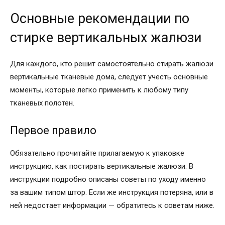
Основные рекомендации по
стирке вертикальных жалюзи
Для каждого, кто решит самостоятельно стирать жалюзи
вертикальные тканевые дома, следует учесть основные
моменты, которые легко применить к любому типу
тканевых полотен.
Первое правило
Обязательно прочитайте прилагаемую к упаковке
инструкцию, как постирать вертикальные жалюзи. В
инструкции подробно описаны советы по уходу именно
за вашим типом штор. Если же инструкция потеряна, или в
ней недостает информации — обратитесь к советам ниже.