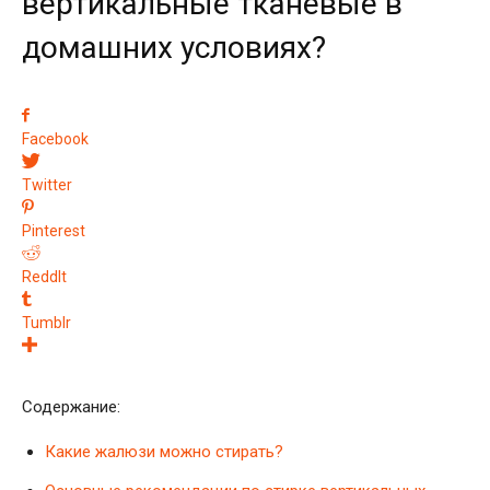
вертикальные тканевые в
домашних условиях?
Facebook
Twitter
Pinterest
ReddIt
Tumblr
Содержание:
Какие жалюзи можно стирать?