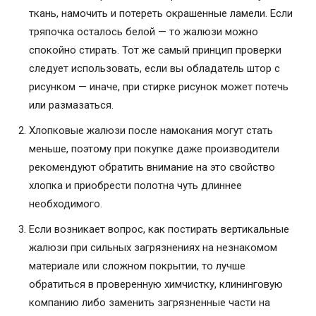
ткань, намочить и потереть окрашенные ламели. Если
тряпочка осталось белой — то жалюзи можно
спокойно стирать. Тот же самый принцип проверки
следует использовать, если вы обладатель штор с
рисунком — иначе, при стирке рисунок может потечь
или размазаться.
Хлопковые жалюзи после намокания могут стать
меньше, поэтому при покупке даже производители
рекомендуют обратить внимание на это свойство
хлопка и приобрести полотна чуть длиннее
необходимого.
Если возникает вопрос, как постирать вертикальные
жалюзи при сильных загрязнениях на незнакомом
материале или сложном покрытии, то лучше
обратиться в проверенную химчистку, клининговую
компанию либо заменить загрязненные части на