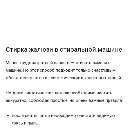
Стирка жалюзи в стиральной машине
Менее трудозатратный вариант — стирать ламели в
машине. Но этот способ подходит только счастливым
обладателям штор из синтетических и хлопковых тканей.
Но даже синтетические ламели необходимо чистить
аккуратно, соблюдая простые, но очень важные правила:
после снятия штор необходимо очистить видимую
грязь и пыль;