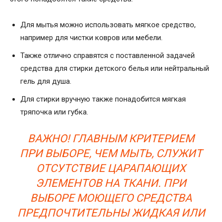
Для мытья можно использовать мягкое средство,
например для чистки ковров или мебели.
Также отлично справятся с поставленной задачей
средства для стирки детского белья или нейтральный
гель для душа.
Для стирки вручную также понадобится мягкая
тряпочка или губка.
ВАЖНО! ГЛАВНЫМ КРИТЕРИЕМ
ПРИ ВЫБОРЕ, ЧЕМ МЫТЬ, СЛУЖИТ
ОТСУТСТВИЕ ЦАРАПАЮЩИХ
ЭЛЕМЕНТОВ НА ТКАНИ. ПРИ
ВЫБОРЕ МОЮЩЕГО СРЕДСТВА
ПРЕДПОЧТИТЕЛЬНЫ ЖИДКАЯ ИЛИ