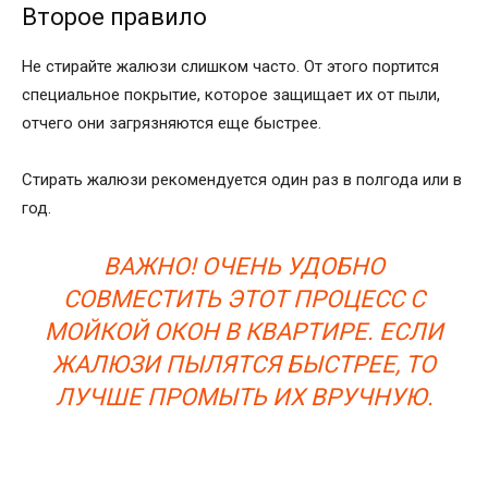
Второе правило
Не стирайте жалюзи слишком часто. От этого портится
специальное покрытие, которое защищает их от пыли,
отчего они загрязняются еще быстрее.
Стирать жалюзи рекомендуется один раз в полгода или в
год.
ВАЖНО! ОЧЕНЬ УДОБНО
СОВМЕСТИТЬ ЭТОТ ПРОЦЕСС С
МОЙКОЙ ОКОН В КВАРТИРЕ. ЕСЛИ
ЖАЛЮЗИ ПЫЛЯТСЯ БЫСТРЕЕ, ТО
ЛУЧШЕ ПРОМЫТЬ ИХ ВРУЧНУЮ.