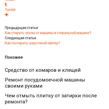
Tumblr
Предыдущая статья
Как стирать чехлы от машины в стиральной машине?
Следующая статья
Как постирать шерстяной свитер?
Похожее
Средство от комаров и клещей
Ремонт посудомоечной машины
своими руками
Чем отмыть плитку от затирки после
ремонта?