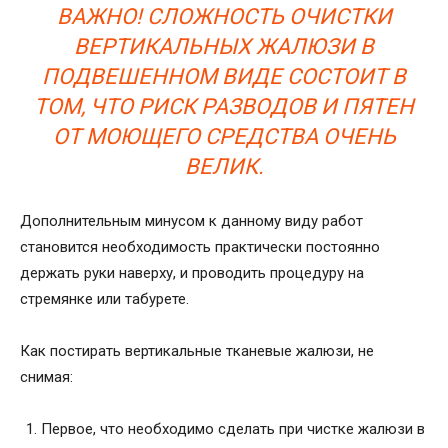
ВАЖНО! СЛОЖНОСТЬ ОЧИСТКИ
ВЕРТИКАЛЬНЫХ ЖАЛЮЗИ В
ПОДВЕШЕННОМ ВИДЕ СОСТОИТ В
ТОМ, ЧТО РИСК РАЗВОДОВ И ПЯТЕН
ОТ МОЮЩЕГО СРЕДСТВА ОЧЕНЬ
ВЕЛИК.
Дополнительным минусом к данному виду работ
становится необходимость практически постоянно
держать руки наверху, и проводить процедуру на
стремянке или табурете.
Как постирать вертикальные тканевые жалюзи, не
снимая:
Первое, что необходимо сделать при чистке жалюзи в