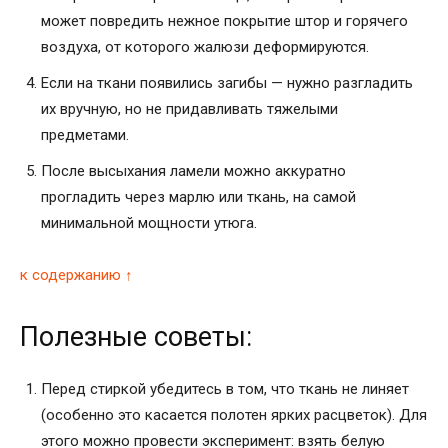
может повредить нежное покрытие штор и горячего
воздуха, от которого жалюзи деформируются.
Если на ткани появились загибы — нужно разгладить
их вручную, но не придавливать тяжелыми
предметами.
После высыхания ламели можно аккуратно
прогладить через марлю или ткань, на самой
минимальной мощности утюга.
к содержанию ↑
Полезные советы:
Перед стиркой убедитесь в том, что ткань не линяет
(особенно это касается полотен ярких расцветок). Для
этого можно провести эксперимент: взять белую