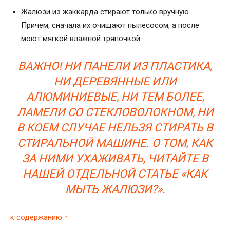
Жалюзи из жаккарда стирают только вручную.
Причем, сначала их очищают пылесосом, а после
моют мягкой влажной тряпочкой.
ВАЖНО! НИ ПАНЕЛИ ИЗ ПЛАСТИКА,
НИ ДЕРЕВЯННЫЕ ИЛИ
АЛЮМИНИЕВЫЕ, НИ ТЕМ БОЛЕЕ,
ЛАМЕЛИ СО СТЕКЛОВОЛОКНОМ, НИ
В КОЕМ СЛУЧАЕ НЕЛЬЗЯ СТИРАТЬ В
СТИРАЛЬНОЙ МАШИНЕ. О ТОМ, КАК
ЗА НИМИ УХАЖИВАТЬ, ЧИТАЙТЕ В
НАШЕЙ ОТДЕЛЬНОЙ СТАТЬЕ «КАК
МЫТЬ ЖАЛЮЗИ?».
к содержанию ↑