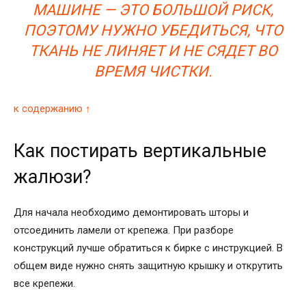
МАШИНЕ — ЭТО БОЛЬШОЙ РИСК,
ПОЭТОМУ НУЖНО УБЕДИТЬСЯ, ЧТО
ТКАНЬ НЕ ЛИНЯЕТ И НЕ СЯДЕТ ВО
ВРЕМЯ ЧИСТКИ.
к содержанию ↑
Как постирать вертикальные
жалюзи?
Для начала необходимо демонтировать шторы и
отсоединить ламели от крепежа. При разборе
конструкций лучше обратиться к бирке с инструкцией. В
общем виде нужно снять защитную крышку и открутить
все крепежи.