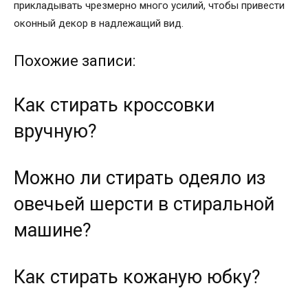
прикладывать чрезмерно много усилий, чтобы привести
оконный декор в надлежащий вид.
Похожие записи:
Как стирать кроссовки
вручную?
Можно ли стирать одеяло из
овечьей шерсти в стиральной
машине?
Как стирать кожаную юбку?