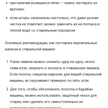
при наличии въевшихся пятен — нужно застирать их
вручную;
если шторы загрязнены настолько, что даже ручная
чистка не помогает, можно замочить их на полчаса в
теплой воде со стиральным порошком.
Основные рекомендации, как постирать вертикальные
жалюзи в стиральной машине:
Узкие ламели можно сложить одну на одну, около
семи штук, свернуть и засунуть в стиральную машину.
Если полосы слишком широкие для вашей стиральной
машины, их скручивают примерно по пять штук.
Для того, чтобы обезопасить полотна и барабан
машины, можно использовать защитный чехол для
стирки, или сделать его самостоятельно из
пододеяльника или наволочки.