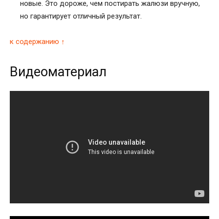
новые. Это дороже, чем постирать жалюзи вручную,
но гарантирует отличный результат.
к содержанию ↑
Видеоматериал