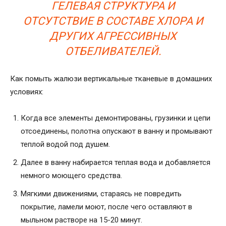
ГЕЛЕВАЯ СТРУКТУРА И
ОТСУТСТВИЕ В СОСТАВЕ ХЛОРА И
ДРУГИХ АГРЕССИВНЫХ
ОТБЕЛИВАТЕЛЕЙ.
Как помыть жалюзи вертикальные тканевые в домашних
условиях:
Когда все элементы демонтированы, грузинки и цепи
отсоединены, полотна опускают в ванну и промывают
теплой водой под душем.
Далее в ванну набирается теплая вода и добавляется
немного моющего средства.
Мягкими движениями, стараясь не повредить
покрытие, ламели моют, после чего оставляют в
мыльном растворе на 15-20 минут.