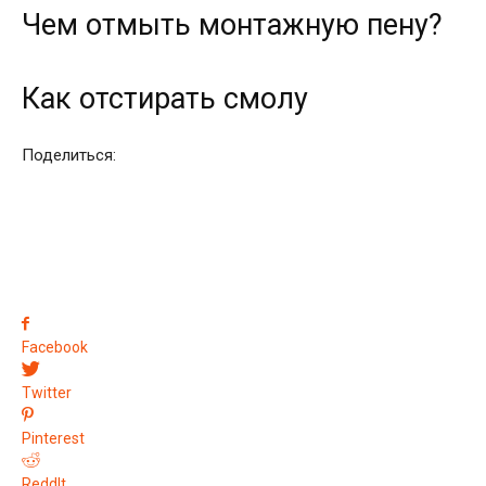
Чем отмыть монтажную пену?
Как отстирать смолу
Поделиться:
Facebook
Twitter
Pinterest
ReddIt