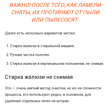
ВАЖНО! ПОСЛЕ ТОГО, КАК ЛАМЕЛИ
СНЯТЫ, ИХ ПРОТИРАЮТ ОТ ПЫЛИ
ИЛИ ПЫЛЕСОСЯТ.
Далее есть несколько вариантов чистки:
Стирка жалюзи в стиральной машине.
Ручная чистка полотен.
Стирка жалюзи в вертикальном положении, не снимая.
Стирка жалюзи не снимая
Это — очень мягкий метод очистки, но из-за сложности
процесса, его используют редко, в основном, для
удаления отдельных пятен на шторах.