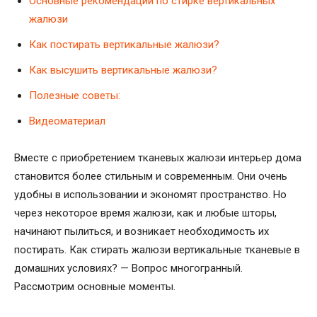
Основные рекомендации по стирке вертикальных
жалюзи
Как постирать вертикальные жалюзи?
Как высушить вертикальные жалюзи?
Полезные советы:
Видеоматериал
Вместе с приобретением тканевых жалюзи интерьер дома
становится более стильным и современным. Они очень
удобны в использовании и экономят пространство. Но
через некоторое время жалюзи, как и любые шторы,
начинают пылиться, и возникает необходимость их
постирать. Как стирать жалюзи вертикальные тканевые в
домашних условиях? — Вопрос многогранный.
Рассмотрим основные моменты.