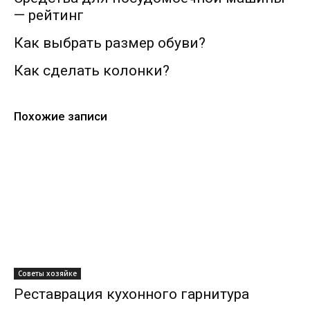
— рейтинг
Как выбрать размер обуви?
Как сделать колонки?
Похожие записи
Советы хозяйке
Реставрация кухонного гарнитура