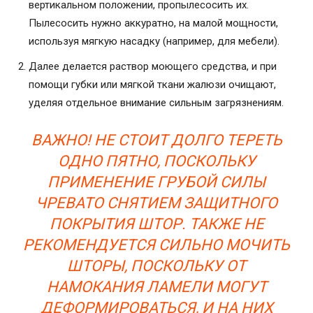
вертикальном положении, пропылесосить их.
Пылесосить нужно аккуратно, на малой мощности,
используя мягкую насадку (например, для мебели).
Далее делается раствор моющего средства, и при
помощи губки или мягкой ткани жалюзи очищают,
уделяя отдельное внимание сильным загрязнениям.
ВАЖНО! НЕ СТОИТ ДОЛГО ТЕРЕТЬ
ОДНО ПЯТНО, ПОСКОЛЬКУ
ПРИМЕНЕНИЕ ГРУБОЙ СИЛЫ
ЧРЕВАТО СНЯТИЕМ ЗАЩИТНОГО
ПОКРЫТИЯ ШТОР. ТАКЖЕ НЕ
РЕКОМЕНДУЕТСЯ СИЛЬНО МОЧИТЬ
ШТОРЫ, ПОСКОЛЬКУ ОТ
НАМОКАНИЯ ЛАМЕЛИ МОГУТ
ДЕФОРМИРОВАТЬСЯ, И НА НИХ