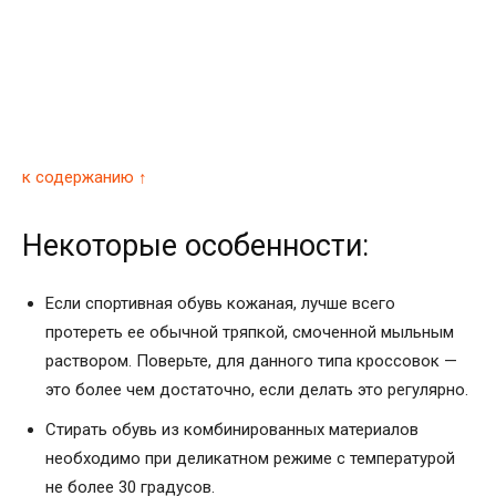
к содержанию ↑
Некоторые особенности:
Если спортивная обувь кожаная, лучше всего
протереть ее обычной тряпкой, смоченной мыльным
раствором. Поверьте, для данного типа кроссовок —
это более чем достаточно, если делать это регулярно.
Стирать обувь из комбинированных материалов
необходимо при деликатном режиме с температурой
не более 30 градусов.