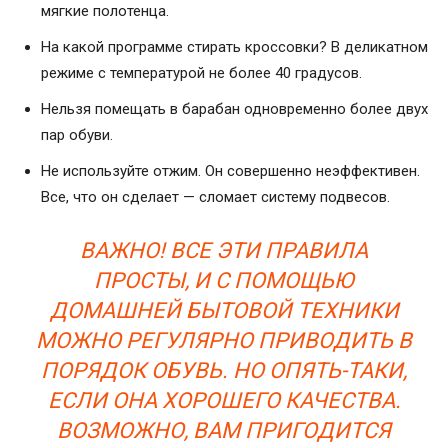
мягкие полотенца.
На какой программе стирать кроссовки? В деликатном
режиме с температурой не более 40 градусов.
Нельзя помещать в барабан одновременно более двух
пар обуви.
Не используйте отжим. Он совершенно неэффективен.
Все, что он сделает — сломает систему подвесов.
ВАЖНО! ВСЕ ЭТИ ПРАВИЛА
ПРОСТЫ, И С ПОМОЩЬЮ
ДОМАШНЕЙ БЫТОВОЙ ТЕХНИКИ
МОЖНО РЕГУЛЯРНО ПРИВОДИТЬ В
ПОРЯДОК ОБУВЬ. НО ОПЯТЬ-ТАКИ,
ЕСЛИ ОНА ХОРОШЕГО КАЧЕСТВА.
ВОЗМОЖНО, ВАМ ПРИГОДИТСЯ