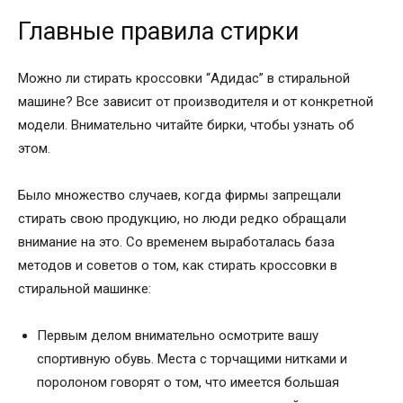
Главные правила стирки
Можно ли стирать кроссовки “Адидас” в стиральной
машине? Все зависит от производителя и от конкретной
модели. Внимательно читайте бирки, чтобы узнать об
этом.
Было множество случаев, когда фирмы запрещали
стирать свою продукцию, но люди редко обращали
внимание на это. Со временем выработалась база
методов и советов о том, как стирать кроссовки в
стиральной машинке:
Первым делом внимательно осмотрите вашу
спортивную обувь. Места с торчащими нитками и
поролоном говорят о том, что имеется большая