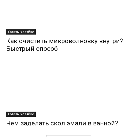
Советы хозяйке
Как очистить микроволновку внутри?
Быстрый способ
Советы хозяйке
Чем заделать скол эмали в ванной?