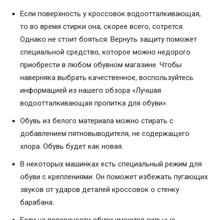
Если поверхность у кроссовок водоотталкивающая,
то во время стирки она, скорее всего, сотрется.
Однако не стоит бояться. Вернуть защиту поможет
специальной средство, которое можно недорого
приобрести в любом обувном магазине. Чтобы
наверняка выбрать качественное, воспользуйтесь
информацией из нашего обзора «Лучшая
водоотталкивающая пропитка для обуви».
Обувь из белого материала можно стирать с
добавлением пятновыводителя, не содержащего
хлора. Обувь будет как новая.
В некоторых машинках есть специальный режим для
обуви с креплениями. Он поможет избежать пугающих
звуков от ударов деталей кроссовок о стенку
барабана.