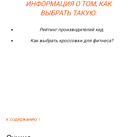
ИНФОРМАЦИЯ О ТОМ, КАК
ВЫБРАТЬ ТАКУЮ:
Рейтинг производителей кед.
Как выбрать кроссовки для фитнеса?
к содержанию ↑