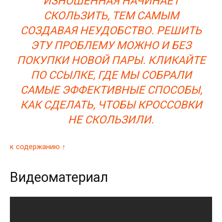
ИЗНОШЕННАЯ НАЧИНАЕТ
СКОЛЬЗИТЬ, ТЕМ САМЫМ
СОЗДАВАЯ НЕУДОБСТВО. РЕШИТЬ
ЭТУ ПРОБЛЕМУ МОЖНО И БЕЗ
ПОКУПКИ НОВОЙ ПАРЫ. КЛИКАЙТЕ
ПО ССЫЛКЕ, ГДЕ МЫ СОБРАЛИ
САМЫЕ ЭФФЕКТИВНЫЕ СПОСОБЫ,
КАК СДЕЛАТЬ, ЧТОБЫ КРОССОВКИ
НЕ СКОЛЬЗИЛИ.
к содержанию ↑
Видеоматериал