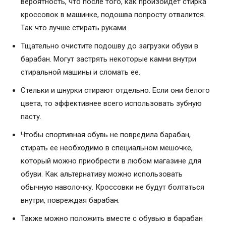
вероятность, что после того, как произойдет стирка
кроссовок в машинке, подошва попросту отвалится.
Так что лучше стирать руками.
Тщательно очистите подошву до загрузки обуви в
барабан. Могут застрять некоторые камни внутри
стиральной машины и сломать ее.
Стельки и шнурки стирают отдельно. Если они белого
цвета, то эффективнее всего использовать зубную
пасту.
Чтобы спортивная обувь не повредила барабан,
стирать ее необходимо в специальном мешочке,
который можно приобрести в любом магазине для
обуви. Как альтернативу можно использовать
обычную наволочку. Кроссовки не будут болтаться
внутри, повреждая барабан.
Также можно положить вместе с обувью в барабан