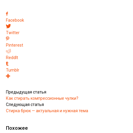
Facebook
Twitter
Pinterest
ReddIt
Tumblr
Предыдущая статья
Как стирать компрессионные чулки?
Следующая статья
Стирка брюк — актуальная и нужная тема
Похожее