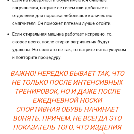
Если на поверхности обуви имеются сильные
загрязнения, натрите ее гелем или добавьте в
отделение для порошка небольшое количество
смягчителя. Он поможет пятнами лучше отойти.
Если стиральная машина работает исправно, то,
скорее всего, после стирки загрязнения будут
удалены. Но если это не так, то натрите пятна уксусом
и повторите процедуру.
ВАЖНО! НЕРЕДКО БЫВАЕТ ТАК, ЧТО
НЕ ТОЛЬКО ПОСЛЕ ИНТЕНСИВНЫХ
ТРЕНИРОВОК, НО И ДАЖЕ ПОСЛЕ
ЕЖЕДНЕВНОЙ НОСКИ
СПОРТИВНАЯ ОБУВЬ НАЧИНАЕТ
ВОНЯТЬ. ПРИЧЕМ, НЕ ВСЕГДА ЭТО
ПОКАЗАТЕЛЬ ТОГО, ЧТО ИЗДЕЛИЯ