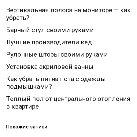
Вертикальная полоса на мониторе — как
убрать?
Барный стул своими руками
Лучшие производители кед
Рулонные шторы своими руками
Установка акриловой ванны
Как убрать пятна пота с одежды
подмышками?
Теплый пол от центрального отопления
в квартире
Похожие записи