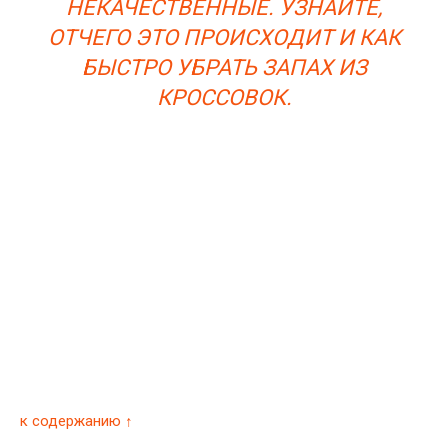
НЕКАЧЕСТВЕННЫЕ. УЗНАЙТЕ,
ОТЧЕГО ЭТО ПРОИСХОДИТ И КАК
БЫСТРО УБРАТЬ ЗАПАХ ИЗ
КРОССОВОК.
к содержанию ↑