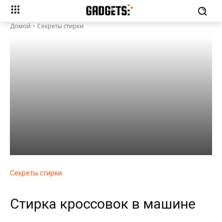
Домой
Секреты стирки
Секреты стирки
Стирка кроссовок в машине