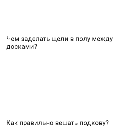
Чем заделать щели в полу между
досками?
Как правильно вешать подкову?