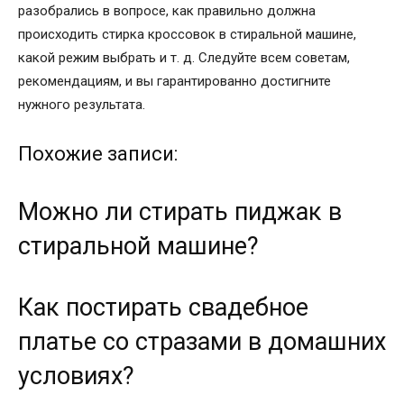
разобрались в вопросе, как правильно должна
происходить стирка кроссовок в стиральной машине,
какой режим выбрать и т. д. Следуйте всем советам,
рекомендациям, и вы гарантированно достигните
нужного результата.
Похожие записи:
Можно ли стирать пиджак в
стиральной машине?
Как постирать свадебное
платье со стразами в домашних
условиях?