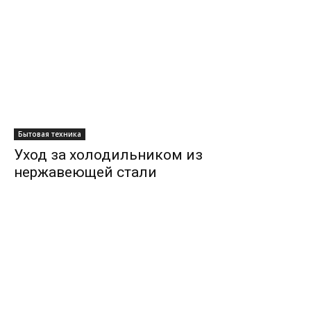
Бытовая техника
Уход за холодильником из
нержавеющей стали