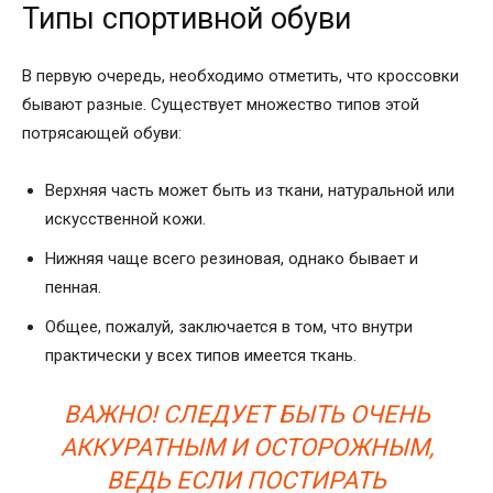
Типы спортивной обуви
В первую очередь, необходимо отметить, что кроссовки
бывают разные. Существует множество типов этой
потрясающей обуви:
Верхняя часть может быть из ткани, натуральной или
искусственной кожи.
Нижняя чаще всего резиновая, однако бывает и
пенная.
Общее, пожалуй, заключается в том, что внутри
практически у всех типов имеется ткань.
ВАЖНО! СЛЕДУЕТ БЫТЬ ОЧЕНЬ
АККУРАТНЫМ И ОСТОРОЖНЫМ,
ВЕДЬ ЕСЛИ ПОСТИРАТЬ