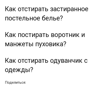
Как отстирать застиранное
постельное белье?
Как постирать воротник и
манжеты пуховика?
Как отстирать одуванчик с
одежды?
Поделиться: