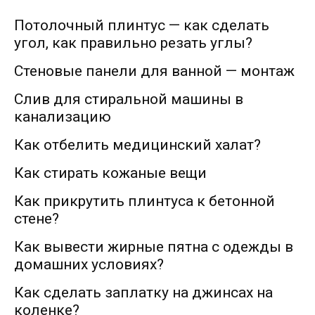
Потолочный плинтус — как сделать
угол, как правильно резать углы?
Стеновые панели для ванной — монтаж
Слив для стиральной машины в
канализацию
Как отбелить медицинский халат?
Как стирать кожаные вещи
Как прикрутить плинтуса к бетонной
стене?
Как вывести жирные пятна с одежды в
домашних условиях?
Как сделать заплатку на джинсах на
коленке?