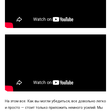
На этом все. Как вы могли убедиться, все довольно легко
и просто — стоит только приложить немного усилий. Мы