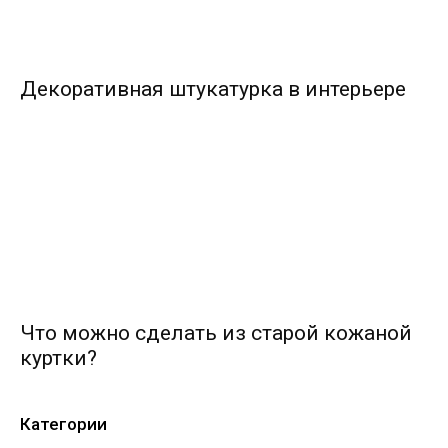
Декоративная штукатурка в интерьере
Что можно сделать из старой кожаной
куртки?
Категории