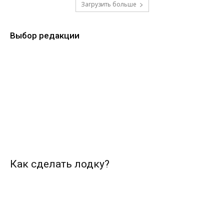
Загрузить больше
Выбор редакции
Как сделать лодку?