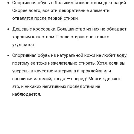
Спортивная обувь с большим количеством декораций.
Скорее всего, все эти декоративные элементы
отвалятся после первой стирки.
Дешевые кроссовки. Большинство из них не обладает
хорошим качеством. После стирки оно только
ухудшится.
Спортивная обувь из натуральной кожи не любит воду,
поэтому ее тоже нежелательно стирать. Хотя, если вы
уверены в качестве материала и проклейки или
прошивки изделий, тогда — вперед! Многие делают
это, и никаких негативных последствий не
наблюдается.