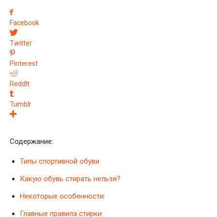
Facebook
Twitter
Pinterest
ReddIt
Tumblr
Содержание:
Типы спортивной обуви
Какую обувь стирать нельзя?
Некоторые особенности:
Главные правила стирки