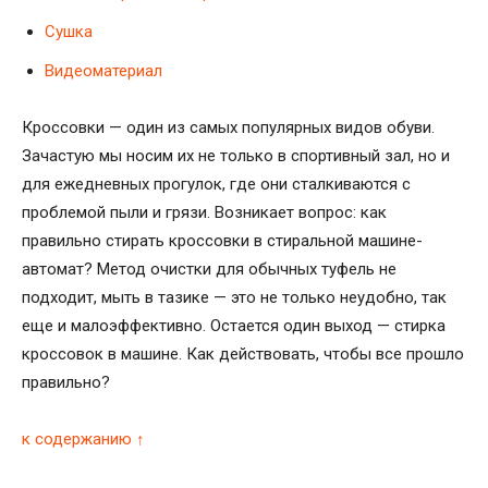
Сушка
Видеоматериал
Кроссовки — один из самых популярных видов обуви.
Зачастую мы носим их не только в спортивный зал, но и
для ежедневных прогулок, где они сталкиваются с
проблемой пыли и грязи. Возникает вопрос: как
правильно стирать кроссовки в стиральной машине-
автомат? Метод очистки для обычных туфель не
подходит, мыть в тазике — это не только неудобно, так
еще и малоэффективно. Остается один выход — стирка
кроссовок в машине. Как действовать, чтобы все прошло
правильно?
к содержанию ↑