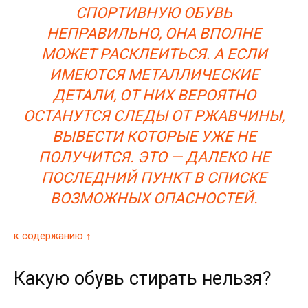
СПОРТИВНУЮ ОБУВЬ
НЕПРАВИЛЬНО, ОНА ВПОЛНЕ
МОЖЕТ РАСКЛЕИТЬСЯ. А ЕСЛИ
ИМЕЮТСЯ МЕТАЛЛИЧЕСКИЕ
ДЕТАЛИ, ОТ НИХ ВЕРОЯТНО
ОСТАНУТСЯ СЛЕДЫ ОТ РЖАВЧИНЫ,
ВЫВЕСТИ КОТОРЫЕ УЖЕ НЕ
ПОЛУЧИТСЯ. ЭТО — ДАЛЕКО НЕ
ПОСЛЕДНИЙ ПУНКТ В СПИСКЕ
ВОЗМОЖНЫХ ОПАСНОСТЕЙ.
к содержанию ↑
Какую обувь стирать нельзя?