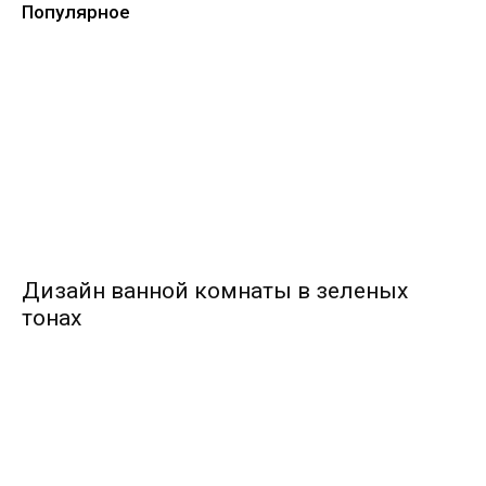
Популярное
Дизайн ванной комнаты в зеленых
тонах