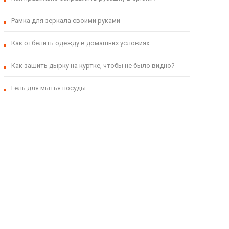
Рамка для зеркала своими руками
Как отбелить одежду в домашних условиях
Как зашить дырку на куртке, чтобы не было видно?
Гель для мытья посуды