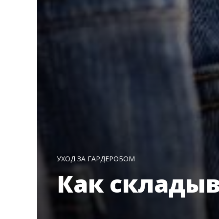
УХОД ЗА ГАРДЕРОБОМ
Как склады