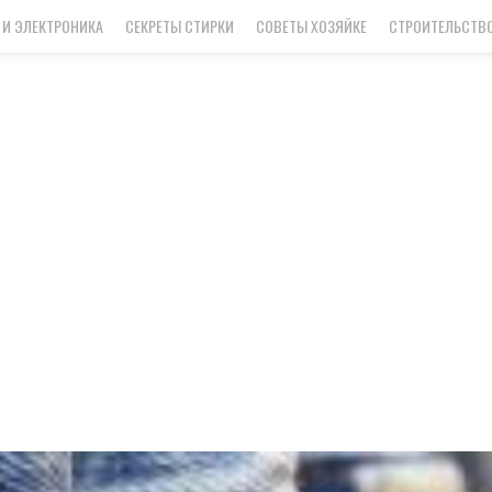
 И ЭЛЕКТРОНИКА
СЕКРЕТЫ СТИРКИ
СОВЕТЫ ХОЗЯЙКЕ
СТРОИТЕЛЬСТВО