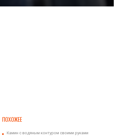
ПОХОЖЕЕ
Камин с водяным контуром своими руками