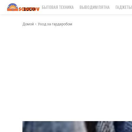
БЫТОВАЯ ТЕХНИКА
ВЫВОДИМ ПЯТНА
ГАДЖЕТЫ
Домой
Уход за гардеробом