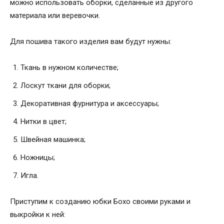
можно использовать оборки, сделанные из другого
материала или веревочки.
Для пошива такого изделия вам будут нужны:
Ткань в нужном количестве;
Лоскут ткани для оборки;
Декоративная фурнитура и аксессуары;
Нитки в цвет;
Швейная машинка;
Ножницы;
Игла.
Приступим к созданию юбки Бохо своими руками и
выкройки к ней: