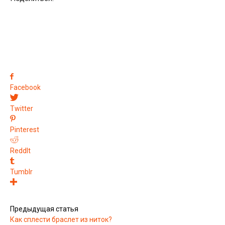
Facebook
Twitter
Pinterest
ReddIt
Tumblr
Предыдущая статья
Как сплести браслет из ниток?