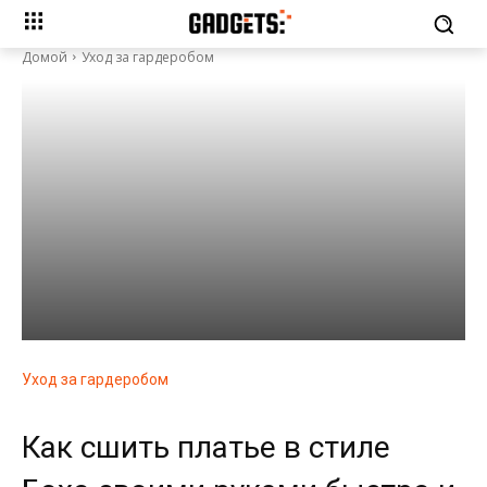
Домой
Уход за гардеробом
Уход за гардеробом
Как сшить платье в стиле