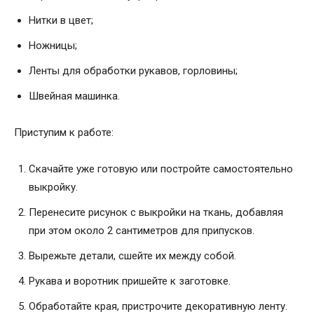
Нитки в цвет;
Ножницы;
Ленты для обработки рукавов, горловины;
Швейная машинка.
Приступим к работе:
Скачайте уже готовую или постройте самостоятельно
выкройку.
Перенесите рисунок с выкройки на ткань, добавляя
при этом около 2 сантиметров для припусков.
Вырежьте детали, сшейте их между собой.
Рукава и воротник пришейте к заготовке.
Обработайте края, пристрочите декоративную ленту.