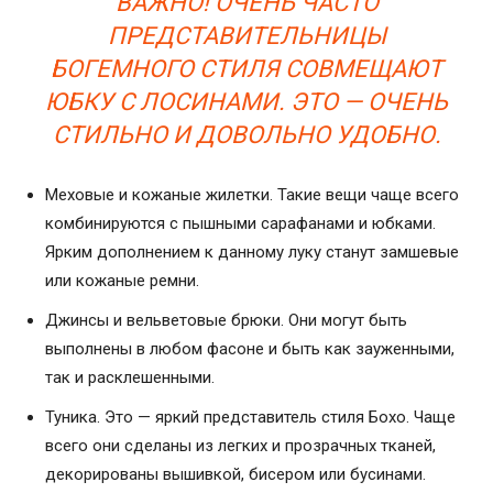
ВАЖНО! ОЧЕНЬ ЧАСТО
ПРЕДСТАВИТЕЛЬНИЦЫ
БОГЕМНОГО СТИЛЯ СОВМЕЩАЮТ
ЮБКУ С ЛОСИНАМИ. ЭТО — ОЧЕНЬ
СТИЛЬНО И ДОВОЛЬНО УДОБНО.
Меховые и кожаные жилетки. Такие вещи чаще всего
комбинируются с пышными сарафанами и юбками.
Ярким дополнением к данному луку станут замшевые
или кожаные ремни.
Джинсы и вельветовые брюки. Они могут быть
выполнены в любом фасоне и быть как зауженными,
так и расклешенными.
Туника. Это — яркий представитель стиля Бохо. Чаще
всего они сделаны из легких и прозрачных тканей,
декорированы вышивкой, бисером или бусинами.