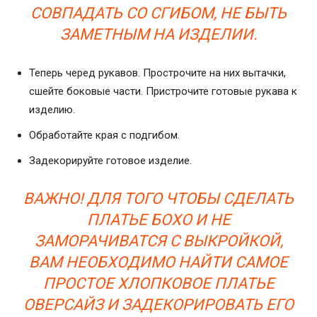
СОВПАДАТЬ СО СГИБОМ, НЕ БЫТЬ
ЗАМЕТНЫМ НА ИЗДЕЛИИ.
Теперь черед рукавов. Прострочите на них вытачки,
сшейте боковые части. Пристрочите готовые рукава к
изделию.
Обработайте края с подгибом.
Задекорируйте готовое изделие.
ВАЖНО! ДЛЯ ТОГО ЧТОБЫ СДЕЛАТЬ
ПЛАТЬЕ БОХО И НЕ
ЗАМОРАЧИВАТСЯ С ВЫКРОЙКОЙ,
ВАМ НЕОБХОДИМО НАЙТИ САМОЕ
ПРОСТОЕ ХЛОПКОВОЕ ПЛАТЬЕ
ОВЕРСАЙЗ И ЗАДЕКОРИРОВАТЬ ЕГО