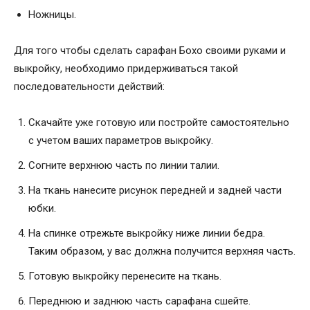
Ножницы.
Для того чтобы сделать сарафан Бохо своими руками и
выкройку, необходимо придерживаться такой
последовательности действий:
Скачайте уже готовую или постройте самостоятельно
с учетом ваших параметров выкройку.
Согните верхнюю часть по линии талии.
На ткань нанесите рисунок передней и задней части
юбки.
На спинке отрежьте выкройку ниже линии бедра.
Таким образом, у вас должна получится верхняя часть.
Готовую выкройку перенесите на ткань.
Переднюю и заднюю часть сарафана сшейте.