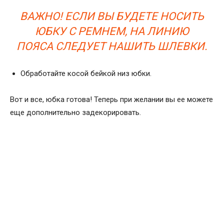
ВАЖНО! ЕСЛИ ВЫ БУДЕТЕ НОСИТЬ
ЮБКУ С РЕМНЕМ, НА ЛИНИЮ
ПОЯСА СЛЕДУЕТ НАШИТЬ ШЛЕВКИ.
Обработайте косой бейкой низ юбки.
Вот и все, юбка готова! Теперь при желании вы ее можете
еще дополнительно задекорировать.