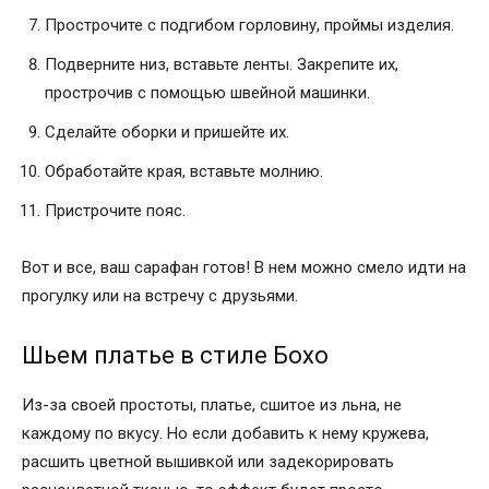
Прострочите с подгибом горловину, проймы изделия.
Подверните низ, вставьте ленты. Закрепите их,
прострочив с помощью швейной машинки.
Сделайте оборки и пришейте их.
Обработайте края, вставьте молнию.
Пристрочите пояс.
Вот и все, ваш сарафан готов! В нем можно смело идти на
прогулку или на встречу с друзьями.
Шьем платье в стиле Бохо
Из-за своей простоты, платье, сшитое из льна, не
каждому по вкусу. Но если добавить к нему кружева,
расшить цветной вышивкой или задекорировать