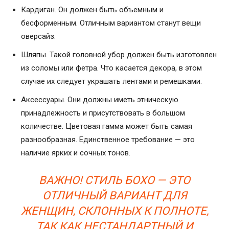
Кардиган. Он должен быть объемным и
бесформенным. Отличным вариантом станут вещи
оверсайз.
Шляпы. Такой головной убор должен быть изготовлен
из соломы или фетра. Что касается декора, в этом
случае их следует украшать лентами и ремешками.
Аксессуары. Они должны иметь этническую
принадлежность и присутствовать в большом
количестве. Цветовая гамма может быть самая
разнообразная. Единственное требование — это
наличие ярких и сочных тонов.
ВАЖНО! СТИЛЬ БОХО — ЭТО
ОТЛИЧНЫЙ ВАРИАНТ ДЛЯ
ЖЕНЩИН, СКЛОННЫХ К ПОЛНОТЕ,
ТАК КАК НЕСТАНДАРТНЫЙ И