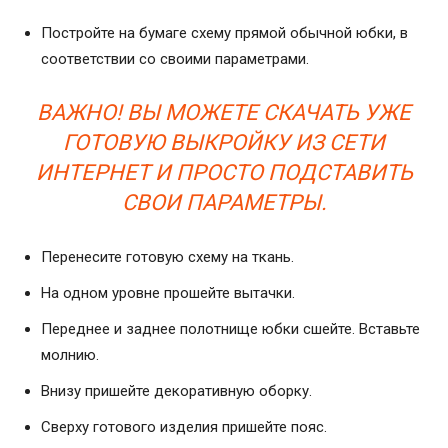
Постройте на бумаге схему прямой обычной юбки, в
соответствии со своими параметрами.
ВАЖНО! ВЫ МОЖЕТЕ СКАЧАТЬ УЖЕ
ГОТОВУЮ ВЫКРОЙКУ ИЗ СЕТИ
ИНТЕРНЕТ И ПРОСТО ПОДСТАВИТЬ
СВОИ ПАРАМЕТРЫ.
Перенесите готовую схему на ткань.
На одном уровне прошейте вытачки.
Переднее и заднее полотнище юбки сшейте. Вставьте
молнию.
Внизу пришейте декоративную оборку.
Сверху готового изделия пришейте пояс.