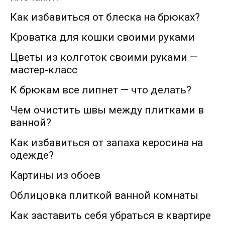
Как избавиться от блеска на брюках?
Кроватка для кошки своими руками
Цветы из колготок своими руками —
мастер-класс
К брюкам все липнет — что делать?
Чем очистить швы между плитками в
ванной?
Как избавиться от запаха керосина на
одежде?
Картины из обоев
Облицовка плиткой ванной комнаты
Как заставить себя убраться в квартире