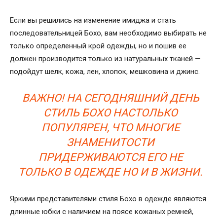
Если вы решились на изменение имиджа и стать
последовательницей Бохо, вам необходимо выбирать не
только определенный крой одежды, но и пошив ее
должен производится только из натуральных тканей —
подойдут шелк, кожа, лен, хлопок, мешковина и джинс.
ВАЖНО! НА СЕГОДНЯШНИЙ ДЕНЬ
СТИЛЬ БОХО НАСТОЛЬКО
ПОПУЛЯРЕН, ЧТО МНОГИЕ
ЗНАМЕНИТОСТИ
ПРИДЕРЖИВАЮТСЯ ЕГО НЕ
ТОЛЬКО В ОДЕЖДЕ НО И В ЖИЗНИ.
Яркими представителями стиля Бохо в одежде являются
длинные юбки с наличием на поясе кожаных ремней,