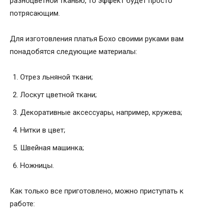
разноцветной тканью, то эффект будет просто
потрясающим.
Для изготовления платья Бохо своими руками вам
понадобятся следующие материалы:
Отрез льняной ткани;
Лоскут цветной ткани;
Декоративные аксессуары, например, кружева;
Нитки в цвет;
Швейная машинка;
Ножницы.
Как только все приготовлено, можно приступать к
работе: