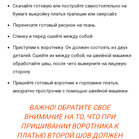
Скачайте готовую или постройте самостоятельно на
бумаге выкройку платья трапеции или оверсайз.
Перенесите готовый рисунок на ткань.
Спинку и перед сшейте между собой.
Приступим к воротнику. Он должен состоять из двух
деталей. Сшейте их между собой, на швейной машинке
обработайте швы, после чего выверните на лицевую
сторону.
Пришейте готовый воротник к горловине платья,
аккуратно прострочив с помощью швейной машинки.
ВАЖНО! ОБРАТИТЕ СВОЕ
ВНИМАНИЕ НА ТО, ЧТО ПРИ
ПРИШИВАНИИ ВОРОТНИКА К
ПЛАТЬЮ ВТОРОЙ ШОВ ДОЛЖЕН