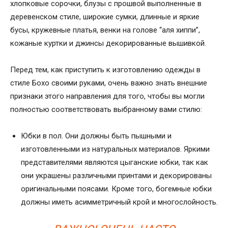
хлопковые сорочки, блузы с прошвой выполненные в
деревенском стиле, широкие сумки, длинные и яркие
бусы, кружевные платья, венки на голове “аля хиппи”,
кожаные куртки и джинсы декорированные вышивкой.
Перед тем, как приступить к изготовлению одежды в
стиле Бохо своими руками, очень важно знать внешние
признаки этого направления для того, чтобы вы могли
полностью соответствовать выбранному вами стилю:
Юбки в пол. Они должны быть пышными и
изготовленными из натуральных материалов. Яркими
представителями являются цыганские юбки, так как
они украшены различными принтами и декорированы
оригинальными поясами. Кроме того, богемные юбки
должны иметь асимметричный крой и многослойность.