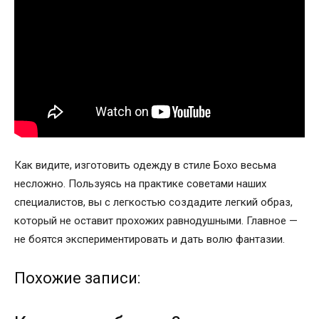
Как видите, изготовить одежду в стиле Бохо весьма
несложно. Пользуясь на практике советами наших
специалистов, вы с легкостью создадите легкий образ,
который не оставит прохожих равнодушными. Главное —
не боятся экспериментировать и дать волю фантазии.
Похожие записи: