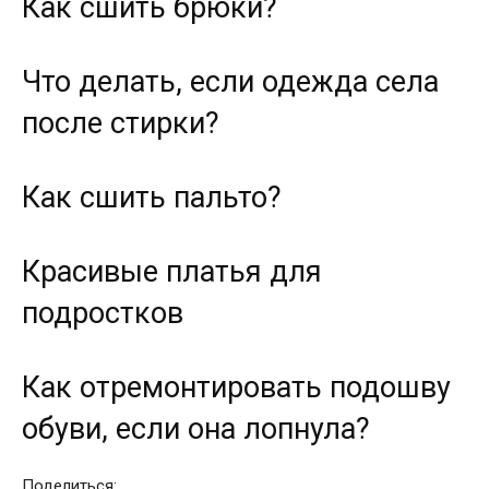
Как сшить брюки?
Что делать, если одежда села
после стирки?
Как сшить пальто?
Красивые платья для
подростков
Как отремонтировать подошву
обуви, если она лопнула?
Поделиться: