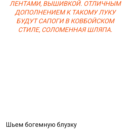
ЛЕНТАМИ, ВЫШИВКОЙ. ОТЛИЧНЫМ
ДОПОЛНЕНИЕМ К ТАКОМУ ЛУКУ
БУДУТ САПОГИ В КОВБОЙСКОМ
СТИЛЕ, СОЛОМЕННАЯ ШЛЯПА.
Шьем богемную блузку