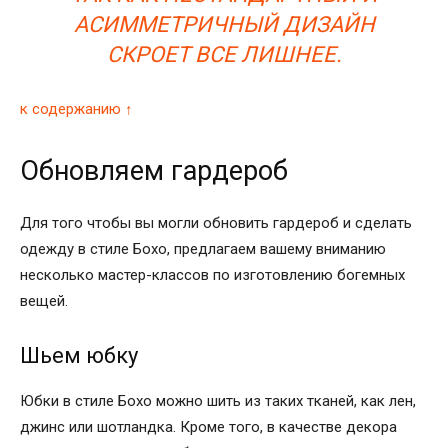
АСИММЕТРИЧНЫЙ ДИЗАЙН
СКРОЕТ ВСЕ ЛИШНЕЕ.
к содержанию ↑
Обновляем гардероб
Для того чтобы вы могли обновить гардероб и сделать
одежду в стиле Бохо, предлагаем вашему вниманию
несколько мастер-классов по изготовлению богемных
вещей.
Шьем юбку
Юбки в стиле Бохо можно шить из таких тканей, как лен,
джинс или шотландка. Кроме того, в качестве декора