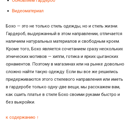
Обновляем гардероб
Видеоматериал
Бохо — это не только стиль одежды, но и стиль жизни.
Гардероб, выдержанный в этом направлении, отличается
наличием натуральных материалов и свободным кроем.
Кроме того, Бохо является сочетанием сразу нескольких
этнических мотивов — хиппи, готика и ярких цыганских
орнаментов. Поэтому в магазинах или на рынке довольно
сложно найти такую одежду. Если вы все же решились
придерживаются этого стилевого направления или иметь
в гардеробе только одну-две вещи, мы расскажем вам,
как сшить платье в стиле Бохо своими руками быстро и
без выкройки.
к содержанию ↑