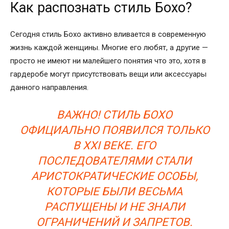
Как распознать стиль Бохо?
Сегодня стиль Бохо активно вливается в современную
жизнь каждой женщины. Многие его любят, а другие —
просто не имеют ни малейшего понятия что это, хотя в
гардеробе могут присутствовать вещи или аксессуары
данного направления.
ВАЖНО! СТИЛЬ БОХО
ОФИЦИАЛЬНО ПОЯВИЛСЯ ТОЛЬКО
В ХХІ ВЕКЕ. ЕГО
ПОСЛЕДОВАТЕЛЯМИ СТАЛИ
АРИСТОКРАТИЧЕСКИЕ ОСОБЫ,
КОТОРЫЕ БЫЛИ ВЕСЬМА
РАСПУЩЕНЫ И НЕ ЗНАЛИ
ОГРАНИЧЕНИЙ И ЗАПРЕТОВ.