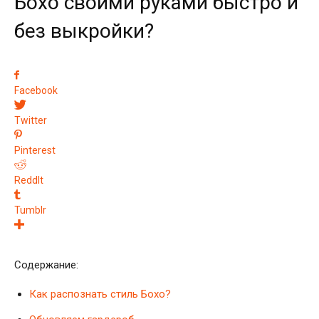
Бохо своими руками быстро и
без выкройки?
Facebook
Twitter
Pinterest
ReddIt
Tumblr
Содержание:
Как распознать стиль Бохо?