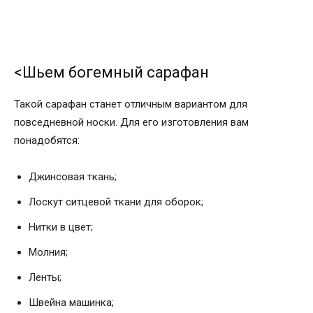
<Шьем богемный сарафан
Такой сарафан станет отличным вариантом для
повседневной носки. Для его изготовления вам
понадобятся:
Джинсовая ткань;
Лоскут ситцевой ткани для оборок;
Нитки в цвет;
Молния;
Ленты;
Швейна машинка;