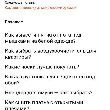
Следующая статья
Как сшить жилетку из меха своими руками?
Похожее
Как вывести пятна от пота под
мышками на белой одежде?
Как выбрать воздухоочиститель для
квартиры?
Какие носки лучше покупать?
Какая грунтовка лучше для стен под
обои?
Блендер для смузи — как выбрать?
Как сшить платье с открытыми
плечами?