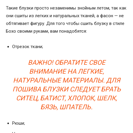
Такие блузки просто незаменимы знойным летом, так как
они сшиты из легких и натуральных тканей, а фасон — не
обтягивает фигуру. Для того чтобы сшить блузку в стиле
Бохо своими руками, вам понадобятся:
Отрезок ткани;
ВАЖНО! ОБРАТИТЕ СВОЕ
ВНИМАНИЕ НА ЛЕГКИЕ,
НАТУРАЛЬНЫЕ МАТЕРИАЛЫ. ДЛЯ
ПОШИВА БЛУЗКИ СЛЕДУЕТ БРАТЬ
СИТЕЦ, БАТИСТ, ХЛОПОК, ШЕЛК,
БЯЗЬ, ШПАТЕЛЬ.
Рюши;