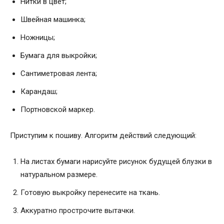
Нитки в цвет;
Швейная машинка;
Ножницы;
Бумага для выкройки;
Сантиметровая лента;
Карандаш;
Портновской маркер.
Приступим к пошиву. Алгоритм действий следующий:
На листах бумаги нарисуйте рисунок будущей блузки в
натуральном размере.
Готовую выкройку перенесите на ткань.
Аккуратно прострочите вытачки.