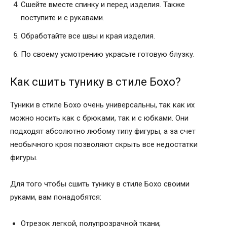
Сшейте вместе спинку и перед изделия. Также
поступите и с рукавами.
Обработайте все швы и края изделия.
По своему усмотрению украсьте готовую блузку.
Как сшить тунику в стиле Бохо?
Туники в стиле Бохо очень универсальны, так как их
можно носить как с брюками, так и с юбками. Они
подходят абсолютно любому типу фигуры, а за счет
необычного кроя позволяют скрыть все недостатки
фигуры.
Для того чтобы сшить тунику в стиле Бохо своими
руками, вам понадобятся:
Отрезок легкой, полупрозрачной ткани;