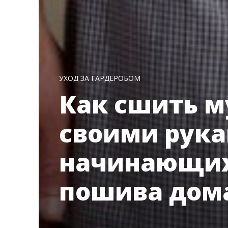
УХОД ЗА ГАРДЕРОБОМ
Как сшить м
своими рука
начинающих
пошива дом