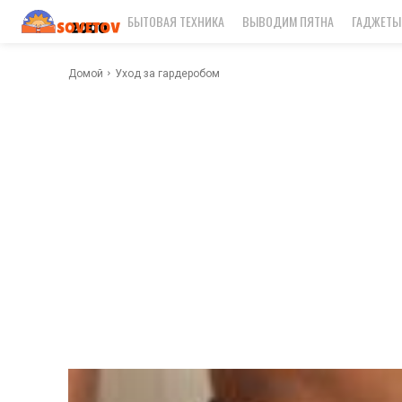
БЫТОВАЯ ТЕХНИКА
ВЫВОДИМ ПЯТНА
ГАДЖЕТЫ
Домой
Уход за гардеробом