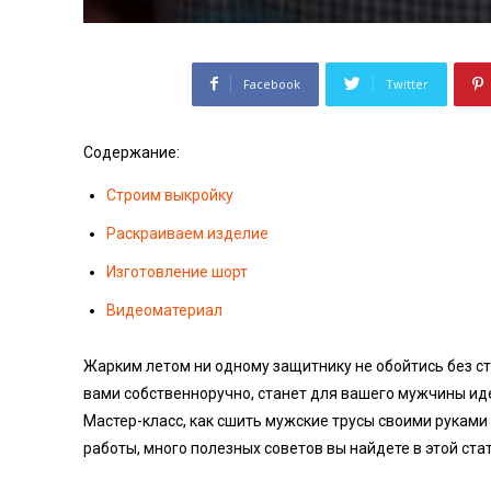
Facebook
Twitter
Содержание:
Строим выкройку
Раскраиваем изделие
Изготовление шорт
Видеоматериал
Жарким летом ни одному защитнику не обойтись без с
вами собственноручно, станет для вашего мужчины ид
Мастер-класс, как сшить мужские трусы своими рукам
работы, много полезных советов вы найдете в этой стат