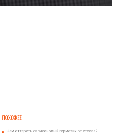
ПОХОЖЕЕ
Чем оттереть силиконовый герметик от стекла?