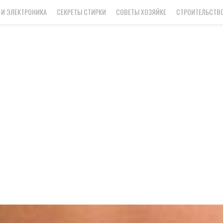
 И ЭЛЕКТРОНИКА
СЕКРЕТЫ СТИРКИ
СОВЕТЫ ХОЗЯЙКЕ
СТРОИТЕЛЬСТВО