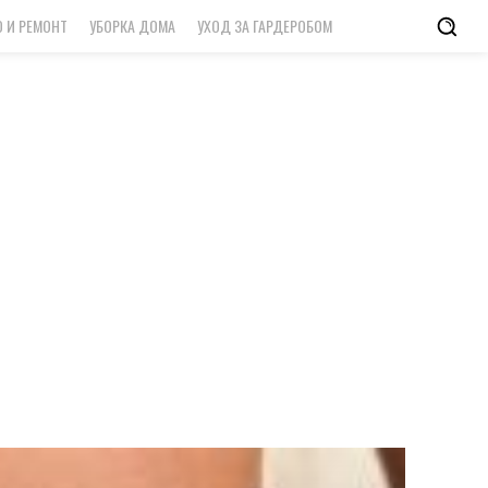
 И РЕМОНТ
УБОРКА ДОМА
УХОД ЗА ГАРДЕРОБОМ