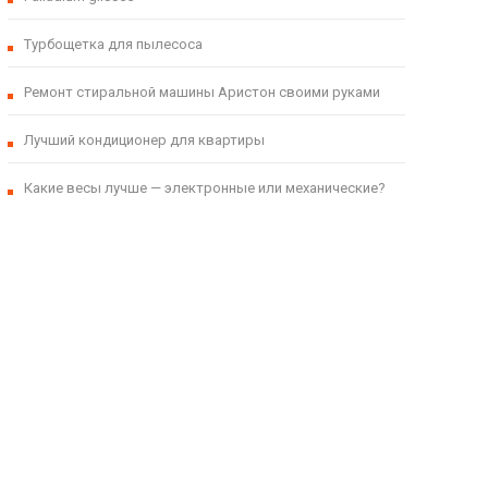
Турбощетка для пылесоса
Ремонт стиральной машины Аристон своими руками
Лучший кондиционер для квартиры
Какие весы лучше — электронные или механические?