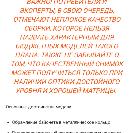
ВАЖНО! ПОТРЕБИТЕЛИ И
ЭКСПЕРТЫ, В СВОЮ ОЧЕРЕДЬ,
ОТМЕЧАЮТ НЕПЛОХОЕ КАЧЕСТВО
СБОРКИ, КОТОРОЕ НЕЛЬЗЯ
НАЗВАТЬ ХАРАКТЕРНЫМ ДЛЯ
БЮДЖЕТНЫХ МОДЕЛЕЙ ТАКОГО
ПЛАНА. ТАКЖЕ НЕ ЗАБЫВАЙТЕ О
ТОМ, ЧТО КАЧЕСТВЕННЫЙ СНИМОК
МОЖЕТ ПОЛУЧИТЬСЯ ТОЛЬКО ПРИ
НАЛИЧИИ ОПТИКИ ДОСТОЙНОГО
УРОВНЯ И ХОРОШЕЙ МАТРИЦЫ.
Основные достоинства модели:
Обрамление байонета в металлическое кольцо.