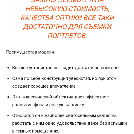
НЕВЫСОКУЮ СТОИМОСТЬ,
КАЧЕСТВА ОПТИКИ ВСЕ-ТАКИ
ДОСТАТОЧНО ДЛЯ СЪЕМКИ
ПОРТРЕТОВ.
Преимущества модели:
Внешне устройство выглядит достаточно солидно.
Сама по себе конструкция увесистая, но при этом
создает хорошее впечатление.
Этот классический объектив дает эффектное
размытие фона и резкую картинку.
Относится он к наиболее светосильным моделям,
работать с ним одно удовольствие даже без вспышки
в темных помещениях.