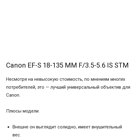
Canon EF-S 18-135 MM F/3.5-5.6 IS STM
Несмотря на невысокую стоимость, по мнениям многих
потребителей, это — лучший универсальный объектив для
Canon.
Плюсы модели:
Внешне он выглядит солидно, имеет внушительный
вес.