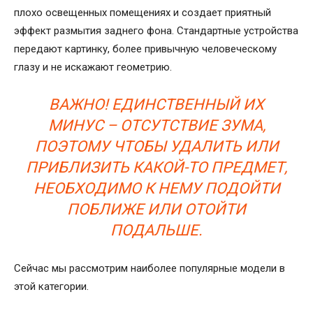
плохо освещенных помещениях и создает приятный
эффект размытия заднего фона. Стандартные устройства
передают картинку, более привычную человеческому
глазу и не искажают геометрию.
ВАЖНО! ЕДИНСТВЕННЫЙ ИХ
МИНУС – ОТСУТСТВИЕ ЗУМА,
ПОЭТОМУ ЧТОБЫ УДАЛИТЬ ИЛИ
ПРИБЛИЗИТЬ КАКОЙ-ТО ПРЕДМЕТ,
НЕОБХОДИМО К НЕМУ ПОДОЙТИ
ПОБЛИЖЕ ИЛИ ОТОЙТИ
ПОДАЛЬШЕ.
Сейчас мы рассмотрим наиболее популярные модели в
этой категории.