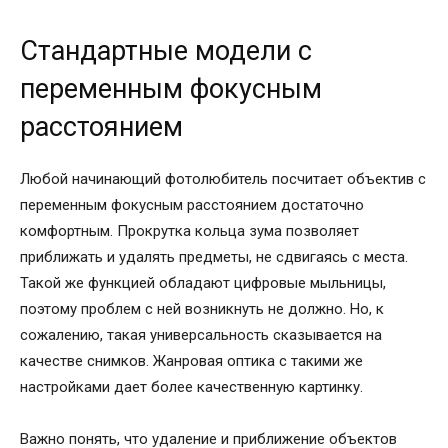
Стандартные модели с
переменным фокусным
расстоянием
Любой начинающий фотолюбитель посчитает объектив с
переменным фокусным расстоянием достаточно
комфортным. Прокрутка кольца зума позволяет
приближать и удалять предметы, не сдвигаясь с места.
Такой же функцией обладают цифровые мыльницы,
поэтому проблем с ней возникнуть не должно. Но, к
сожалению, такая универсальность сказывается на
качестве снимков. Жанровая оптика с такими же
настройками дает более качественную картинку.
Важно понять, что удаление и приближение объектов