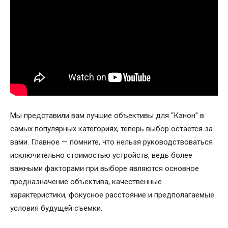
Мы представили вам лучшие объективы для “Кэнон” в
самых популярных категориях, теперь выбор остается за
вами. Главное — помните, что нельзя руководствоваться
исключительно стоимостью устройств, ведь более
важными факторами при выборе являются основное
предназначение объектива, качественные
характеристики, фокусное расстояние и предполагаемые
условия будущей съемки.