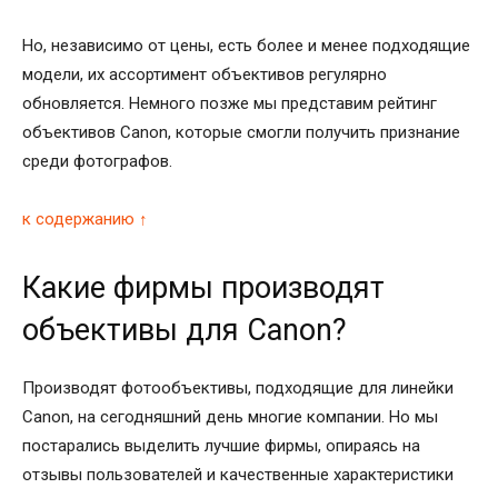
Но, независимо от цены, есть более и менее подходящие
модели, их ассортимент объективов регулярно
обновляется. Немного позже мы представим рейтинг
объективов Canon, которые смогли получить признание
среди фотографов.
к содержанию ↑
Какие фирмы производят
объективы для Canon?
Производят фотообъективы, подходящие для линейки
Canon, на сегодняшний день многие компании. Но мы
постарались выделить лучшие фирмы, опираясь на
отзывы пользователей и качественные характеристики