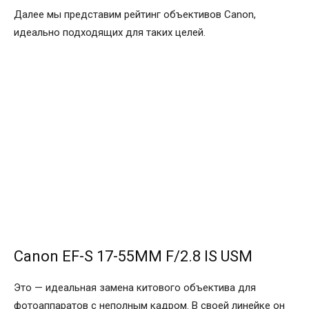
Далее мы представим рейтинг объективов Canon,
идеально подходящих для таких целей.
Canon EF-S 17-55MM F/2.8 IS USM
Это — идеальная замена китового объектива для
фотоаппаратов с неполным кадром. В своей линейке он