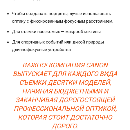
Чтобы создавать портреты, лучше использовать
оптику с фиксированным фокусным расстоянием.
Для съемки насекомых — макрообъективы.
Для спортивных событий или дикой природы —
длиннофокусные устройства.
ВАЖНО! КОМПАНИЯ CANON
ВЫПУСКАЕТ ДЛЯ КАЖДОГО ВИДА
СЪЕМКИ ДЕСЯТКИ МОДЕЛЕЙ,
НАЧИНАЯ БЮДЖЕТНЫМИ И
ЗАКАНЧИВАЯ ДОРОГОСТОЯЩЕЙ
ПРОФЕССИОНАЛЬНОЙ ОПТИКОЙ,
КОТОРАЯ СТОИТ ДОСТАТОЧНО
ДОРОГО.