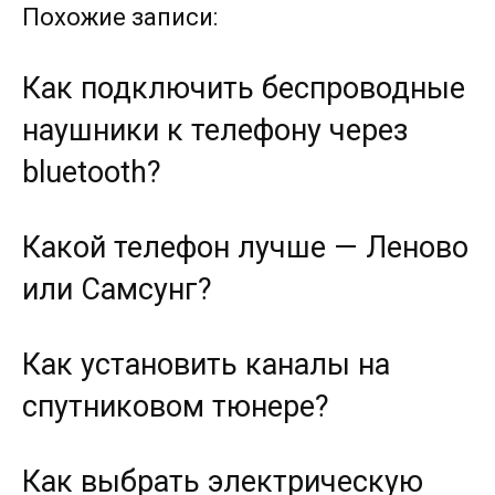
Похожие записи:
Как подключить беспроводные
наушники к телефону через
bluetooth?
Какой телефон лучше — Леново
или Самсунг?
Как установить каналы на
спутниковом тюнере?
Как выбрать электрическую