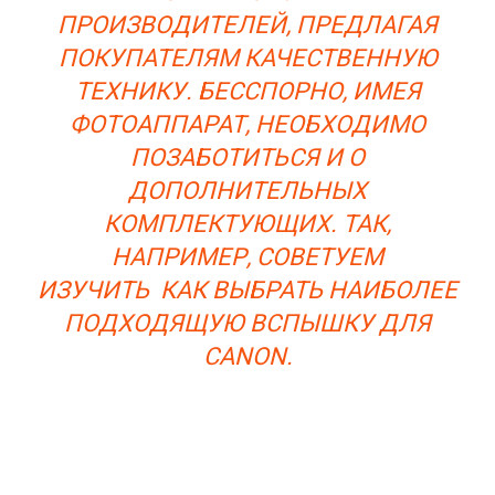
ПРОИЗВОДИТЕЛЕЙ, ПРЕДЛАГАЯ
ПОКУПАТЕЛЯМ КАЧЕСТВЕННУЮ
ТЕХНИКУ. БЕССПОРНО, ИМЕЯ
ФОТОАППАРАТ, НЕОБХОДИМО
ПОЗАБОТИТЬСЯ И О
ДОПОЛНИТЕЛЬНЫХ
КОМПЛЕКТУЮЩИХ. ТАК,
НАПРИМЕР, СОВЕТУЕМ
ИЗУЧИТЬ КАК ВЫБРАТЬ НАИБОЛЕЕ
ПОДХОДЯЩУЮ ВСПЫШКУ ДЛЯ
CANON.