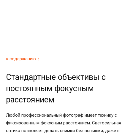
к содержанию ↑
Стандартные объективы с
постоянным фокусным
расстоянием
Любой профессиональный фотограф имеет технику с
фиксированным фокусным расстоянием. Светосильная
оптика позволяет делать снимки без вспышки, даже в