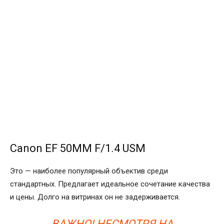
Canon EF 50MM F/1.4 USM
Это — наиболее популярный объектив среди
стандартных. Предлагает идеальное сочетание качества
и цены. Долго на витринах он не задерживается.
ВАЖНО! НЕСМОТРЯ НА