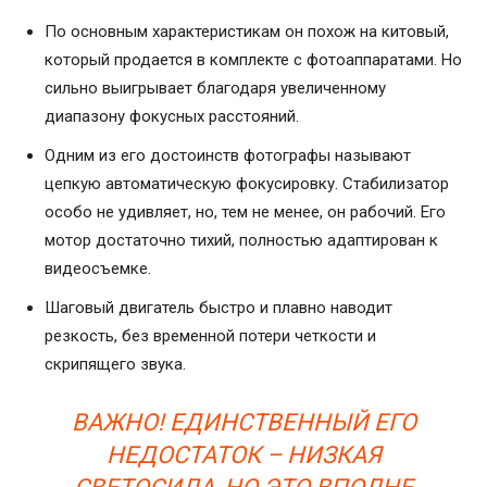
По основным характеристикам он похож на китовый,
который продается в комплекте с фотоаппаратами. Но
сильно выигрывает благодаря увеличенному
диапазону фокусных расстояний.
Одним из его достоинств фотографы называют
цепкую автоматическую фокусировку. Стабилизатор
особо не удивляет, но, тем не менее, он рабочий. Его
мотор достаточно тихий, полностью адаптирован к
видеосъемке.
Шаговый двигатель быстро и плавно наводит
резкость, без временной потери четкости и
скрипящего звука.
ВАЖНО! ЕДИНСТВЕННЫЙ ЕГО
НЕДОСТАТОК – НИЗКАЯ