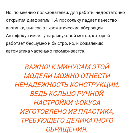
Но, по мнению пользователей, для работы недостаточно
открытия диафрагмы 1.4, поскольку падает качество
картинки, вылезают хроматические аберрации.
Автофокус имеет ультразвуковой мотор, который
работает бесшумно и быстро, но, к сожалению,
автоматика частенько промахивается.
ВАЖНО! К МИНУСАМ ЭТОЙ
МОДЕЛИ МОЖНО ОТНЕСТИ
НЕНАДЕЖНОСТЬ КОНСТРУКЦИИ,
ВЕДЬ КОЛЬЦО РУЧНОЙ
НАСТРОЙКИ ФОКУСА
ИЗГОТОВЛЕНО ИЗ ПЛАСТИКА,
ТРЕБУЮЩЕГО ДЕЛИКАТНОГО
ОБРАЩЕНИЯ.