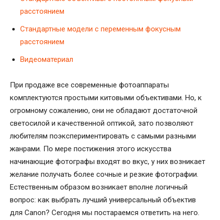
расстоянием
Стандартные модели с переменным фокусным
расстоянием
Видеоматериал
При продаже все современные фотоаппараты
комплектуются простыми китовыми объективами. Но, к
огромному сожалению, они не обладают достаточной
светосилой и качественной оптикой, зато позволяют
любителям поэкспериментировать с самыми разными
жанрами. По мере постижения этого искусства
начинающие фотографы входят во вкус, у них возникает
желание получать более сочные и резкие фотографии.
Естественным образом возникает вполне логичный
вопрос: как выбрать лучший универсальный объектив
для Canon? Сегодня мы постараемся ответить на него.