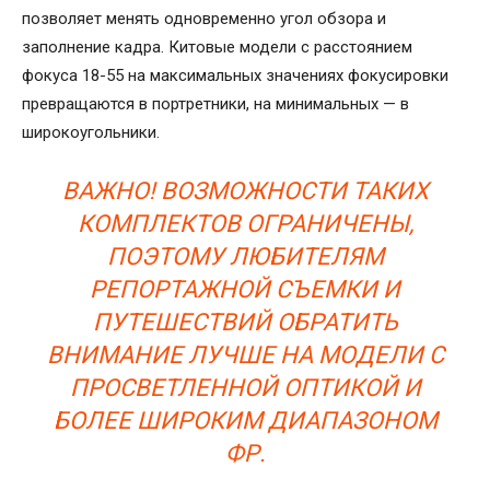
позволяет менять одновременно угол обзора и
заполнение кадра. Китовые модели с расстоянием
фокуса 18-55 на максимальных значениях фокусировки
превращаются в портретники, на минимальных — в
широкоугольники.
ВАЖНО! ВОЗМОЖНОСТИ ТАКИХ
КОМПЛЕКТОВ ОГРАНИЧЕНЫ,
ПОЭТОМУ ЛЮБИТЕЛЯМ
РЕПОРТАЖНОЙ СЪЕМКИ И
ПУТЕШЕСТВИЙ ОБРАТИТЬ
ВНИМАНИЕ ЛУЧШЕ НА МОДЕЛИ С
ПРОСВЕТЛЕННОЙ ОПТИКОЙ И
БОЛЕЕ ШИРОКИМ ДИАПАЗОНОМ
ФР.