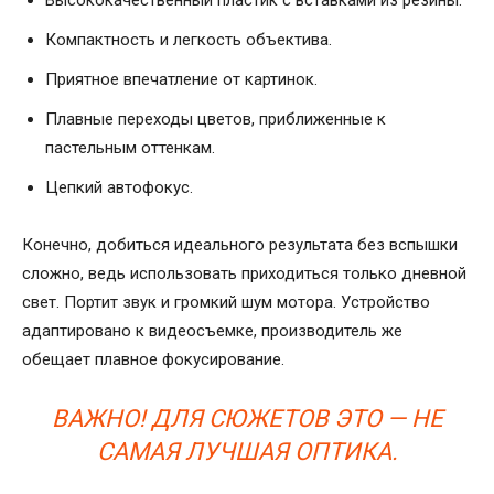
Высококачественный пластик с вставками из резины.
Компактность и легкость объектива.
Приятное впечатление от картинок.
Плавные переходы цветов, приближенные к
пастельным оттенкам.
Цепкий автофокус.
Конечно, добиться идеального результата без вспышки
сложно, ведь использовать приходиться только дневной
свет. Портит звук и громкий шум мотора. Устройство
адаптировано к видеосъемке, производитель же
обещает плавное фокусирование.
ВАЖНО! ДЛЯ СЮЖЕТОВ ЭТО — НЕ
САМАЯ ЛУЧШАЯ ОПТИКА.