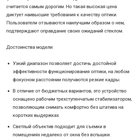
считается самым дорогим. Но такая высокая цена
диктует наивысшие требования к качеству оптики.
Пользователи отзываются наилучшим образом о нем,
подтверждают оправдание своих ожиданий стеклом.
Достоинства модели:
Узкий диапазон позволяет достичь достойной
эффективности функционирования оптики, на любом
фокусном расстоянии получаются резкие кадры.
В отличие от бюджетных вариантов, это устройство
оснащено рабочим трехступенчатым стабилизатором,
позволяющим снимать комфортно без штатива на
коротких выдержках.
Светлый объектив подходит для съемки в
помещениях недалеко от окна без вспышки.