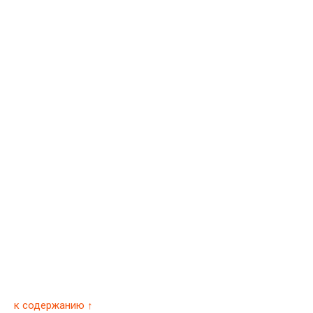
к содержанию ↑