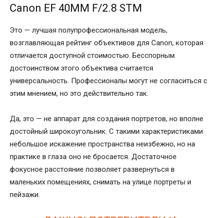
Canon EF 40MM F/2.8 STM
Это — лучшая полупрофессиональная модель,
возглавляющая рейтинг объективов для Canon, которая
отличается доступной стоимостью. Бесспорным
достоинством этого объектива считается
универсальность. Профессионалы могут не согласиться с
этим мнением, но это действительно так.
Да, это — не аппарат для создания портретов, но вполне
достойный широкоугольник. С такими характеристиками
небольшое искажение пространства неизбежно, но на
практике в глаза оно не бросается. Достаточное
фокусное расстояние позволяет развернуться в
маленьких помещениях, снимать на улице портреты и
пейзажи.