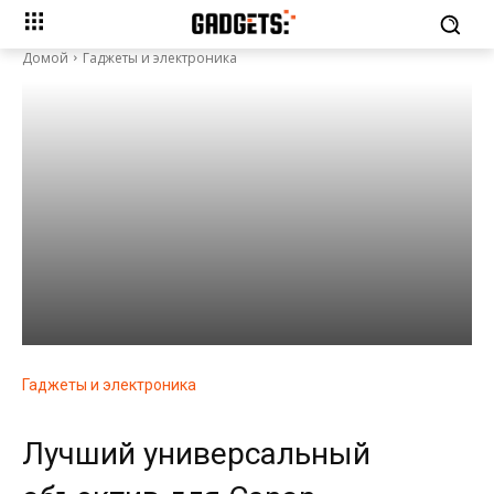
Домой
Гаджеты и электроника
Гаджеты и электроника
Лучший универсальный