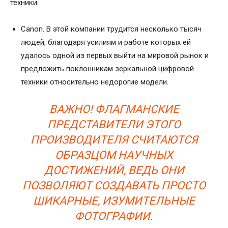
техники:
Canon. В этой компании трудится несколько тысяч
людей, благодаря усилиям и работе которых ей
удалось одной из первых выйти на мировой рынок и
предложить поклонникам зеркальной цифровой
техники относительно недорогие модели.
ВАЖНО! ФЛАГМАНСКИЕ
ПРЕДСТАВИТЕЛИ ЭТОГО
ПРОИЗВОДИТЕЛЯ СЧИТАЮТСЯ
ОБРАЗЦОМ НАУЧНЫХ
ДОСТИЖЕНИЙ, ВЕДЬ ОНИ
ПОЗВОЛЯЮТ СОЗДАВАТЬ ПРОСТО
ШИКАРНЫЕ, ИЗУМИТЕЛЬНЫЕ
ФОТОГРАФИИ.