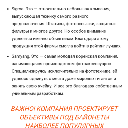
Sigma. Это — относительно небольшая компания,
выпускающая технику самого разного
предназначения. Штативы, фотовспышки, защитные
фильтры и многое другое. Но особое внимание
уделяется именно объективам. Благодаря этому
продукция этой фирмы смогла войти в рейтинг лучших.
Samyang. Это — самая молодая корейская компания,
занимающаяся производством фотоаксессуаров.
Специализируясь исключительно на фототехнике, ей
удалось сдвинуть с места даже мировых гигантов и
занять свою ячейку. И все это благодаря собственным
уникальным разработкам.
ВАЖНО! КОМПАНИЯ ПРОЕКТИРУЕТ
ОБЪЕКТИВЫ ПОД БАЙОНЕТЫ
НАИБОЛЕЕ ПОПУЛЯРНЫХ