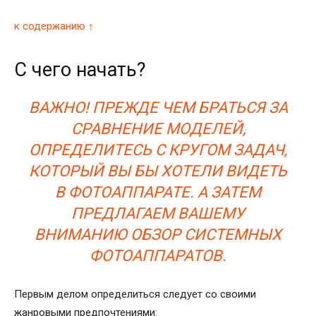
к содержанию ↑
С чего начать?
ВАЖНО! ПРЕЖДЕ ЧЕМ БРАТЬСЯ ЗА
СРАВНЕНИЕ МОДЕЛЕЙ,
ОПРЕДЕЛИТЕСЬ С КРУГОМ ЗАДАЧ,
КОТОРЫЙ ВЫ БЫ ХОТЕЛИ ВИДЕТЬ
В ФОТОАППАРАТЕ. А ЗАТЕМ
ПРЕДЛАГАЕМ ВАШЕМУ
ВНИМАНИЮ ОБЗОР СИСТЕМНЫХ
ФОТОАППАРАТОВ.
Первым делом определиться следует со своими
жанровыми предпочтениями: