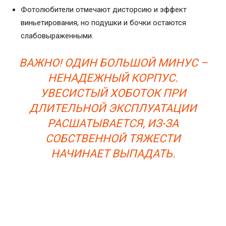
Фотолюбители отмечают дисторсию и эффект
виньетирования, но подушки и бочки остаются
слабовыраженными.
ВАЖНО! ОДИН БОЛЬШОЙ МИНУС –
НЕНАДЕЖНЫЙ КОРПУС.
УВЕСИСТЫЙ ХОБОТОК ПРИ
ДЛИТЕЛЬНОЙ ЭКСПЛУАТАЦИИ
РАСШАТЫВАЕТСЯ, ИЗ-ЗА
СОБСТВЕННОЙ ТЯЖЕСТИ
НАЧИНАЕТ ВЫПАДАТЬ.