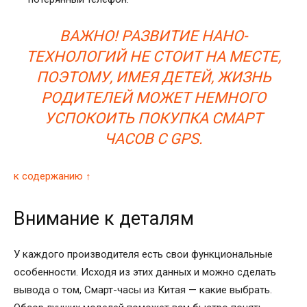
ВАЖНО! РАЗВИТИЕ НАНО-
ТЕХНОЛОГИЙ НЕ СТОИТ НА МЕСТЕ,
ПОЭТОМУ, ИМЕЯ ДЕТЕЙ, ЖИЗНЬ
РОДИТЕЛЕЙ МОЖЕТ НЕМНОГО
УСПОКОИТЬ ПОКУПКА СМАРТ
ЧАСОВ С GPS.
к содержанию ↑
Внимание к деталям
У каждого производителя есть свои функциональные
особенности. Исходя из этих данных и можно сделать
вывода о том, Смарт-часы из Китая — какие выбрать.