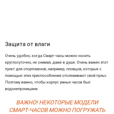
Защита от влаги
Очень удобно, когда Смарт-часы можно носить
круглосуточно, не снимая, даже в душе. Очень важен этот
пункт для спортсменов, например, пловцов, которые с
помощью этих приспособления отслеживают свой пульс.
Поэтому важно, чтобы корпус умных часов был
водонепроницаем.
ВАЖНО! НЕКОТОРЫЕ МОДЕЛИ
СМАРТ-ЧАСОВ МОЖНО ПОГРУЖАТЬ