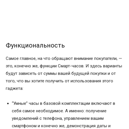
Функциональность
Самое главное, на что обращают внимание покупатели, —
это, конечно же, функции Смарт-часов. И здесь варианты
будут зависеть от суммы вашей будущей покупки и от
того, что вы хотите получить от использования этого
гаджета:
“Умные” часы в базовой комплектации включают в
себя самое необходимое. А именно: получение
уведомлений с телефона, управлением вашим
смартфоном и конечно же, демонстрация даты и