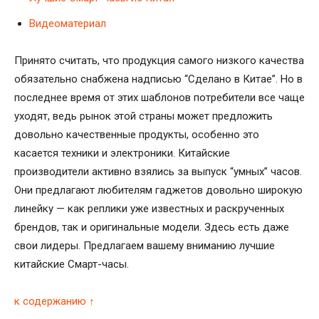
Видеоматериал
Принято считать, что продукция самого низкого качества
обязательно снабжена надписью “Сделано в Китае”. Но в
последнее время от этих шаблонов потребители все чаще
уходят, ведь рынок этой страны может предложить
довольно качественные продукты, особенно это
касается техники и электроники. Китайские
производители активно взялись за выпуск “умных” часов.
Они предлагают любителям гаджетов довольно широкую
линейку — как реплики уже известных и раскрученных
брендов, так и оригинальные модели. Здесь есть даже
свои лидеры. Предлагаем вашему вниманию лучшие
китайские Смарт-часы.
к содержанию ↑