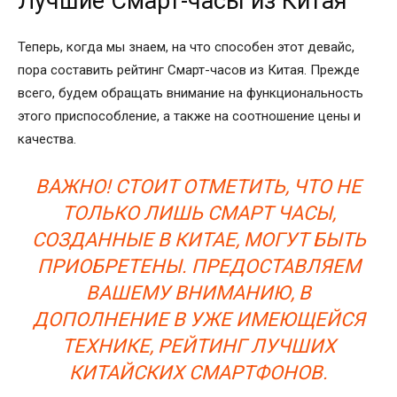
Лучшие Смарт-часы из Китая
Теперь, когда мы знаем, на что способен этот девайс,
пора составить рейтинг Смарт-часов из Китая. Прежде
всего, будем обращать внимание на функциональность
этого приспособление, а также на соотношение цены и
качества.
ВАЖНО! СТОИТ ОТМЕТИТЬ, ЧТО НЕ
ТОЛЬКО ЛИШЬ СМАРТ ЧАСЫ,
СОЗДАННЫЕ В КИТАЕ, МОГУТ БЫТЬ
ПРИОБРЕТЕНЫ. ПРЕДОСТАВЛЯЕМ
ВАШЕМУ ВНИМАНИЮ, В
ДОПОЛНЕНИЕ В УЖЕ ИМЕЮЩЕЙСЯ
ТЕХНИКЕ, РЕЙТИНГ ЛУЧШИХ
КИТАЙСКИХ СМАРТФОНОВ.