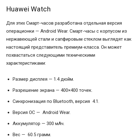
Huawei Watch
Для этих Смарт-часов разработана отдельная версия
операционки — Android Wear. Смарт-часы с корпусом из
нержавеющей стали и сапфировым стеклом выглядят как
настоящий представитель премиум-класса. Он может
похвастаться следующими техническими
характеристиками:
Размер дисплея — 1.4 дюйм.
Разрешение экрана — 400×400 точек.
Синхронизация по Bluetooth, версия 4.1.
Версия ОС — Android Wear.
Аккумулятор — 300 мАч.
Вес — 60.5 грамм.