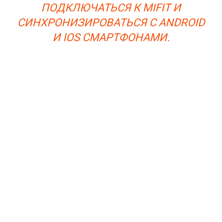
ПОДКЛЮЧАТЬСЯ К MIFIT И
СИНХРОНИЗИРОВАТЬСЯ С ANDROID
И IOS СМАРТФОНАМИ.