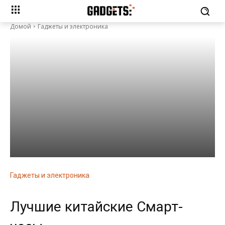
Домой
Гаджеты и электроника
Гаджеты и электроника
Лучшие китайские Смарт-