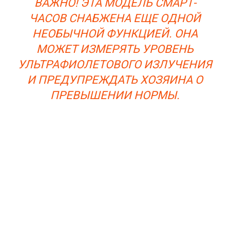
ВАЖНО! ЭТА МОДЕЛЬ СМАРТ-
ЧАСОВ СНАБЖЕНА ЕЩЕ ОДНОЙ
НЕОБЫЧНОЙ ФУНКЦИЕЙ. ОНА
МОЖЕТ ИЗМЕРЯТЬ УРОВЕНЬ
УЛЬТРАФИОЛЕТОВОГО ИЗЛУЧЕНИЯ
И ПРЕДУПРЕЖДАТЬ ХОЗЯИНА О
ПРЕВЫШЕНИИ НОРМЫ.