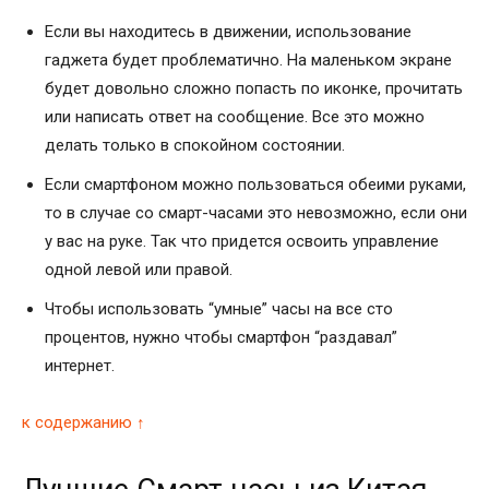
Если вы находитесь в движении, использование
гаджета будет проблематично. На маленьком экране
будет довольно сложно попасть по иконке, прочитать
или написать ответ на сообщение. Все это можно
делать только в спокойном состоянии.
Если смартфоном можно пользоваться обеими руками,
то в случае со смарт-часами это невозможно, если они
у вас на руке. Так что придется освоить управление
одной левой или правой.
Чтобы использовать “умные” часы на все сто
процентов, нужно чтобы смартфон “раздавал”
интернет.
к содержанию ↑