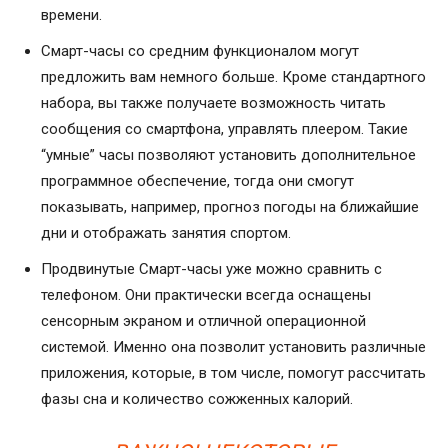
времени.
Смарт-часы со средним функционалом могут
предложить вам немного больше. Кроме стандартного
набора, вы также получаете возможность читать
сообщения со смартфона, управлять плеером. Такие
“умные” часы позволяют установить дополнительное
программное обеспечение, тогда они смогут
показывать, например, прогноз погоды на ближайшие
дни и отображать занятия спортом.
Продвинутые Смарт-часы уже можно сравнить с
телефоном. Они практически всегда оснащены
сенсорным экраном и отличной операционной
системой. Именно она позволит установить различные
приложения, которые, в том числе, помогут рассчитать
фазы сна и количество сожженных калорий.