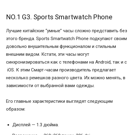
NO.1 G3. Sports Smartwatch Phone
Лучшие китайские “умные” часы сложно представить без
этого бренда. Sports Smartwatch Phone подкупают своим
довольно внушительным функционалом и стильным
внешним видом. Кстати, эти часы могут
синхронизироваться как с телефонами на Android, так и с
iOS. К этим Смарт-часам производитель предлагает
несколько ремешков разного цвета. Их можно менять, в
зависимости от выбранной вами одежды.
Его главные характеристики выглядят следующим
образом:
Дисплей — 1.3 дюйма.