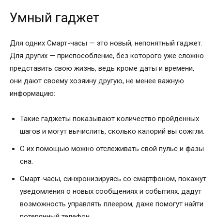
Умный гаджет
Для одних Смарт-часы — это новый, непонятный гаджет.
Для других — приспособление, без которого уже сложно
представить свою жизнь, ведь кроме даты и времени,
они дают своему хозяину другую, не менее важную
информацию:
Такие гаджеты показывают количество пройденных
шагов и могут вычислить, сколько калорий вы сожгли.
С их помощью можно отслеживать свой пульс и фазы
сна.
Смарт-часы, синхронизируясь со смартфоном, покажут
уведомления о новых сообщениях и событиях, дадут
возможность управлять плеером, даже помогут найти
потерянный телефон.