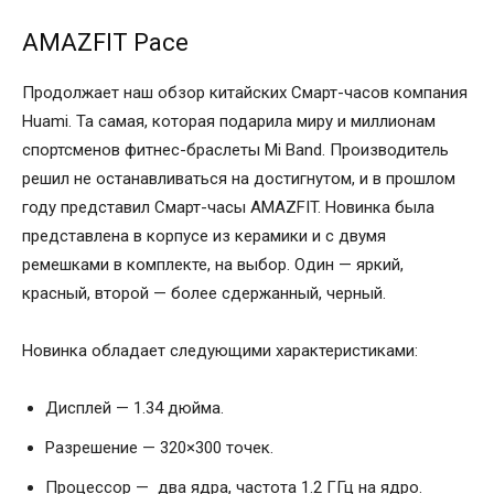
AMAZFIT Pace
Продолжает наш обзор китайских Смарт-часов компания
Huami. Та самая, которая подарила миру и миллионам
спортсменов фитнес-браслеты Mi Band. Производитель
решил не останавливаться на достигнутом, и в прошлом
году представил Смарт-часы AMAZFIT. Новинка была
представлена в корпусе из керамики и с двумя
ремешками в комплекте, на выбор. Один — яркий,
красный, второй — более сдержанный, черный.
Новинка обладает следующими характеристиками:
Дисплей — 1.34 дюйма.
Разрешение — 320×300 точек.
Процессор — два ядра, частота 1.2 ГГц на ядро.