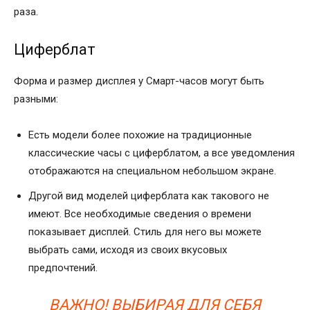
раза.
Циферблат
Форма и размер дисплея у Смарт-часов могут быть
разными:
Есть модели более похожие на традиционные
классические часы с циферблатом, а все уведомления
отображаются на специальном небольшом экране.
Другой вид моделей циферблата как такового не
имеют. Все необходимые сведения о времени
показывает дисплей. Стиль для него вы можете
выбрать сами, исходя из своих вкусовых
предпочтений.
ВАЖНО! ВЫБИРАЯ ДЛЯ СЕБЯ