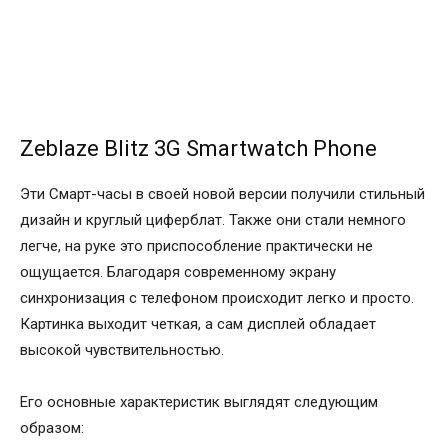
Zeblaze Blitz 3G Smartwatch Phone
Эти Смарт-часы в своей новой версии получили стильный
дизайн и круглый циферблат. Также они стали немного
легче, на руке это приспособление практически не
ощущается. Благодаря современному экрану
синхронизация с телефоном происходит легко и просто.
Картинка выходит четкая, а сам дисплей обладает
высокой чувствительностью.
Его основные характеристик выглядят следующим
образом: