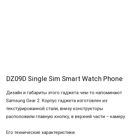
DZ09D Single Sim Smart Watch Phone
Дизайн и габариты этого гаджета чем-то напоминают
Samsung Gear 2. Корпус гаджета изготовлен из
текстурированной стали, внизу конструкторы
расположили главную кнопку, в верхней части – камеру.
Его технические характеристики: