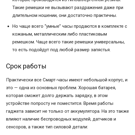
Такие ремешки не вызывают раздражения даже при
длительном ношении, они достаточно практичны.
Но чаще всего “умные” часы продаются в комплекте с
кожаным, металлическим либо пластиковым
ремешком. Чаще всего такие ремешки универсальны,
то есть подойдут под любой размер запястья.
Срок работы
Практически все Смарт-часы имеют небольшой корпус, и
это — одна из основных проблем. Хорошая батарея,
которая сможет долго держать зарядку, в этом
устройстве попросту не поместится. Время работы
гаджета зависит не только от аккумулятора. На это также
влияют наличие беспроводных модулей, датчиков и
сенсоров, а также тип силовой детали: