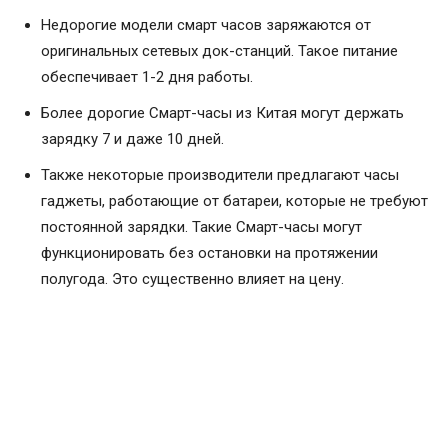
Недорогие модели смарт часов заряжаются от
оригинальных сетевых док-станций. Такое питание
обеспечивает 1-2 дня работы.
Более дорогие Смарт-часы из Китая могут держать
зарядку 7 и даже 10 дней.
Также некоторые производители предлагают часы
гаджеты, работающие от батареи, которые не требуют
постоянной зарядки. Такие Смарт-часы могут
функционировать без остановки на протяжении
полугода. Это существенно влияет на цену.