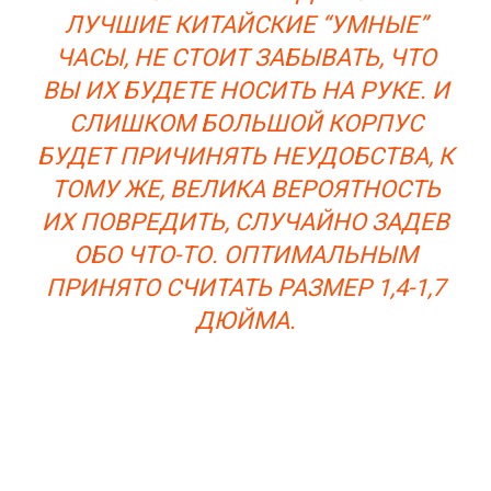
ЛУЧШИЕ КИТАЙСКИЕ “УМНЫЕ”
ЧАСЫ, НЕ СТОИТ ЗАБЫВАТЬ, ЧТО
ВЫ ИХ БУДЕТЕ НОСИТЬ НА РУКЕ. И
СЛИШКОМ БОЛЬШОЙ КОРПУС
БУДЕТ ПРИЧИНЯТЬ НЕУДОБСТВА, К
ТОМУ ЖЕ, ВЕЛИКА ВЕРОЯТНОСТЬ
ИХ ПОВРЕДИТЬ, СЛУЧАЙНО ЗАДЕВ
ОБО ЧТО-ТО. ОПТИМАЛЬНЫМ
ПРИНЯТО СЧИТАТЬ РАЗМЕР 1,4-1,7
ДЮЙМА.