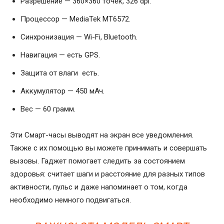
Разрешение — 360×360 точек, 326 dpi.
Процессор — MediaTek MT6572.
Синхронизация — Wi-Fi, Bluetooth.
Навигация — есть GPS.
Защита от влаги есть.
Аккумулятор — 450 мАч.
Вес — 60 грамм.
Эти Смарт-часы выводят на экран все уведомления.
Также с их помощью вы можете принимать и совершать
вызовы. Гаджет помогает следить за состоянием
здоровья: считает шаги и расстояние для разных типов
активности, пульс и даже напоминает о том, когда
необходимо немного подвигаться.