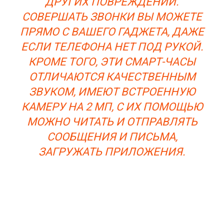
ДРУГИХ ПОВРЕЖДЕНИЙ.
СОВЕРШАТЬ ЗВОНКИ ВЫ МОЖЕТЕ
ПРЯМО С ВАШЕГО ГАДЖЕТА, ДАЖЕ
ЕСЛИ ТЕЛЕФОНА НЕТ ПОД РУКОЙ.
КРОМЕ ТОГО, ЭТИ СМАРТ-ЧАСЫ
ОТЛИЧАЮТСЯ КАЧЕСТВЕННЫМ
ЗВУКОМ, ИМЕЮТ ВСТРОЕННУЮ
КАМЕРУ НА 2 МП, С ИХ ПОМОЩЬЮ
МОЖНО ЧИТАТЬ И ОТПРАВЛЯТЬ
СООБЩЕНИЯ И ПИСЬМА,
ЗАГРУЖАТЬ ПРИЛОЖЕНИЯ.