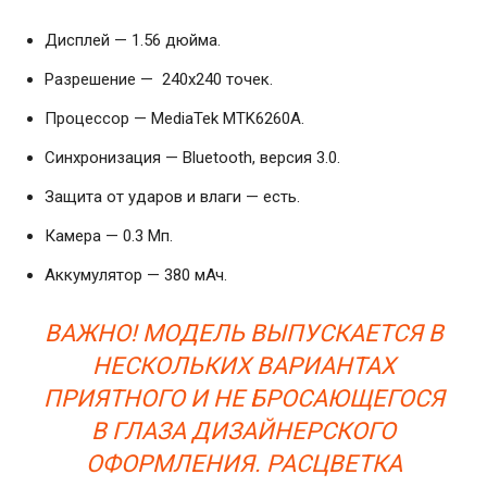
Дисплей — 1.56 дюйма.
Разрешение — 240х240 точек.
Процессор — MediaTek MTK6260A.
Синхронизация — Bluetooth, версия 3.0.
Защита от ударов и влаги — есть.
Камера — 0.3 Мп.
Аккумулятор — 380 мАч.
ВАЖНО! МОДЕЛЬ ВЫПУСКАЕТСЯ В
НЕСКОЛЬКИХ ВАРИАНТАХ
ПРИЯТНОГО И НЕ БРОСАЮЩЕГОСЯ
В ГЛАЗА ДИЗАЙНЕРСКОГО
ОФОРМЛЕНИЯ. РАСЦВЕТКА