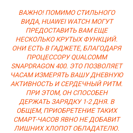
ВАЖНО! ПОМИМО СТИЛЬНОГО
ВИДА, HUAWEI WATCH МОГУТ
ПРЕДОСТАВИТЬ ВАМ ЕЩЕ
НЕСКОЛЬКО КРУТЫХ ФУНКЦИЙ.
ОНИ ЕСТЬ В ГАДЖЕТЕ, БЛАГОДАРЯ
ПРОЦЕССОРУ QUALCOMM
SNAPDRAGON 400. ЭТО ПОЗВОЛЯЕТ
ЧАСАМ ИЗМЕРЯТЬ ВАШУ ДНЕВНУЮ
АКТИВНОСТЬ И СЕРДЕЧНЫЙ РИТМ.
ПРИ ЭТОМ, ОН СПОСОБЕН
ДЕРЖАТЬ ЗАРЯДКУ 1-2 ДНЯ. В
ОБЩЕМ, ПРИОБРЕТЕНИЕ ТАКИХ
СМАРТ-ЧАСОВ ЯВНО НЕ ДОБАВИТ
ЛИШНИХ ХЛОПОТ ОБЛАДАТЕЛЮ.