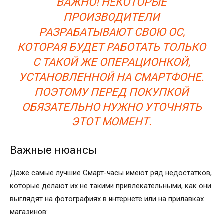
ВАЖНО! НЕКОТОРЫЕ
ПРОИЗВОДИТЕЛИ
РАЗРАБАТЫВАЮТ СВОЮ ОС,
КОТОРАЯ БУДЕТ РАБОТАТЬ ТОЛЬКО
С ТАКОЙ ЖЕ ОПЕРАЦИОНКОЙ,
УСТАНОВЛЕННОЙ НА СМАРТФОНЕ.
ПОЭТОМУ ПЕРЕД ПОКУПКОЙ
ОБЯЗАТЕЛЬНО НУЖНО УТОЧНЯТЬ
ЭТОТ МОМЕНТ.
Важные нюансы
Даже самые лучшие Смарт-часы имеют ряд недостатков,
которые делают их не такими привлекательными, как они
выглядят на фотографиях в интернете или на прилавках
магазинов: