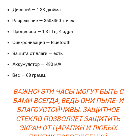
Дисплей — 1.33 дюйма.
Разрешение — 360×360 точек.
Процессор — 1,3 ГГц, 4 ядра.
Синхронизация — Bluetooth.
Защита от влаги — есть.
Аккумулятор — 480 мАч.
Вес — 68 грамм.
ВАЖНО! ЭТИ ЧАСЫ МОГУТ БЫТЬ С
ВАМИ ВСЕГДА, ВЕДЬ ОНИ ПЫЛЕ- И
ВЛАГОУСТОЙЧИВЫ. ЗАЩИТНОЕ
СТЕКЛО ПОЗВОЛЯЕТ ЗАЩИТИТЬ
ЭКРАН ОТ ЦАРАПИН И ЛЮБЫХ