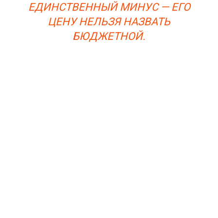
ЕДИНСТВЕННЫЙ МИНУС — ЕГО
ЦЕНУ НЕЛЬЗЯ НАЗВАТЬ
БЮДЖЕТНОЙ.