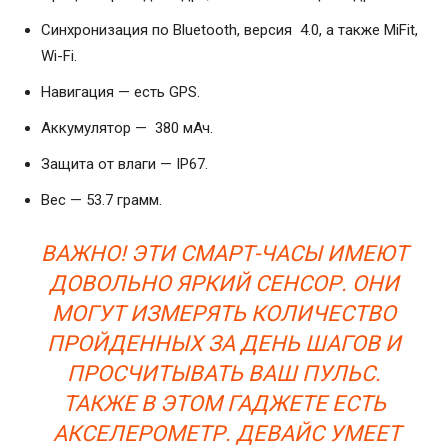
Синхронизация по Bluetooth, версия 4.0, а также MiFit,
Wi-Fi.
Навигация — есть GPS.
Аккумулятор — 380 мАч.
Защита от влаги — IP67.
Вес — 53.7 грамм.
ВАЖНО! ЭТИ СМАРТ-ЧАСЫ ИМЕЮТ
ДОВОЛЬНО ЯРКИЙ СЕНСОР. ОНИ
МОГУТ ИЗМЕРЯТЬ КОЛИЧЕСТВО
ПРОЙДЕННЫХ ЗА ДЕНЬ ШАГОВ И
ПРОСЧИТЫВАТЬ ВАШ ПУЛЬС.
ТАКЖЕ В ЭТОМ ГАДЖЕТЕ ЕСТЬ
АКСЕЛЕРОМЕТР. ДЕВАЙС УМЕЕТ