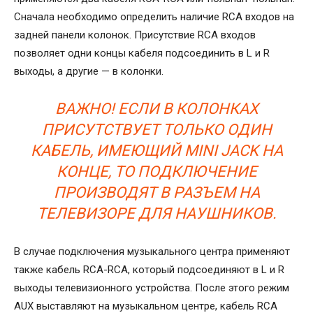
Сначала необходимо определить наличие RCA входов на
задней панели колонок. Присутствие RCA входов
позволяет одни концы кабеля подсоединить в L и R
выходы, а другие — в колонки.
ВАЖНО! ЕСЛИ В КОЛОНКАХ
ПРИСУТСТВУЕТ ТОЛЬКО ОДИН
КАБЕЛЬ, ИМЕЮЩИЙ MINI JACK НА
КОНЦЕ, ТО ПОДКЛЮЧЕНИЕ
ПРОИЗВОДЯТ В РАЗЪЕМ НА
ТЕЛЕВИЗОРЕ ДЛЯ НАУШНИКОВ.
В случае подключения музыкального центра применяют
также кабель RCA-RCA, который подсоединяют в L и R
выходы телевизионного устройства. После этого режим
AUX выставляют на музыкальном центре, кабель RCA