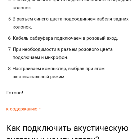
колонок.
В разъем синего цвета подсоединяем кабеля задних
колонок.
Кабель сабвуфера подключаем в розовый вход.
При необходимости в разъем розового цвета
подключаем и микрофон.
Настраиваем компьютер, выбрав при этом
шестиканальный режим.
Готово!
к содержанию ↑
Как подключить акустическую