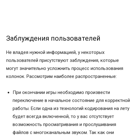
Заблуждения пользователей
Не владея нужной информацией, у некоторых
пользователей присутствуют заблуждения, которые
могут значительно усложнить процесс использования
колонок. Рассмотрим наиболее распространенные:
При окончании игры необходимо произвести
переключение в начальное состояние для корректной
работы. Если одна из технологий кодирования на лету
будет всегда включенной, то у вас отсутствует
возможность просматривания и прослушивания
файлов с многоканальным звуком. Так как они