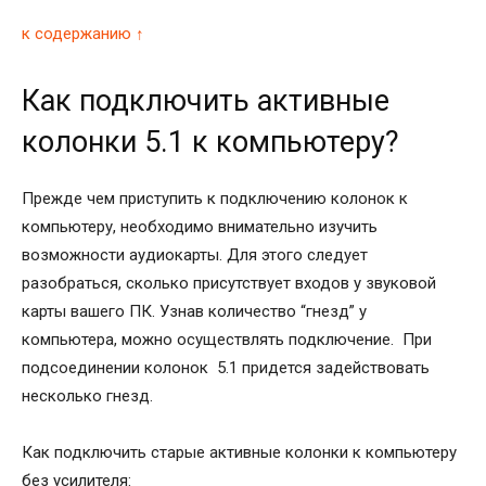
к содержанию ↑
Как подключить активные
колонки 5.1 к компьютеру?
Прежде чем приступить к подключению колонок к
компьютеру, необходимо внимательно изучить
возможности аудиокарты. Для этого следует
разобраться, сколько присутствует входов у звуковой
карты вашего ПК. Узнав количество “гнезд” у
компьютера, можно осуществлять подключение. При
подсоединении колонок 5.1 придется задействовать
несколько гнезд.
Как подключить старые активные колонки к компьютеру
без усилителя: