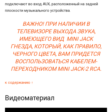
подключают во вход AUX, расположенный на задней
плоскости музыкального устройства.
ВАЖНО! ПРИ НАЛИЧИИ В
ТЕЛЕВИЗОРЕ ВЫХОДА ЗВУКА,
ИМЕЮЩЕГО ВИД MINI JACK
ГНЕЗДА, КОТОРЫЙ, КАК ПРАВИЛО,
ЧЕРНОГО ЦВЕТА, ВАМ ПРИДЕТСЯ
ВОСПОЛЬЗОВАТЬСЯ КАБЕЛЕМ-
ПЕРЕХОДНИКОМ MINI JACK-2 RCA.
к содержанию ↑
Видеоматериал