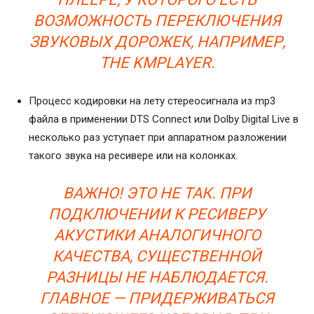
ВОЗМОЖНОСТЬ ПЕРЕКЛЮЧЕНИЯ
ЗВУКОВЫХ ДОРОЖЕК, НАПРИМЕР,
THE KMPLAYER.
Процесс кодировки на лету стереосигнала из mp3
файла в применении DTS Connect или Dolby Digital Live в
несколько раз уступает при аппаратном разложении
такого звука на ресивере или на колонках.
ВАЖНО! ЭТО НЕ ТАК. ПРИ
ПОДКЛЮЧЕНИИ К РЕСИВЕРУ
АКУСТИКИ АНАЛОГИЧНОГО
КАЧЕСТВА, СУЩЕСТВЕННОЙ
РАЗНИЦЫ НЕ НАБЛЮДАЕТСЯ.
ГЛАВНОЕ — ПРИДЕРЖИВАТЬСЯ