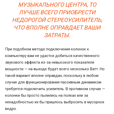
МУЗЫКАЛЬНОГО ЦЕНТРА, ТО
ЛУЧШЕ ВСЕГО ПРИОБРЕСТИ
НЕДОРОГОЙ СТЕРЕОУСИЛИТЕЛЬ,
ЧТО ВПОЛНЕ ОПРАВДАЕТ ВАШИ
ЗАТРАТЫ.
При подобном методе подключения колонок к
компьютеру вам не удастся добиться качественного
звукового эффекта из-за невысокого показателя
мощности — на выходе будет всего несколько Ватт. Но
такой вариант вполне оправдан, поскольку в любом
случае для функционирования пассивным динамиком
требуется подключить усилитель. В противном случае —
колонки бы просто пылились на полках или за
ненадобностью их бы пришлось выбросить в мусорное
ведро.