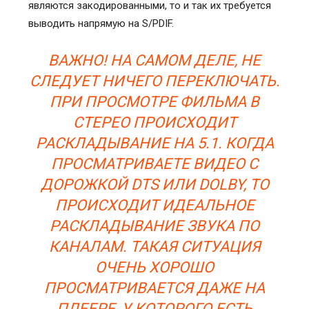
являются закодированными, то и так их требуется
выводить напрямую на S/PDIF.
ВАЖНО! НА САМОМ ДЕЛЕ, НЕ
СЛЕДУЕТ НИЧЕГО ПЕРЕКЛЮЧАТЬ.
ПРИ ПРОСМОТРЕ ФИЛЬМА В
СТЕРЕО ПРОИСХОДИТ
РАСКЛАДЫВАНИЕ НА 5.1. КОГДА
ПРОСМАТРИВАЕТЕ ВИДЕО С
ДОРОЖКОЙ DTS ИЛИ DOLBY, ТО
ПРОИСХОДИТ ИДЕАЛЬНОЕ
РАСКЛАДЫВАНИЕ ЗВУКА ПО
КАНАЛАМ. ТАКАЯ СИТУАЦИЯ
ОЧЕНЬ ХОРОШО
ПРОСМАТРИВАЕТСЯ ДАЖЕ НА
ПЛЕЕРЕ, У КОТОРОГО ЕСТЬ