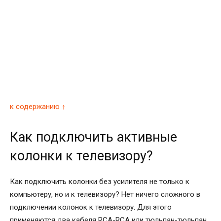
к содержанию ↑
Как подключить активные
колонки к телевизору?
Как подключить колонки без усилителя не только к
компьютеру, но и к телевизору? Нет ничего сложного в
подключении колонок к телевизору. Для этого
применяются два кабеля RCA-RCA или тюльпан-тюльпан.