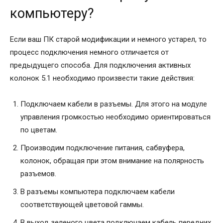
компьютеру?
Если ваш ПК старой модификации и немного устарел, то
процесс подключения немного отличается от
предыдущего способа. Для подключения активных
колонок 5.1 необходимо произвести такие действия:
Подключаем кабели в разъемы. Для этого на модуле
управления громкостью необходимо ориентироваться
по цветам.
Производим подключение питания, сабвуфера,
колонок, обращая при этом внимание на полярность
разъемов.
В разъемы компьютера подключаем кабели
соответствующей цветовой гаммы.
В выход зеленого цвета подключаем кабель передних