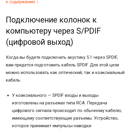
к содержанию ↑
Подключение колонок к
компьютеру через S/PDIF
(цифровой выход)
Когда вы будете подключать акустику 5.1 через SPDIF,
вам придется подготовить кабель SPDIF. Для этой цели
можно использовать как оптический, так и коаксиальный
кабель:
У коаксиального — SPDIF входы и выходы
изготовлены на разъемах типа RCA. Передача
цифрового сигнала происходит по обычному кабелю,
имеющему соответствующие разъемы. Устройство,
которое принимает импульсы-наводки