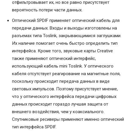
отфильтровывает их, но все равно присутствует
вероятность потери части данных.
Оптический SPDIF применяет оптический кабель для
передачи данных. Входы и выходы изготовлены на
разъемах типа Toslink, закрывающимися заглушками.
Их наличие помогает очень быстро определить тип
интерфейса. Кроме того, звуковые карты Creative
также применяют оптический интерфейс,
использующий кабель mini Toslink. У оптического
кабеля отсутствует реагирование на магнитные поля,
поскольку происходит передача данных в виде
световых импульсов. Поэтому присутствует мнение,
что у оптического интерфейса передачи цифровых
данных происходит гораздо лучшая защита от
внешнего воздействия, чем у коаксиального.
Спутниковые ресиверы применяют именно оптический
тип интерфейса SPDIF.