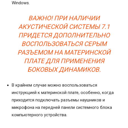
Windows.
ВАЖНО! ПРИ НАЛИЧИИ
АКУСТИЧЕСКОЙ СИСТЕМЫ 7.1
ПРИДЕТСЯ ДОПОЛНИТЕЛЬНО
ВОСПОЛЬЗОВАТЬСЯ СЕРЫМ
РАЗЪЕМОМ НА МАТЕРИНСКОЙ
ПЛАТЕ ДЛЯ ПРИМЕНЕНИЯ
БОКОВЫХ ДИНАМИКОВ.
В крайнем случае можно воспользоваться
инструкцией к материнской плате, особенно, когда
приходится подключать разъемы наушников и
микрофона на передней панели системного блока
компьютерного устройства.