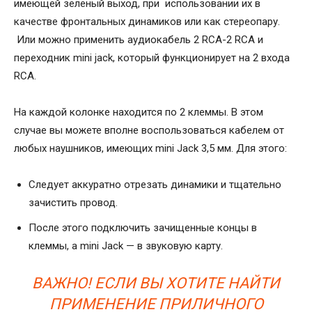
имеющей зеленый выход, при использовании их в
качестве фронтальных динамиков или как стереопару.
Или можно применить аудиокабель 2 RCA-2 RCA и
переходник mini jack, который функционирует на 2 входа
RCA.
На каждой колонке находится по 2 клеммы. В этом
случае вы можете вполне воспользоваться кабелем от
любых наушников, имеющих mini Jack 3,5 мм. Для этого:
Следует аккуратно отрезать динамики и тщательно
зачистить провод.
После этого подключить зачищенные концы в
клеммы, а mini Jack — в звуковую карту.
ВАЖНО! ЕСЛИ ВЫ ХОТИТЕ НАЙТИ
ПРИМЕНЕНИЕ ПРИЛИЧНОГО