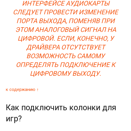
ИНТЕРФЕЙСЕ АУДИОКАРТЫ
СЛЕДУЕТ ПРОВЕСТИ ИЗМЕНЕНИЕ
ПОРТА ВЫХОДА, ПОМЕНЯВ ПРИ
ЭТОМ АНАЛОГОВЫЙ СИГНАЛ НА
ЦИФРОВОЙ. ЕСЛИ, КОНЕЧНО, У
ДРАЙВЕРА ОТСУТСТВУЕТ
ВОЗМОЖНОСТЬ САМОМУ
ОПРЕДЕЛЯТЬ ПОДКЛЮЧЕНИЕ К
ЦИФРОВОМУ ВЫХОДУ.
к содержанию ↑
Как подключить колонки для
игр?