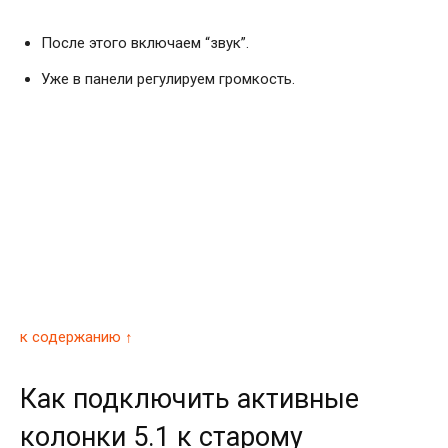
После этого включаем “звук”.
Уже в панели регулируем громкость.
к содержанию ↑
Как подключить активные
колонки 5.1 к старому