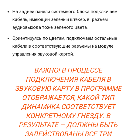
На задней панели системного блока подключаем
кабель, имеющий зеленый штекер, в разъем
аудиовыхода тоже зеленого цвета.
Ориентируясь по цветам, подключаем остальные
кабели в соответствующие разъемы на модуле
управления звуковой картой.
ВАЖНО! В ПРОЦЕССЕ
ПОДКЛЮЧЕНИЯ КАБЕЛЯ В
ЗВУКОВУЮ КАРТУ В ПРОГРАММЕ
ОТОБРАЖАЕТСЯ, КАКОЙ ТИП
ДИНАМИКА СООТВЕТСТВУЕТ
КОНКРЕТНОМУ ГНЕЗДУ. В
РЕЗУЛЬТАТЕ — ДОЛЖНЫ БЫТЬ
ЗАДЕЙСТВОВАНЫ ВСЕ ТРИ