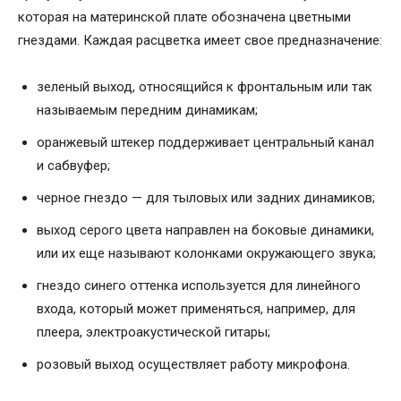
которая на материнской плате обозначена цветными
гнездами. Каждая расцветка имеет свое предназначение:
зеленый выход, относящийся к фронтальным или так
называемым передним динамикам;
оранжевый штекер поддерживает центральный канал
и сабвуфер;
черное гнездо — для тыловых или задних динамиков;
выход серого цвета направлен на боковые динамики,
или их еще называют колонками окружающего звука;
гнездо синего оттенка используется для линейного
входа, который может применяться, например, для
плеера, электроакустической гитары;
розовый выход осуществляет работу микрофона.