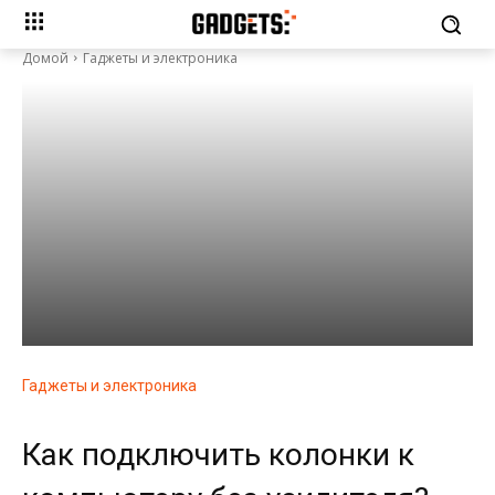
Домой
Гаджеты и электроника
Гаджеты и электроника
Как подключить колонки к