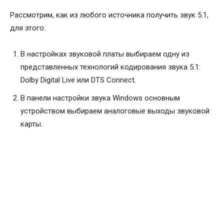
Рассмотрим, как из любого источника получить звук 5.1,
для этого:
В настройках звуковой платы выбираем одну из
представленных технологий кодирования звука 5.1:
Dolby Digital Live или DTS Connect.
В панели настройки звука Windows основным
устройством выбираем аналоговые выходы звуковой
карты.