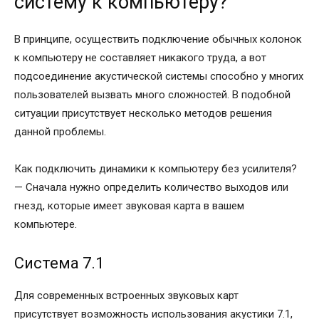
систему к компьютеру?
В принципе, осуществить подключение обычных колонок
к компьютеру не составляет никакого труда, а вот
подсоединение акустической системы способно у многих
пользователей вызвать много сложностей. В подобной
ситуации присутствует несколько методов решения
данной проблемы.
Как подключить динамики к компьютеру без усилителя?
— Сначала нужно определить количество выходов или
гнезд, которые имеет звуковая карта в вашем
компьютере.
Система 7.1
Для современных встроенных звуковых карт
присутствует возможность использования акустики 7.1,