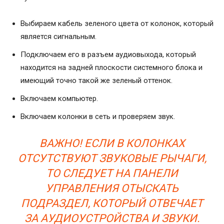
Выбираем кабель зеленого цвета от колонок, который
является сигнальным.
Подключаем его в разъем аудиовыхода, который
находится на задней плоскости системного блока и
имеющий точно такой же зеленый оттенок.
Включаем компьютер.
Включаем колонки в сеть и проверяем звук.
ВАЖНО! ЕСЛИ В КОЛОНКАХ
ОТСУТСТВУЮТ ЗВУКОВЫЕ РЫЧАГИ,
ТО СЛЕДУЕТ НА ПАНЕЛИ
УПРАВЛЕНИЯ ОТЫСКАТЬ
ПОДРАЗДЕЛ, КОТОРЫЙ ОТВЕЧАЕТ
ЗА АУДИОУСТРОЙСТВА И ЗВУКИ.