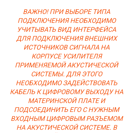
ВАЖНО! ПРИ ВЫБОРЕ ТИПА
ПОДКЛЮЧЕНИЯ НЕОБХОДИМО
УЧИТЫВАТЬ ВИД ИНТЕРФЕЙСА
ДЛЯ ПОДКЛЮЧЕНИЯ ВНЕШНИХ
ИСТОЧНИКОВ СИГНАЛА НА
КОРПУСЕ УСИЛИТЕЛЯ
ПРИМЕНЯЕМОЙ АКУСТИЧЕСКОЙ
СИСТЕМЫ. ДЛЯ ЭТОГО
НЕОБХОДИМО ЗАДЕЙСТВОВАТЬ
КАБЕЛЬ К ЦИФРОВОМУ ВЫХОДУ НА
МАТЕРИНСКОЙ ПЛАТЕ И
ПОДСОЕДИНИТЬ ЕГО С НУЖНЫМ
ВХОДНЫМ ЦИФРОВЫМ РАЗЪЕМОМ
НА АКУСТИЧЕСКОЙ СИСТЕМЕ. В