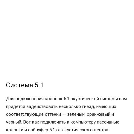
Система 5.1
Для подключения колонок 5.1 акустической системы вам
придется задействовать несколько гнезд, имеющих
соответствующие оттенки — зеленый, оранжевый и
черный. Вот как подключить к компьютеру пассивные
колонки и сабвуфер 5.1 от акустического центра: