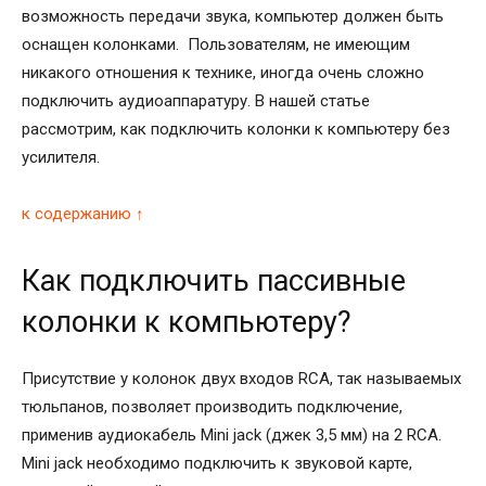
возможность передачи звука, компьютер должен быть
оснащен колонками. Пользователям, не имеющим
никакого отношения к технике, иногда очень сложно
подключить аудиоаппаратуру. В нашей статье
рассмотрим, как подключить колонки к компьютеру без
усилителя.
к содержанию ↑
Как подключить пассивные
колонки к компьютеру?
Присутствие у колонок двух входов RCA, так называемых
тюльпанов, позволяет производить подключение,
применив аудиокабель Mini jack (джек 3,5 мм) на 2 RCA.
Mini jack необходимо подключить к звуковой карте,