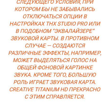
СЛЕДУЮЩЕГО УСЛОВИЯ, ПРИ
КОТОРОМ БЫ НЕ ЗАБЫВАЛИСЬ
ОТКЛЮЧАТЬСЯ ОПЦИИ В
НАСТРОЙКАХ THX STUDIO PRO ИЛИ
В ПОДОБНОМ “ЭКВАЛАЙЗЕРЕ”
ЗВУКОВОЙ КАРТЫ. В ПРОТИВНОМ
СЛУЧАЕ — СОЗДАЮТСЯ
РАЗЛИЧНЫЕ ЭФФЕКТЫ, НАПРИМЕР,
МОЖЕТ ВЫДЕЛЯТЬСЯ ГОЛОС НА
ОБЩЕЙ ФОНОВОЙ КАРТИНКЕ
ЗВУКА. КРОМЕ ТОГО, БОЛЬШУЮ
РОЛЬ ИГРАЕТ ЗВУКОВАЯ КАРТА.
CREATIVE TITANIUM HD ПРЕКРАСНО
С ЭТИМ СПРАВЛЯЕТСЯ.