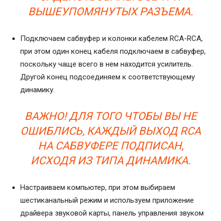
ВЫШЕУПОМЯНУТЫХ РАЗЪЕМА.
Подключаем сабвуфер и колонки кабелем RCA-RCA,
при этом один конец кабеля подключаем в сабвуфер,
поскольку чаще всего в нем находится усилитель.
Другой конец подсоединяем к соответствующему
динамику.
ВАЖНО! ДЛЯ ТОГО ЧТОБЫ ВЫ НЕ
ОШИБЛИСЬ, КАЖДЫЙ ВЫХОД RCA
НА САБВУФЕРЕ ПОДПИСАН,
ИСХОДЯ ИЗ ТИПА ДИНАМИКА.
Настраиваем компьютер, при этом выбираем
шестиканальный режим и используем приложение
драйвера звуковой карты, панель управления звуком