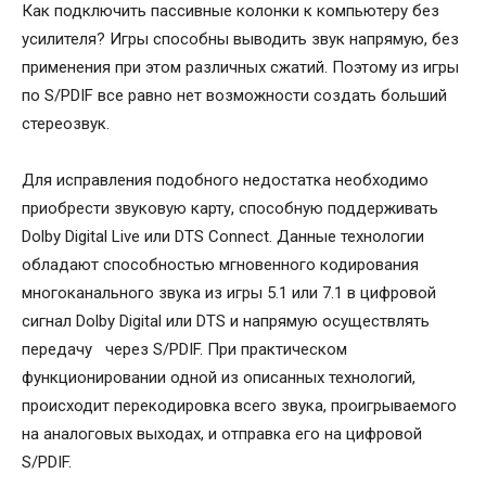
Как подключить пассивные колонки к компьютеру без
усилителя? Игры способны выводить звук напрямую, без
применения при этом различных сжатий. Поэтому из игры
по S/PDIF все равно нет возможности создать больший
стереозвук.
Для исправления подобного недостатка необходимо
приобрести звуковую карту, способную поддерживать
Dolby Digital Live или DTS Connect. Данные технологии
обладают способностью мгновенного кодирования
многоканального звука из игры 5.1 или 7.1 в цифровой
сигнал Dolby Digital или DTS и напрямую осуществлять
передачу через S/PDIF. При практическом
функционировании одной из описанных технологий,
происходит перекодировка всего звука, проигрываемого
на аналоговых выходах, и отправка его на цифровой
S/PDIF.