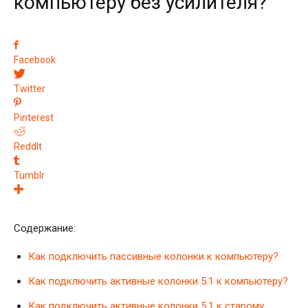
компьютеру без усилителя?
Facebook
Twitter
Pinterest
ReddIt
Tumblr
Содержание:
Как подключить пассивные колонки к компьютеру?
Как подключить активные колонки 5.1 к компьютеру?
Как подключить активные колонки 5.1 к старому