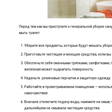
Перед тем как вы приступите к генеральной уборке сан
мыть туалет:
Уберите все предметы, которые будут мешать уборк
Приготовьте чистящие и моющие средства, если вы з
Обеспечьте себя сменными тряпками, салфетками, г
железная может оцарапать поверхность.
Наденьте резиновые перчатки и защитную одежду.
Работайте в проветриваемом помещении — использ
самочувствие.
Вначале отключите подачу воды, нажмите на смыв, 
дальнейшем не смывала чистящие средства.