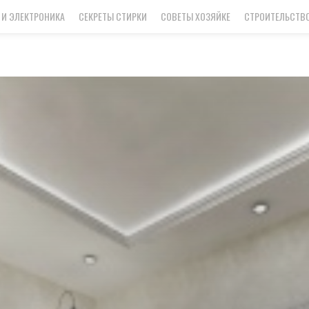
 И ЭЛЕКТРОНИКА
СЕКРЕТЫ СТИРКИ
СОВЕТЫ ХОЗЯЙКЕ
СТРОИТЕЛЬСТВО