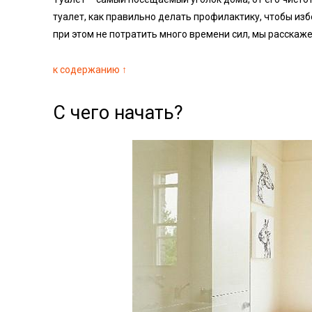
туалет, как правильно делать профилактику, чтобы из
при этом не потратить много времени сил, мы расскаже
к содержанию ↑
С чего начать?