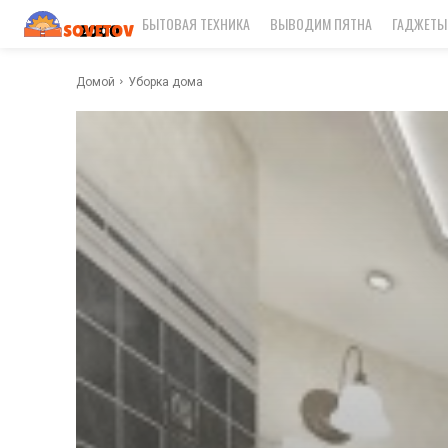
БЫТОВАЯ ТЕХНИКА
ВЫВОДИМ ПЯТНА
ГАДЖЕТЫ
Домой
Уборка дома