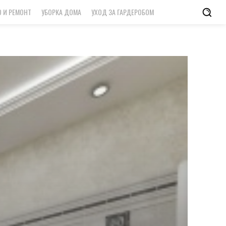
 И РЕМОНТ
УБОРКА ДОМА
УХОД ЗА ГАРДЕРОБОМ