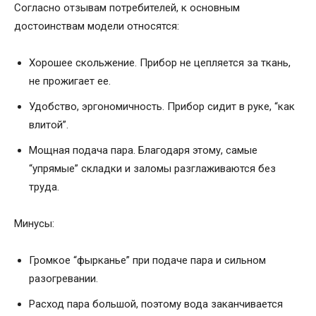
Согласно отзывам потребителей, к основным
достоинствам модели относятся:
Хорошее скольжение. Прибор не цепляется за ткань,
не прожигает ее.
Удобство, эргономичность. Прибор сидит в руке, “как
влитой”.
Мощная подача пара. Благодаря этому, самые
“упрямые” складки и заломы разглаживаются без
труда.
Минусы:
Громкое “фырканье” при подаче пара и сильном
разогревании.
Расход пара большой, поэтому вода заканчивается