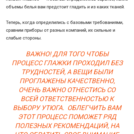
объемы белья вам предстоит гладить и из каких тканей.
Теперь, когда определились с базовыми требованиями,
сравним приборы от разных компаний, их сильные и
слабые стороны.
ВАЖНО! ДЛЯ ТОГО ЧТОБЫ
ПРОЦЕСС ГЛАЖКИ ПРОХОДИЛ БЕЗ
ТРУДНОСТЕЙ, А ВЕЩИ БЫЛИ
ПРОГЛАЖЕНЫ КАЧЕСТВЕННО,
ОЧЕНЬ ВАЖНО ОТНЕСТИСЬ СО
ВСЕЙ ОТВЕТСТВЕННОСТЬЮ К
ВЫБОРУ УТЮГА. ОБЛЕГЧИТЬ ВАМ
ЭТОТ ПРОЦЕСС ПОМОЖЕТ РЯД
ПОЛЕЗНЫХ РЕКОМЕНДАЦИЙ, НА