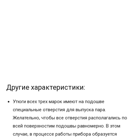
Другие характеристики:
Утюги всех трех марок имеют на подошве
специальные отверстия для выпуска пара.
Желательно, чтобы все отверстия располагались по
всей поверхностим подошвы равномерно. В этом
случае, в процессе работы прибора образуется