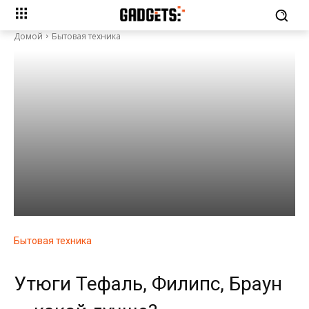
Домой
Бытовая техника
Бытовая техника
Утюги Тефаль, Филипс, Браун