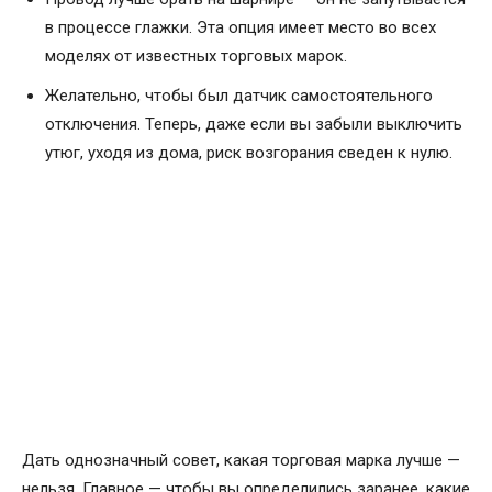
в процессе глажки. Эта опция имеет место во всех
моделях от известных торговых марок.
Желательно, чтобы был датчик самостоятельного
отключения. Теперь, даже если вы забыли выключить
утюг, уходя из дома, риск возгорания сведен к нулю.
Дать однозначный совет, какая торговая марка лучше —
нельзя. Главное — чтобы вы определились заранее, какие