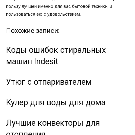
пользу лучшей именно для вас бытовой техники, и
пользоваться ею с удовольствием.
Похожие записи:
Коды ошибок стиральных
машин Indesit
Утюг с отпаривателем
Кулер для воды для дома
Лучшие конвекторы для
отопления