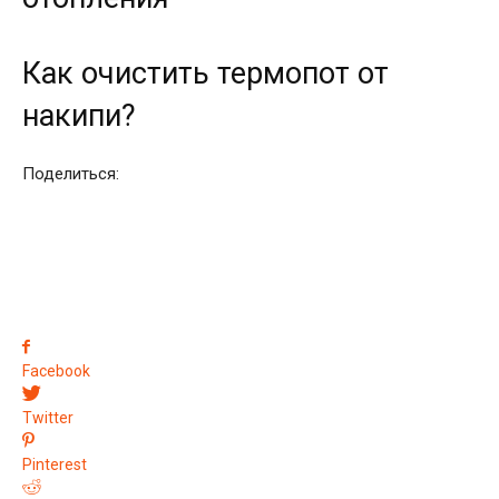
Как очистить термопот от
накипи?
Поделиться:
Facebook
Twitter
Pinterest