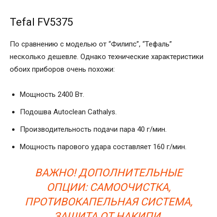
Tefal FV5375
По сравнению с моделью от “Филипс”, “Тефаль”
несколько дешевле. Однако технические характеристики
обоих приборов очень похожи:
Мощность 2400 Вт.
Подошва Autoclean Cathalys.
Производительность подачи пара 40 г/мин.
Мощность парового удара составляет 160 г/мин.
ВАЖНО! ДОПОЛНИТЕЛЬНЫЕ
ОПЦИИ: САМООЧИСТКА,
ПРОТИВОКАПЕЛЬНАЯ СИСТЕМА,
ЗАЩИТА ОТ НАКИПИ.