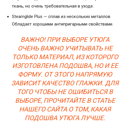
ткань, но очень требовательная в уходе.
Steamglide Plus — сплав из нескольких металлов.
Обладает хорошими антипригарными свойствами.
ВАЖНО! ПРИ ВЫБОРЕ УТЮГА
ОЧЕНЬ ВАЖНО УЧИТЫВАТЬ НЕ
ТОЛЬКО МАТЕРИАЛ, ИЗ КОТОРОГО
ИЗГОТОВЛЕНА ПОДОШВА, НО И ЕЕ
ФОРМУ. ОТ ЭТОГО НАПРЯМУЮ
ЗАВИСИТ КАЧЕСТВО ГЛАЖКИ. ДЛЯ
ТОГО ЧТОБЫ НЕ ОШИБИТЬСЯ В
ВЫБОРЕ, ПРОЧИТАЙТЕ В СТАТЬЕ
НАШЕГО САЙТА О ТОМ, КАКАЯ
ПОДОШВА УТЮГА ЛУЧШЕ.