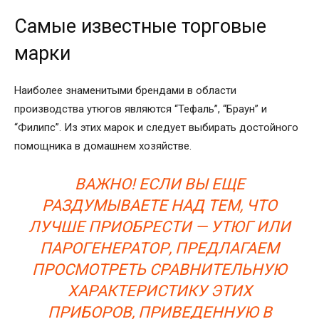
Самые известные торговые
марки
Наиболее знаменитыми брендами в области
производства утюгов являются “Тефаль”, “Браун” и
“Филипс”. Из этих марок и следует выбирать достойного
помощника в домашнем хозяйстве.
ВАЖНО! ЕСЛИ ВЫ ЕЩЕ
РАЗДУМЫВАЕТЕ НАД ТЕМ, ЧТО
ЛУЧШЕ ПРИОБРЕСТИ — УТЮГ ИЛИ
ПАРОГЕНЕРАТОР, ПРЕДЛАГАЕМ
ПРОСМОТРЕТЬ СРАВНИТЕЛЬНУЮ
ХАРАКТЕРИСТИКУ ЭТИХ
ПРИБОРОВ, ПРИВЕДЕННУЮ В