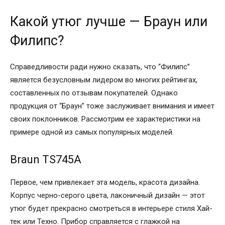
Какой утюг лучше — Браун или
Филипс?
Справедливости ради нужно сказать, что “Филипс”
является безусловным лидером во многих рейтингах,
составленных по отзывам покупателей. Однако
продукция от “Браун” тоже заслуживает внимания и имеет
своих поклонников. Рассмотрим ее характеристики на
примере одной из самых популярных моделей.
Braun TS745A
Первое, чем привлекает эта модель, красота дизайна.
Корпус черно-серого цвета, лаконичный дизайн — этот
утюг будет прекрасно смотреться в интерьере стиля Хай-
тек или Техно. Прибор справляется с глажкой на