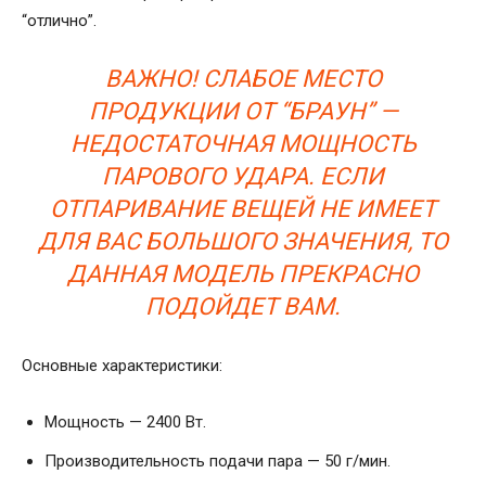
“отлично”.
ВАЖНО! СЛАБОЕ МЕСТО
ПРОДУКЦИИ ОТ “БРАУН” —
НЕДОСТАТОЧНАЯ МОЩНОСТЬ
ПАРОВОГО УДАРА. ЕСЛИ
ОТПАРИВАНИЕ ВЕЩЕЙ НЕ ИМЕЕТ
ДЛЯ ВАС БОЛЬШОГО ЗНАЧЕНИЯ, ТО
ДАННАЯ МОДЕЛЬ ПРЕКРАСНО
ПОДОЙДЕТ ВАМ.
Основные характеристики:
Мощность — 2400 Вт.
Производительность подачи пара — 50 г/мин.