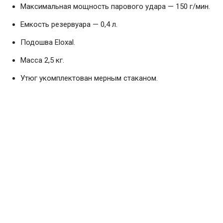
Максимальная мощность парового удара — 150 г/мин.
Емкость резервуара — 0,4 л.
Подошва Eloxal.
Масса 2,5 кг.
Утюг укомплектован мерным стаканом.