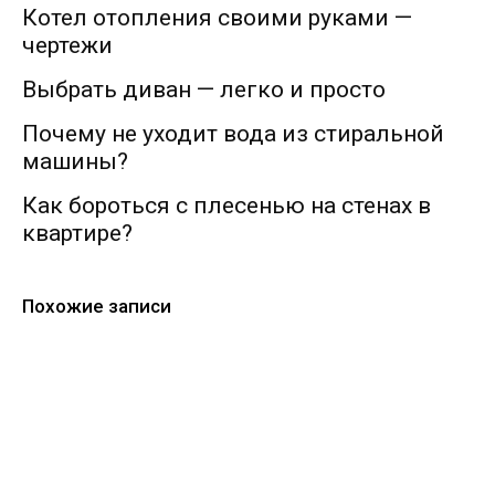
Котел отопления своими руками —
чертежи
Выбрать диван — легко и просто
Почему не уходит вода из стиральной
машины?
Как бороться с плесенью на стенах в
квартире?
Похожие записи