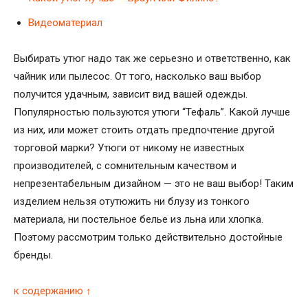
Видеоматериал
Выбирать утюг надо так же серьезно и ответственно, как
чайник или пылесос. От того, насколько ваш выбор
получится удачным, зависит вид вашей одежды.
Популярностью пользуются утюги “Тефаль”. Какой лучше
из них, или может стоить отдать предпочтение другой
торговой марки? Утюги от никому не известных
производителей, с сомнительным качеством и
непрезентабельным дизайном — это не ваш выбор! Таким
изделием нельзя отутюжить ни блузу из тонкого
материала, ни постельное белье из льна или хлопка.
Поэтому рассмотрим только действительно достойные
бренды.
к содержанию ↑