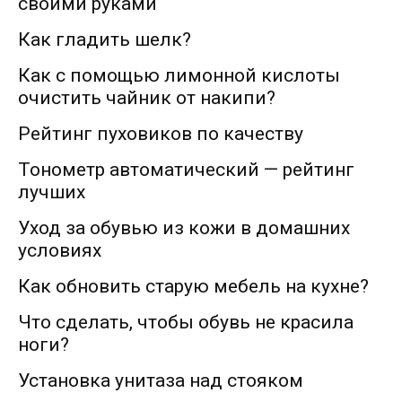
своими руками
Как гладить шелк?
Как с помощью лимонной кислоты
очистить чайник от накипи?
Рейтинг пуховиков по качеству
Тонометр автоматический — рейтинг
лучших
Уход за обувью из кожи в домашних
условиях
Как обновить старую мебель на кухне?
Что сделать, чтобы обувь не красила
ноги?
Установка унитаза над стояком