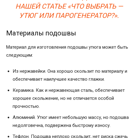
НАШЕЙ СТАТЬЕ «ЧТО ВЫБРАТЬ —
УТЮГ ИЛИ ПАРОГЕНЕРАТОР?».
Материалы подошвы
Материал для изготовления подошвы утюга может быть
следующим:
Из нержавейки. Она хорошо скользит по материалу и
обеспечивает наилучшее качество глажки.
Керамика. Как и нержавеющая сталь, обеспечивает
хорошее скольжение, но не отличается особой
прочностью.
Алюминий. Утюг имеет небольшую массу, но подошва
недолговечна, подвержена быстрому износу.
Тефлон. Подошва неплохо скользит, нет риска сжечь