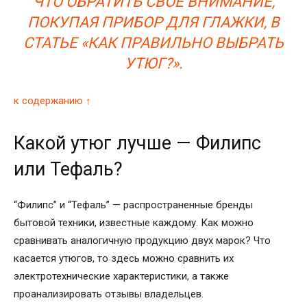
ЧТО ОБРАТИТЬ СВОЕ ВНИМАНИЕ,
ПОКУПАЯ ПРИБОР ДЛЯ ГЛАЖКИ, В
СТАТЬЕ «КАК ПРАВИЛЬНО ВЫБРАТЬ
УТЮГ?».
к содержанию ↑
Какой утюг лучше — Филипс
или Тефаль?
“Филипс” и “Тефаль” — распространенные бренды
бытовой техники, известные каждому. Как можно
сравнивать аналогичную продукцию двух марок? Что
касается утюгов, то здесь можно сравнить их
электротехнические характеристики, а также
проанализировать отзывы владельцев.