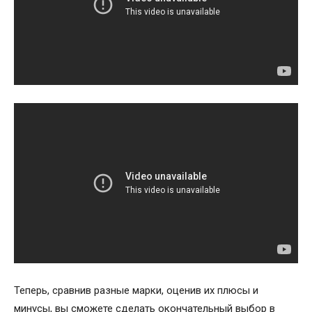
Теперь, сравнив разные марки, оценив их плюсы и
минусы, вы сможете сделать окончательный выбор в