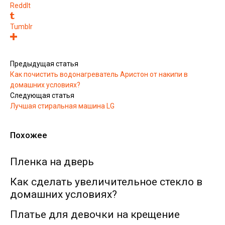
ReddIt
Tumblr
Предыдущая статья
Как почистить водонагреватель Аристон от накипи в
домашних условиях?
Следующая статья
Лучшая стиральная машина LG
Похожее
Пленка на дверь
Как сделать увеличительное стекло в
домашних условиях?
Платье для девочки на крещение