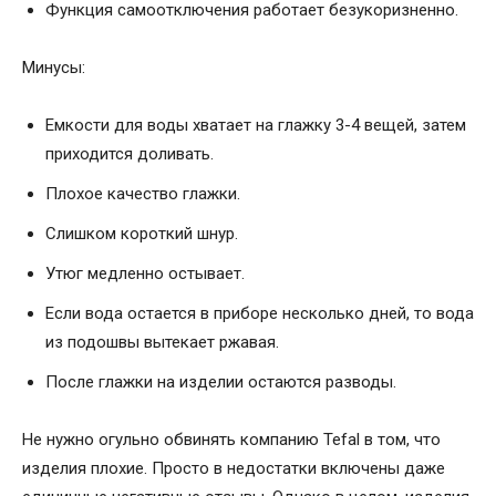
Функция самоотключения работает безукоризненно.
Минусы:
Емкости для воды хватает на глажку 3-4 вещей, затем
приходится доливать.
Плохое качество глажки.
Слишком короткий шнур.
Утюг медленно остывает.
Если вода остается в приборе несколько дней, то вода
из подошвы вытекает ржавая.
После глажки на изделии остаются разводы.
Не нужно огульно обвинять компанию Tefal в том, что
изделия плохие. Просто в недостатки включены даже