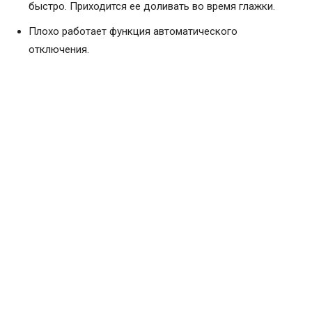
быстро. Приходится ее доливать во время глажки.
Плохо работает функция автоматического
отключения.