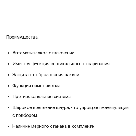
Преимущества:
Автоматическое отключение.
Имеется функция вертикального отпаривания.
Защита от образования накипи.
Функция самоочистки.
Противокапельная система.
Шаровое крепление шнура, что упрощает манипуляции
с прибором.
Наличие мерного стакана в комплекте.