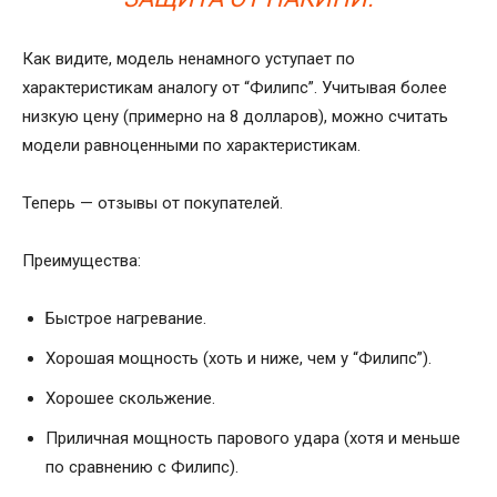
Как видите, модель ненамного уступает по
характеристикам аналогу от “Филипс”. Учитывая более
низкую цену (примерно на 8 долларов), можно считать
модели равноценными по характеристикам.
Теперь — отзывы от покупателей.
Преимущества:
Быстрое нагревание.
Хорошая мощность (хоть и ниже, чем у “Филипс”).
Хорошее скольжение.
Приличная мощность парового удара (хотя и меньше
по сравнению с Филипс).