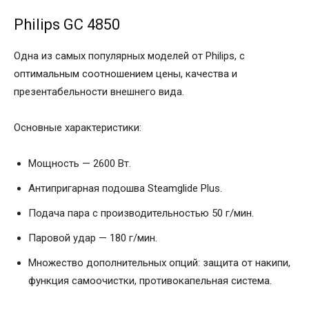
Philips GC 4850
Одна из самых популярных моделей от Philips, с
оптимальным соотношением цены, качества и
презентабельности внешнего вида.
Основные характеристики:
Мощность — 2600 Вт.
Антипригарная подошва Steamglide Plus.
Подача пара с производительностью 50 г/мин.
Паровой удар — 180 г/мин.
Множество дополнительных опций: защита от накипи,
функция самоочистки, противокапельная система.