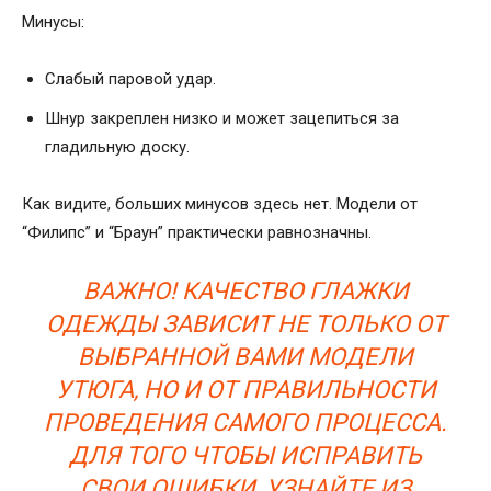
Минусы:
Слабый паровой удар.
Шнур закреплен низко и может зацепиться за
гладильную доску.
Как видите, больших минусов здесь нет. Модели от
“Филипс” и “Браун” практически равнозначны.
ВАЖНО! КАЧЕСТВО ГЛАЖКИ
ОДЕЖДЫ ЗАВИСИТ НЕ ТОЛЬКО ОТ
ВЫБРАННОЙ ВАМИ МОДЕЛИ
УТЮГА, НО И ОТ ПРАВИЛЬНОСТИ
ПРОВЕДЕНИЯ САМОГО ПРОЦЕССА.
ДЛЯ ТОГО ЧТОБЫ ИСПРАВИТЬ
СВОИ ОШИБКИ, УЗНАЙТЕ ИЗ