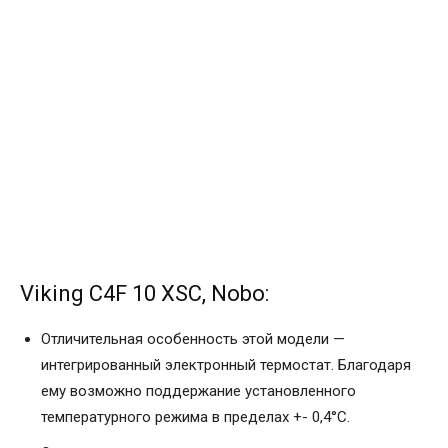
Viking C4F 10 XSC, Nobo:
Отличительная особенность этой модели —
интегрированный электронный термостат. Благодаря
ему возможно поддержание установленного
температурного режима в пределах +- 0,4°C.