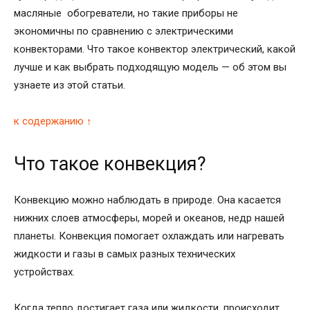
масляные обогреватели, но такие приборы не
экономичны по сравнению с электрическими
конвекторами. Что такое конвектор электрический, какой
лучше и как выбрать подходящую модель — об этом вы
узнаете из этой статьи.
к содержанию ↑
Что такое конвекция?
Конвекцию можно наблюдать в природе. Она касается
нижних слоев атмосферы, морей и океанов, недр нашей
планеты. Конвекция помогает охлаждать или нагревать
жидкости и газы в самых разных технических
устройствах.
Когда тепло достигает газа или жидкости, происходит