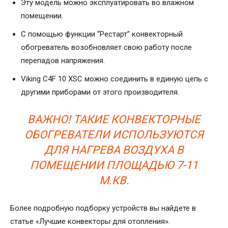
Эту модель можно эксплуатировать во влажном
помещении.
С помощью функции “Рестарт” конвекторный
обогреватель возобновляет свою работу после
перепадов напряжения.
Viking C4F 10 XSC можно соединить в единую цепь с
другими приборами от этого производителя.
ВАЖНО! ТАКИЕ КОНВЕКТОРНЫЕ
ОБОГРЕВАТЕЛИ ИСПОЛЬЗУЮТСЯ
ДЛЯ НАГРЕВА ВОЗДУХА В
ПОМЕЩЕНИИ ПЛОЩАДЬЮ 7-11
М.КВ.
Более подробную подборку устройств вы найдете в
статье «Лучшие конвекторы для отопления».