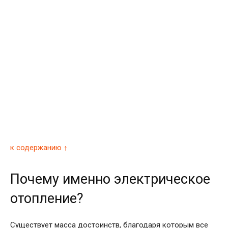
к содержанию ↑
Почему именно электрическое
отопление?
Существует масса достоинств, благодаря которым все