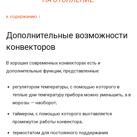
к содержанию ↑
Дополнительные возможности
конвекторов
В хороших современных конвекторах есть и
дополнительные функции, представленные:
регулятором температуры, с помощью которого в
теплые дни температуру прибора можно уменьшить, а в
морозы — наоборот;
таймером, с помощью которого выставляется
промежуток работы конвектора;
термостатом для постоянного поддержания