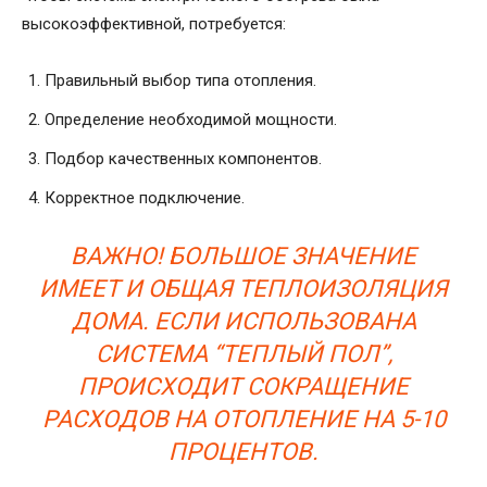
высокоэффективной, потребуется:
Правильный выбор типа отопления.
Определение необходимой мощности.
Подбор качественных компонентов.
Корректное подключение.
ВАЖНО! БОЛЬШОЕ ЗНАЧЕНИЕ
ИМЕЕТ И ОБЩАЯ ТЕПЛОИЗОЛЯЦИЯ
ДОМА. ЕСЛИ ИСПОЛЬЗОВАНА
СИСТЕМА “ТЕПЛЫЙ ПОЛ”,
ПРОИСХОДИТ СОКРАЩЕНИЕ
РАСХОДОВ НА ОТОПЛЕНИЕ НА 5-10
ПРОЦЕНТОВ.