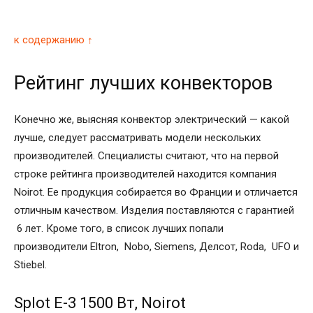
к содержанию ↑
Рейтинг лучших конвекторов
Конечно же, выясняя конвектор электрический — какой
лучше, следует рассматривать модели нескольких
производителей. Специалисты считают, что на первой
строке рейтинга производителей находится компания
Noirot. Ее продукция собирается во Франции и отличается
отличным качеством. Изделия поставляются с гарантией
6 лет. Кроме того, в список лучших попали
производители Eltron, Nobo, Siemens, Делсот, Roda, UFO и
Stiebel.
Splot E-3 1500 Вт, Noirot