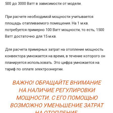
500 до 3000 Ватт в зависимости от модели.
При расчете необходимой мощности учитывается
площадь отапливаемого помещения. На 1 м.кв.
потребуется примерно 100 Ватт мощности, то есть, 1500
Ватт достаточно для 15 м.кв.
Для расчета примерных затрат на отопление мощность
конвектора умножается на время, в течение которого он
планируется использовать. Это цифра умножается на
тариф по оплате электроэнергии.
ВАЖНО! ОБРАЩАЙТЕ ВНИМАНИЕ
НА НАЛИЧИЕ РЕГУЛИРОВКИ
МОЩНОСТИ. С ЕГО ПОМОЩЬЮ
ВОЗМОЖНО УМЕНЬШЕНИЕ ЗАТРАТ
НА ОТОПЛЕНИЕ.