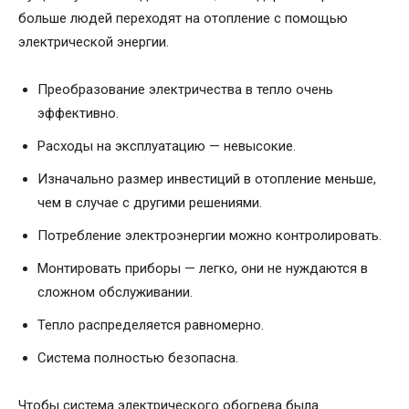
больше людей переходят на отопление с помощью
электрической энергии.
Преобразование электричества в тепло очень
эффективно.
Расходы на эксплуатацию — невысокие.
Изначально размер инвестиций в отопление меньше,
чем в случае с другими решениями.
Потребление электроэнергии можно контролировать.
Монтировать приборы — легко, они не нуждаются в
сложном обслуживании.
Тепло распределяется равномерно.
Система полностью безопасна.
Чтобы система электрического обогрева была