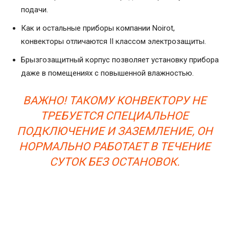
подачи.
Как и остальные приборы компании Noirot,
конвекторы отличаются II классом электрозащиты.
Брызгозащитный корпус позволяет установку прибора
даже в помещениях с повышенной влажностью.
ВАЖНО! ТАКОМУ КОНВЕКТОРУ НЕ
ТРЕБУЕТСЯ СПЕЦИАЛЬНОЕ
ПОДКЛЮЧЕНИЕ И ЗАЗЕМЛЕНИЕ, ОН
НОРМАЛЬНО РАБОТАЕТ В ТЕЧЕНИЕ
СУТОК БЕЗ ОСТАНОВОК.