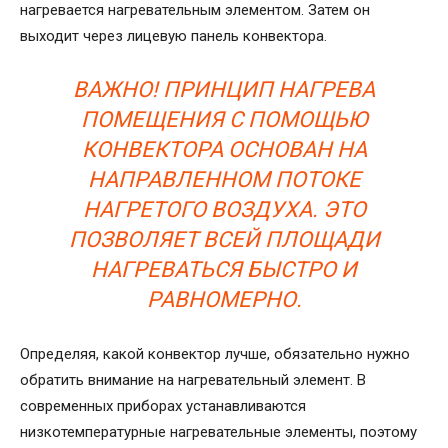
нагревается нагревательным элементом. Затем он
выходит через лицевую панель конвектора.
ВАЖНО! ПРИНЦИП НАГРЕВА
ПОМЕЩЕНИЯ С ПОМОЩЬЮ
КОНВЕКТОРА ОСНОВАН НА
НАПРАВЛЕННОМ ПОТОКЕ
НАГРЕТОГО ВОЗДУХА. ЭТО
ПОЗВОЛЯЕТ ВСЕЙ ПЛОЩАДИ
НАГРЕВАТЬСЯ БЫСТРО И
РАВНОМЕРНО.
Определяя, какой конвектор лучше, обязательно нужно
обратить внимание на нагревательный элемент. В
современных приборах устанавливаются
низкотемпературные нагревательные элементы, поэтому