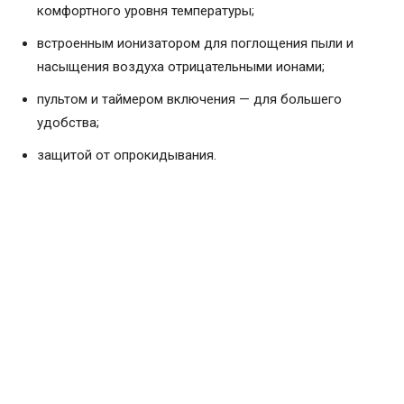
комфортного уровня температуры;
встроенным ионизатором для поглощения пыли и
насыщения воздуха отрицательными ионами;
пультом и таймером включения — для большего
удобства;
защитой от опрокидывания.