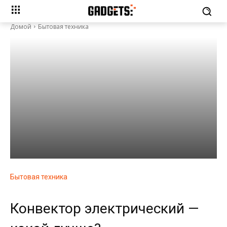
Домой
Бытовая техника
Бытовая техника
Конвектор электрический —