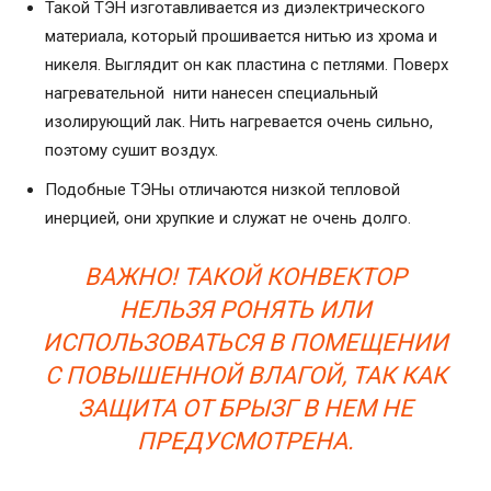
Такой ТЭН изготавливается из диэлектрического
материала, который прошивается нитью из хрома и
никеля. Выглядит он как пластина с петлями. Поверх
нагревательной нити нанесен специальный
изолирующий лак. Нить нагревается очень сильно,
поэтому сушит воздух.
Подобные ТЭНы отличаются низкой тепловой
инерцией, они хрупкие и служат не очень долго.
ВАЖНО! ТАКОЙ КОНВЕКТОР
НЕЛЬЗЯ РОНЯТЬ ИЛИ
ИСПОЛЬЗОВАТЬСЯ В ПОМЕЩЕНИИ
С ПОВЫШЕННОЙ ВЛАГОЙ, ТАК КАК
ЗАЩИТА ОТ БРЫЗГ В НЕМ НЕ
ПРЕДУСМОТРЕНА.