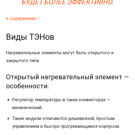
БУДЕТ БОЛЕЕ ЭФФЕКТИВНО.
к содержанию ↑
Виды ТЭНов
Нагревательные элементы могут быть открытого и
закрытого типа.
Открытый нагревательный элемент —
особенности:
Регулятор температуры в таких конвекторах —
механический.
Такие модели отличаются дешевизной, простым
управлением и быстро прогревающимся корпусом.