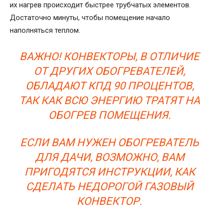
их нагрев происходит быстрее трубчатых элементов.
Достаточно минуты, чтобы помещение начало
наполняться теплом.
ВАЖНО! КОНВЕКТОРЫ, В ОТЛИЧИЕ
ОТ ДРУГИХ ОБОГРЕВАТЕЛЕЙ,
ОБЛАДАЮТ КПД 90 ПРОЦЕНТОВ,
ТАК КАК ВСЮ ЭНЕРГИЮ ТРАТЯТ НА
ОБОГРЕВ ПОМЕЩЕНИЯ.
ЕСЛИ ВАМ НУЖЕН ОБОГРЕВАТЕЛЬ
ДЛЯ ДАЧИ, ВОЗМОЖНО, ВАМ
ПРИГОДЯТСЯ ИНСТРУКЦИИ, КАК
СДЕЛАТЬ НЕДОРОГОЙ ГАЗОВЫЙ
КОНВЕКТОР.