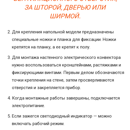
ЗА ШТОРОЙ, ДВЕРЬЮ ИЛИ
ШИРМОЙ.
Для крепления напольной модели предназначены
специальные ножки и планка для фиксации. Ножки
крепятся на планку, а ее крепят к полу.
Для монтажа настенного электрического конвектора
нужно воспользоваться кронштейнами, растяжками и
фиксирующими винтами. Первым делом обозначаются
точки крепления на стене, затем просверливаются
отверстия и закрепляется прибор.
Когда монтажные работы завершены, подключается
электропитание.
Если зажегся светодиодный индикатор — можно
включать рабочий режим.