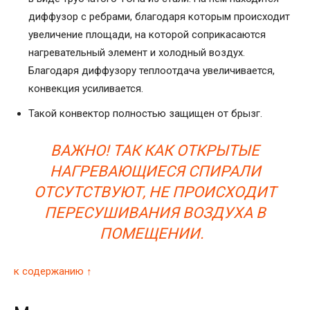
диффузор с ребрами, благодаря которым происходит
увеличение площади, на которой соприкасаются
нагревательный элемент и холодный воздух.
Благодаря диффузору теплоотдача увеличивается,
конвекция усиливается.
Такой конвектор полностью защищен от брызг.
ВАЖНО! ТАК КАК ОТКРЫТЫЕ
НАГРЕВАЮЩИЕСЯ СПИРАЛИ
ОТСУТСТВУЮТ, НЕ ПРОИСХОДИТ
ПЕРЕСУШИВАНИЯ ВОЗДУХА В
ПОМЕЩЕНИИ.
к содержанию ↑