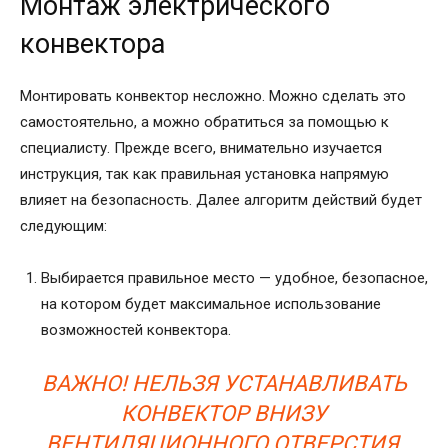
Монтаж электрического
конвектора
Монтировать конвектор несложно. Можно сделать это
самостоятельно, а можно обратиться за помощью к
специалисту. Прежде всего, внимательно изучается
инструкция, так как правильная установка напрямую
влияет на безопасность. Далее алгоритм действий будет
следующим:
Выбирается правильное место — удобное, безопасное,
на котором будет максимальное использование
возможностей конвектора.
ВАЖНО! НЕЛЬЗЯ УСТАНАВЛИВАТЬ
КОНВЕКТОР ВНИЗУ
ВЕНТИЛЯЦИОННОГО ОТВЕРСТИЯ,