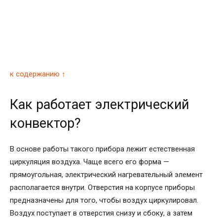
к содержанию ↑
Как работает электрический
конвектор?
В основе работы такого прибора лежит естественная
циркуляция воздуха. Чаще всего его форма —
прямоугольная, электрический нагревательный элемент
располагается внутри. Отверстия на корпусе приборы
предназначены для того, чтобы воздух циркулировал.
Воздух поступает в отверстия снизу и сбоку, а затем