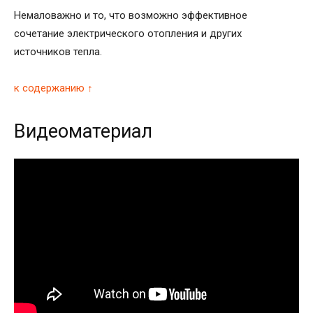
Немаловажно и то, что возможно эффективное
сочетание электрического отопления и других
источников тепла.
к содержанию ↑
Видеоматериал