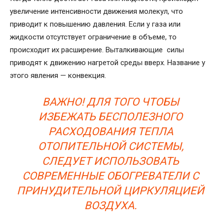
увеличение интенсивности движения молекул, что
приводит к повышению давления. Если у газа или
жидкости отсутствует ограничение в объеме, то
происходит их расширение. Выталкивающие силы
приводят к движению нагретой среды вверх. Название у
этого явления — конвекция.
ВАЖНО! ДЛЯ ТОГО ЧТОБЫ
ИЗБЕЖАТЬ БЕСПОЛЕЗНОГО
РАСХОДОВАНИЯ ТЕПЛА
ОТОПИТЕЛЬНОЙ СИСТЕМЫ,
СЛЕДУЕТ ИСПОЛЬЗОВАТЬ
СОВРЕМЕННЫЕ ОБОГРЕВАТЕЛИ С
ПРИНУДИТЕЛЬНОЙ ЦИРКУЛЯЦИЕЙ
ВОЗДУХА.