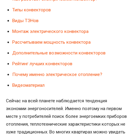
Типы конвекторов
Виды ТЭНов
Монтаж электрического конвектора
Рассчитываем мощность конвектора
Дополнительные возможности конвекторов
Рейтинг лучших конвекторов
Почему именно электрическое отопление?
Видеоматериал
Сейчас на всей планете наблюдается тенденция
экономии энергоносителей. Именно поэтому на первом
месте у потребителей поиск более энергоемких приборов
отопления, теплотехнические характеристики которых не
хуже традиционных. Во многих квартирах можно увидеть