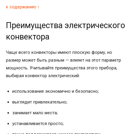
к содержанию ↑
Преимущества электрического
конвектора
Чаще всего конвекторы имеют плоскую форму, но
размер может быть разным — влияет на этот параметр
мощность. Учитывайте преимущества этого прибора,
выбирая конвектор электрический:
использование экономично и безопасно;
выглядит привлекательно;
занимает мало места;
устанавливается просто;