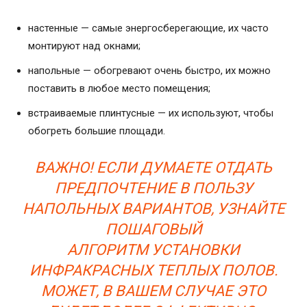
настенные — самые энергосберегающие, их часто
монтируют над окнами;
напольные — обогревают очень быстро, их можно
поставить в любое место помещения;
встраиваемые плинтусные — их используют, чтобы
обогреть большие площади.
ВАЖНО! ЕСЛИ ДУМАЕТЕ ОТДАТЬ
ПРЕДПОЧТЕНИЕ В ПОЛЬЗУ
НАПОЛЬНЫХ ВАРИАНТОВ, УЗНАЙТЕ
ПОШАГОВЫЙ
АЛГОРИТМ УСТАНОВКИ
ИНФРАКРАСНЫХ ТЕПЛЫХ ПОЛОВ.
МОЖЕТ, В ВАШЕМ СЛУЧАЕ ЭТО