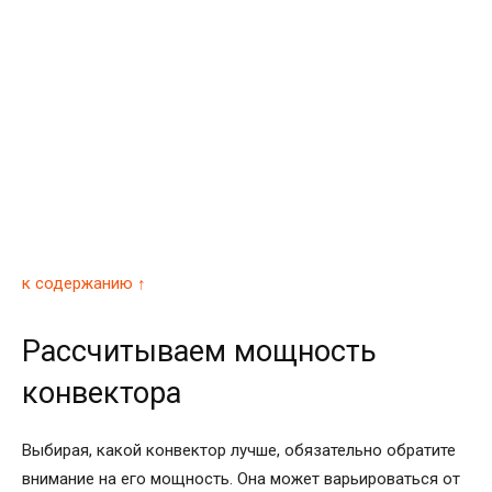
к содержанию ↑
Рассчитываем мощность
конвектора
Выбирая, какой конвектор лучше, обязательно обратите
внимание на его мощность. Она может варьироваться от