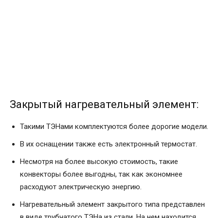
Закрытый нагревательный элемент:
Такими ТЭНами комплектуются более дорогие модели.
В их оснащении также есть электронный термостат.
Несмотря на более высокую стоимость, такие
конвекторы более выгодны, так как экономнее
расходуют электрическую энергию.
Нагревательный элемент закрытого типа представлен
в виде трубчатого ТЭНа из стали. На нем находится