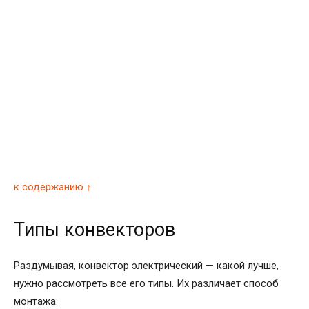
к содержанию ↑
Типы конвекторов
Раздумывая, конвектор электрический — какой лучше,
нужно рассмотреть все его типы. Их различает способ
монтажа: