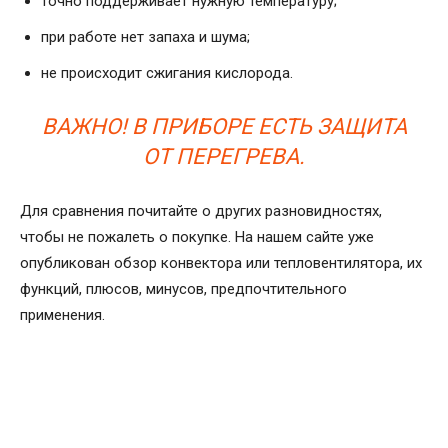
точно поддерживает нужную температуру;
при работе нет запаха и шума;
не происходит сжигания кислорода.
ВАЖНО! В ПРИБОРЕ ЕСТЬ ЗАЩИТА
ОТ ПЕРЕГРЕВА.
Для сравнения почитайте о других разновидностях,
чтобы не пожалеть о покупке. На нашем сайте уже
опубликован обзор конвектора или тепловентилятора, их
функций, плюсов, минусов, предпочтительного
применения.