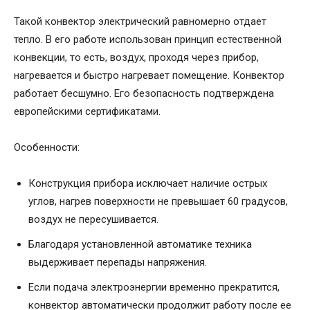
Такой конвектор электрический равномерно отдает
тепло. В его работе использован принцип естественной
конвекции, то есть, воздух, проходя через прибор,
нагревается и быстро нагревает помещение. Конвектор
работает бесшумно. Его безопасность подтверждена
европейскими сертификатами.
Особенности:
Конструкция прибора исключает наличие острых
углов, нагрев поверхности не превышает 60 градусов,
воздух не пересушивается.
Благодаря установленной автоматике техника
выдерживает перепады напряжения.
Если подача электроэнергии временно прекратится,
конвектор автоматически продолжит работу после ее