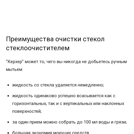
Преимущества очистки стекол
стеклоочистителем
“Керхер” может то, чего вы никогда не добьетесь ручным
мытьем:
жидкость со стекла удаляется немедленно;
жидкость одинаково успешно всасывается как с
горизонтальных, так и с вертикальных или наклонных
поверхностей;
за один прием можно собрать до 100 мл воды и грязи;
большая экономия моющих средств.