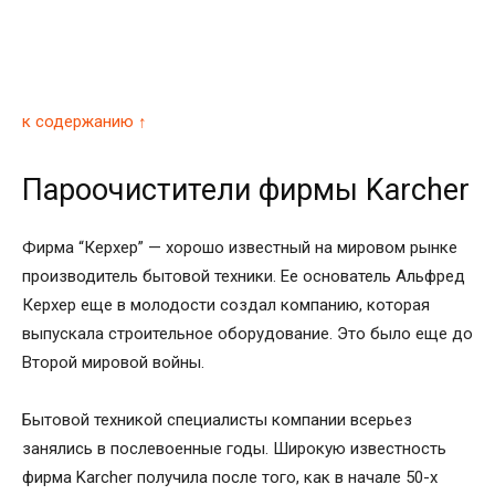
к содержанию ↑
Пароочистители фирмы Karcher
Фирма “Керхер” — хорошо известный на мировом рынке
производитель бытовой техники. Ее основатель Альфред
Керхер еще в молодости создал компанию, которая
выпускала строительное оборудование. Это было еще до
Второй мировой войны.
Бытовой техникой специалисты компании всерьез
занялись в послевоенные годы. Широкую известность
фирма Karcher получила после того, как в начале 50-х