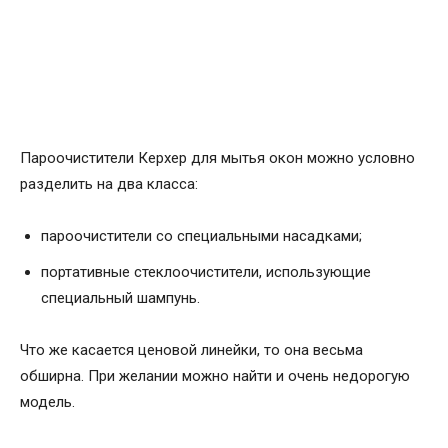
Пароочистители Керхер для мытья окон можно условно
разделить на два класса:
пароочистители со специальными насадками;
портативные стеклоочистители, использующие
специальный шампунь.
Что же касается ценовой линейки, то она весьма
обширна. При желании можно найти и очень недорогую
модель.