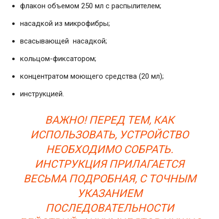
флакон объемом 250 мл с распылителем;
насадкой из микрофибры;
всасывающей насадкой;
кольцом-фиксатором;
концентратом моющего средства (20 мл);
инструкцией.
ВАЖНО! ПЕРЕД ТЕМ, КАК
ИСПОЛЬЗОВАТЬ, УСТРОЙСТВО
НЕОБХОДИМО СОБРАТЬ.
ИНСТРУКЦИЯ ПРИЛАГАЕТСЯ
ВЕСЬМА ПОДРОБНАЯ, С ТОЧНЫМ
УКАЗАНИЕМ
ПОСЛЕДОВАТЕЛЬНОСТИ