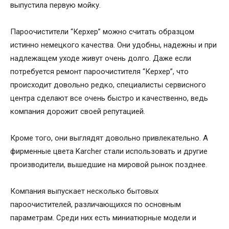
выпустила первую мойку.
Пароочистители “Керхер” можно считать образцом
истинно немецкого качества. Они удобны, надежны и при
надлежащем уходе живут очень долго. Даже если
потребуется ремонт пароочистителя “Керхер”, что
происходит довольно редко, специалисты сервисного
центра сделают все очень быстро и качественно, ведь
компания дорожит своей репутацией.
Кроме того, они выглядят довольно привлекательно. А
фирменные цвета Karcher стали использовать и другие
производители, вышедшие на мировой рынок позднее.
Компания выпускает несколько бытовых
пароочистителей, различающихся по основным
параметрам. Среди них есть миниатюрные модели и