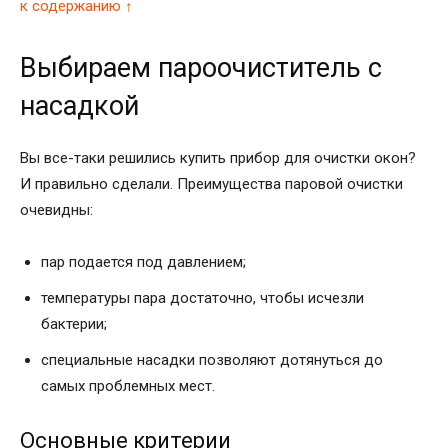
к содержанию ↑
Выбираем пароочиститель с
насадкой
Вы все-таки решились купить прибор для очистки окон?
И правильно сделали. Преимущества паровой очистки
очевидны:
пар подается под давлением;
температуры пара достаточно, чтобы исчезли
бактерии;
специальные насадки позволяют дотянуться до
самых проблемных мест.
Основные критерии