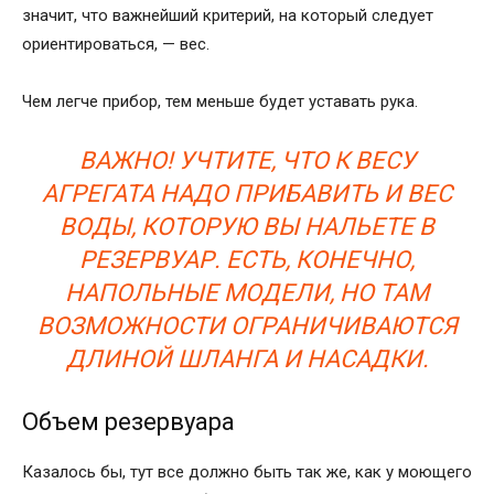
значит, что важнейший критерий, на который следует
ориентироваться, — вес.
Чем легче прибор, тем меньше будет уставать рука.
ВАЖНО! УЧТИТЕ, ЧТО К ВЕСУ
АГРЕГАТА НАДО ПРИБАВИТЬ И ВЕС
ВОДЫ, КОТОРУЮ ВЫ НАЛЬЕТЕ В
РЕЗЕРВУАР. ЕСТЬ, КОНЕЧНО,
НАПОЛЬНЫЕ МОДЕЛИ, НО ТАМ
ВОЗМОЖНОСТИ ОГРАНИЧИВАЮТСЯ
ДЛИНОЙ ШЛАНГА И НАСАДКИ.
Объем резервуара
Казалось бы, тут все должно быть так же, как у моющего