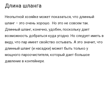
Длина шланга
Неопытной хозяйке может показаться, что длинный
шланг – это очень хорошо. Но это не совсем так.
Длинный шланг, конечно, удобен, поскольку дает
возможность добраться куда угодно. Но следует иметь в
виду, что пар имеет свойство остывать. А это значит, что
длинный шланг (и насадки) может быть только у
мощного пароочистителя, который дает большое
давление в контейнере.