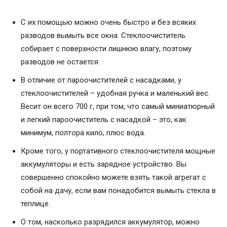
С их помощью можно очень быстро и без всяких
разводов вымыть все окна. Стеклоочиститель
собирает с поверхности лишнюю влагу, поэтому
разводов не остается.
В отличие от пароочистителей с насадками, у
стеклоочистителей – удобная ручка и маленький вес.
Весит он всего 700 г, при том, что самый миниатюрный
и легкий пароочиститель с насадкой – это, как
минимум, полтора кило, плюс вода.
Кроме того, у портативного стеклоочистителя мощные
аккумуляторы и есть зарядное устройство. Вы
совершенно спокойно можете взять такой агрегат с
собой на дачу, если вам понадобится вымыть стекла в
теплице.
О том, насколько разрядился аккумулятор, можно