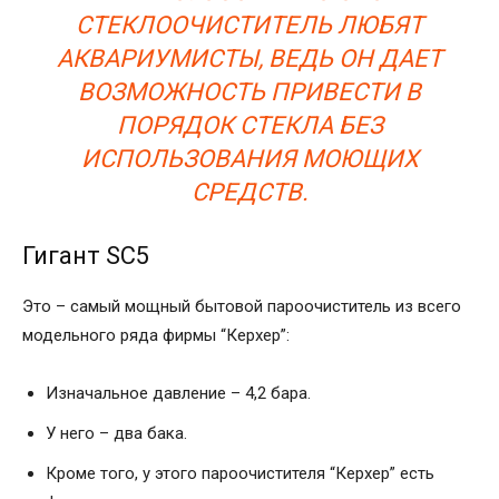
СТЕКЛООЧИСТИТЕЛЬ ЛЮБЯТ
АКВАРИУМИСТЫ, ВЕДЬ ОН ДАЕТ
ВОЗМОЖНОСТЬ ПРИВЕСТИ В
ПОРЯДОК СТЕКЛА БЕЗ
ИСПОЛЬЗОВАНИЯ МОЮЩИХ
СРЕДСТВ.
Гигант SC5
Это – самый мощный бытовой пароочиститель из всего
модельного ряда фирмы “Керхер”:
Изначальное давление – 4,2 бара.
У него – два бака.
Кроме того, у этого пароочистителя “Керхер” есть