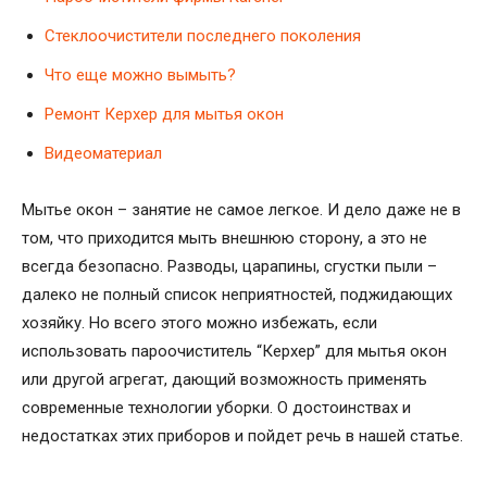
Стеклоочистители последнего поколения
Что еще можно вымыть?
Ремонт Керхер для мытья окон
Видеоматериал
Мытье окон – занятие не самое легкое. И дело даже не в
том, что приходится мыть внешнюю сторону, а это не
всегда безопасно. Разводы, царапины, сгустки пыли –
далеко не полный список неприятностей, поджидающих
хозяйку. Но всего этого можно избежать, если
использовать пароочиститель “Керхер” для мытья окон
или другой агрегат, дающий возможность применять
современные технологии уборки. О достоинствах и
недостатках этих приборов и пойдет речь в нашей статье.