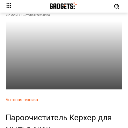
Домой
Бытовая техника
Бытовая техника
Пароочиститель Керхер для