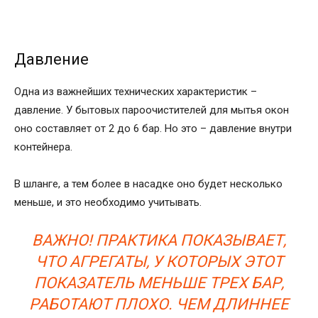
Давление
Одна из важнейших технических характеристик –
давление. У бытовых пароочистителей для мытья окон
оно составляет от 2 до 6 бар. Но это – давление внутри
контейнера.
В шланге, а тем более в насадке оно будет несколько
меньше, и это необходимо учитывать.
ВАЖНО! ПРАКТИКА ПОКАЗЫВАЕТ,
ЧТО АГРЕГАТЫ, У КОТОРЫХ ЭТОТ
ПОКАЗАТЕЛЬ МЕНЬШЕ ТРЕХ БАР,
РАБОТАЮТ ПЛОХО. ЧЕМ ДЛИННЕЕ