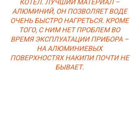
КОТЕЛ. ЛУЧШИЙ МАТЕРИАЛ –
АЛЮМИНИЙ, ОН ПОЗВОЛЯЕТ ВОДЕ
ОЧЕНЬ БЫСТРО НАГРЕТЬСЯ. КРОМЕ
ТОГО, С НИМ НЕТ ПРОБЛЕМ ВО
ВРЕМЯ ЭКСПЛУАТАЦИИ ПРИБОРА –
НА АЛЮМИНИЕВЫХ
ПОВЕРХНОСТЯХ НАКИПИ ПОЧТИ НЕ
БЫВАЕТ.