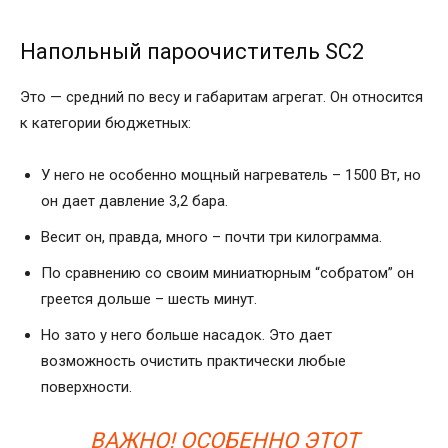
Напольный пароочиститель SC2
Это — средний по весу и габаритам агрегат. Он относится
к категории бюджетных:
У него не особенно мощный нагреватель – 1500 Вт, но
он дает давление 3,2 бара.
Весит он, правда, много – почти три килограмма.
По сравнению со своим миниатюрным “собратом” он
греется дольше – шесть минут.
Но зато у него больше насадок. Это дает
возможность очистить практически любые
поверхности.
ВАЖНО! ОСОБЕННО ЭТОТ