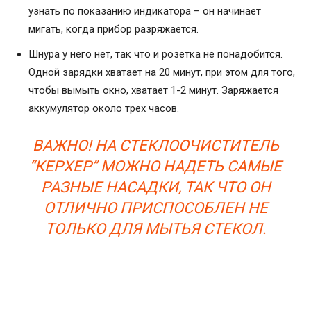
узнать по показанию индикатора – он начинает
мигать, когда прибор разряжается.
Шнура у него нет, так что и розетка не понадобится.
Одной зарядки хватает на 20 минут, при этом для того,
чтобы вымыть окно, хватает 1-2 минут. Заряжается
аккумулятор около трех часов.
ВАЖНО! НА СТЕКЛООЧИСТИТЕЛЬ
“КЕРХЕР” МОЖНО НАДЕТЬ САМЫЕ
РАЗНЫЕ НАСАДКИ, ТАК ЧТО ОН
ОТЛИЧНО ПРИСПОСОБЛЕН НЕ
ТОЛЬКО ДЛЯ МЫТЬЯ СТЕКОЛ.