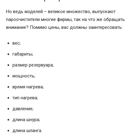
Но ведь моделей – великое множество, выпускают
пароочистители многие фирмы, так на что же обращать
внимание? Помимо цены, вас должны заинтересовать:
вес;
габариты;
размер резервуара;
мощность;
время нагрева;
тип нагрева;
давление;
длина шнура;
длина шланга.