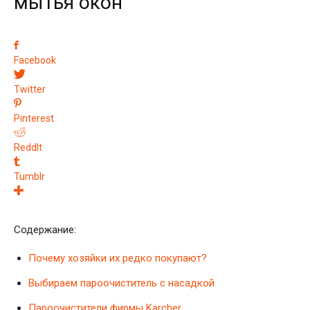
мытья окон
Facebook
Twitter
Pinterest
ReddIt
Tumblr
Содержание:
Почему хозяйки их редко покупают?
Выбираем пароочиститель с насадкой
Пароочистители фирмы Karcher