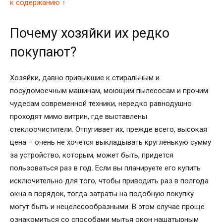
к содержанию ↑
Почему хозяйки их редко
покупают?
Хозяйки, давно привыкшие к стиральным и
посудомоечным машинам, моющим пылесосам и прочим
чудесам современной техники, нередко равнодушно
проходят мимо витрин, где выставлены
стеклоочистители. Отпугивает их, прежде всего, высокая
цена – очень не хочется выкладывать кругленькую сумму
за устройство, которым, может быть, придется
пользоваться раз в год. Если вы планируете его купить
исключительно для того, чтобы приводить раз в полгода
окна в порядок, тогда затраты на подобную покупку
могут быть и нецелесообразными. В этом случае проще
ознакомиться со способами мытья окон нашатырным