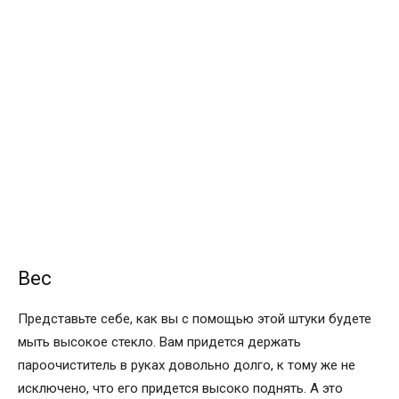
Вес
Представьте себе, как вы с помощью этой штуки будете
мыть высокое стекло. Вам придется держать
пароочиститель в руках довольно долго, к тому же не
исключено, что его придется высоко поднять. А это