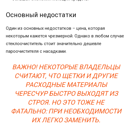
Основный недостатки
Один из основных недостатков – цена, которая
некоторым кажется чрезмерной. Однако в любом случае
стеклоочиститель стоит значительно дешевле
пароочистителя с насадками.
ВАЖНО! НЕКОТОРЫЕ ВЛАДЕЛЬЦЫ
СЧИТАЮТ, ЧТО ЩЕТКИ И ДРУГИЕ
РАСХОДНЫЕ МАТЕРИАЛЫ
ЧЕРЕСЧУР БЫСТРО ВЫХОДЯТ ИЗ
СТРОЯ. НО ЭТО ТОЖЕ НЕ
ФАТАЛЬНО: ПРИ НЕОБХОДИМОСТИ
ИХ ЛЕГКО ЗАМЕНИТЬ.