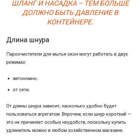
ШЛАНГ И НАСАДКА – ТЕМ БОЛЬШЕ
ДОЛЖНО БЫТЬ ДАВЛЕНИЕ В
КОНТЕЙНЕРЕ.
Длина шнура
Пароочистители для мытья окон могут работать в двух
режимах:
автономно;
от сети.
От длины шнура зависит, насколько удобно будет
пользоваться агрегатом. Впрочем, если шнур короткий —
это не причиняет особых неудобств, поскольку купить
удлинитель можно в любом хозяйственном магазине.