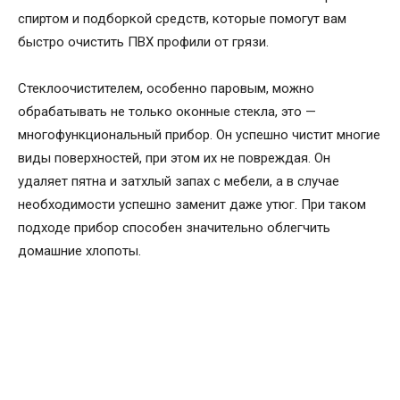
спиртом и подборкой средств, которые помогут вам
быстро очистить ПВХ профили от грязи.
Стеклоочистителем, особенно паровым, можно
обрабатывать не только оконные стекла, это —
многофункциональный прибор. Он успешно чистит многие
виды поверхностей, при этом их не повреждая. Он
удаляет пятна и затхлый запах с мебели, а в случае
необходимости успешно заменит даже утюг. При таком
подходе прибор способен значительно облегчить
домашние хлопоты.