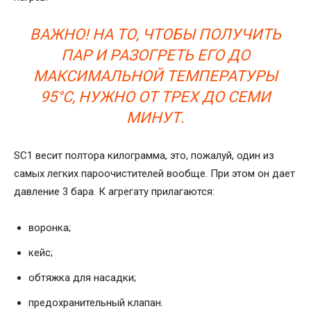
ВАЖНО! НА ТО, ЧТОБЫ ПОЛУЧИТЬ
ПАР И РАЗОГРЕТЬ ЕГО ДО
МАКСИМАЛЬНОЙ ТЕМПЕРАТУРЫ
95°С, НУЖНО ОТ ТРЕХ ДО СЕМИ
МИНУТ.
SC1 весит полтора килограмма, это, пожалуй, один из
самых легких пароочистителей вообще. При этом он дает
давление 3 бара. К агрегату прилагаются:
воронка;
кейс;
обтяжка для насадки;
предохранительный клапан.