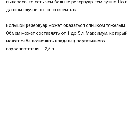
пылесоса, то есть чем больше резервуар, тем лучше. Но в
данном случае это не совсем так.
Большой резервуар может оказаться слишком тяжелым.
Объем может составлять от 1 до 5 л. Максимум, который
может себе позволить владелец портативного
пароочистителя – 2,5 л.