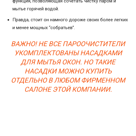
функция, позволяющая сочетать чистку паром и
мытье горячей водой.
Правда, стоит он намного дороже своих более легких
и менее мощных “собратьев”.
ВАЖНО! НЕ ВСЕ ПАРООЧИСТИТЕЛИ
УКОМПЛЕКТОВАНЫ НАСАДКАМИ
ДЛЯ МЫТЬЯ ОКОН. НО ТАКИЕ
НАСАДКИ МОЖНО КУПИТЬ
ОТДЕЛЬНО В ЛЮБОМ ФИРМЕННОМ
САЛОНЕ ЭТОЙ КОМПАНИИ.