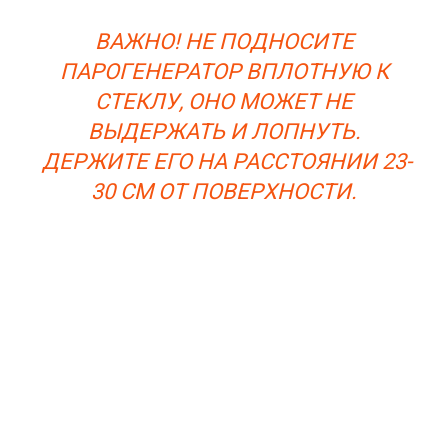
ВАЖНО! НЕ ПОДНОСИТЕ
ПАРОГЕНЕРАТОР ВПЛОТНУЮ К
СТЕКЛУ, ОНО МОЖЕТ НЕ
ВЫДЕРЖАТЬ И ЛОПНУТЬ.
ДЕРЖИТЕ ЕГО НА РАССТОЯНИИ 23-
30 СМ ОТ ПОВЕРХНОСТИ.