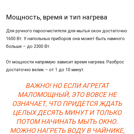
Мощность, время и тип нагрева
Для ручного пароочистителя для мытья окон достаточно
1600 Вт. У напольных приборов она может быть намного
больше – до 2300 Вт.
От мощности напрямую зависит время нагрева. Разброс
достаточно велик – от 1 до 10 минут.
ВАЖНО! НО ЕСЛИ АГРЕГАТ
МАЛОМОЩНЫЙ, ЭТО ВОВСЕ НЕ
ОЗНАЧАЕТ, ЧТО ПРИДЕТСЯ ЖДАТЬ
ЦЕЛЫХ ДЕСЯТЬ МИНУТ И ТОЛЬКО
ПОТОМ НАЧИНАТЬ МЫТЬ ОКНО.
МОЖНО НАГРЕТЬ ВОДУ В ЧАЙНИКЕ,