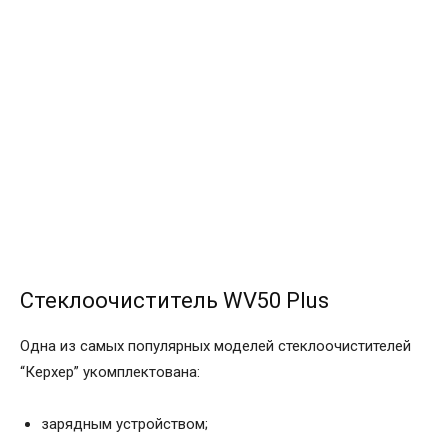
Стеклоочиститель WV50 Plus
Одна из самых популярных моделей стеклоочистителей
“Керхер” укомплектована:
зарядным устройством;