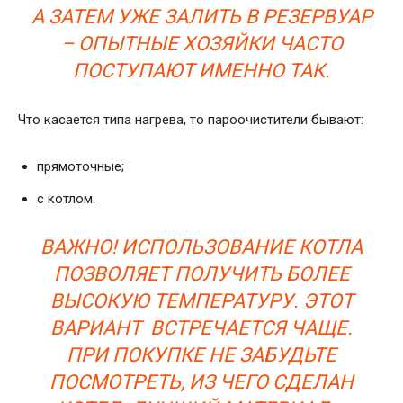
А ЗАТЕМ УЖЕ ЗАЛИТЬ В РЕЗЕРВУАР
– ОПЫТНЫЕ ХОЗЯЙКИ ЧАСТО
ПОСТУПАЮТ ИМЕННО ТАК.
Что касается типа нагрева, то пароочистители бывают:
прямоточные;
с котлом.
ВАЖНО! ИСПОЛЬЗОВАНИЕ КОТЛА
ПОЗВОЛЯЕТ ПОЛУЧИТЬ БОЛЕЕ
ВЫСОКУЮ ТЕМПЕРАТУРУ. ЭТОТ
ВАРИАНТ ВСТРЕЧАЕТСЯ ЧАЩЕ.
ПРИ ПОКУПКЕ НЕ ЗАБУДЬТЕ
ПОСМОТРЕТЬ, ИЗ ЧЕГО СДЕЛАН