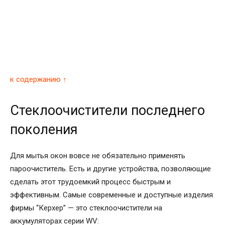
к содержанию ↑
Стеклоочистители последнего
поколения
Для мытья окон вовсе не обязательно применять
пароочиститель. Есть и другие устройства, позволяющие
сделать этот трудоемкий процесс быстрым и
эффективным. Самые современные и доступные изделия
фирмы “Керхер” — это стеклоочистители на
аккумуляторах серии WV: