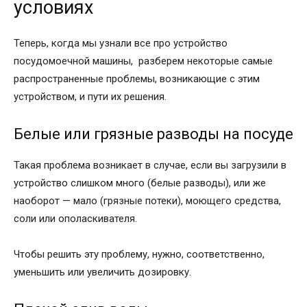
условиях
Теперь, когда мы узнали все про устройство
посудомоечной машины, разберем некоторые самые
распространенные проблемы, возникающие с этим
устройством, и пути их решения.
Белые или грязные разводы на посуде
Такая проблема возникает в случае, если вы загрузили в
устройство слишком много (белые разводы), или же
наоборот — мало (грязные потеки), моющего средства,
соли или ополаскивателя.
Чтобы решить эту проблему, нужно, соответственно,
уменьшить или увеличить дозировку.