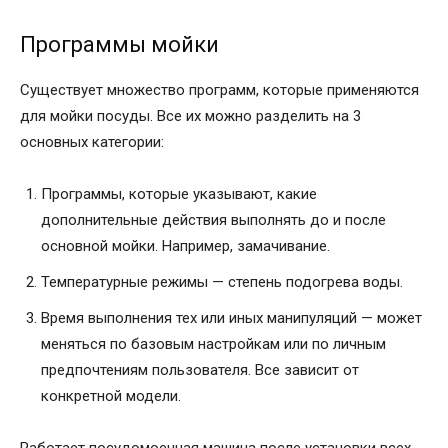
Программы мойки
Существует множество программ, которые применяются
для мойки посуды. Все их можно разделить на 3
основных категории:
Программы, которые указывают, какие
дополнительные действия выполнять до и после
основной мойки. Например, замачивание.
Температурные режимы — степень подогрева воды.
Время выполнения тех или иных манипуляций — может
меняться по базовым настройкам или по личным
предпочтениям пользователя. Все зависит от
конкретной модели.