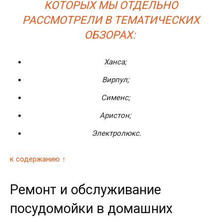
КОТОРЫХ МЫ ОТДЕЛЬНО
РАССМОТРЕЛИ В ТЕМАТИЧЕСКИХ
ОБЗОРАХ:
Ханса;
Вирпул;
Сименс;
Аристон;
Электролюкс.
к содержанию ↑
Ремонт и обслуживание
посудомойки в домашних