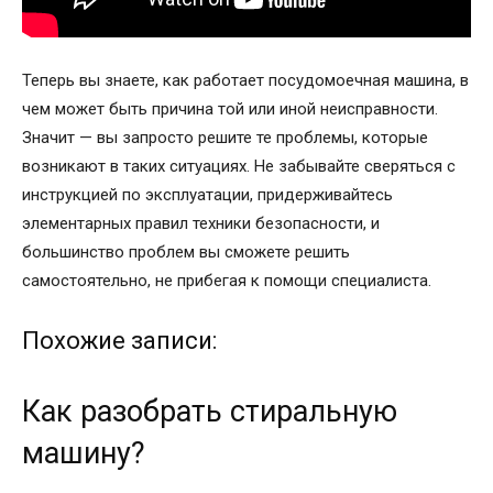
Теперь вы знаете, как работает посудомоечная машина, в
чем может быть причина той или иной неисправности.
Значит — вы запросто решите те проблемы, которые
возникают в таких ситуациях. Не забывайте сверяться с
инструкцией по эксплуатации, придерживайтесь
элементарных правил техники безопасности, и
большинство проблем вы сможете решить
самостоятельно, не прибегая к помощи специалиста.
Похожие записи:
Как разобрать стиральную
машину?