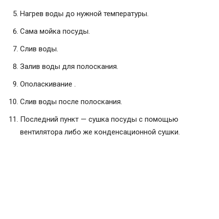
Нагрев воды до нужной температуры.
Сама мойка посуды.
Слив воды.
Залив воды для полоскания.
Ополаскивание .
Слив воды после полоскания.
Последний пункт — сушка посуды с помощью
вентилятора либо же конденсационной сушки.