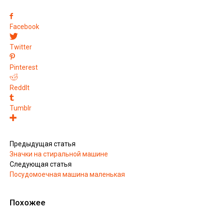
Facebook
Twitter
Pinterest
ReddIt
Tumblr
Предыдущая статья
Значки на стиральной машине
Следующая статья
Посудомоечная машина маленькая
Похожее