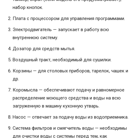
набор кнопок.
Плата с процессором для управления программами.
Электродвигатель — запускает в работу всю
внутреннюю систему.
Дозатор для средств мытья.
Воздушный тракт, необходимый для сушилки.
Корзины — для столовых приборов, тарелок, чашек и
др.
Коромысла — обеспечивают подачу и равномерное
распределение моющего средства и воды на всю
загруженную в машину кухонную утварь.
Насос — отвечает за подачу воды из водоприемника.
Система фильтров и смягчитель воды — необходимы
для очистки воды с системы перед тем, как