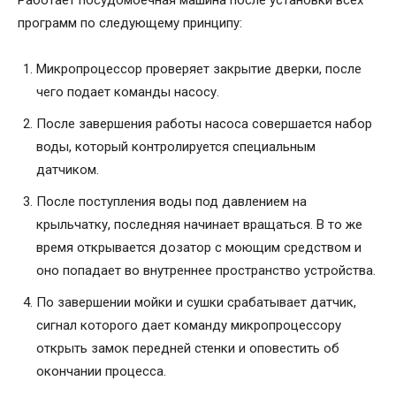
Работает посудомоечная машина после установки всех
программ по следующему принципу:
Микропроцессор проверяет закрытие дверки, после
чего подает команды насосу.
После завершения работы насоса совершается набор
воды, который контролируется специальным
датчиком.
После поступления воды под давлением на
крыльчатку, последняя начинает вращаться. В то же
время открывается дозатор с моющим средством и
оно попадает во внутреннее пространство устройства.
По завершении мойки и сушки срабатывает датчик,
сигнал которого дает команду микропроцессору
открыть замок передней стенки и оповестить об
окончании процесса.