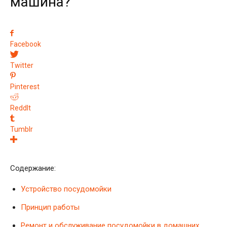
машина?
Facebook
Twitter
Pinterest
ReddIt
Tumblr
Содержание:
Устройство посудомойки
Принцип работы
Ремонт и обслуживание посудомойки в домашних