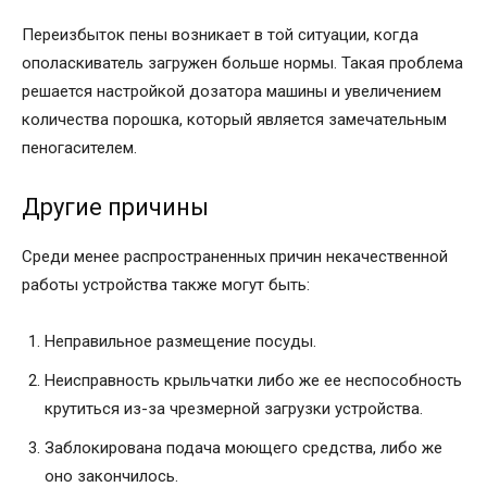
Переизбыток пены возникает в той ситуации, когда
ополаскиватель загружен больше нормы. Такая проблема
решается настройкой дозатора машины и увеличением
количества порошка, который является замечательным
пеногасителем.
Другие причины
Среди менее распространенных причин некачественной
работы устройства также могут быть:
Неправильное размещение посуды.
Неисправность крыльчатки либо же ее неспособность
крутиться из-за чрезмерной загрузки устройства.
Заблокирована подача моющего средства, либо же
оно закончилось.