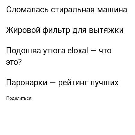
Сломалась стиральная машина
Жировой фильтр для вытяжки
Подошва утюга eloxal — что
это?
Пароварки — рейтинг лучших
Поделиться: