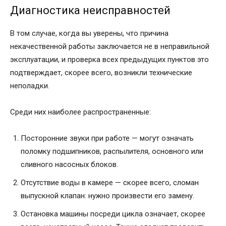
Диагностика неисправностей
В том случае, когда вы уверены, что причина
некачественной работы заключается не в неправильной
эксплуатации, и проверка всех предыдущих пунктов это
подтверждает, скорее всего, возникли технические
неполадки.
Среди них наиболее распространенные:
Посторонние звуки при работе — могут означать
поломку подшипников, распылителя, основного или
сливного насосных блоков.
Отсутствие воды в камере — скорее всего, сломан
выпускной клапан: нужно произвести его замену.
Остановка машины посреди цикла означает, скорее