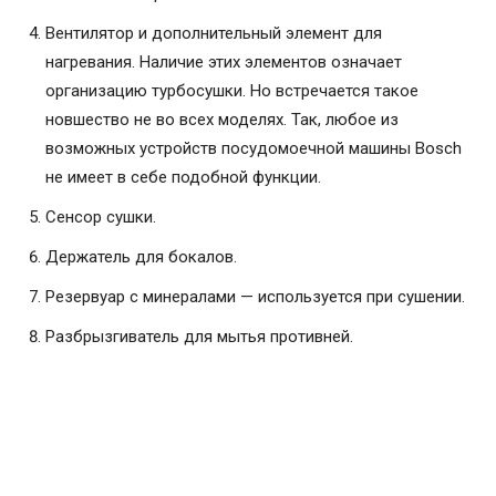
Вентилятор и дополнительный элемент для
нагревания. Наличие этих элементов означает
организацию турбосушки. Но встречается такое
новшество не во всех моделях. Так, любое из
возможных устройств посудомоечной машины Bosch
не имеет в себе подобной функции.
Сенсор сушки.
Держатель для бокалов.
Резервуар с минералами — используется при сушении.
Разбрызгиватель для мытья противней.