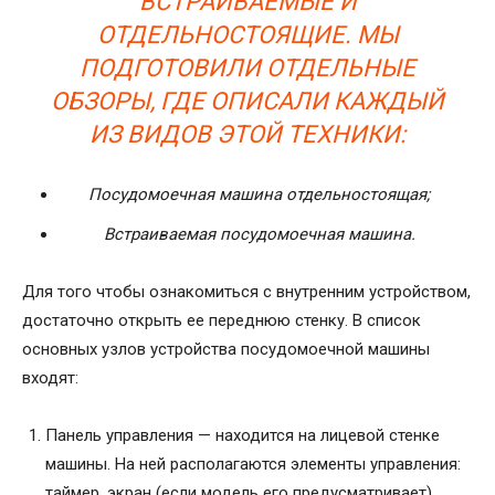
ВСТРАИВАЕМЫЕ И
ОТДЕЛЬНОСТОЯЩИЕ. МЫ
ПОДГОТОВИЛИ ОТДЕЛЬНЫЕ
ОБЗОРЫ, ГДЕ ОПИСАЛИ КАЖДЫЙ
ИЗ ВИДОВ ЭТОЙ ТЕХНИКИ:
Посудомоечная машина отдельностоящая;
Встраиваемая посудомоечная машина.
Для того чтобы ознакомиться с внутренним устройством,
достаточно открыть ее переднюю стенку. В список
основных узлов устройства посудомоечной машины
входят:
Панель управления — находится на лицевой стенке
машины. На ней располагаются элементы управления:
таймер, экран (если модель его предусматривает),