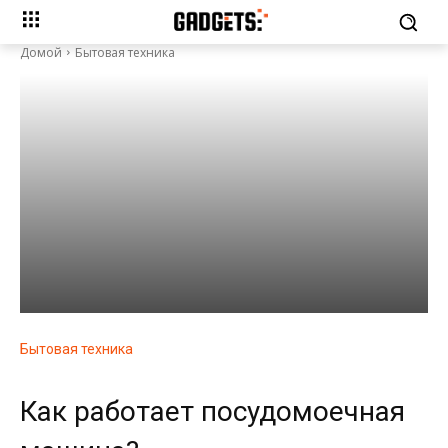
Домой
Бытовая техника
Бытовая техника
Как работает посудомоечная