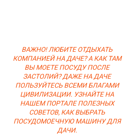
ВАЖНО! ЛЮБИТЕ ОТДЫХАТЬ
КОМПАНИЕЙ НА ДАЧЕ? А КАК ТАМ
ВЫ МОЕТЕ ПОСУДУ ПОСЛЕ
ЗАСТОЛИЙ? ДАЖЕ НА ДАЧЕ
ПОЛЬЗУЙТЕСЬ ВСЕМИ БЛАГАМИ
ЦИВИЛИЗАЦИИ. УЗНАЙТЕ НА
НАШЕМ ПОРТАЛЕ ПОЛЕЗНЫХ
СОВЕТОВ, КАК ВЫБРАТЬ
ПОСУДОМОЕЧНУЮ МАШИНУ ДЛЯ
ДАЧИ.