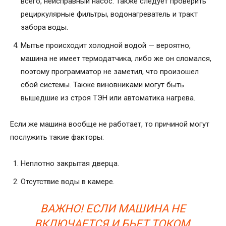
всего, неисправный насос. Также следует проверить
рециркулярные фильтры, водонагреватель и тракт
забора воды.
Мытье происходит холодной водой — вероятно,
машина не имеет термодатчика, либо же он сломался,
поэтому программатор не заметил, что произошел
сбой системы. Также виновниками могут быть
вышедшие из строя ТЭН или автоматика нагрева.
Если же машина вообще не работает, то причиной могут
послужить такие факторы:
Неплотно закрытая дверца.
Отсутствие воды в камере.
ВАЖНО! ЕСЛИ МАШИНА НЕ
ВКЛЮЧАЕТСЯ И БЬЕТ ТОКОМ,