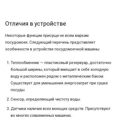
Отличия в устройстве
Некоторые функции присущи не всем маркам
посудомоек. Следующий перечень представляет
особенности в устройстве посудомоечной машины:
Теплообменник — пластиковый резервуар, достаточно
большой ширины, который вмещает в себе холодную
воду и расположен рядом с металлическим баком.
Существует для уменьшения энергозатрат при сушке
посуды.
Сенсор, определяющий чистоту воды.
Датчики наличия всех моющих средств. Присутствуют
во многих современных машинах.