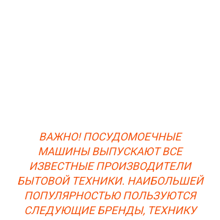
ВАЖНО! ПОСУДОМОЕЧНЫЕ
МАШИНЫ ВЫПУСКАЮТ ВСЕ
ИЗВЕСТНЫЕ ПРОИЗВОДИТЕЛИ
БЫТОВОЙ ТЕХНИКИ. НАИБОЛЬШЕЙ
ПОПУЛЯРНОСТЬЮ ПОЛЬЗУЮТСЯ
СЛЕДУЮЩИЕ БРЕНДЫ, ТЕХНИКУ