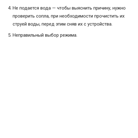
Не подается вода — чтобы выяснить причину, нужно
проверить сопла, при необходимости прочистить их
струей воды, перед этим сняв их с устройства.
Неправильный выбор режима.