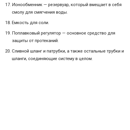
Ионообменник — резервуар, который вмещает в себя
смолу для смягчения воды.
Емкость для соли.
Поплавковый регулятор — основное средство для
защиты от протеканий.
Сливной шланг и патрубки, а также остальные трубки и
шланги, соединяющие систему в целом.