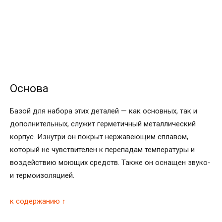
Основа
Базой для набора этих деталей — как основных, так и
дополнительных, служит герметичный металлический
корпус. Изнутри он покрыт нержавеющим сплавом,
который не чувствителен к перепадам температуры и
воздействию моющих средств. Также он оснащен звуко-
и термоизоляцией.
к содержанию ↑