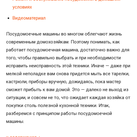
условиях
Видеоматериал
Посудомоечные машины во многом облегчают жизнь
современным домохозяйкам. Поэтому понимать, как
работает посудомоечная машина, достаточно важно для
того, чтобы правильно выбрать и при необходимости
исправить неисправность этой техники. Иначе — даже при
мелкой неполадке вам снова придется мыть все тарелки,
кастрюли, приборы вручную, дожидаясь, пока мастер
сможет прибыть к вам домой. Это — далеко не выход из
ситуации, и совсем не то, что ожидает каждая хозяйка от
покупки столь полезной кухонной техники. Итак,
разберемся с принципом работы посудомоечной
машины.