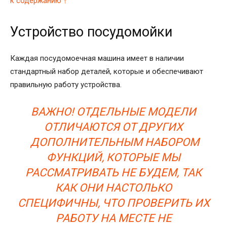
к содержанию ↑
Устройство посудомойки
Каждая посудомоечная машина имеет в наличии
стандартный набор деталей, которые и обеспечивают
правильную работу устройства.
ВАЖНО! ОТДЕЛЬНЫЕ МОДЕЛИ
ОТЛИЧАЮТСЯ ОТ ДРУГИХ
ДОПОЛНИТЕЛЬНЫМ НАБОРОМ
ФУНКЦИЙ, КОТОРЫЕ МЫ
РАССМАТРИВАТЬ НЕ БУДЕМ, ТАК
КАК ОНИ НАСТОЛЬКО
СПЕЦИФИЧНЫ, ЧТО ПРОВЕРИТЬ ИХ
РАБОТУ НА МЕСТЕ НЕ