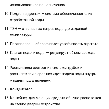
использовать ее по назначению.
Поддон и дренаж — система обеспечивает слив
отработанной воды.
ТЭН — отвечает за нагрев воды до заданной
температуры.
Противовес — обеспечивает устойчивость агрегата.
Клапан подачи воды — регулирует объем расхода
воды.
Распылители состоят из системы трубок и
распылителей. Через них идет подача воды внутрь
машины под давлением.
Конденсатор.
Контейнер для моющих средств обычно расположен
на стенке дверцы устройства.