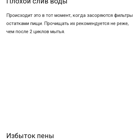
Плохой слив воды
Происходит это в тот момент, когда засоряются фильтры
остатками пищи. Прочищать их рекомендуется не реже,
чем после 2 циклов мытья.
Избыток пены