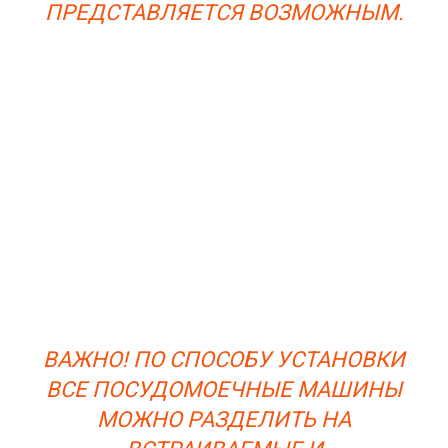
ПРЕДСТАВЛЯЕТСЯ ВОЗМОЖНЫМ.
ВАЖНО! ПО СПОСОБУ УСТАНОВКИ
ВСЕ ПОСУДОМОЕЧНЫЕ МАШИНЫ
МОЖНО РАЗДЕЛИТЬ НА