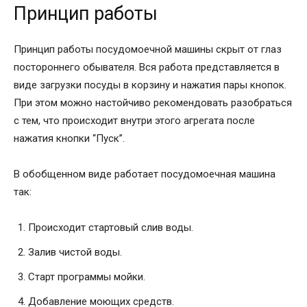
Принцип работы
Принцип работы посудомоечной машины скрыт от глаз
постороннего обывателя. Вся работа представляется в
виде загрузки посуды в корзину и нажатия пары кнопок.
При этом можно настойчиво рекомендовать разобраться
с тем, что происходит внутри этого агрегата после
нажатия кнопки “Пуск”.
В обобщенном виде работает посудомоечная машина
так:
Происходит стартовый слив воды.
Залив чистой воды.
Старт программы мойки.
Добавление моющих средств.