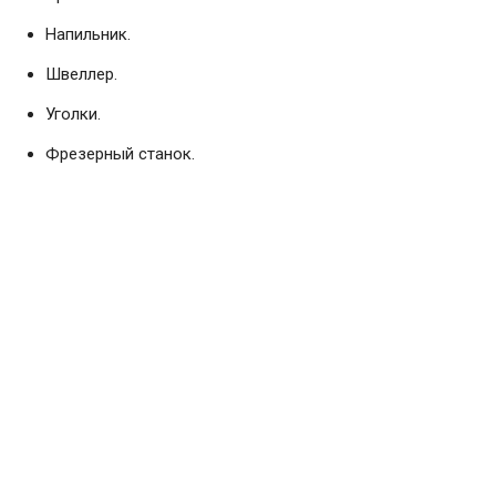
Напильник.
Швеллер.
Уголки.
Фрезерный станок.