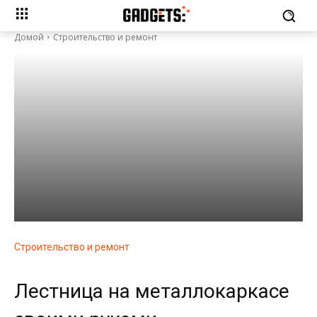
Домой
Строительство и ремонт
Строительство и ремонт
Лестница на металлокаркасе