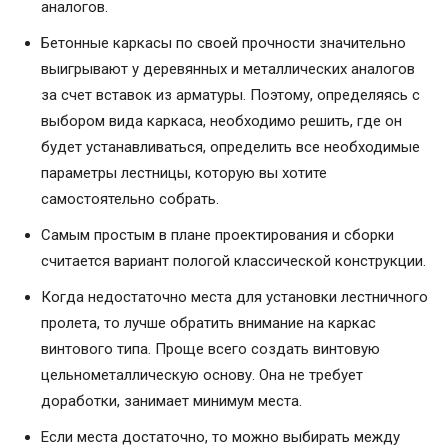
аналогов.
Бетонные каркасы по своей прочности значительно
выигрывают у деревянных и металлических аналогов
за счет вставок из арматуры. Поэтому, определяясь с
выбором вида каркаса, необходимо решить, где он
будет устанавливаться, определить все необходимые
параметры лестницы, которую вы хотите
самостоятельно собрать.
Самым простым в плане проектирования и сборки
считается вариант пологой классической конструкции.
Когда недостаточно места для установки лестничного
пролета, то лучше обратить внимание на каркас
винтового типа. Проще всего создать винтовую
цельнометаллическую основу. Она не требует
доработки, занимает минимум места.
Если места достаточно, то можно выбирать между