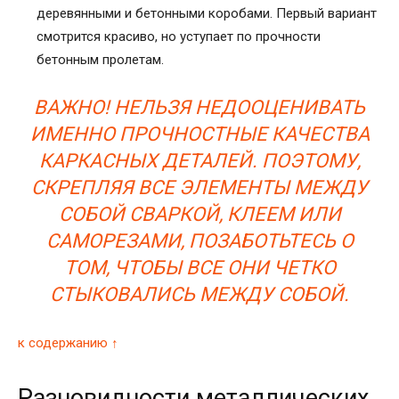
деревянными и бетонными коробами. Первый вариант
смотрится красиво, но уступает по прочности
бетонным пролетам.
ВАЖНО! НЕЛЬЗЯ НЕДООЦЕНИВАТЬ
ИМЕННО ПРОЧНОСТНЫЕ КАЧЕСТВА
КАРКАСНЫХ ДЕТАЛЕЙ. ПОЭТОМУ,
СКРЕПЛЯЯ ВСЕ ЭЛЕМЕНТЫ МЕЖДУ
СОБОЙ СВАРКОЙ, КЛЕЕМ ИЛИ
САМОРЕЗАМИ, ПОЗАБОТЬТЕСЬ О
ТОМ, ЧТОБЫ ВСЕ ОНИ ЧЕТКО
СТЫКОВАЛИСЬ МЕЖДУ СОБОЙ.
к содержанию ↑
Разновидности металлических