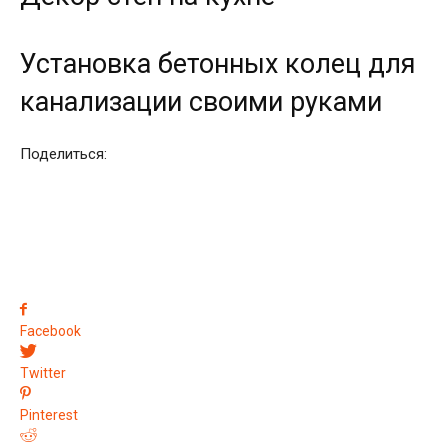
Установка бетонных колец для
канализации своими руками
Поделиться:
Facebook
Twitter
Pinterest