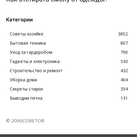
Категории
Советы хозяйке
3852
Бытовая техника
807
Уход за гардеробом
790
Гаджеты и электроника
543
Строительство и ремонт
432
Уборка дома
404
Секреты стирки
354
Выводим пятна
131
© 2000СОВЕТОВ