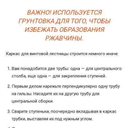
ВАЖНО! ИСПОЛЬЗУЕТСЯ
ГРУНТОВКА ДЛЯ ТОГО, ЧТОБЫ
ИЗБЕЖАТЬ ОБРАЗОВАНИЯ
РЖАВЧИНЫ.
Каркас для винтовой лестницы строится немного иначе:
Вам понадобится две трубы: одна — для центрального
столба, еще одна — для закрепления ступеней.
Первым делом нарежьте перпендикулярно одну трубу
на гильзы. Насадите их на другую трубу для
центральной сборки.
Сварите ступеньки, поочередно вкладывая в каркас
трубки, выставляя их под нужным углом.