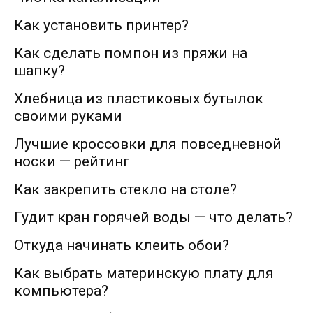
Как установить принтер?
Как сделать помпон из пряжи на
шапку?
Хлебница из пластиковых бутылок
своими руками
Лучшие кроссовки для повседневной
носки — рейтинг
Как закрепить стекло на столе?
Гудит кран горячей воды — что делать?
Откуда начинать клеить обои?
Как выбрать материнскую плату для
компьютера?