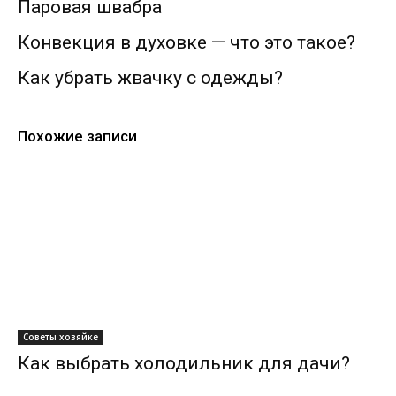
Паровая швабра
Конвекция в духовке — что это такое?
Как убрать жвачку с одежды?
Похожие записи
Советы хозяйке
Как выбрать холодильник для дачи?