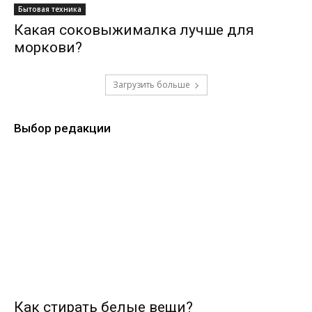
Бытовая техника
Какая соковыжималка лучше для
моркови?
Загрузить больше
Выбор редакции
Как стирать белые вещи?