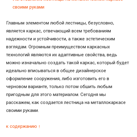
своими руками
Главным элементом любой лестницы, безусловно,
является каркас, отвечающий всем требованиям
надежности и устойчивости, а также эстетическим
взглядам. Огромным преимуществом каркасных
технологий являются их адаптивные свойства, ведь
можно изначально создать такой каркас, который будет
идеально вписываться в общее дизайнерское
оформление сооружения, либо изготовить его в
черновом варианте, только потом обшить любым
пригодным для этого материалом. Сегодня мы
расскажем, как создается лестница на металлокаркасе
своими руками.
к содержанию ↑