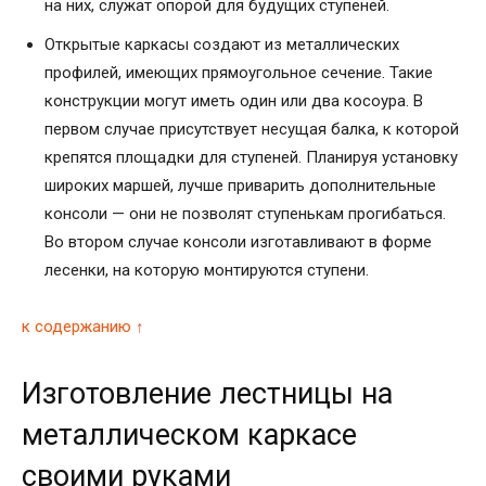
на них, служат опорой для будущих ступеней.
Открытые каркасы создают из металлических
профилей, имеющих прямоугольное сечение. Такие
конструкции могут иметь один или два косоура. В
первом случае присутствует несущая балка, к которой
крепятся площадки для ступеней. Планируя установку
широких маршей, лучше приварить дополнительные
консоли — они не позволят ступенькам прогибаться.
Во втором случае консоли изготавливают в форме
лесенки, на которую монтируются ступени.
к содержанию ↑
Изготовление лестницы на
металлическом каркасе
своими руками