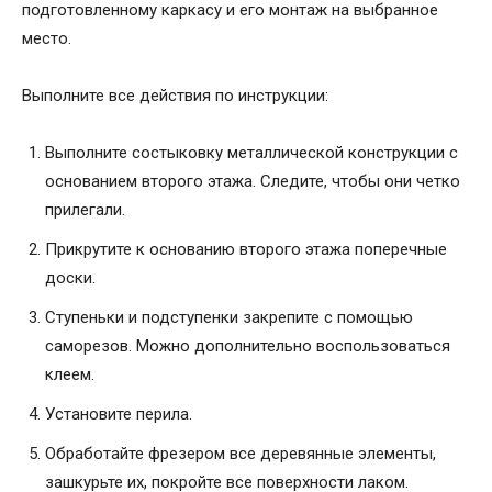
подготовленному каркасу и его монтаж на выбранное
место.
Выполните все действия по инструкции:
Выполните состыковку металлической конструкции с
основанием второго этажа. Следите, чтобы они четко
прилегали.
Прикрутите к основанию второго этажа поперечные
доски.
Ступеньки и подступенки закрепите с помощью
саморезов. Можно дополнительно воспользоваться
клеем.
Установите перила.
Обработайте фрезером все деревянные элементы,
зашкурьте их, покройте все поверхности лаком.