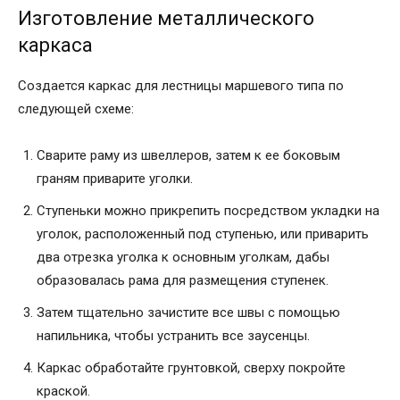
Изготовление металлического
каркаса
Создается каркас для лестницы маршевого типа по
следующей схеме:
Сварите раму из швеллеров, затем к ее боковым
граням приварите уголки.
Ступеньки можно прикрепить посредством укладки на
уголок, расположенный под ступенью, или приварить
два отрезка уголка к основным уголкам, дабы
образовалась рама для размещения ступенек.
Затем тщательно зачистите все швы с помощью
напильника, чтобы устранить все заусенцы.
Каркас обработайте грунтовкой, сверху покройте
краской.