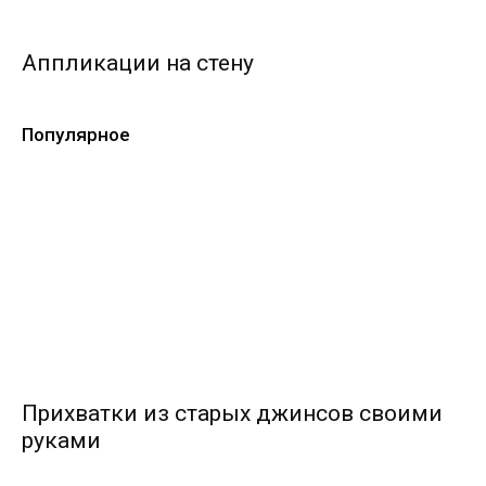
Аппликации на стену
Популярное
Прихватки из старых джинсов своими
руками