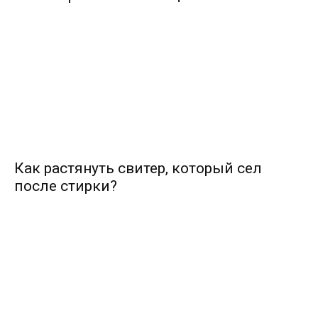
Как растянуть свитер, который сел
после стирки?