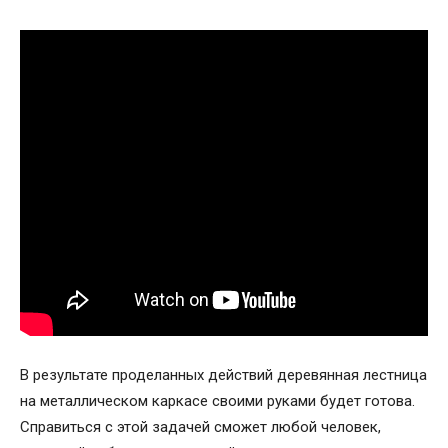
В результате проделанных действий деревянная лестница
на металлическом каркасе своими руками будет готова.
Справиться с этой задачей сможет любой человек,