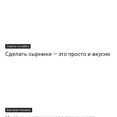
Советы хозяйке
Сделать сырники — это просто и вкусно
Бытовая техника