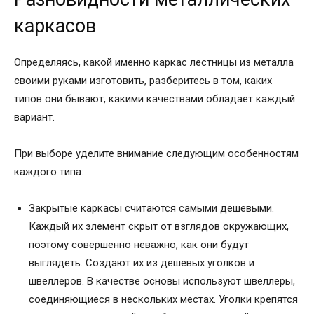
каркасов
Определяясь, какой именно каркас лестницы из металла
своими руками изготовить, разберитесь в том, каких
типов они бывают, какими качествами обладает каждый
вариант.
При выборе уделите внимание следующим особенностям
каждого типа:
Закрытые каркасы считаются самыми дешевыми.
Каждый их элемент скрыт от взглядов окружающих,
поэтому совершенно неважно, как они будут
выглядеть. Создают их из дешевых уголков и
швеллеров. В качестве основы используют швеллеры,
соединяющиеся в нескольких местах. Уголки крепятся