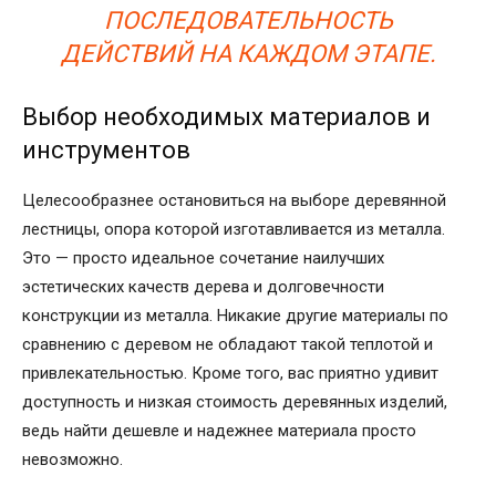
ПОСЛЕДОВАТЕЛЬНОСТЬ
ДЕЙСТВИЙ НА КАЖДОМ ЭТАПЕ.
Выбор необходимых материалов и
инструментов
Целесообразнее остановиться на выборе деревянной
лестницы, опора которой изготавливается из металла.
Это — просто идеальное сочетание наилучших
эстетических качеств дерева и долговечности
конструкции из металла. Никакие другие материалы по
сравнению с деревом не обладают такой теплотой и
привлекательностью. Кроме того, вас приятно удивит
доступность и низкая стоимость деревянных изделий,
ведь найти дешевле и надежнее материала просто
невозможно.