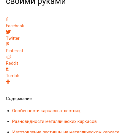
своими руками
Facebook
Twitter
Pinterest
ReddIt
Tumblr
Содержание:
Особенности каркасных лестниц
Разновидности металлических каркасов
Изготовление лестницы на металлическом каркасе