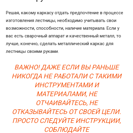
Решая, какому каркасу отдать предпочтение в процессе
изготовления лестницы, необходимо учитывать свои
возможности, способности, наличие материала. Если у
вас есть сварочный аппарат и качественный металл, то
лучше, конечно, сделать металлический каркас для
лестницы своими руками.
ВАЖНО! ДАЖЕ ЕСЛИ ВЫ РАНЬШЕ
НИКОГДА НЕ РАБОТАЛИ С ТАКИМИ
ИНСТРУМЕНТАМИ И
МАТЕРИАЛАМИ, НЕ
ОТЧАИВАЙТЕСЬ, НЕ
ОТКАЗЫВАЙТЕСЬ ОТ СВОЕЙ ЦЕЛИ.
ПРОСТО СЛЕДУЙТЕ ИНСТРУКЦИИ,
СОБЛЮДАЙТЕ