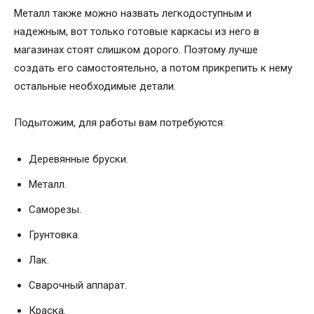
Металл также можно назвать легкодоступным и
надежным, вот только готовые каркасы из него в
магазинах стоят слишком дорого. Поэтому лучше
создать его самостоятельно, а потом прикрепить к нему
остальные необходимые детали.
Подытожим, для работы вам потребуются:
Деревянные бруски.
Металл.
Саморезы.
Грунтовка.
Лак.
Сварочный аппарат.
Краска.