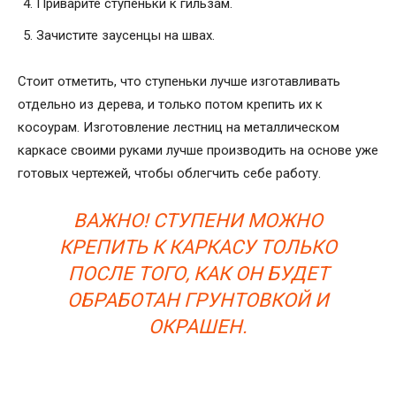
Приварите ступеньки к гильзам.
Зачистите заусенцы на швах.
Стоит отметить, что ступеньки лучше изготавливать
отдельно из дерева, и только потом крепить их к
косоурам. Изготовление лестниц на металлическом
каркасе своими руками лучше производить на основе уже
готовых чертежей, чтобы облегчить себе работу.
ВАЖНО! СТУПЕНИ МОЖНО
КРЕПИТЬ К КАРКАСУ ТОЛЬКО
ПОСЛЕ ТОГО, КАК ОН БУДЕТ
ОБРАБОТАН ГРУНТОВКОЙ И
ОКРАШЕН.