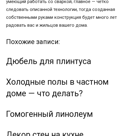
умеющий работать со сваркой, главное — четко
следовать описанной технологии, тогда созданная
собственными руками конструкция будет много лет
радовать вас и жильцов вашего дома.
Похожие записи:
Дюбель для плинтуса
Холодные полы в частном
доме — что делать?
Гомогенный линолеум
Декор стен на кухне