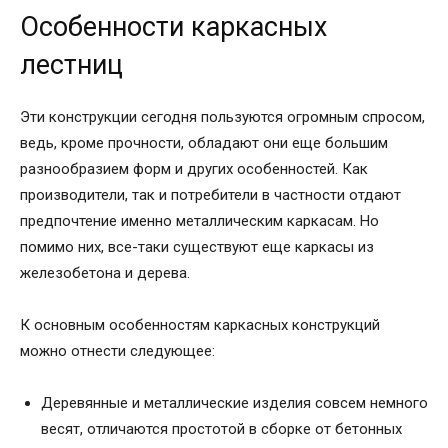
Особенности каркасных
лестниц
Эти конструкции сегодня пользуются огромным спросом,
ведь, кроме прочности, обладают они еще большим
разнообразием форм и других особенностей. Как
производители, так и потребители в частности отдают
предпочтение именно металлическим каркасам. Но
помимо них, все-таки существуют еще каркасы из
железобетона и дерева.
К основным особенностям каркасных конструкций
можно отнести следующее:
Деревянные и металлические изделия совсем немного
весят, отличаются простотой в сборке от бетонных