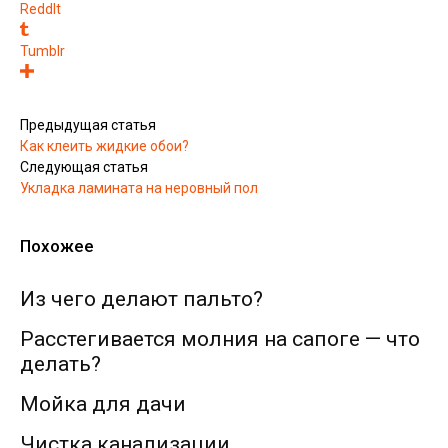
ReddIt
Tumblr
Предыдущая статья
Как клеить жидкие обои?
Следующая статья
Укладка ламината на неровный пол
Похожее
Из чего делают пальто?
Расстегивается молния на сапоге — что
делать?
Мойка для дачи
Чистка канализации