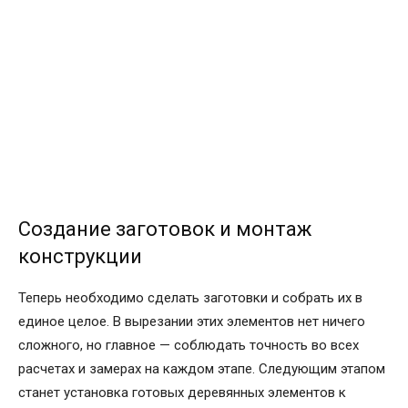
Создание заготовок и монтаж
конструкции
Теперь необходимо сделать заготовки и собрать их в
единое целое. В вырезании этих элементов нет ничего
сложного, но главное — соблюдать точность во всех
расчетах и замерах на каждом этапе. Следующим этапом
станет установка готовых деревянных элементов к