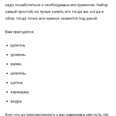
надо позаботиться о необходимых инструментах. Набор
самый простой, но лучше купить его тогда же, когда и
обои, тогда точно все нужное окажется под рукой.
Вам пригодятся:
рулетка;
уровень;
валик;
шпатель;
щетка;
карандаш;
ведра.
Кое-что из перечисленного у вас наверняка уже есть. Но