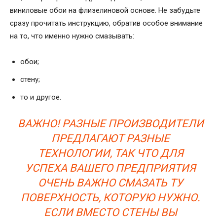
виниловые обои на флизелиновой основе. Не забудьте
сразу прочитать инструкцию, обратив особое внимание
на то, что именно нужно смазывать:
обои;
стену;
то и другое.
ВАЖНО! РАЗНЫЕ ПРОИЗВОДИТЕЛИ
ПРЕДЛАГАЮТ РАЗНЫЕ
ТЕХНОЛОГИИ, ТАК ЧТО ДЛЯ
УСПЕХА ВАШЕГО ПРЕДПРИЯТИЯ
ОЧЕНЬ ВАЖНО СМАЗАТЬ ТУ
ПОВЕРХНОСТЬ, КОТОРУЮ НУЖНО.
ЕСЛИ ВМЕСТО СТЕНЫ ВЫ