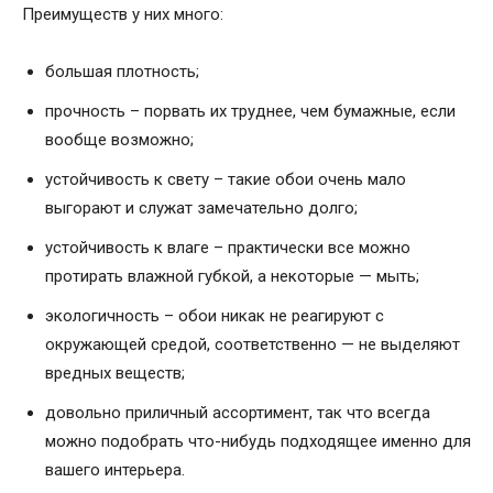
Преимуществ у них много:
большая плотность;
прочность – порвать их труднее, чем бумажные, если
вообще возможно;
устойчивость к свету – такие обои очень мало
выгорают и служат замечательно долго;
устойчивость к влаге – практически все можно
протирать влажной губкой, а некоторые — мыть;
экологичность – обои никак не реагируют с
окружающей средой, соответственно — не выделяют
вредных веществ;
довольно приличный ассортимент, так что всегда
можно подобрать что-нибудь подходящее именно для
вашего интерьера.