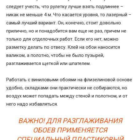
следует учесть, что рулетку лучше взять подлиннее –
никак не меньше 4 м. Что касается уровня, то лазерный –
самый лучший вариант. Он, конечно, стоит довольно
прилично, но и понадобится вам еще не раз, причем не
только для отделочных работ. Если его нет, можно
разметку делать по отвесу. Клей на обои наносится
валиком, а полотно, чтобы не было пузырей,
разглаживается щеткой или шпателем.
Работать с виниловыми обоями на флизелиновой основе
удобно, складками они практически не собираются, но
воздух может попадать между стеной и полотном, и от
него надо избавляться.
ВАЖНО! ДЛЯ РАЗГЛАЖИВАНИЯ
ОБОЕВ ПРИМЕНЯЕТСЯ
СПЕЦИАЛЬНЫЙ ПЛАСТИКОВЫЙ