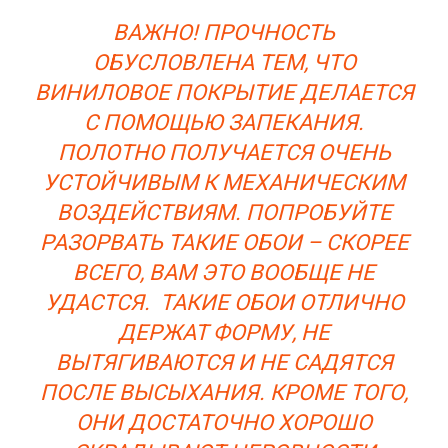
ВАЖНО! ПРОЧНОСТЬ
ОБУСЛОВЛЕНА ТЕМ, ЧТО
ВИНИЛОВОЕ ПОКРЫТИЕ ДЕЛАЕТСЯ
С ПОМОЩЬЮ ЗАПЕКАНИЯ.
ПОЛОТНО ПОЛУЧАЕТСЯ ОЧЕНЬ
УСТОЙЧИВЫМ К МЕХАНИЧЕСКИМ
ВОЗДЕЙСТВИЯМ. ПОПРОБУЙТЕ
РАЗОРВАТЬ ТАКИЕ ОБОИ – СКОРЕЕ
ВСЕГО, ВАМ ЭТО ВООБЩЕ НЕ
УДАСТСЯ. ТАКИЕ ОБОИ ОТЛИЧНО
ДЕРЖАТ ФОРМУ, НЕ
ВЫТЯГИВАЮТСЯ И НЕ САДЯТСЯ
ПОСЛЕ ВЫСЫХАНИЯ. КРОМЕ ТОГО,
ОНИ ДОСТАТОЧНО ХОРОШО