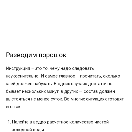
Разводим порошок
Инструкция – это то, чему надо следовать
неукоснительно. И самое главное – прочитать, сколько
клей должен набухать. В одних случаях достаточно
бывает нескольких минут, в других — состав должен
выстояться не менее суток. Во многих ситуациях готовят
его так:
Налейте в ведро расчетное количество чистой
холодной воды.