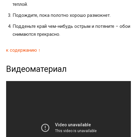
теплой.
Подождите, пока полотно хорошо размокнет.
Подденьте край чем-нибудь острым и потяните – обои
снимаются прекрасно.
к содержанию ↑
Видеоматериал