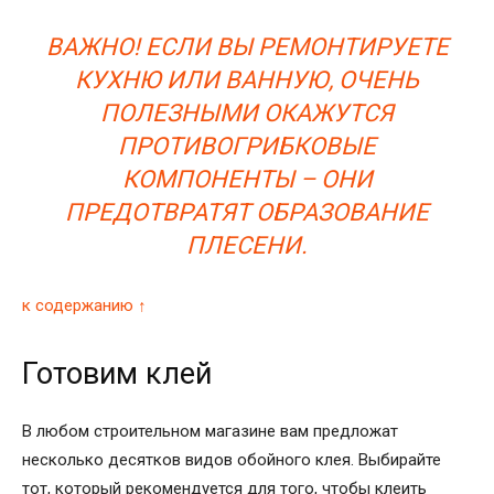
ВАЖНО! ЕСЛИ ВЫ РЕМОНТИРУЕТЕ
КУХНЮ ИЛИ ВАННУЮ, ОЧЕНЬ
ПОЛЕЗНЫМИ ОКАЖУТСЯ
ПРОТИВОГРИБКОВЫЕ
КОМПОНЕНТЫ – ОНИ
ПРЕДОТВРАТЯТ ОБРАЗОВАНИЕ
ПЛЕСЕНИ.
к содержанию ↑
Готовим клей
В любом строительном магазине вам предложат
несколько десятков видов обойного клея. Выбирайте
тот, который рекомендуется для того, чтобы клеить