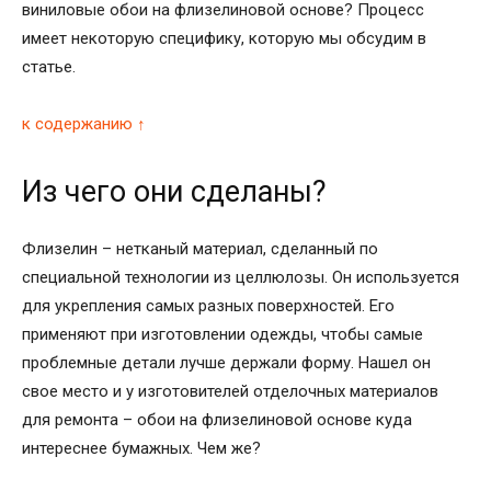
виниловые обои на флизелиновой основе? Процесс
имеет некоторую специфику, которую мы обсудим в
статье.
к содержанию ↑
Из чего они сделаны?
Флизелин – нетканый материал, сделанный по
специальной технологии из целлюлозы. Он используется
для укрепления самых разных поверхностей. Его
применяют при изготовлении одежды, чтобы самые
проблемные детали лучше держали форму. Нашел он
свое место и у изготовителей отделочных материалов
для ремонта – обои на флизелиновой основе куда
интереснее бумажных. Чем же?