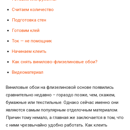
Считаем количество
Подготовка стен
Готовим клей
Ток — не помощник
Начинаем клеить
Как снять винилово-флизелиновые обои?
Видеоматериал
Виниловые обои на флизелиновой основе появились
сравнительно недавно – гораздо позже, чем, скажем,
бумажные или текстильные. Однако сейчас именно они
являются самым популярным отделочным материалом.
Причин тому немало, а главная же заключается в том, что
с ними чрезвычайно удобно работать. Как клеить