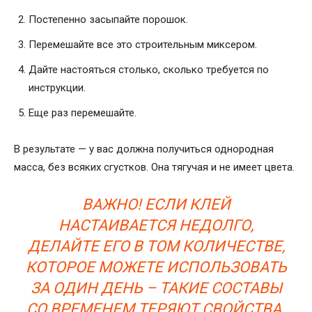
Постепенно засыпайте порошок.
Перемешайте все это строительным миксером.
Дайте настояться столько, сколько требуется по
инструкции.
Еще раз перемешайте.
В результате — у вас должна получиться однородная
масса, без всяких сгустков. Она тягучая и не имеет цвета.
ВАЖНО! ЕСЛИ КЛЕЙ
НАСТАИВАЕТСЯ НЕДОЛГО,
ДЕЛАЙТЕ ЕГО В ТОМ КОЛИЧЕСТВЕ,
КОТОРОЕ МОЖЕТЕ ИСПОЛЬЗОВАТЬ
ЗА ОДИН ДЕНЬ – ТАКИЕ СОСТАВЫ
СО ВРЕМЕНЕМ ТЕРЯЮТ СВОЙСТВА.