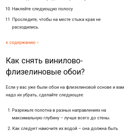
Наклейте следующую полосу.
Проследите, чтобы на месте стыка края не
расходились.
к содержанию ↑
Как снять винилово-
флизелиновые обои?
Если у вас уже были обои на флизелиновой основе и вам
надо их убрать, сделайте следующее:
Разрежьте полотна в разных направлениях на
максимальную глубину – лучше всего до стены.
Как следует намочите их водой – она должна быть