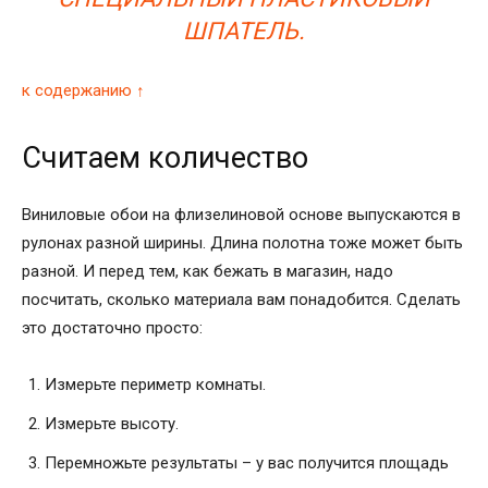
ШПАТЕЛЬ.
к содержанию ↑
Считаем количество
Виниловые обои на флизелиновой основе выпускаются в
рулонах разной ширины. Длина полотна тоже может быть
разной. И перед тем, как бежать в магазин, надо
посчитать, сколько материала вам понадобится. Сделать
это достаточно просто:
Измерьте периметр комнаты.
Измерьте высоту.
Перемножьте результаты – у вас получится площадь