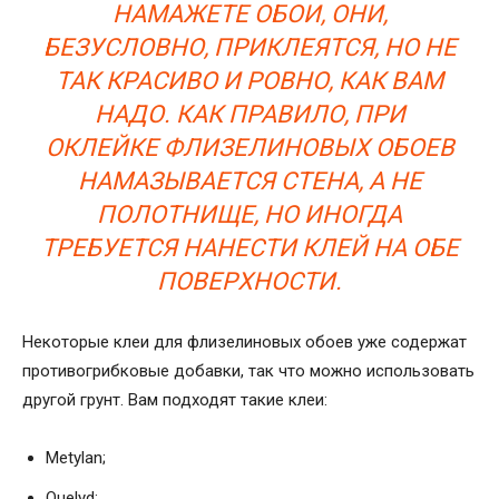
НАМАЖЕТЕ ОБОИ, ОНИ,
БЕЗУСЛОВНО, ПРИКЛЕЯТСЯ, НО НЕ
ТАК КРАСИВО И РОВНО, КАК ВАМ
НАДО. КАК ПРАВИЛО, ПРИ
ОКЛЕЙКЕ ФЛИЗЕЛИНОВЫХ ОБОЕВ
НАМАЗЫВАЕТСЯ СТЕНА, А НЕ
ПОЛОТНИЩЕ, НО ИНОГДА
ТРЕБУЕТСЯ НАНЕСТИ КЛЕЙ НА ОБЕ
ПОВЕРХНОСТИ.
Некоторые клеи для флизелиновых обоев уже содержат
противогрибковые добавки, так что можно использовать
другой грунт. Вам подходят такие клеи:
Metylan;
Quelyd;