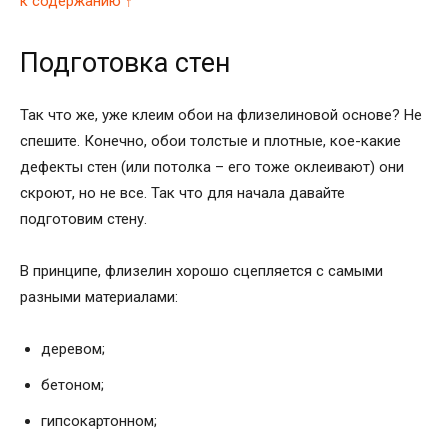
к содержанию ↑
Подготовка стен
Так что же, уже клеим обои на флизелиновой основе? Не
спешите. Конечно, обои толстые и плотные, кое-какие
дефекты стен (или потолка – его тоже оклеивают) они
скроют, но не все. Так что для начала давайте
подготовим стену.
В принципе, флизелин хорошо сцепляется с самыми
разными материалами:
деревом;
бетоном;
гипсокартонном;