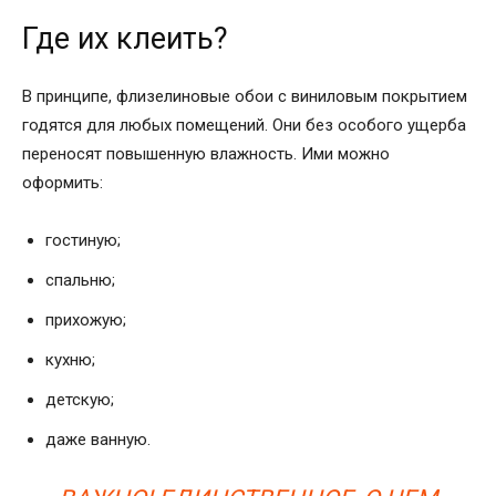
Где их клеить?
В принципе, флизелиновые обои с виниловым покрытием
годятся для любых помещений. Они без особого ущерба
переносят повышенную влажность. Ими можно
оформить:
гостиную;
спальню;
прихожую;
кухню;
детскую;
даже ванную.