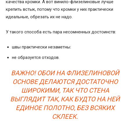
качества кромки. А вот винило-флизелиновые лучше
крепить встык, потому что кромки у них практически
идеальные, обрезать их не надо.
У такого способа есть пара несомненных достоинств:
швы практически незаметны:
не образуется отходов.
ВАЖНО! ОБОИ НА ФЛИЗЕЛИНОВОЙ
ОСНОВЕ ДЕЛАЮТСЯ ДОСТАТОЧНО
ШИРОКИМИ, ТАК ЧТО СТЕНА
ВЫГЛЯДИТ ТАК, КАК БУДТО НА НЕЙ
ЕДИНОЕ ПОЛОТНО, БЕЗ ВСЯКИХ
СКЛЕЕК.