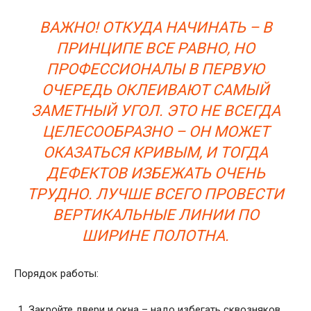
ВАЖНО! ОТКУДА НАЧИНАТЬ – В
ПРИНЦИПЕ ВСЕ РАВНО, НО
ПРОФЕССИОНАЛЫ В ПЕРВУЮ
ОЧЕРЕДЬ ОКЛЕИВАЮТ САМЫЙ
ЗАМЕТНЫЙ УГОЛ. ЭТО НЕ ВСЕГДА
ЦЕЛЕСООБРАЗНО – ОН МОЖЕТ
ОКАЗАТЬСЯ КРИВЫМ, И ТОГДА
ДЕФЕКТОВ ИЗБЕЖАТЬ ОЧЕНЬ
ТРУДНО. ЛУЧШЕ ВСЕГО ПРОВЕСТИ
ВЕРТИКАЛЬНЫЕ ЛИНИИ ПО
ШИРИНЕ ПОЛОТНА.
Порядок работы:
Закройте двери и окна – надо избегать сквозняков.