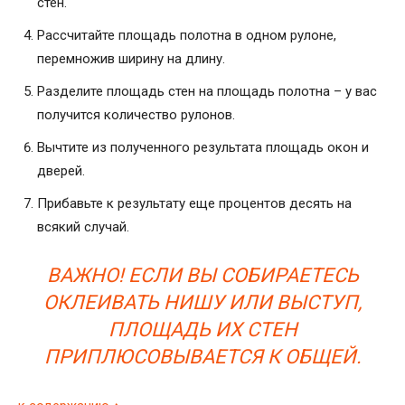
стен.
Рассчитайте площадь полотна в одном рулоне,
перемножив ширину на длину.
Разделите площадь стен на площадь полотна – у вас
получится количество рулонов.
Вычтите из полученного результата площадь окон и
дверей.
Прибавьте к результату еще процентов десять на
всякий случай.
ВАЖНО! ЕСЛИ ВЫ СОБИРАЕТЕСЬ
ОКЛЕИВАТЬ НИШУ ИЛИ ВЫСТУП,
ПЛОЩАДЬ ИХ СТЕН
ПРИПЛЮСОВЫВАЕТСЯ К ОБЩЕЙ.