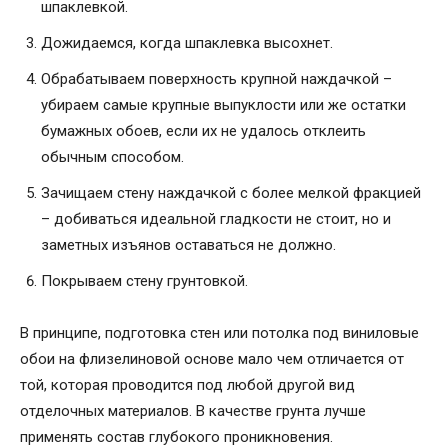
шпаклевкой.
Дожидаемся, когда шпаклевка высохнет.
Обрабатываем поверхность крупной наждачкой –
убираем самые крупные выпуклости или же остатки
бумажных обоев, если их не удалось отклеить
обычным способом.
Зачищаем стену наждачкой с более мелкой фракцией
– добиваться идеальной гладкости не стоит, но и
заметных изъянов оставаться не должно.
Покрываем стену грунтовкой.
В принципе, подготовка стен или потолка под виниловые
обои на флизелиновой основе мало чем отличается от
той, которая проводится под любой другой вид
отделочных материалов. В качестве грунта лучше
применять состав глубокого проникновения.