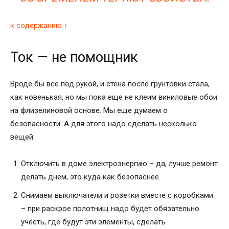
к содержанию ↑
Ток — не помощник
Вроде бы все под рукой, и стена после грунтовки стала,
как новенькая, но мы пока еще не клеим виниловые обои
на флизелиновой основе. Мы еще думаем о
безопасности. А для этого надо сделать несколько
вещей:
Отключить в доме электроэнергию – да, лучше ремонт
делать днем, это куда как безопаснее.
Снимаем выключатели и розетки вместе с коробками
– при раскрое полотнищ надо будет обязательно
учесть, где будут эти элементы, сделать