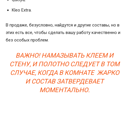
Kleo Extra.
В продаже, безусловно, найдутся и другие составы, но в
этих есть все, чтобы сделать вашу работу качественно и
без особых проблем.
ВАЖНО! НАМАЗЫВАТЬ КЛЕЕМ И
СТЕНУ, И ПОЛОТНО СЛЕДУЕТ В ТОМ
СЛУЧАЕ, КОГДА В КОМНАТЕ ЖАРКО
И СОСТАВ ЗАТВЕРДЕВАЕТ
МОМЕНТАЛЬНО.