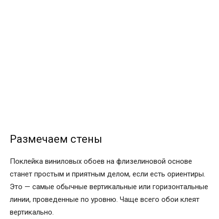
Размечаем стены
Поклейка виниловых обоев на флизелиновой основе
станет простым и приятным делом, если есть ориентиры.
Это — самые обычные вертикальные или горизонтальные
линии, проведенные по уровню. Чаще всего обои клеят
вертикально.