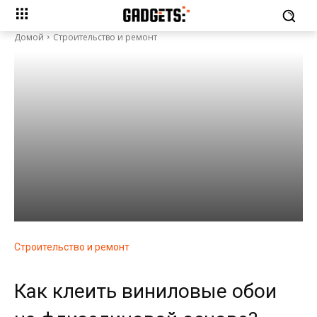
Домой
Строительство и ремонт
Строительство и ремонт
Как клеить виниловые обои