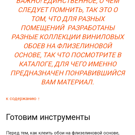
ВАЖНО! ЕДИНСТВЕННОЕ, О ЧЕМ
СЛЕДУЕТ ПОМНИТЬ, ТАК ЭТО О
ТОМ, ЧТО ДЛЯ РАЗНЫХ
ПОМЕЩЕНИЙ РАЗРАБОТАНЫ
РАЗНЫЕ КОЛЛЕКЦИИ ВИНИЛОВЫХ
ОБОЕВ НА ФЛИЗЕЛИНОВОЙ
ОСНОВЕ, ТАК ЧТО ПОСМОТРИТЕ В
КАТАЛОГЕ, ДЛЯ ЧЕГО ИМЕННО
ПРЕДНАЗНАЧЕН ПОНРАВИВШИЙСЯ
ВАМ МАТЕРИАЛ.
к содержанию ↑
Готовим инструменты
Перед тем, как клеить обои на флизелиновой основе,