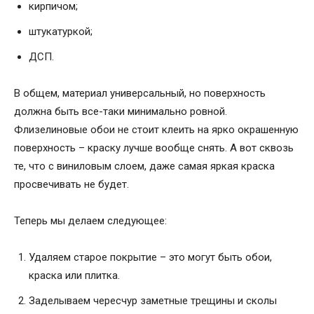
кирпичом;
штукатуркой;
ДСП.
В общем, материал универсальный, но поверхность
должна быть все-таки минимально ровной.
Флизелиновые обои не стоит клеить на ярко окрашенную
поверхность – краску лучше вообще снять. А вот сквозь
те, что с виниловым слоем, даже самая яркая краска
просвечивать не будет.
Теперь мы делаем следующее:
Удаляем старое покрытие – это могут быть обои,
краска или плитка.
Заделываем чересчур заметные трещины и сколы