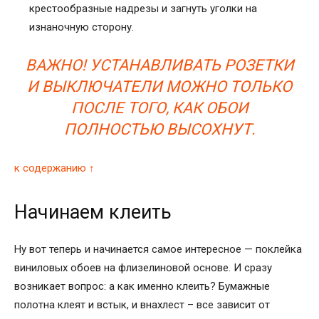
крестообразные надрезы и загнуть уголки на
изнаночную сторону.
ВАЖНО! УСТАНАВЛИВАТЬ РОЗЕТКИ
И ВЫКЛЮЧАТЕЛИ МОЖНО ТОЛЬКО
ПОСЛЕ ТОГО, КАК ОБОИ
ПОЛНОСТЬЮ ВЫСОХНУТ.
к содержанию ↑
Начинаем клеить
Ну вот теперь и начинается самое интересное — поклейка
виниловых обоев на флизелиновой основе. И сразу
возникает вопрос: а как именно клеить? Бумажные
полотна клеят и встык, и внахлест – все зависит от