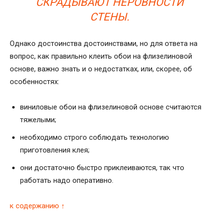
СКРАДЫВАЮТ НЕРОВНОСТИ
СТЕНЫ.
Однако достоинства достоинствами, но для ответа на
вопрос, как правильно клеить обои на флизелиновой
основе, важно знать и о недостатках, или, скорее, об
особенностях:
виниловые обои на флизелиновой основе считаются
тяжелыми;
необходимо строго соблюдать технологию
приготовления клея;
они достаточно быстро приклеиваются, так что
работать надо оперативно.
к содержанию ↑