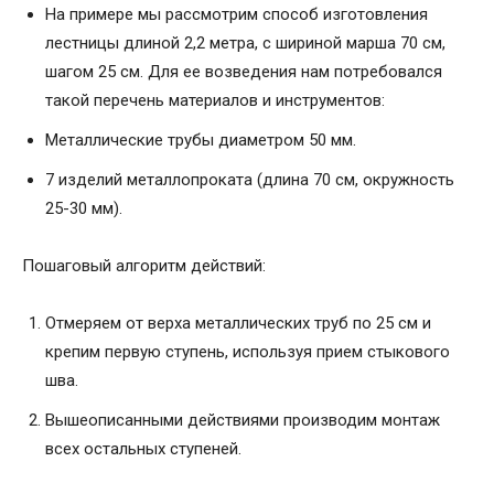
На примере мы рассмотрим способ изготовления
лестницы длиной 2,2 метра, с шириной марша 70 см,
шагом 25 см. Для ее возведения нам потребовался
такой перечень материалов и инструментов:
Металлические трубы диаметром 50 мм.
7 изделий металлопроката (длина 70 см, окружность
25-30 мм).
Пошаговый алгоритм действий:
Отмеряем от верха металлических труб по 25 см и
крепим первую ступень, используя прием стыкового
шва.
Вышеописанными действиями производим монтаж
всех остальных ступеней.