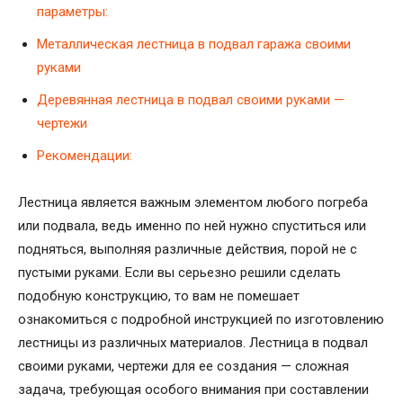
параметры:
Металлическая лестница в подвал гаража своими
руками
Деревянная лестница в подвал своими руками —
чертежи
Рекомендации:
Лестница является важным элементом любого погреба
или подвала, ведь именно по ней нужно спуститься или
подняться, выполняя различные действия, порой не с
пустыми руками. Если вы серьезно решили сделать
подобную конструкцию, то вам не помешает
ознакомиться с подробной инструкцией по изготовлению
лестницы из различных материалов. Лестница в подвал
своими руками, чертежи для ее создания — сложная
задача, требующая особого внимания при составлении