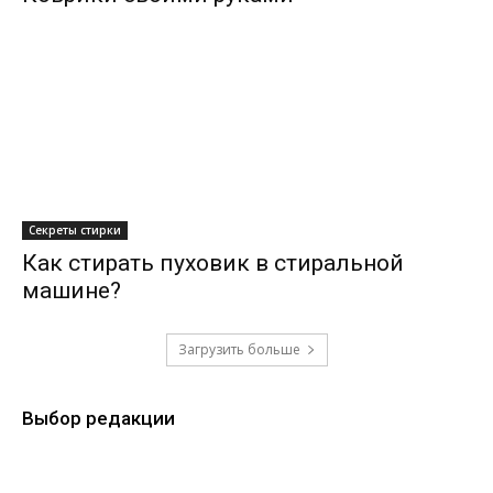
Секреты стирки
Как стирать пуховик в стиральной
машине?
Загрузить больше
Выбор редакции