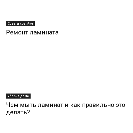
Советы хозяйке
Ремонт ламината
Уборка дома
Чем мыть ламинат и как правильно это
делать?