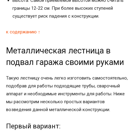
Высота. Самой приемлемой высотой можно считать
границы 12-22 см. При более высоких ступеней
существует риск падения с конструкции.
к содержанию ↑
Металлическая лестница в
подвал гаража своими руками
Такую лестницу очень легко изготовить самостоятельно,
подобрав для работы подходящие трубы, сварочный
аппарат и необходимые инструменты для работы. Ниже
мы рассмотрим несколько простых вариантов
возведения данной металлической конструкции.
Первый вариант: