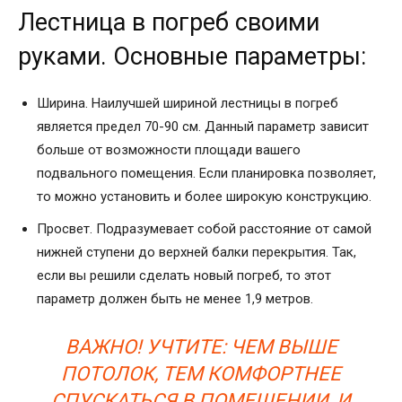
Лестница в погреб своими
руками. Основные параметры:
Ширина. Наилучшей шириной лестницы в погреб
является предел 70-90 см. Данный параметр зависит
больше от возможности площади вашего
подвального помещения. Если планировка позволяет,
то можно установить и более широкую конструкцию.
Просвет. Подразумевает собой расстояние от самой
нижней ступени до верхней балки перекрытия. Так,
если вы решили сделать новый погреб, то этот
параметр должен быть не менее 1,9 метров.
ВАЖНО! УЧТИТЕ: ЧЕМ ВЫШЕ
ПОТОЛОК, ТЕМ КОМФОРТНЕЕ
СПУСКАТЬСЯ В ПОМЕЩЕНИИ, И