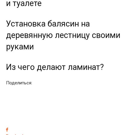
и туалете
Установка балясин на
деревянную лестницу своими
руками
Из чего делают ламинат?
Поделиться: