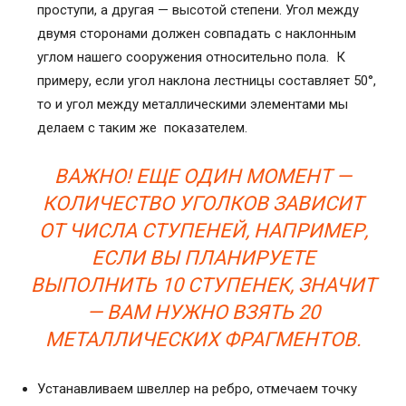
проступи, а другая — высотой степени. Угол между
двумя сторонами должен совпадать с наклонным
углом нашего сооружения относительно пола. К
примеру, если угол наклона лестницы составляет 50°,
то и угол между металлическими элементами мы
делаем с таким же показателем.
ВАЖНО! ЕЩЕ ОДИН МОМЕНТ —
КОЛИЧЕСТВО УГОЛКОВ ЗАВИСИТ
ОТ ЧИСЛА СТУПЕНЕЙ, НАПРИМЕР,
ЕСЛИ ВЫ ПЛАНИРУЕТЕ
ВЫПОЛНИТЬ 10 СТУПЕНЕК, ЗНАЧИТ
— ВАМ НУЖНО ВЗЯТЬ 20
МЕТАЛЛИЧЕСКИХ ФРАГМЕНТОВ.
Устанавливаем швеллер на ребро, отмечаем точку