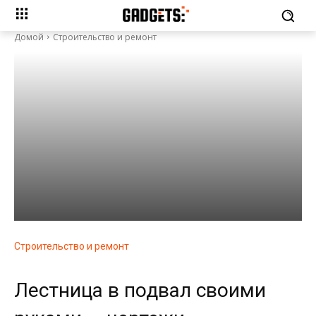
Домой
Строительство и ремонт
Строительство и ремонт
Лестница в подвал своими