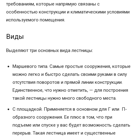
требованиям, которые напрямую связаны с
особенностью конструкции и климатическими условиями
используемого помещения.
Виды
Выделяют три основных вида лестницы:
Маршевого типа. Самые простые сооружения, которые
можно легко и быстро сделать своими руками в силу
отсутствия поворотов и прямой линии конструкции.
Единственное, что нужно отметить, — для построения
такой лестницы нужно много свободного места.
С площадкой. Применяется в основном для Г или П-
образного сооружения. Ее плюс в том, что при
подъеме или спуске у вас будет возможность сделать
перерыв. Такая лестница имеет и существенные