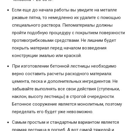
Если еще до начала работы вы увидите на металле
ржавые пятна, то немедленно их удалите с помощью
специального раствора. Пиломатериалы должны
пройти подобную процедуру с покрытием поверхности
противогрибковыми средствами. Не лишним будет
покрыть материал перед началом возведения
конструкции эмалью или краской.
При изготовлении бетонной лестницы необходимо
верно составить расчеты расходного материала:
цемента, песка и дополнительных ингредиентов. Не
забывайте выполнять все свои действия (ступеньки,
наклон, высоту лестницы) в строгой очередности.
Бетонное сооружение является монолитным, поэтому
переделать его будет уже невозможно.
Самым простым и стандартным вариантом является
прямая лестница в погреб. А вот самой тяжелой и