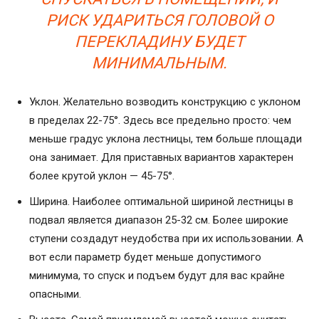
РИСК УДАРИТЬСЯ ГОЛОВОЙ О
ПЕРЕКЛАДИНУ БУДЕТ
МИНИМАЛЬНЫМ.
Уклон. Желательно возводить конструкцию с уклоном
в пределах 22-75°. Здесь все предельно просто: чем
меньше градус уклона лестницы, тем больше площади
она занимает. Для приставных вариантов характерен
более крутой уклон — 45-75°.
Ширина. Наиболее оптимальной шириной лестницы в
подвал является диапазон 25-32 см. Более широкие
ступени создадут неудобства при их использовании. А
вот если параметр будет меньше допустимого
минимума, то спуск и подъем будут для вас крайне
опасными.