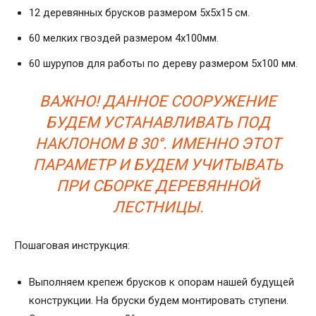
12 деревянных брусков размером 5х5х15 см.
60 мелких гвоздей размером 4х100мм.
60 шурупов для работы по дереву размером 5х100 мм.
ВАЖНО! ДАННОЕ СООРУЖЕНИЕ
БУДЕМ УСТАНАВЛИВАТЬ ПОД
НАКЛОНОМ В 30°. ИМЕННО ЭТОТ
ПАРАМЕТР И БУДЕМ УЧИТЫВАТЬ
ПРИ СБОРКЕ ДЕРЕВЯННОЙ
ЛЕСТНИЦЫ.
Пошаговая инструкция:
Выполняем крепеж брусков к опорам нашей будущей
конструкции. На бруски будем монтировать ступени.