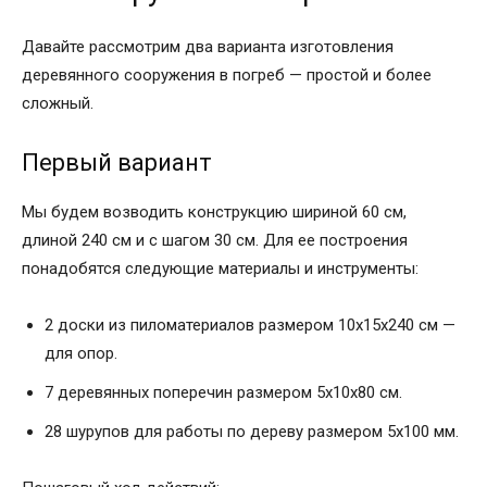
Давайте рассмотрим два варианта изготовления
деревянного сооружения в погреб — простой и более
сложный.
Первый вариант
Мы будем возводить конструкцию шириной 60 см,
длиной 240 см и с шагом 30 см. Для ее построения
понадобятся следующие материалы и инструменты:
2 доски из пиломатериалов размером 10х15х240 см —
для опор.
7 деревянных поперечин размером 5х10х80 см.
28 шурупов для работы по дереву размером 5х100 мм.