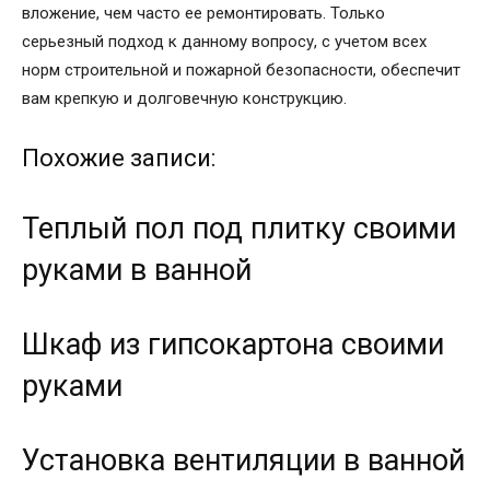
вложение, чем часто ее ремонтировать. Только
серьезный подход к данному вопросу, с учетом всех
норм строительной и пожарной безопасности, обеспечит
вам крепкую и долговечную конструкцию.
Похожие записи:
Теплый пол под плитку своими
руками в ванной
Шкаф из гипсокартона своими
руками
Установка вентиляции в ванной