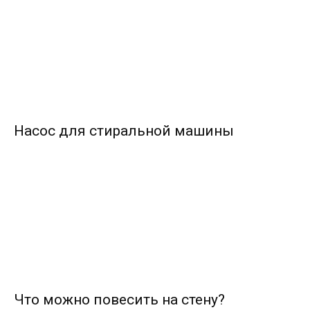
Насос для стиральной машины
Что можно повесить на стену?