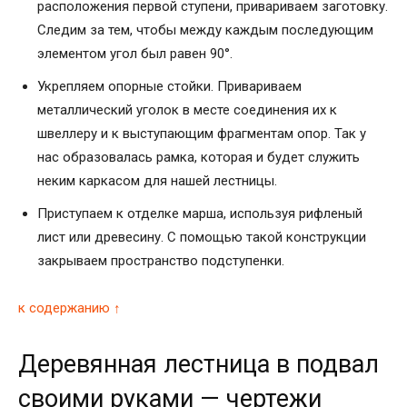
расположения первой ступени, привариваем заготовку.
Следим за тем, чтобы между каждым последующим
элементом угол был равен 90°.
Укрепляем опорные стойки. Привариваем
металлический уголок в месте соединения их к
швеллеру и к выступающим фрагментам опор. Так у
нас образовалась рамка, которая и будет служить
неким каркасом для нашей лестницы.
Приступаем к отделке марша, используя рифленый
лист или древесину. С помощью такой конструкции
закрываем пространство подступенки.
к содержанию ↑
Деревянная лестница в подвал
своими руками — чертежи