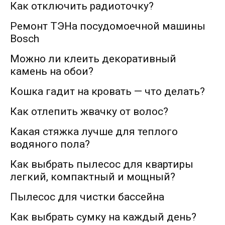
Как отключить радиоточку?
Ремонт ТЭНа посудомоечной машины
Bosch
Можно ли клеить декоративный
камень на обои?
Кошка гадит на кровать — что делать?
Как отлепить жвачку от волос?
Какая стяжка лучше для теплого
водяного пола?
Как выбрать пылесос для квартиры
легкий, компактный и мощный?
Пылесос для чистки бассейна
Как выбрать сумку на каждый день?