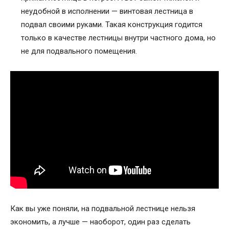
неудобной в исполнении — винтовая лестница в
подвал своими руками. Такая конструкция годится
только в качестве лестницы внутри частного дома, но
не для подвального помещения.
Как вы уже поняли, на подвальной лестнице нельзя
экономить, а лучше — наоборот, один раз сделать