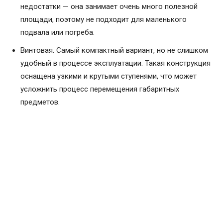
недостатки — она занимает очень много полезной
площади, поэтому не подходит для маленького
подвала или погреба.
Винтовая. Самый компактный вариант, но не слишком
удобный в процессе эксплуатации. Такая конструкция
оснащена узкими и крутыми ступенями, что может
усложнить процесс перемещения габаритных
предметов.