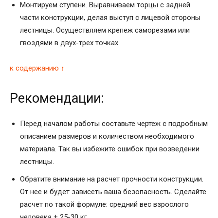
Монтируем ступени. Выравниваем торцы с задней
части конструкции, делая выступ с лицевой стороны
лестницы. Осуществляем крепеж саморезами или
гвоздями в двух-трех точках.
к содержанию ↑
Рекомендации:
Перед началом работы составьте чертеж с подробным
описанием размеров и количеством необходимого
материала. Так вы избежите ошибок при возведении
лестницы.
Обратите внимание на расчет прочности конструкции.
От нее и будет зависеть ваша безопасность. Сделайте
расчет по такой формуле: средний вес взрослого
человека + 25-30 кг.