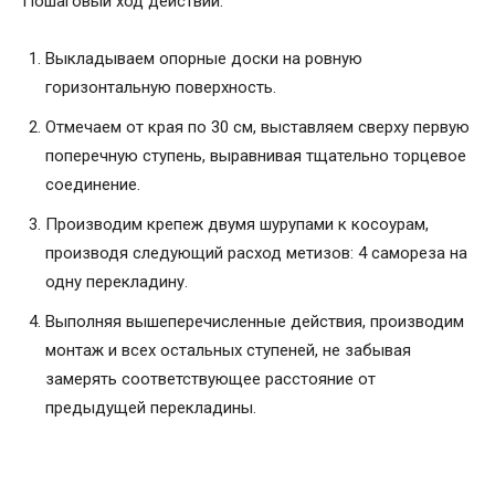
Пошаговый ход действий:
Выкладываем опорные доски на ровную
горизонтальную поверхность.
Отмечаем от края по 30 см, выставляем сверху первую
поперечную ступень, выравнивая тщательно торцевое
соединение.
Производим крепеж двумя шурупами к косоурам,
производя следующий расход метизов: 4 самореза на
одну перекладину.
Выполняя вышеперечисленные действия, производим
монтаж и всех остальных ступеней, не забывая
замерять соответствующее расстояние от
предыдущей перекладины.