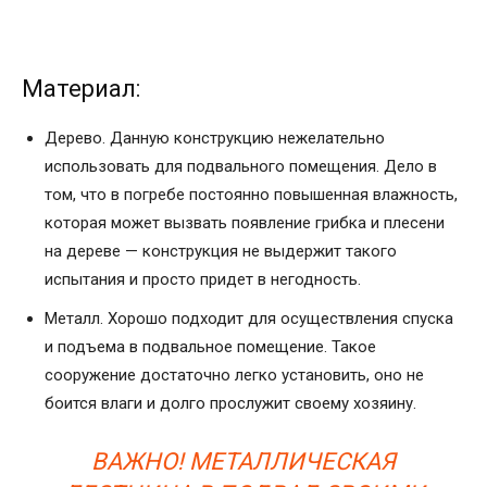
Материал:
Дерево. Данную конструкцию нежелательно
использовать для подвального помещения. Дело в
том, что в погребе постоянно повышенная влажность,
которая может вызвать появление грибка и плесени
на дереве — конструкция не выдержит такого
испытания и просто придет в негодность.
Металл. Хорошо подходит для осуществления спуска
и подъема в подвальное помещение. Такое
сооружение достаточно легко установить, оно не
боится влаги и долго прослужит своему хозяину.
ВАЖНО! МЕТАЛЛИЧЕСКАЯ