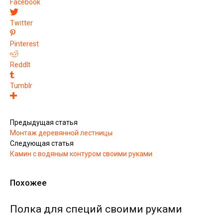
Facebook
Twitter
Pinterest
ReddIt
Tumblr
Предыдущая статья
Монтаж деревянной лестницы
Следующая статья
Камин с водяным контуром своими руками
Похожее
Полка для специй своими руками