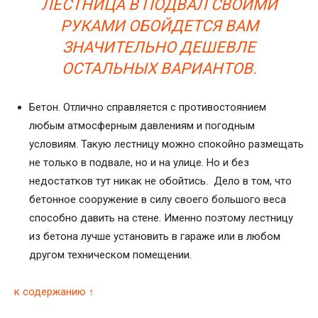
ЛЕСТНИЦА В ПОДВАЛ СВОИМИ
РУКАМИ ОБОЙДЕТСЯ ВАМ
ЗНАЧИТЕЛЬНО ДЕШЕВЛЕ
ОСТАЛЬНЫХ ВАРИАНТОВ.
Бетон. Отлично справляется с противостоянием
любым атмосферным давлениям и погодным
условиям. Такую лестницу можно спокойно размещать
не только в подвале, но и на улице. Но и без
недостатков тут никак не обойтись. Дело в том, что
бетонное сооружение в силу своего большого веса
способно давить на стене. Именно поэтому лестницу
из бетона лучше установить в гараже или в любом
другом техническом помещении.
к содержанию ↑