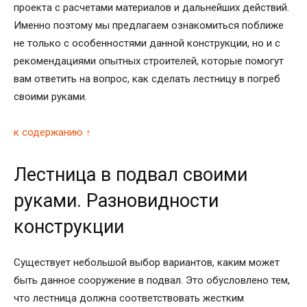
проекта с расчетами материалов и дальнейших действий.
Именно поэтому мы предлагаем ознакомиться поближе
не только с особенностями данной конструкции, но и с
рекомендациями опытных строителей, которые помогут
вам ответить на вопрос, как сделать лестницу в погреб
своими руками.
к содержанию ↑
Лестница в подвал своими
руками. Разновидности
конструкции
Существует небольшой выбор вариантов, каким может
быть данное сооружение в подвал. Это обусловлено тем,
что лестница должна соответствовать жестким