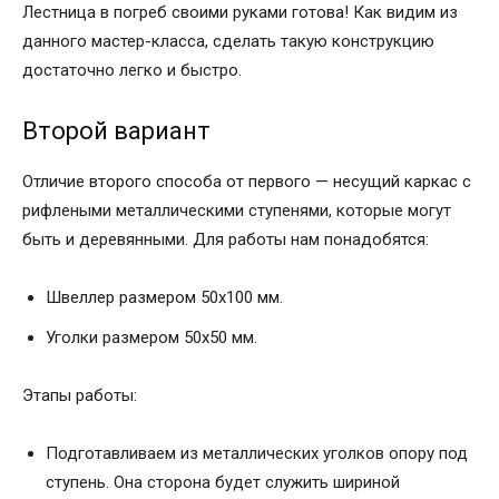
Лестница в погреб своими руками готова! Как видим из
данного мастер-класса, сделать такую конструкцию
достаточно легко и быстро.
Второй вариант
Отличие второго способа от первого — несущий каркас с
рифлеными металлическими ступенями, которые могут
быть и деревянными. Для работы нам понадобятся:
Швеллер размером 50х100 мм.
Уголки размером 50х50 мм.
Этапы работы:
Подготавливаем из металлических уголков опору под
ступень. Она сторона будет служить шириной