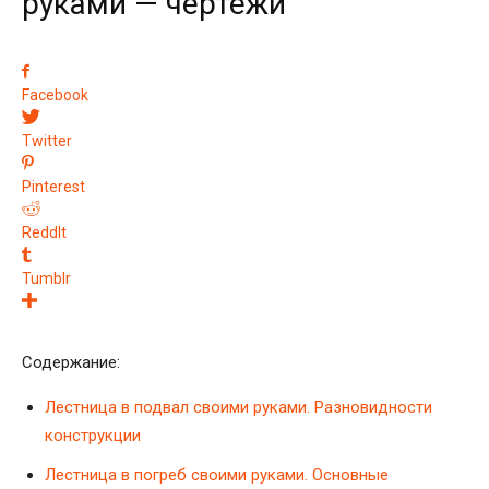
руками — чертежи
Facebook
Twitter
Pinterest
ReddIt
Tumblr
Содержание:
Лестница в подвал своими руками. Разновидности
конструкции
Лестница в погреб своими руками. Основные