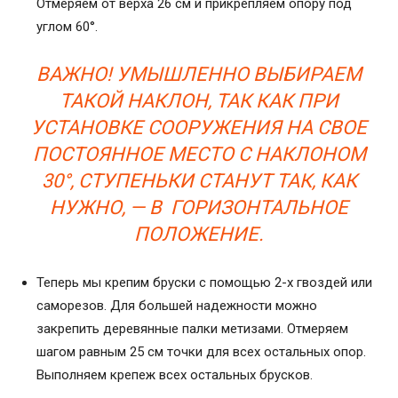
Отмеряем от верха 26 см и прикрепляем опору под
углом 60°.
ВАЖНО! УМЫШЛЕННО ВЫБИРАЕМ
ТАКОЙ НАКЛОН, ТАК КАК ПРИ
УСТАНОВКЕ СООРУЖЕНИЯ НА СВОЕ
ПОСТОЯННОЕ МЕСТО С НАКЛОНОМ
30°, СТУПЕНЬКИ СТАНУТ ТАК, КАК
НУЖНО, — В ГОРИЗОНТАЛЬНОЕ
ПОЛОЖЕНИЕ.
Теперь мы крепим бруски с помощью 2-х гвоздей или
саморезов. Для большей надежности можно
закрепить деревянные палки метизами. Отмеряем
шагом равным 25 см точки для всех остальных опор.
Выполняем крепеж всех остальных брусков.