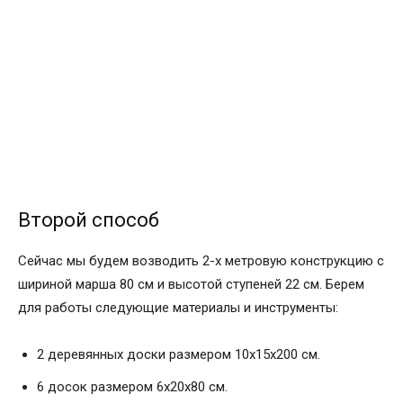
Второй способ
Сейчас мы будем возводить 2-х метровую конструкцию с
шириной марша 80 см и высотой ступеней 22 см. Берем
для работы следующие материалы и инструменты:
2 деревянных доски размером 10х15х200 см.
6 досок размером 6х20х80 см.