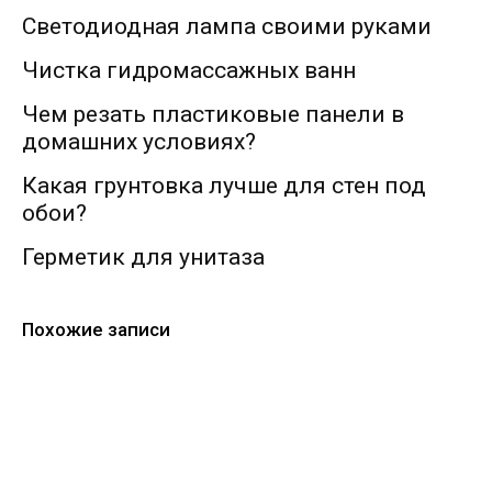
Светодиодная лампа своими руками
Чистка гидромассажных ванн
Чем резать пластиковые панели в
домашних условиях?
Какая грунтовка лучше для стен под
обои?
Герметик для унитаза
Похожие записи