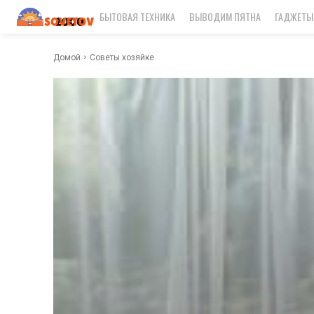
БЫТОВАЯ ТЕХНИКА
ВЫВОДИМ ПЯТНА
ГАДЖЕТЫ
Домой
Советы хозяйке