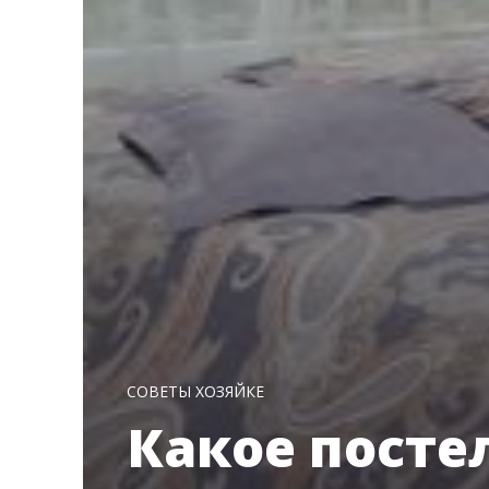
СОВЕТЫ ХОЗЯЙКЕ
Какое посте