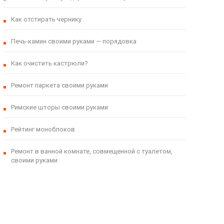
Как отстирать чернику
Печь-камин своими руками — порядовка
Как очистить кастрюли?
Ремонт паркета своими руками
Римские шторы своими руками
Рейтинг моноблоков
Ремонт в ванной комнате, совмещенной с туалетом,
своими руками