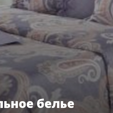
льное белье