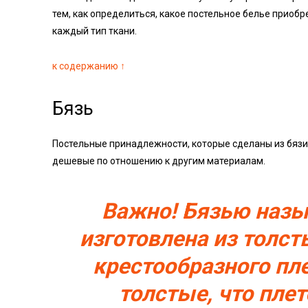
тем, как определиться, какое постельное белье приобр
каждый тип ткани.
к содержанию ↑
Бязь
Постельные принадлежности, которые сделаны из бязи
дешевые по отношению к другим материалам.
Важно! Бязью назы
изготовлена из толст
крестообразного пл
толстые, что пле