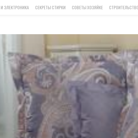
 И ЭЛЕКТРОНИКА
СЕКРЕТЫ СТИРКИ
СОВЕТЫ ХОЗЯЙКЕ
СТРОИТЕЛЬСТВО