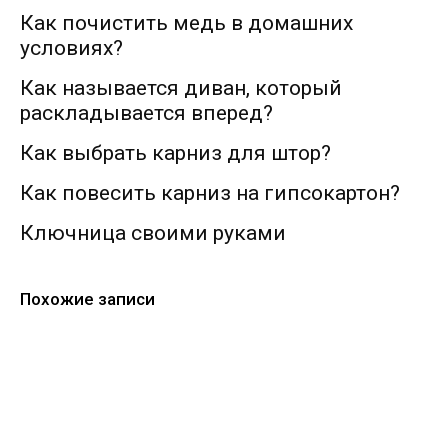
Как почистить медь в домашних
условиях?
Как называется диван, который
раскладывается вперед?
Как выбрать карниз для штор?
Как повесить карниз на гипсокартон?
Ключница своими руками
Похожие записи