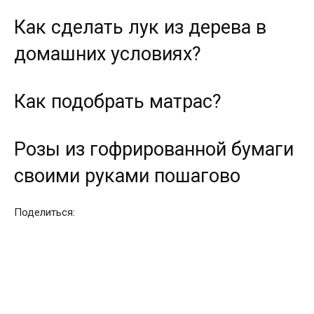
Как сделать лук из дерева в
домашних условиях?
Как подобрать матрас?
Розы из гофрированной бумаги
своими руками пошагово
Поделиться: