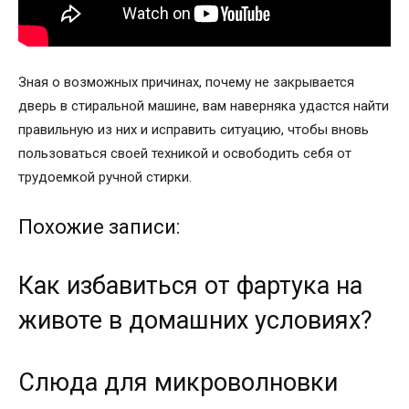
Зная о возможных причинах, почему не закрывается
дверь в стиральной машине, вам наверняка удастся найти
правильную из них и исправить ситуацию, чтобы вновь
пользоваться своей техникой и освободить себя от
трудоемкой ручной стирки.
Похожие записи:
Как избавиться от фартука на
животе в домашних условиях?
Слюда для микроволновки