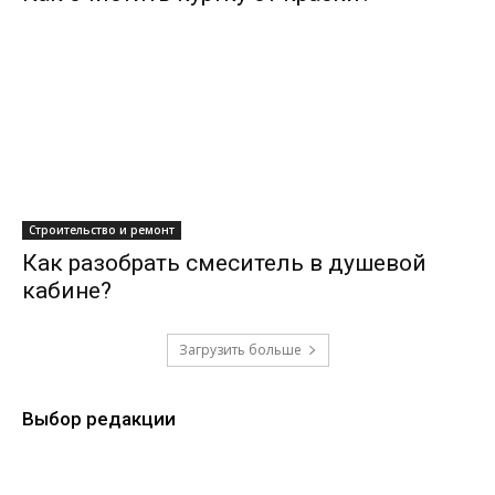
Строительство и ремонт
Как разобрать смеситель в душевой
кабине?
Загрузить больше
Выбор редакции