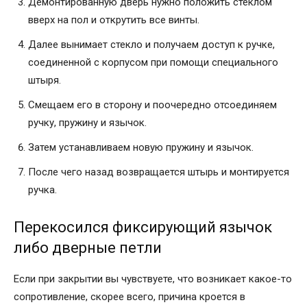
Демонтированную дверь нужно положить стеклом
вверх на пол и открутить все винты.
Далее вынимает стекло и получаем доступ к ручке,
соединенной с корпусом при помощи специального
штыря.
Смещаем его в сторону и поочередно отсоединяем
ручку, пружину и язычок.
Затем устанавливаем новую пружину и язычок.
После чего назад возвращается штырь и монтируется
ручка.
Перекосился фиксирующий язычок
либо дверные петли
Если при закрытии вы чувствуете, что возникает какое-то
сопротивление, скорее всего, причина кроется в