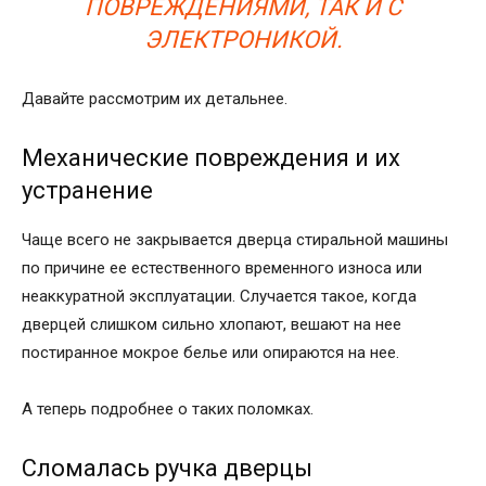
ПОВРЕЖДЕНИЯМИ, ТАК И С
ЭЛЕКТРОНИКОЙ.
Давайте рассмотрим их детальнее.
Механические повреждения и их
устранение
Чаще всего не закрывается дверца стиральной машины
по причине ее естественного временного износа или
неаккуратной эксплуатации. Случается такое, когда
дверцей слишком сильно хлопают, вешают на нее
постиранное мокрое белье или опираются на нее.
А теперь подробнее о таких поломках.
Сломалась ручка дверцы