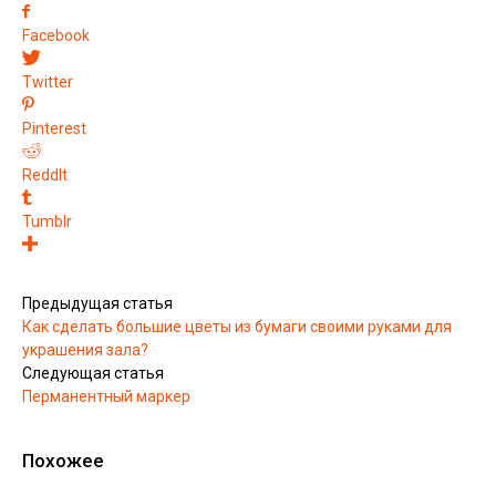
Facebook
Twitter
Pinterest
ReddIt
Tumblr
Предыдущая статья
Как сделать большие цветы из бумаги своими руками для
украшения зала?
Следующая статья
Перманентный маркер
Похожее