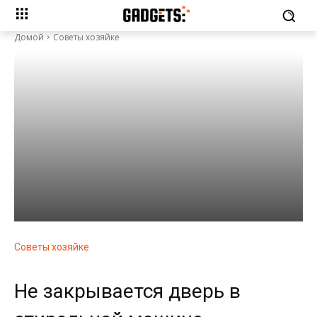
Домой
Советы хозяйке
Советы хозяйке
Не закрывается дверь в