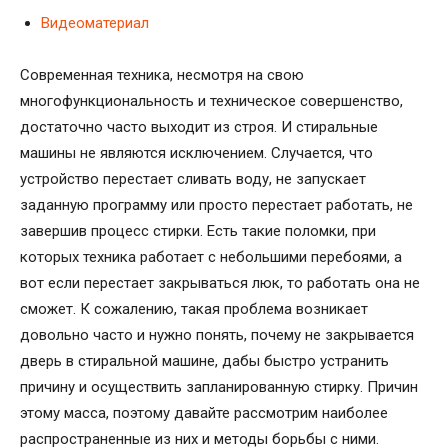
Видеоматериал
Современная техника, несмотря на свою
многофункциональность и техническое совершенство,
достаточно часто выходит из строя. И стиральные
машины не являются исключением. Случается, что
устройство перестает сливать воду, не запускает
заданную программу или просто перестает работать, не
завершив процесс стирки. Есть такие поломки, при
которых техника работает с небольшими перебоями, а
вот если перестает закрываться люк, то работать она не
сможет. К сожалению, такая проблема возникает
довольно часто и нужно понять, почему не закрывается
дверь в стиральной машине, дабы быстро устранить
причину и осуществить запланированную стирку. Причин
этому масса, поэтому давайте рассмотрим наиболее
распространенные из них и методы борьбы с ними.