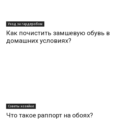
Уход за гардеробом
Как почистить замшевую обувь в
домашних условиях?
Советы хозяйке
Что такое раппорт на обоях?