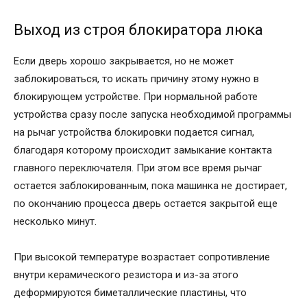
Выход из строя блокиратора люка
Если дверь хорошо закрывается, но не может
заблокироваться, то искать причину этому нужно в
блокирующем устройстве. При нормальной работе
устройства сразу после запуска необходимой программы
на рычаг устройства блокировки подается сигнал,
благодаря которому происходит замыкание контакта
главного переключателя. При этом все время рычаг
остается заблокированным, пока машинка не достирает,
по окончанию процесса дверь остается закрытой еще
несколько минут.
При высокой температуре возрастает сопротивление
внутри керамического резистора и из-за этого
деформируются биметаллические пластины, что