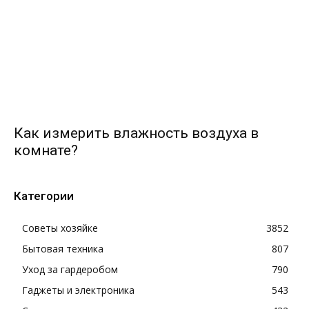
Как измерить влажность воздуха в
комнате?
Категории
Советы хозяйке
3852
Бытовая техника
807
Уход за гардеробом
790
Гаджеты и электроника
543