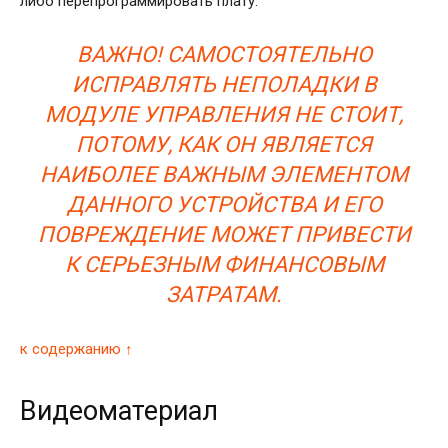
либо перепрограммировать плату.
ВАЖНО! САМОСТОЯТЕЛЬНО
ИСПРАВЛЯТЬ НЕПОЛАДКИ В
МОДУЛЕ УПРАВЛЕНИЯ НЕ СТОИТ,
ПОТОМУ, КАК ОН ЯВЛЯЕТСЯ
НАИБОЛЕЕ ВАЖНЫМ ЭЛЕМЕНТОМ
ДАННОГО УСТРОЙСТВА И ЕГО
ПОВРЕЖДЕНИЕ МОЖЕТ ПРИВЕСТИ
К СЕРЬЕЗНЫМ ФИНАНСОВЫМ
ЗАТРАТАМ.
к содержанию ↑
Видеоматериал