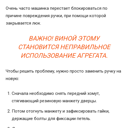
Очень часто машинка перестает блокироваться по
причине повреждения ручки, при помощи которой
закрывается люк.
ВАЖНО! ВИНОЙ ЭТОМУ
СТАНОВИТСЯ НЕПРАВИЛЬНОЕ
ИСПОЛЬЗОВАНИЕ АГРЕГАТА.
Чтобы решить проблему, нужно просто заменить ручку на
новую:
Сначала необходимо снять передний хомут,
стягивающий резиновую манжету дверцы.
Потом отогнуть манжету и зафиксировать гайки,
держащие болты для фиксации петель.