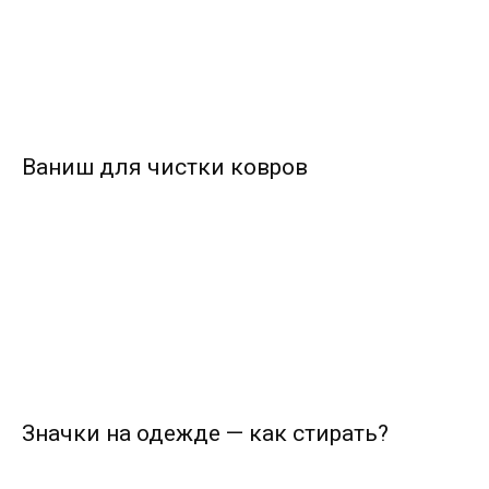
Ваниш для чистки ковров
Значки на одежде — как стирать?