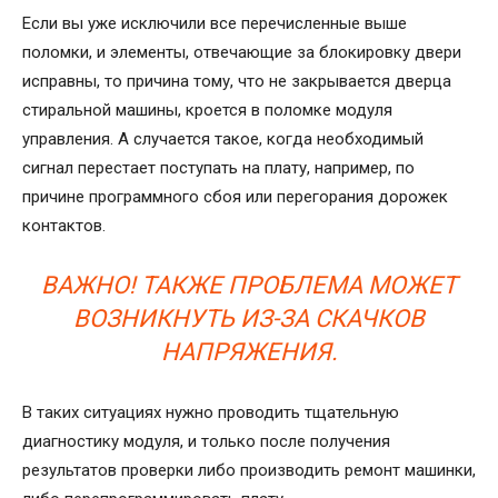
Если вы уже исключили все перечисленные выше
поломки, и элементы, отвечающие за блокировку двери
исправны, то причина тому, что не закрывается дверца
стиральной машины, кроется в поломке модуля
управления. А случается такое, когда необходимый
сигнал перестает поступать на плату, например, по
причине программного сбоя или перегорания дорожек
контактов.
ВАЖНО! ТАКЖЕ ПРОБЛЕМА МОЖЕТ
ВОЗНИКНУТЬ ИЗ-ЗА СКАЧКОВ
НАПРЯЖЕНИЯ.
В таких ситуациях нужно проводить тщательную
диагностику модуля, и только после получения
результатов проверки либо производить ремонт машинки,