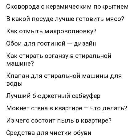
Сковорода с керамическим покрытием
В какой посуде лучше готовить мясо?
Как отмыть микроволновку?
Обои для гостиной — дизайн
Как стирать органзу в стиральной
машине?
Клапан для стиральной машины для
воды
Лучший бюджетный сабвуфер
Мокнет стена в квартире — что делать?
Из чего состоит пыль в квартире?
Средства для чистки обуви