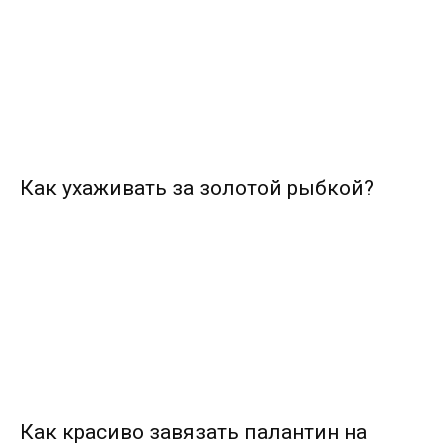
Как ухаживать за золотой рыбкой?
Как красиво завязать палантин на