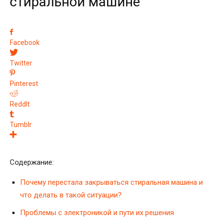
стиральной машине
Facebook
Twitter
Pinterest
ReddIt
Tumblr
Содержание:
Почему перестала закрываться стиральная машина и
что делать в такой ситуации?
Проблемы с электроникой и пути их решения