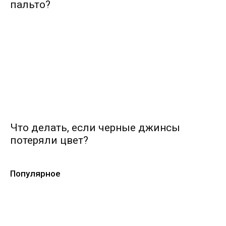
пальто?
Что делать, если черные джинсы
потеряли цвет?
Популярное