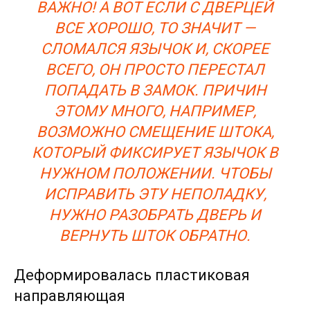
ВАЖНО! А ВОТ ЕСЛИ С ДВЕРЦЕЙ
ВСЕ ХОРОШО, ТО ЗНАЧИТ —
СЛОМАЛСЯ ЯЗЫЧОК И, СКОРЕЕ
ВСЕГО, ОН ПРОСТО ПЕРЕСТАЛ
ПОПАДАТЬ В ЗАМОК. ПРИЧИН
ЭТОМУ МНОГО, НАПРИМЕР,
ВОЗМОЖНО СМЕЩЕНИЕ ШТОКА,
КОТОРЫЙ ФИКСИРУЕТ ЯЗЫЧОК В
НУЖНОМ ПОЛОЖЕНИИ. ЧТОБЫ
ИСПРАВИТЬ ЭТУ НЕПОЛАДКУ,
НУЖНО РАЗОБРАТЬ ДВЕРЬ И
ВЕРНУТЬ ШТОК ОБРАТНО.
Деформировалась пластиковая
направляющая