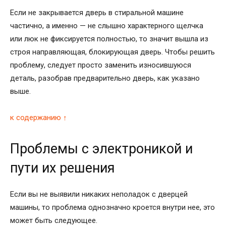
Если не закрывается дверь в стиральной машине
частично, а именно — не слышно характерного щелчка
или люк не фиксируется полностью, то значит вышла из
строя направляющая, блокирующая дверь. Чтобы решить
проблему, следует просто заменить износившуюся
деталь, разобрав предварительно дверь, как указано
выше.
к содержанию ↑
Проблемы с электроникой и
пути их решения
Если вы не выявили никаких неполадок с дверцей
машины, то проблема однозначно кроется внутри нее, это
может быть следующее.