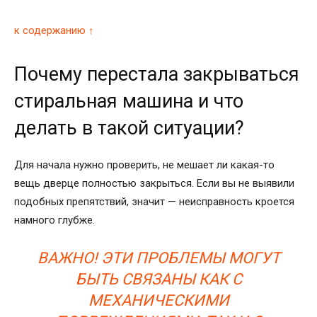
к содержанию ↑
Почему перестала закрываться
стиральная машина и что
делать в такой ситуации?
Для начала нужно проверить, не мешает ли какая-то
вещь дверце полностью закрыться. Если вы не выявили
подобных препятствий, значит — неисправность кроется
намного глубже.
ВАЖНО! ЭТИ ПРОБЛЕМЫ МОГУТ
БЫТЬ СВЯЗАНЫ КАК С
МЕХАНИЧЕСКИМИ