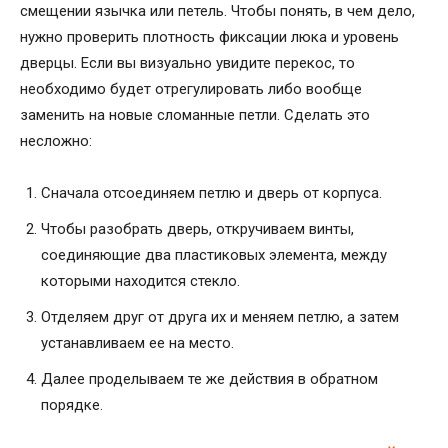
смещении язычка или петель. Чтобы понять, в чем дело,
нужно проверить плотность фиксации люка и уровень
дверцы. Если вы визуально увидите перекос, то
необходимо будет отрегулировать либо вообще
заменить на новые сломанные петли. Сделать это
несложно:
Сначала отсоединяем петлю и дверь от корпуса.
Чтобы разобрать дверь, откручиваем винты,
соединяющие два пластиковых элемента, между
которыми находится стекло.
Отделяем друг от друга их и меняем петлю, а затем
устанавливаем ее на место.
Далее проделываем те же действия в обратном
порядке.