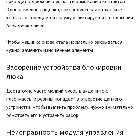
приводит к движению рычага и замыканию контактов.
Одновременно защелка, присоединенная к пластине
контактов, смещается наружу и фиксируется в положении
блокировки люка.
Чтобы машинка снова стала нормально закрываться
нужно, заменить изношенные элементы.
Засорение устройства блокировки
люка
Достаточно часто мелкий мусор в виде ниток,
пластмассы и резины попадает в отверстие данного
устройства. Чтобы выявить проблему, нужно внимательно
осмотреть его и устранить засор.
Неисправность модуля управления