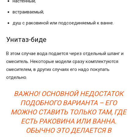
настенный;
встраиваемый;
душ с раковиной или подсоединяемый к ванне.
Унитаз-биде
В этом случае вода подается через отдельный шланг и
смеситель. Некоторые модели сразу комплектуются
смесителем, в других случаях его надо покупать
отдельно.
ВАЖНО! ОСНОВНОЙ НЕДОСТАТОК
ПОДОБНОГО ВАРИАНТА – ЕГО
МОЖНО СТАВИТЬ ТОЛЬКО ТАМ, ГДЕ
ЕСТЬ РАКОВИНА ИЛИ ВАННА.
ОБЫЧНО ЭТО ДЕЛАЕТСЯ В