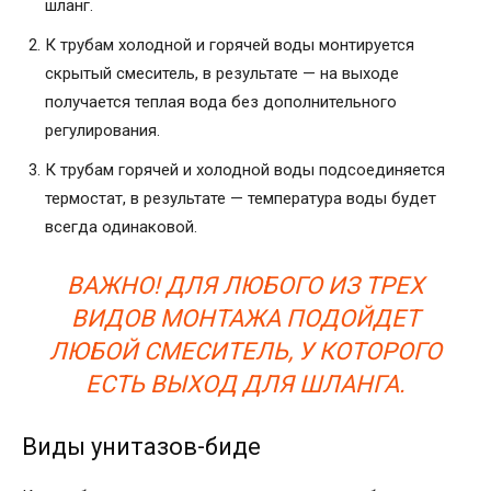
шланг.
К трубам холодной и горячей воды монтируется
скрытый смеситель, в результате — на выходе
получается теплая вода без дополнительного
регулирования.
К трубам горячей и холодной воды подсоединяется
термостат, в результате — температура воды будет
всегда одинаковой.
ВАЖНО! ДЛЯ ЛЮБОГО ИЗ ТРЕХ
ВИДОВ МОНТАЖА ПОДОЙДЕТ
ЛЮБОЙ СМЕСИТЕЛЬ, У КОТОРОГО
ЕСТЬ ВЫХОД ДЛЯ ШЛАНГА.
Виды унитазов-биде