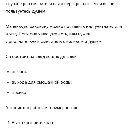
случае кран смесителя надо перекрывать, если вы не
пользуетесь душем.
Маленькую раковину можно поставить над унитазом или
в углу. Если она у вас уже есть, вам нужен
дополнительный смеситель с изливом и душем.
Он состоит из следующих деталей:
рычага;
выхода для смешанной воды;
носика.
Устройство работает примерно так:
Вы открываете кран.