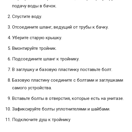
подачу воды в бачок.
Спустите воду.
Отсоедините шланг, ведущий от трубы к бачку.
Уберите старую крышку.
Вмонтируйте тройник.
Подсоедините шланг к тройнику.
В заглушку и базовую пластинку поставьте болт.
Базовую пластину соедините с болтами и заглушками
самого устройства.
Вставьте болты в отверстия, которые есть на унитазе.
Зафиксируйте болты уплотнителями и шайбами.
Подключите душ к тройнику