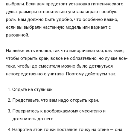
выбрали. Если вам предстоит установка гигиенического
душа, размеры относительно унитаза играют особую
роль. Вам должно быть удобно, что особенно важно,
если вы выбрали настенную модель или вариант с
раковиной.
На лейке есть кнопка, так что изворачиваться, как змея,
чтобы открыть кран, вовсе не обязательно, но лучше все-
таки, чтобы до смесителя можно было дотянуться
непосредственно с унитаза. Поэтому действуем так:
Сядьте на стульчак.
Представьте, что вам надо открыть кран.
Повернитесь к воображаемому смесителю и
дотянитесь до него.
Напротив этой точки поставьте точку на стене — она