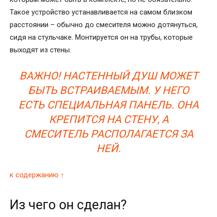
Такое устройство устанавливается на самом близком
расстоянии – обычно до смесителя можно дотянуться,
сидя на стульчаке. Монтируется он на трубы, которые
выходят из стены.
ВАЖНО! НАСТЕННЫЙ ДУШ МОЖЕТ
БЫТЬ ВСТРАИВАЕМЫМ. У НЕГО
ЕСТЬ СПЕЦИАЛЬНАЯ ПАНЕЛЬ. ОНА
КРЕПИТСЯ НА СТЕНУ, А
СМЕСИТЕЛЬ РАСПОЛАГАЕТСЯ ЗА
НЕЙ.
к содержанию ↑
Из чего он сделан?