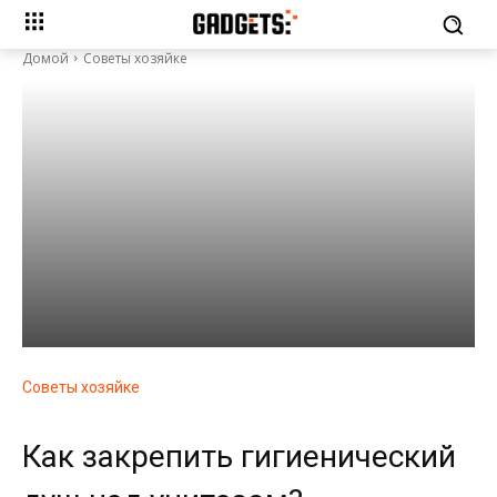
Домой
Советы хозяйке
Советы хозяйке
Как закрепить гигиенический