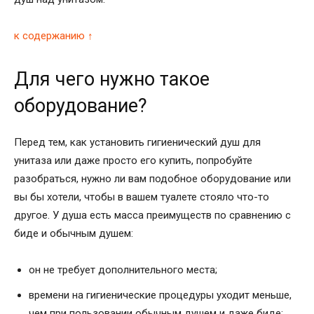
к содержанию ↑
Для чего нужно такое
оборудование?
Перед тем, как установить гигиенический душ для
унитаза или даже просто его купить, попробуйте
разобраться, нужно ли вам подобное оборудование или
вы бы хотели, чтобы в вашем туалете стояло что-то
другое. У душа есть масса преимуществ по сравнению с
биде и обычным душем:
он не требует дополнительного места;
времени на гигиенические процедуры уходит меньше,
чем при пользовании обычным душем и даже биде;