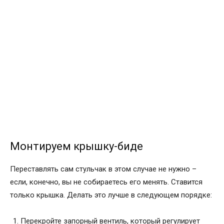
Монтируем крышку-биде
Переставлять сам стульчак в этом случае не нужно –
если, конечно, вы не собираетесь его менять. Ставится
только крышка. Делать это лучше в следующем порядке:
Перекройте запорный вентиль, который регулирует