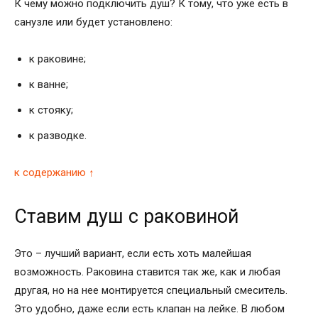
К чему можно подключить душ? К тому, что уже есть в
санузле или будет установлено:
к раковине;
к ванне;
к стояку;
к разводке.
к содержанию ↑
Ставим душ с раковиной
Это – лучший вариант, если есть хоть малейшая
возможность. Раковина ставится так же, как и любая
другая, но на нее монтируется специальный смеситель.
Это удобно, даже если есть клапан на лейке. В любом