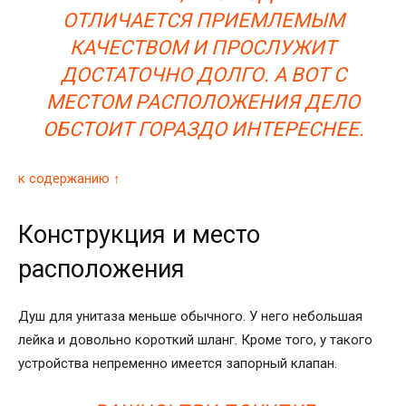
ОТЛИЧАЕТСЯ ПРИЕМЛЕМЫМ
КАЧЕСТВОМ И ПРОСЛУЖИТ
ДОСТАТОЧНО ДОЛГО. А ВОТ С
МЕСТОМ РАСПОЛОЖЕНИЯ ДЕЛО
ОБСТОИТ ГОРАЗДО ИНТЕРЕСНЕЕ.
к содержанию ↑
Конструкция и место
расположения
Душ для унитаза меньше обычного. У него небольшая
лейка и довольно короткий шланг. Кроме того, у такого
устройства непременно имеется запорный клапан.