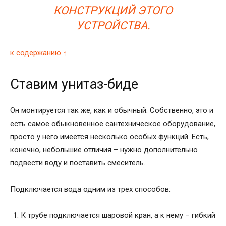
КОНСТРУКЦИЙ ЭТОГО
УСТРОЙСТВА.
к содержанию ↑
Ставим унитаз-биде
Он монтируется так же, как и обычный. Собственно, это и
есть самое обыкновенное сантехническое оборудование,
просто у него имеется несколько особых функций. Есть,
конечно, небольшие отличия – нужно дополнительно
подвести воду и поставить смеситель.
Подключается вода одним из трех способов:
К трубе подключается шаровой кран, а к нему – гибкий