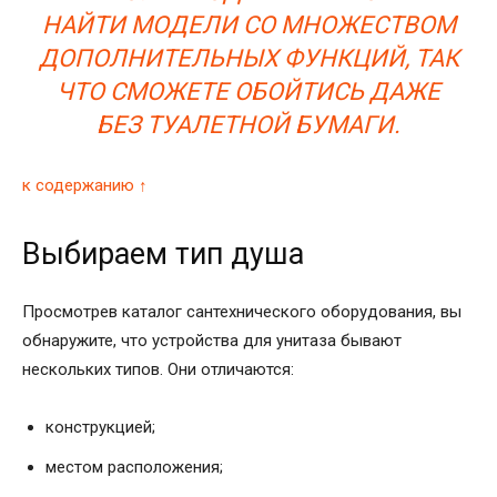
НАЙТИ МОДЕЛИ СО МНОЖЕСТВОМ
ДОПОЛНИТЕЛЬНЫХ ФУНКЦИЙ, ТАК
ЧТО СМОЖЕТЕ ОБОЙТИСЬ ДАЖЕ
БЕЗ ТУАЛЕТНОЙ БУМАГИ.
к содержанию ↑
Выбираем тип душа
Просмотрев каталог сантехнического оборудования, вы
обнаружите, что устройства для унитаза бывают
нескольких типов. Они отличаются:
конструкцией;
местом расположения;