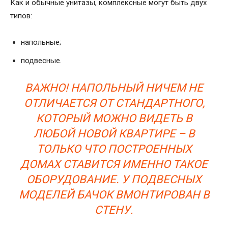
Как и обычные унитазы, комплексные могут быть двух
типов:
напольные;
подвесные.
ВАЖНО! НАПОЛЬНЫЙ НИЧЕМ НЕ
ОТЛИЧАЕТСЯ ОТ СТАНДАРТНОГО,
КОТОРЫЙ МОЖНО ВИДЕТЬ В
ЛЮБОЙ НОВОЙ КВАРТИРЕ – В
ТОЛЬКО ЧТО ПОСТРОЕННЫХ
ДОМАХ СТАВИТСЯ ИМЕННО ТАКОЕ
ОБОРУДОВАНИЕ. У ПОДВЕСНЫХ
МОДЕЛЕЙ БАЧОК ВМОНТИРОВАН В
СТЕНУ.