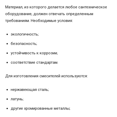
Материал, из которого делается любое сантехническое
оборудование, должен отвечать определенным
требованиям. Необходимые условия:
экологичность;
безопасность;
устойчивость к коррозии;
соответствие стандартам.
Для изготовления смесителей используются:
нержавеющая сталь;
латунь;
другие хромированные металлы;