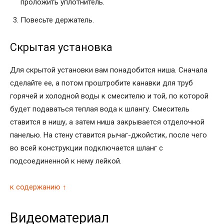
проложить уплотнитель.
Повесьте держатель.
Скрытая установка
Для скрытой установки вам понадобится ниша. Сначала
сделайте ее, а потом проштробите канавки для труб
горячей и холодной воды к смесителю и той, по которой
будет подаваться теплая вода к шлангу. Смеситель
ставится в нишу, а затем ниша закрывается отделочной
панелью. На стену ставится рычаг-джойстик, после чего
во всей конструкции подключается шланг с
подсоединенной к нему лейкой.
к содержанию ↑
Видеоматериал