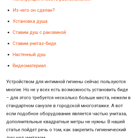
Из чего он сделан?
Установка душа
Ставим душ с раковиной
Ставим унитаз-биде
Настенный душ
Видеоматериал
Устройством для интимной гигиены сейчас пользуются
многие. Но не у всех есть возможность установить биде
– для этого требуется несколько больше места, нежели в
стандартном санузле в городской многоэтажке. А вот
если подобное оборудование является частью унитаза,
дополнительные квадратные метры не нужны. В нашей
статье пойдет речь о том, как закрепить гигиенический
душ над унитазом.