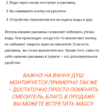
Вода через носик поступает в раковину.
Вы нажимаете кнопку на рукоятке.
Устройство переключается на подачу воды в душ.
Использование раковины позволяет избежать утечки
воды. Она происходит, когда кто-то выключает кнопку,
но забывает закрыть кран на смесителе. Если есть
раковина, вы точно выключите все. Кроме того, само по
себе наличие раковины в туалете – это дополнительное
удобство.
ВАЖНО! НА ВАННУ ДУШ
МОНТИРУЕТСЯ ПРИМЕРНО ТАК ЖЕ
– ДОСТАТОЧНО ПРОСТО ПОМЕНЯТЬ
СМЕСИТЕЛЬ, БЛАГО, В ПРОДАЖЕ
ВЫ МОЖЕТЕ ВСТРЕТИТЬ МАССУ