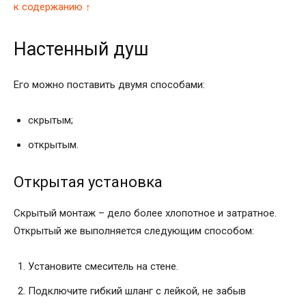
к содержанию ↑
Настенный душ
Его можно поставить двумя способами:
скрытым;
открытым.
Открытая установка
Скрытый монтаж – дело более хлопотное и затратное.
Открытый же выполняется следующим способом:
Установите смеситель на стене.
Подключите гибкий шланг с лейкой, не забыв