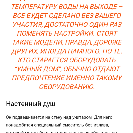
ТЕМПЕРАТУРУ ВОДЫ НА ВЫХОДЕ –
ВСЕ БУДЕТ СДЕЛАНО БЕЗ ВАШЕГО
УЧАСТИЯ, ДОСТАТОЧНО ОДИН РАЗ
ПОМЕНЯТЬ НАСТРОЙКИ. СТОЯТ
ТАКИЕ МОДЕЛИ, ПРАВДА, ДОРОЖЕ
ДРУГИХ, ИНОГДА НАМНОГО. НО ТЕ,
КТО СТАРАЕТСЯ ОБОРУДОВАТЬ
“УМНЫЙ ДОМ”, ОБЫЧНО ОТДАЮТ
ПРЕДПОЧТЕНИЕ ИМЕННО ТАКОМУ
ОБОРУДОВАНИЮ.
Настенный душ
Он подвешивается на стену над унитазом. Для него
понадобится специальный смеситель без излива,
который может быть в комплекте, но не обязательно.