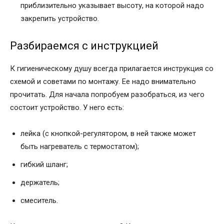
приблизительно указывает высоту, на которой надо
закрепить устройство.
Разбираемся с инструкцией
К гигиеническому душу всегда прилагается инструкция со
схемой и советами по монтажу. Ее надо внимательно
прочитать. Для начала попробуем разобраться, из чего
состоит устройство. У него есть:
лейка (с кнопкой-регулятором, в ней также может
быть нагреватель с термостатом);
гибкий шланг;
держатель;
смеситель.