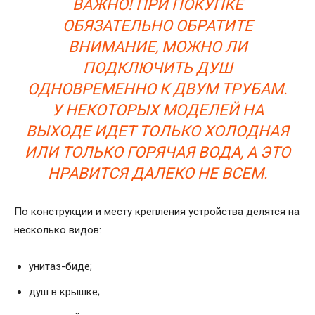
ВАЖНО! ПРИ ПОКУПКЕ
ОБЯЗАТЕЛЬНО ОБРАТИТЕ
ВНИМАНИЕ, МОЖНО ЛИ
ПОДКЛЮЧИТЬ ДУШ
ОДНОВРЕМЕННО К ДВУМ ТРУБАМ.
У НЕКОТОРЫХ МОДЕЛЕЙ НА
ВЫХОДЕ ИДЕТ ТОЛЬКО ХОЛОДНАЯ
ИЛИ ТОЛЬКО ГОРЯЧАЯ ВОДА, А ЭТО
НРАВИТСЯ ДАЛЕКО НЕ ВСЕМ.
По конструкции и месту крепления устройства делятся на
несколько видов:
унитаз-биде;
душ в крышке;