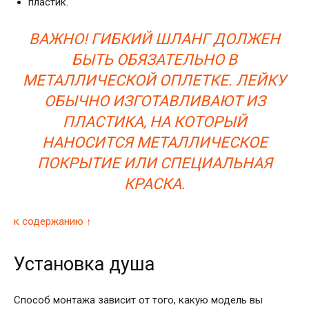
пластик.
ВАЖНО! ГИБКИЙ ШЛАНГ ДОЛЖЕН
БЫТЬ ОБЯЗАТЕЛЬНО В
МЕТАЛЛИЧЕСКОЙ ОПЛЕТКЕ. ЛЕЙКУ
ОБЫЧНО ИЗГОТАВЛИВАЮТ ИЗ
ПЛАСТИКА, НА КОТОРЫЙ
НАНОСИТСЯ МЕТАЛЛИЧЕСКОЕ
ПОКРЫТИЕ ИЛИ СПЕЦИАЛЬНАЯ
КРАСКА.
к содержанию ↑
Установка душа
Способ монтажа зависит от того, какую модель вы