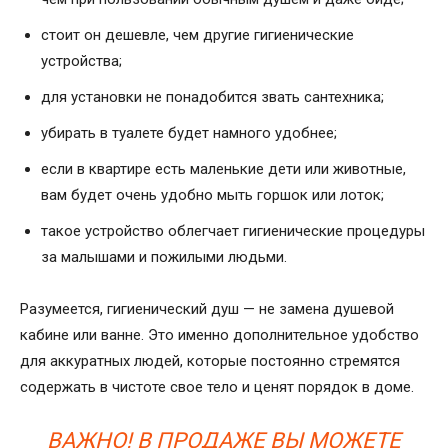
стоит он дешевле, чем другие гигиенические
устройства;
для установки не понадобится звать сантехника;
убирать в туалете будет намного удобнее;
если в квартире есть маленькие дети или животные,
вам будет очень удобно мыть горшок или лоток;
такое устройство облегчает гигиенические процедуры
за малышами и пожилыми людьми.
Разумеется, гигиенический душ — не замена душевой
кабине или ванне. Это именно дополнительное удобство
для аккуратных людей, которые постоянно стремятся
содержать в чистоте свое тело и ценят порядок в доме.
ВАЖНО! В ПРОДАЖЕ ВЫ МОЖЕТЕ