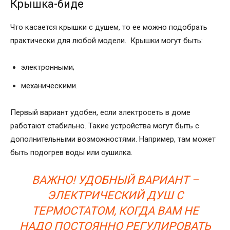
Крышка-биде
Что касается крышки с душем, то ее можно подобрать
практически для любой модели. Крышки могут быть:
электронными;
механическими.
Первый вариант удобен, если электросеть в доме
работают стабильно. Такие устройства могут быть с
дополнительными возможностями. Например, там может
быть подогрев воды или сушилка.
ВАЖНО! УДОБНЫЙ ВАРИАНТ –
ЭЛЕКТРИЧЕСКИЙ ДУШ С
ТЕРМОСТАТОМ, КОГДА ВАМ НЕ
НАДО ПОСТОЯННО РЕГУЛИРОВАТЬ