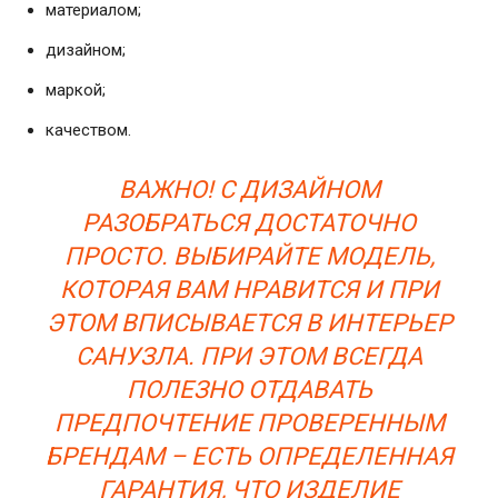
материалом;
дизайном;
маркой;
качеством.
ВАЖНО! С ДИЗАЙНОМ
РАЗОБРАТЬСЯ ДОСТАТОЧНО
ПРОСТО. ВЫБИРАЙТЕ МОДЕЛЬ,
КОТОРАЯ ВАМ НРАВИТСЯ И ПРИ
ЭТОМ ВПИСЫВАЕТСЯ В ИНТЕРЬЕР
САНУЗЛА. ПРИ ЭТОМ ВСЕГДА
ПОЛЕЗНО ОТДАВАТЬ
ПРЕДПОЧТЕНИЕ ПРОВЕРЕННЫМ
БРЕНДАМ – ЕСТЬ ОПРЕДЕЛЕННАЯ
ГАРАНТИЯ, ЧТО ИЗДЕЛИЕ