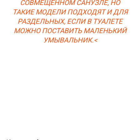
СОВМЕЩЕННОМ САНУЗЛЕ, НО
ТАКИЕ МОДЕЛИ ПОДХОДЯТ И ДЛЯ
РАЗДЕЛЬНЫХ, ЕСЛИ В ТУАЛЕТЕ
МОЖНО ПОСТАВИТЬ МАЛЕНЬКИЙ
УМЫВАЛЬНИК.<