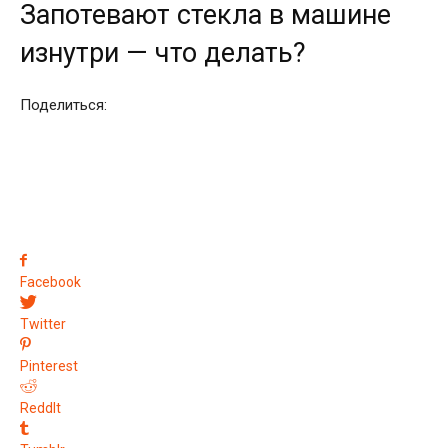
Запотевают стекла в машине
изнутри — что делать?
Поделиться:
Facebook
Twitter
Pinterest
ReddIt