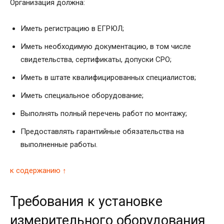
Организация должна:
Иметь регистрацию в ЕГРЮЛ;
Иметь необходимую документацию, в том числе
свидетельства, сертификаты, допуски СРО;
Иметь в штате квалифицированных специалистов;
Иметь специальное оборудование;
Выполнять полный перечень работ по монтажу;
Предоставлять гарантийные обязательства на
выполненные работы.
к содержанию ↑
Требования к установке
измерительного оборудования