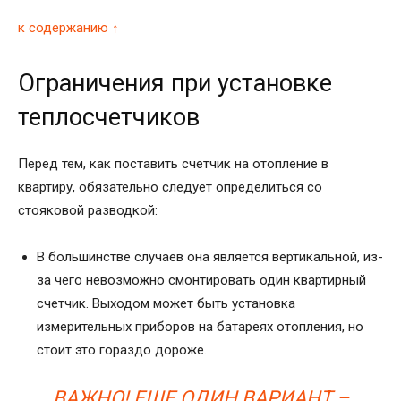
к содержанию ↑
Ограничения при установке
теплосчетчиков
Перед тем, как поставить счетчик на отопление в
квартиру, обязательно следует определиться со
стояковой разводкой:
В большинстве случаев она является вертикальной, из-
за чего невозможно смонтировать один квартирный
счетчик. Выходом может быть установка
измерительных приборов на батареях отопления, но
стоит это гораздо дороже.
ВАЖНО! ЕЩЕ ОДИН ВАРИАНТ –