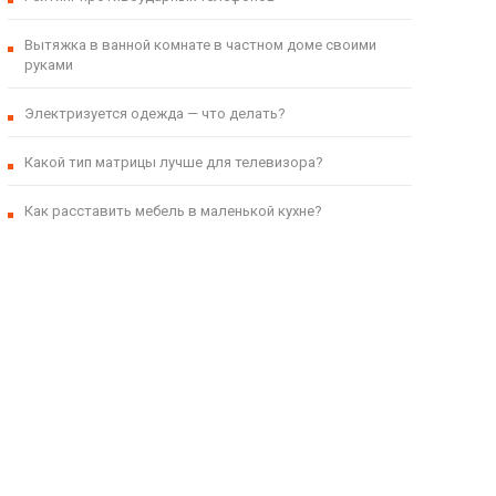
Вытяжка в ванной комнате в частном доме своими
руками
Электризуется одежда — что делать?
Какой тип матрицы лучше для телевизора?
Как расставить мебель в маленькой кухне?