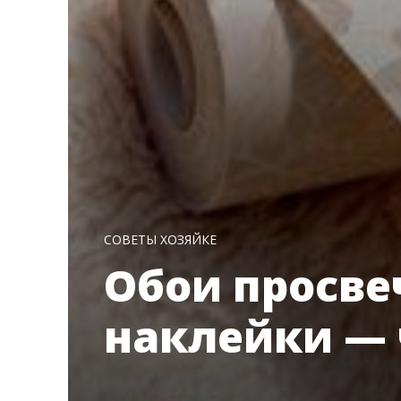
СОВЕТЫ ХОЗЯЙКЕ
Обои просве
наклейки — 