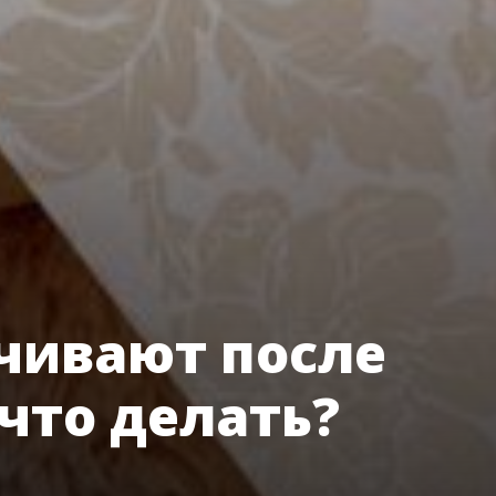
чивают после
что делать?