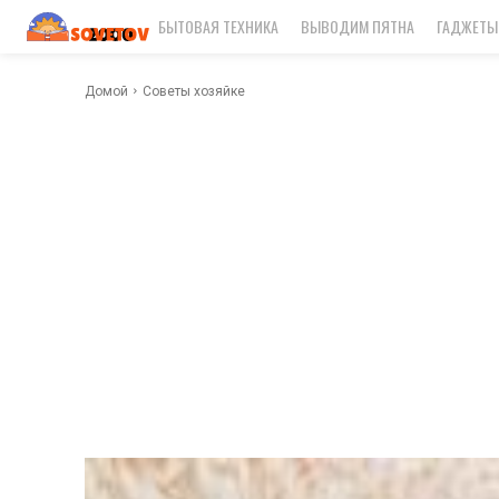
БЫТОВАЯ ТЕХНИКА
ВЫВОДИМ ПЯТНА
ГАДЖЕТЫ
Домой
Советы хозяйке