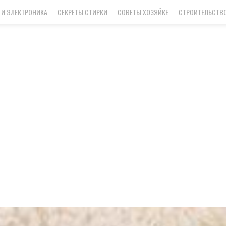
 И ЭЛЕКТРОНИКА
СЕКРЕТЫ СТИРКИ
СОВЕТЫ ХОЗЯЙКЕ
СТРОИТЕЛЬСТВО