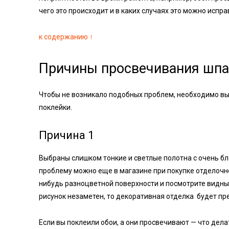
чего это происходит и в каких случаях это можно испра
к содержанию ↑
Причины просвечивания шпа
Чтобы не возникало подобных проблем, необходимо вы
поклейки.
Причина 1
Выбраны слишком тонкие и светлые полотна с очень б
проблему можно еще в магазине при покупке отделочно
нибудь разноцветной поверхности и посмотрите видны 
рисунок незаметен, то декоративная отделка будет пре
Если вы поклеили обои, а они просвечивают — что дела