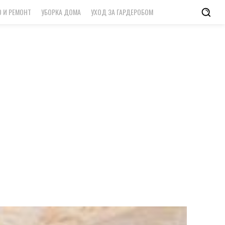
 И РЕМОНТ
УБОРКА ДОМА
УХОД ЗА ГАРДЕРОБОМ