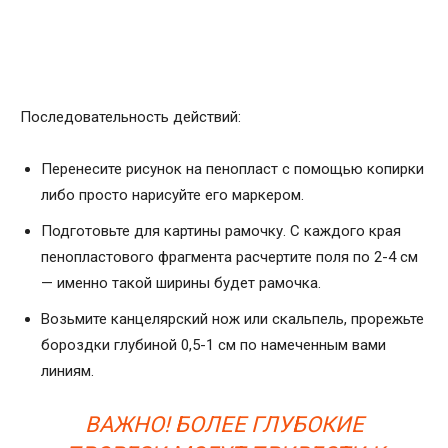
Последовательность действий:
Перенесите рисунок на пенопласт с помощью копирки
либо просто нарисуйте его маркером.
Подготовьте для картины рамочку. С каждого края
пенопластового фрагмента расчертите поля по 2-4 см
— именно такой ширины будет рамочка.
Возьмите канцелярский нож или скальпель, прорежьте
бороздки глубиной 0,5-1 см по намеченным вами
линиям.
ВАЖНО! БОЛЕЕ ГЛУБОКИЕ