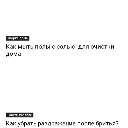
Уборка дома
Как мыть полы с солью, для очистки
дома
Советы хозяйке
Как убрать раздражение после бритья?