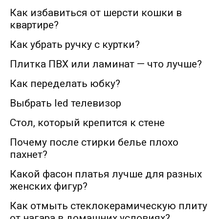
Как избавиться от шерсти кошки в
квартире?
Как убрать ручку с куртки?
Плитка ПВХ или ламинат — что лучше?
Как переделать юбку?
Выбрать led телевизор
Стол, который крепится к стене
Почему после стирки белье плохо
пахнет?
Какой фасон платья лучше для разных
женских фигур?
Как отмыть стеклокерамическую плиту
от нагара в домашних условиях?