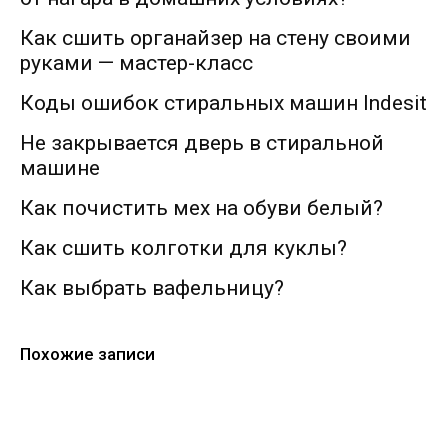
Как сшить органайзер на стену своими
руками — мастер-класс
Коды ошибок стиральных машин Indesit
Не закрывается дверь в стиральной
машине
Как почистить мех на обуви белый?
Как сшить колготки для куклы?
Как выбрать вафельницу?
Похожие записи