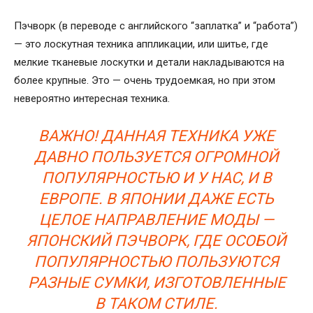
Пэчворк (в переводе с английского “заплатка” и “работа”)
— это лоскутная техника аппликации, или шитье, где
мелкие тканевые лоскутки и детали накладываются на
более крупные. Это — очень трудоемкая, но при этом
невероятно интересная техника.
ВАЖНО! ДАННАЯ ТЕХНИКА УЖЕ
ДАВНО ПОЛЬЗУЕТСЯ ОГРОМНОЙ
ПОПУЛЯРНОСТЬЮ И У НАС, И В
ЕВРОПЕ. В ЯПОНИИ ДАЖЕ ЕСТЬ
ЦЕЛОЕ НАПРАВЛЕНИЕ МОДЫ —
ЯПОНСКИЙ ПЭЧВОРК, ГДЕ ОСОБОЙ
ПОПУЛЯРНОСТЬЮ ПОЛЬЗУЮТСЯ
РАЗНЫЕ СУМКИ, ИЗГОТОВЛЕННЫЕ
В ТАКОМ СТИЛЕ.