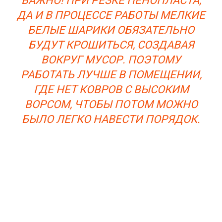
ВАЖНО! ПРИ РЕЗКЕ ПЕНОПЛАСТА,
ДА И В ПРОЦЕССЕ РАБОТЫ МЕЛКИЕ
БЕЛЫЕ ШАРИКИ ОБЯЗАТЕЛЬНО
БУДУТ КРОШИТЬСЯ, СОЗДАВАЯ
ВОКРУГ МУСОР. ПОЭТОМУ
РАБОТАТЬ ЛУЧШЕ В ПОМЕЩЕНИИ,
ГДЕ НЕТ КОВРОВ С ВЫСОКИМ
ВОРСОМ, ЧТОБЫ ПОТОМ МОЖНО
БЫЛО ЛЕГКО НАВЕСТИ ПОРЯДОК.