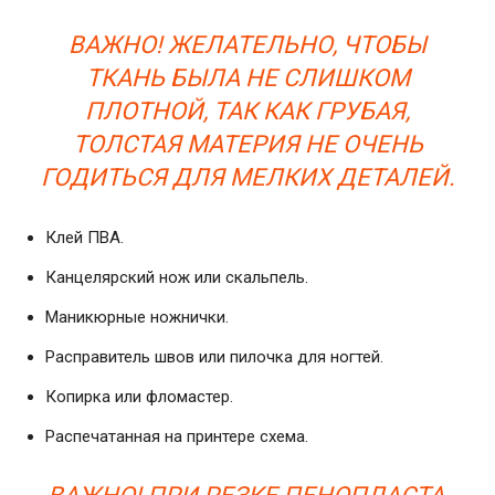
ВАЖНО! ЖЕЛАТЕЛЬНО, ЧТОБЫ
ТКАНЬ БЫЛА НЕ СЛИШКОМ
ПЛОТНОЙ, ТАК КАК ГРУБАЯ,
ТОЛСТАЯ МАТЕРИЯ НЕ ОЧЕНЬ
ГОДИТЬСЯ ДЛЯ МЕЛКИХ ДЕТАЛЕЙ.
Клей ПВА.
Канцелярский нож или скальпель.
Маникюрные ножнички.
Расправитель швов или пилочка для ногтей.
Копирка или фломастер.
Распечатанная на принтере схема.