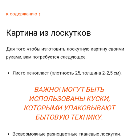
к содержанию ↑
Картина из лоскутков
Для того чтобы изготовить лоскутную картину своими
руками, вам потребуется следующее:
Листо пенопласт (плотность 25, толщина 2-2,5 см).
ВАЖНО! МОГУТ БЫТЬ
ИСПОЛЬЗОВАНЫ КУСКИ,
КОТОРЫМИ УПАКОВЫВАЮТ
БЫТОВУЮ ТЕХНИКУ.
Всевозможные разноцветные тканевые лоскутки.