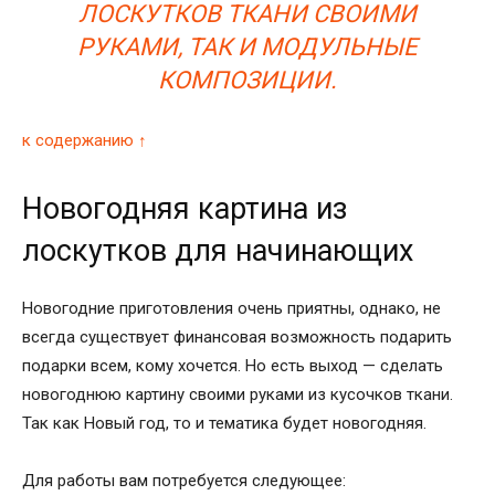
ЛОСКУТКОВ ТКАНИ СВОИМИ
РУКАМИ, ТАК И МОДУЛЬНЫЕ
КОМПОЗИЦИИ.
к содержанию ↑
Новогодняя картина из
лоскутков для начинающих
Новогодние приготовления очень приятны, однако, не
всегда существует финансовая возможность подарить
подарки всем, кому хочется. Но есть выход — сделать
новогоднюю картину своими руками из кусочков ткани.
Так как Новый год, то и тематика будет новогодняя.
Для работы вам потребуется следующее: