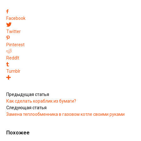
Facebook
Twitter
Pinterest
ReddIt
Tumblr
Предыдущая статья
Как сделать кораблик из бумаги?
Следующая статья
Замена теплообменника в газовом котле своими руками
Похожее