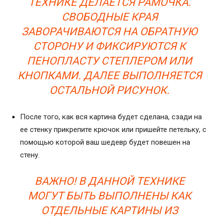
ТЕХНИКЕ ДЕЛАЕТСЯ РАМОЧКА.
СВОБОДНЫЕ КРАЯ
ЗАВОРАЧИВАЮТСЯ НА ОБРАТНУЮ
СТОРОНУ И ФИКСИРУЮТСЯ К
ПЕНОПЛАСТУ СТЕПЛЕРОМ ИЛИ
КНОПКАМИ. ДАЛЕЕ ВЫПОЛНЯЕТСЯ
ОСТАЛЬНОЙ РИСУНОК.
После того, как вся картина будет сделана, сзади на
ее стенку прикрепите крючок или пришейте петельку, с
помощью которой ваш шедевр будет повешен на
стену.
ВАЖНО! В ДАННОЙ ТЕХНИКЕ
МОГУТ БЫТЬ ВЫПОЛНЕНЫ КАК
ОТДЕЛЬНЫЕ КАРТИНЫ ИЗ