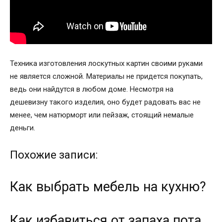
Техника изготовления лоскутных картин своими руками
не является сложной. Материалы не придется покупать,
ведь они найдутся в любом доме. Несмотря на
дешевизну такого изделия, оно будет радовать вас не
менее, чем натюрморт или пейзаж, стоящий немалые
деньги.
Похожие записи:
Как выбрать мебель на кухню?
Как избавиться от запаха пота