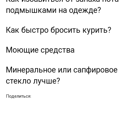
подмышками на одежде?
Как быстро бросить курить?
Моющие средства
Минеральное или сапфировое
стекло лучше?
Поделиться: