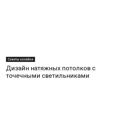
Советы хозяйке
Дизайн натяжных потолков с
точечными светильниками