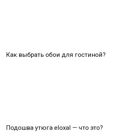
Как выбрать обои для гостиной?
Подошва утюга eloxal — что это?