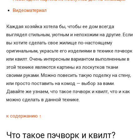
Видеоматериал
Каждая хозяйка хотела бы, чтобы ее дом всегда
выглядел стильным, уютным и непохожим на другие. Если
вы хотите сделать свое жилище по-настоящему
оригинальным, украсьте его изделиями в технике пэчворк
или квилт. Очень интересным вариантом выполненным в
этой технике являются картины из лоскутков ткани
своими руками. Можно повесить такую поделку на стену,
или просто поставить на комод — выбор за вами.
Давайте же узнаем, что такое пэчворк и квилт, что и как
можно сделать в данной технике.
к содержанию ↑
Что такое пэчворк и квилт?