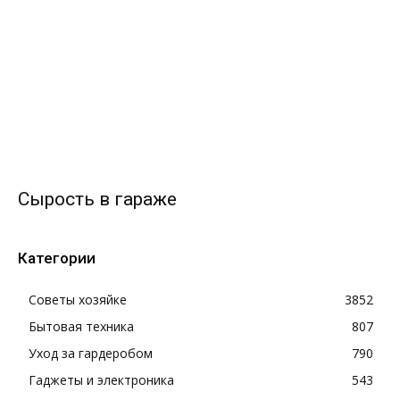
Сырость в гараже
Категории
Советы хозяйке
3852
Бытовая техника
807
Уход за гардеробом
790
Гаджеты и электроника
543