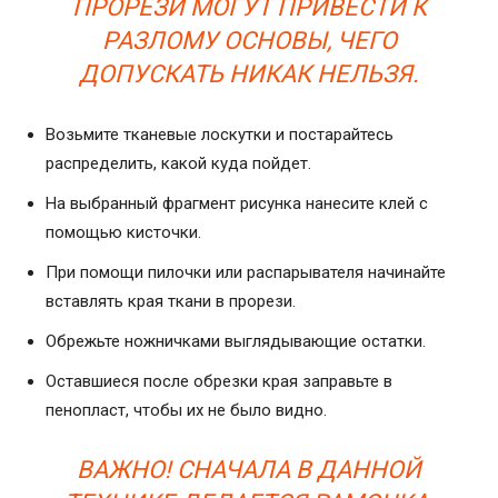
ПРОРЕЗИ МОГУТ ПРИВЕСТИ К
РАЗЛОМУ ОСНОВЫ, ЧЕГО
ДОПУСКАТЬ НИКАК НЕЛЬЗЯ.
Возьмите тканевые лоскутки и постарайтесь
распределить, какой куда пойдет.
На выбранный фрагмент рисунка нанесите клей с
помощью кисточки.
При помощи пилочки или распарывателя начинайте
вставлять края ткани в прорези.
Обрежьте ножничками выглядывающие остатки.
Оставшиеся после обрезки края заправьте в
пенопласт, чтобы их не было видно.
ВАЖНО! СНАЧАЛА В ДАННОЙ