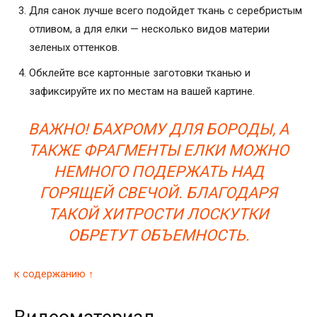
Для санок лучше всего подойдет ткань с серебристым
отливом, а для елки — несколько видов материи
зеленых оттенков.
Обклейте все картонные заготовки тканью и
зафиксируйте их по местам на вашей картине.
ВАЖНО! БАХРОМУ ДЛЯ БОРОДЫ, А
ТАКЖЕ ФРАГМЕНТЫ ЕЛКИ МОЖНО
НЕМНОГО ПОДЕРЖАТЬ НАД
ГОРЯЩЕЙ СВЕЧОЙ. БЛАГОДАРЯ
ТАКОЙ ХИТРОСТИ ЛОСКУТКИ
ОБРЕТУТ ОБЪЕМНОСТЬ.
к содержанию ↑