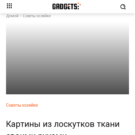
Домой
Советы хозяйке
Советы хозяйке
Картины из лоскутков ткани