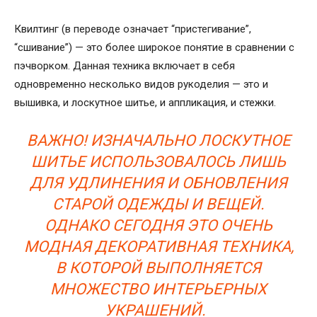
Квилтинг (в переводе означает “пристегивание”,
“сшивание”) — это более широкое понятие в сравнении с
пэчворком. Данная техника включает в себя
одновременно несколько видов рукоделия — это и
вышивка, и лоскутное шитье, и аппликация, и стежки.
ВАЖНО! ИЗНАЧАЛЬНО ЛОСКУТНОЕ
ШИТЬЕ ИСПОЛЬЗОВАЛОСЬ ЛИШЬ
ДЛЯ УДЛИНЕНИЯ И ОБНОВЛЕНИЯ
СТАРОЙ ОДЕЖДЫ И ВЕЩЕЙ.
ОДНАКО СЕГОДНЯ ЭТО ОЧЕНЬ
МОДНАЯ ДЕКОРАТИВНАЯ ТЕХНИКА,
В КОТОРОЙ ВЫПОЛНЯЕТСЯ
МНОЖЕСТВО ИНТЕРЬЕРНЫХ
УКРАШЕНИЙ.