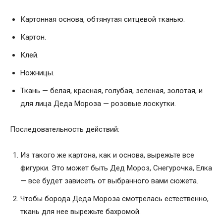
Картонная основа, обтянутая ситцевой тканью.
Картон.
Клей.
Ножницы.
Ткань — белая, красная, голубая, зеленая, золотая, и
для лица Деда Мороза — розовые лоскутки.
Последовательность действий:
Из такого же картона, как и основа, вырежьте все
фигурки. Это может быть Дед Мороз, Снегурочка, Елка
— все будет зависеть от выбранного вами сюжета.
Чтобы борода Деда Мороза смотрелась естественно,
ткань для нее вырежьте бахромой.