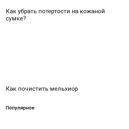
Как убрать потертости на кожаной
сумке?
Как почистить мельхиор
Популярное