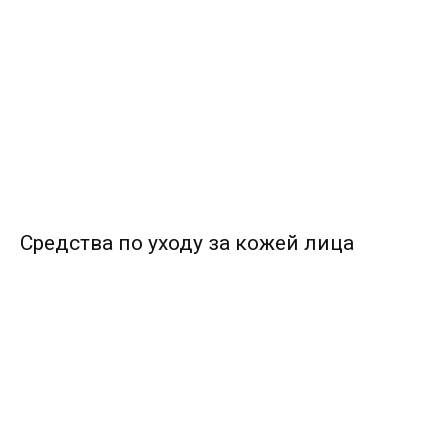
Средства по уходу за кожей лица