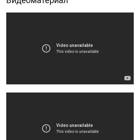
Видеоматериал