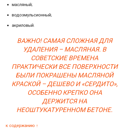
масляный;
водоэмульсионный;
акриловый.
ВАЖНО! САМАЯ СЛОЖНАЯ ДЛЯ
УДАЛЕНИЯ – МАСЛЯНАЯ. В
СОВЕТСКИЕ ВРЕМЕНА
ПРАКТИЧЕСКИ ВСЕ ПОВЕРХНОСТИ
БЫЛИ ПОКРАШЕНЫ МАСЛЯНОЙ
КРАСКОЙ – ДЕШЕВО И «СЕРДИТО»,
ОСОБЕННО КРЕПКО ОНА
ДЕРЖИТСЯ НА
НЕОШТУКАТУРЕННОМ БЕТОНЕ.
к содержанию ↑