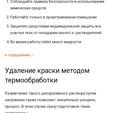
Соблюдайте правила безопасности в использовании
химических средств.
Работайте только в проветриваемом помещении.
Защитите средствами индивидуальной защиты все
участки тела от попадания кислот и растворителей.
Во время работы пейте много жидкости.
к содержанию ↑
Удаление краски методом
термообработки
Размягчение такого декоративного раствора путем
нагревания также позволяет значительно ускорить
процесс. В этом случае сразу подготовьте такие