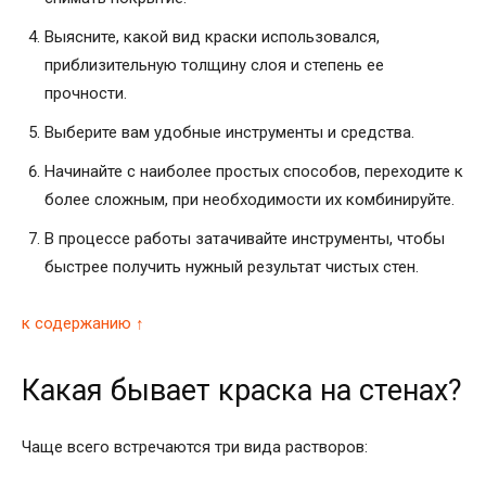
Выясните, какой вид краски использовался,
приблизительную толщину слоя и степень ее
прочности.
Выберите вам удобные инструменты и средства.
Начинайте с наиболее простых способов, переходите к
более сложным, при необходимости их комбинируйте.
В процессе работы затачивайте инструменты, чтобы
быстрее получить нужный результат чистых стен.
к содержанию ↑
Какая бывает краска на стенах?
Чаще всего встречаются три вида растворов: