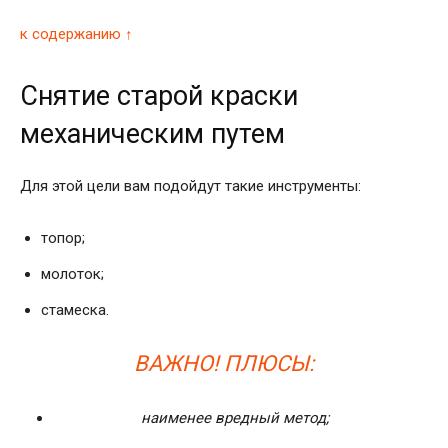
к содержанию ↑
Снятие старой краски
механическим путем
Для этой цели вам подойдут такие инструменты:
топор;
молоток;
стамеска.
ВАЖНО! ПЛЮСЫ:
наименее вредный метод;