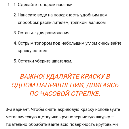
Сделайте топором насечки.
Нанесите воду на поверхность удобным вам
способом: распылителем, тряпкой, валиком.
Оставьте для размокания.
Острым топором под небольшим углом счесывайте
краску со стен.
Остатки уберите шпателем.
ВАЖНО! УДАЛЯЙТЕ КРАСКУ В
ОДНОМ НАПРАВЛЕНИИ, ДВИГАЯСЬ
ПО ЧАСОВОЙ СТРЕЛКЕ.
3-й вариант. Чтобы снять акриловую краску используйте
металлическую щетку или крупнозернистую шкурку —
тщательно обрабатывайте всю поверхность круговыми