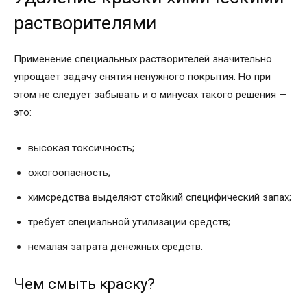
растворителями
Применение специальных растворителей значительно
упрощает задачу снятия ненужного покрытия. Но при
этом не следует забывать и о минусах такого решения —
это:
высокая токсичность;
ожогоопасность;
химсредства выделяют стойкий специфический запах;
требует специальной утилизации средств;
немалая затрата денежных средств.
Чем смыть краску?