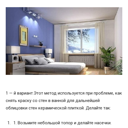
1 — й вариант.Этот метод используется при проблеме, как
снять краску со стен в ванной для дальнейшей
облицовки стен керамической плиткой. Делайте так:
Возьмите небольшой топор и делайте насечки.