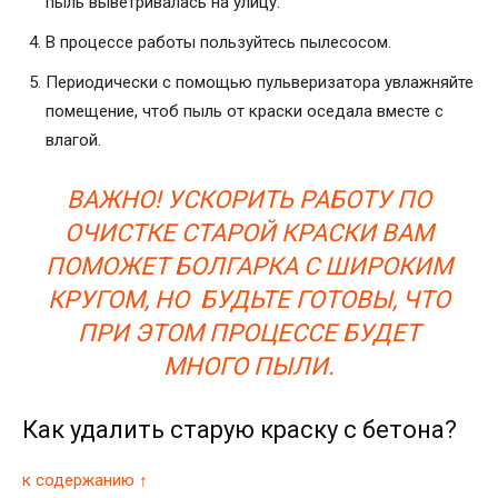
пыль выветривалась на улицу.
В процессе работы пользуйтесь пылесосом.
Периодически с помощью пульверизатора увлажняйте
помещение, чтоб пыль от краски оседала вместе с
влагой.
ВАЖНО! УСКОРИТЬ РАБОТУ ПО
ОЧИСТКЕ СТАРОЙ КРАСКИ ВАМ
ПОМОЖЕТ БОЛГАРКА С ШИРОКИМ
КРУГОМ, НО БУДЬТЕ ГОТОВЫ, ЧТО
ПРИ ЭТОМ ПРОЦЕССЕ БУДЕТ
МНОГО ПЫЛИ.
Как удалить старую краску с бетона?
к содержанию ↑