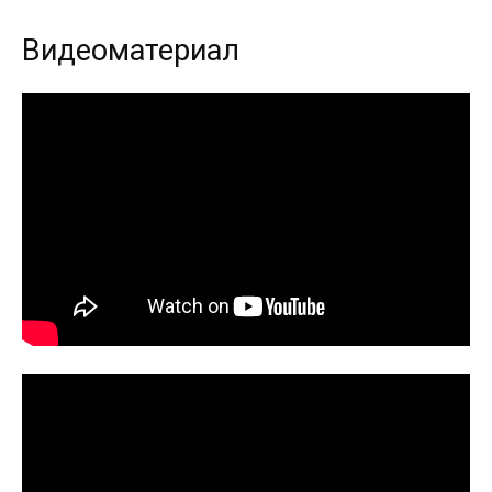
Видеоматериал