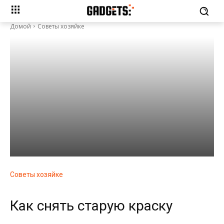
Домой
Советы хозяйке
Советы хозяйке
Как снять старую краску