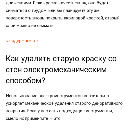
движениями. Если краска качественная, она будет
сниматься с трудом. Ели вы планируете эту же
поверхность вновь покрыть акриловой краской, старый
слой можно не снимать.
к содержанию ↑
Как удалить старую краску со
стен электромеханическим
способом?
Использование электроинструментов значительно
ускоряет механическое удаления старого декоративного
покрытия. Если у вас есть подходящие инструменты,
смело их применяйте — это: