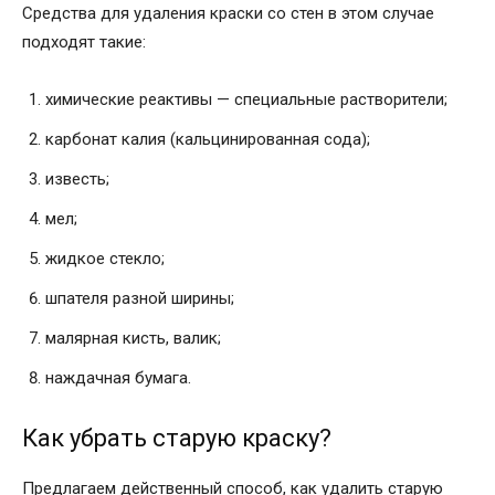
Средства для удаления краски со стен в этом случае
подходят такие:
химические реактивы — специальные растворители;
карбонат калия (кальцинированная сода);
известь;
мел;
жидкое стекло;
шпателя разной ширины;
малярная кисть, валик;
наждачная бумага.
Как убрать старую краску?
Предлагаем действенный способ, как удалить старую