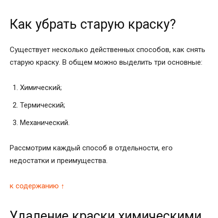
Как убрать старую краску?
Существует несколько действенных способов, как снять
старую краску. В общем можно выделить три основные:
Химический;
Термический;
Механический.
Рассмотрим каждый способ в отдельности, его
недостатки и преимущества.
к содержанию ↑
Удаление краски химическими