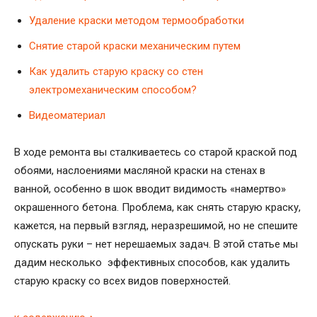
Удаление краски методом термообработки
Снятие старой краски механическим путем
Как удалить старую краску со стен
электромеханическим способом?
Видеоматериал
В ходе ремонта вы сталкиваетесь со старой краской под
обоями, наслоениями масляной краски на стенах в
ванной, особенно в шок вводит видимость «намертво»
окрашенного бетона. Проблема, как снять старую краску,
кажется, на первый взгляд, неразрешимой, но не спешите
опускать руки – нет нерешаемых задач. В этой статье мы
дадим несколько эффективных способов, как удалить
старую краску со всех видов поверхностей.