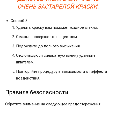
ОЧЕНЬ ЗАСТАРЕЛОЙ КРАСКИ
.
Способ 3:
Удалить краску вам поможет жидкое стекло.
Смажьте поверхность веществом.
Подождите до полного высыхания.
Отслоившуюся силикатную пленку удаляйте
шпателем.
Повторяйте процедуру в зависимости от эффекта
воздействия.
Правила безопасности
Обратите внимание на следующее предостережения: