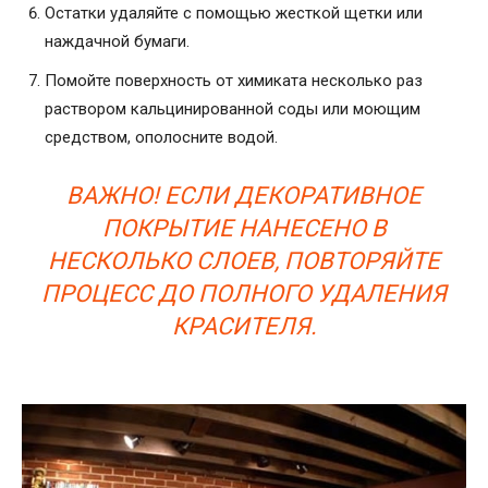
Остатки удаляйте с помощью жесткой щетки или
наждачной бумаги.
Помойте поверхность от химиката несколько раз
раствором кальцинированной соды или моющим
средством, ополосните водой.
ВАЖНО! ЕСЛИ ДЕКОРАТИВНОЕ
ПОКРЫТИЕ НАНЕСЕНО В
НЕСКОЛЬКО СЛОЕВ, ПОВТОРЯЙТЕ
ПРОЦЕСС ДО ПОЛНОГО УДАЛЕНИЯ
КРАСИТЕЛЯ.