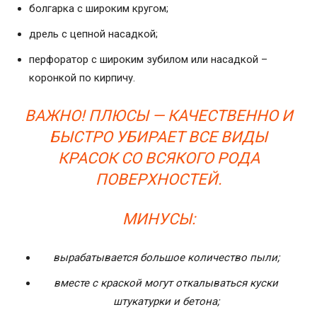
болгарка с широким кругом;
дрель с цепной насадкой;
перфоратор с широким зубилом или насадкой –
коронкой по кирпичу.
ВАЖНО! ПЛЮСЫ — КАЧЕСТВЕННО И
БЫСТРО УБИРАЕТ ВСЕ ВИДЫ
КРАСОК СО ВСЯКОГО РОДА
ПОВЕРХНОСТЕЙ.
МИНУСЫ:
вырабатывается большое количество пыли;
вместе с краской могут откалываться куски
штукатурки и бетона;