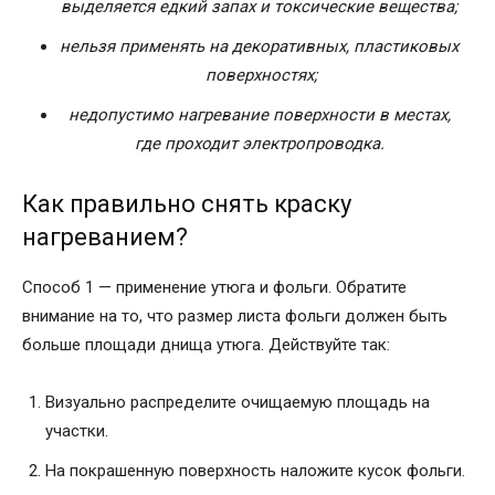
выделяется едкий запах и токсические вещества;
нельзя применять на декоративных, пластиковых
поверхностях;
недопустимо нагревание поверхности в местах,
где проходит электропроводка.
Как правильно снять краску
нагреванием?
Способ 1 — применение утюга и фольги. Обратите
внимание на то, что размер листа фольги должен быть
больше площади днища утюга. Действуйте так:
Визуально распределите очищаемую площадь на
участки.
На покрашенную поверхность наложите кусок фольги.