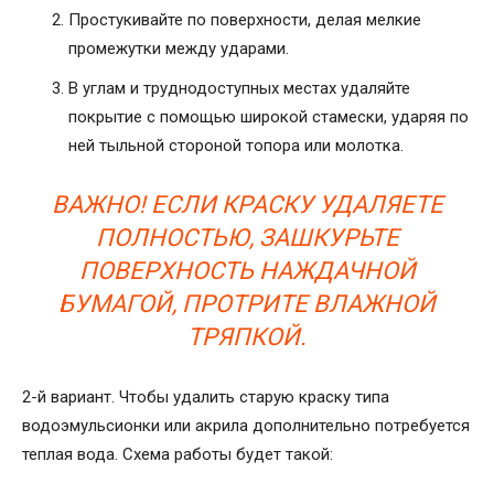
Простукивайте по поверхности, делая мелкие
промежутки между ударами.
В углам и труднодоступных местах удаляйте
покрытие с помощью широкой стамески, ударяя по
ней тыльной стороной топора или молотка.
ВАЖНО! ЕСЛИ КРАСКУ УДАЛЯЕТЕ
ПОЛНОСТЬЮ, ЗАШКУРЬТЕ
ПОВЕРХНОСТЬ НАЖДАЧНОЙ
БУМАГОЙ, ПРОТРИТЕ ВЛАЖНОЙ
ТРЯПКОЙ.
2-й вариант. Чтобы удалить старую краску типа
водоэмульсионки или акрила дополнительно потребуется
теплая вода. Схема работы будет такой: