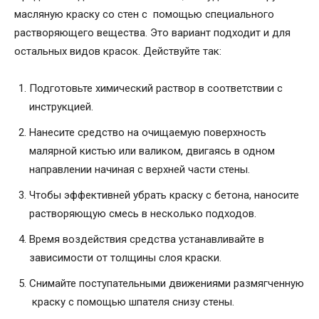
масляную краску со стен с помощью специального
растворяющего вещества. Это вариант подходит и для
остальных видов красок. Действуйте так:
Подготовьте химический раствор в соответствии с
инструкцией.
Нанесите средство на очищаемую поверхность
малярной кистью или валиком, двигаясь в одном
направлении начиная с верхней части стены.
Чтобы эффективней убрать краску с бетона, наносите
растворяющую смесь в несколько подходов.
Время воздействия средства устанавливайте в
зависимости от толщины слоя краски.
Снимайте поступательными движениями размягченную
краску с помощью шпателя снизу стены.