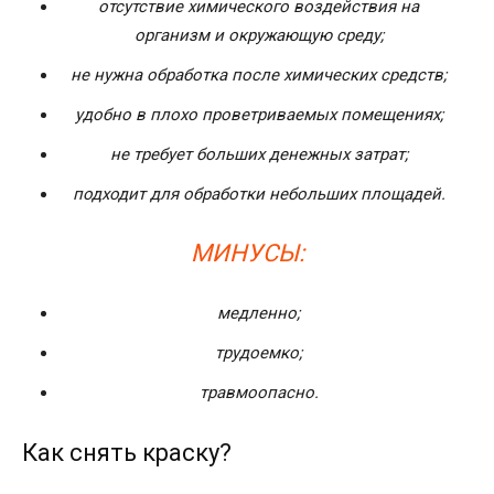
отсутствие химического воздействия на
организм и окружающую среду;
не нужна обработка после химических средств;
удобно в плохо проветриваемых помещениях;
не требует больших денежных затрат;
подходит для обработки небольших площадей.
МИНУСЫ:
медленно;
трудоемко;
травмоопасно.
Как снять краску?