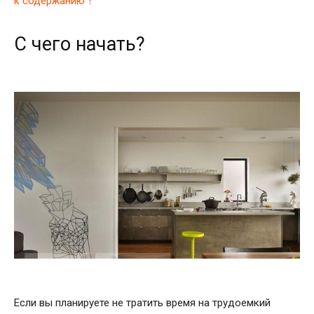
к содержанию ↑
С чего начать?
Если вы планируете не тратить время на трудоемкий