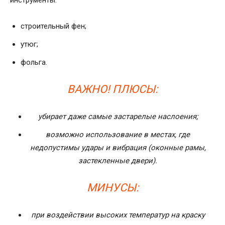
инструменты:
строительный фен;
утюг;
фольга.
ВАЖНО! ПЛЮСЫ:
убирает даже самые застарелые наслоения;
возможно использование в местах, где
недопустимы удары и вибрация (оконные рамы,
застекленные двери).
МИНУСЫ:
при воздействии высоких температур на краску