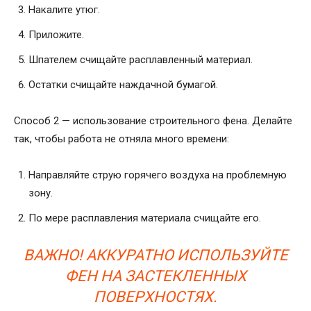
Накалите утюг.
Приложите.
Шпателем счищайте расплавленный материал.
Остатки счищайте наждачной бумагой.
Способ 2 — использование строительного фена. Делайте
так, чтобы работа не отняла много времени:
Направляйте струю горячего воздуха на проблемную
зону.
По мере расплавления материала счищайте его.
ВАЖНО! АККУРАТНО ИСПОЛЬЗУЙТЕ
ФЕН НА ЗАСТЕКЛЕННЫХ
ПОВЕРХНОСТЯХ.