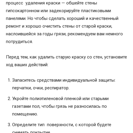
процесс удаления краски — обшейте стены
гипсокартонном или задекорируйте пластиковыми
панелями. Но чтобы сделать хороший и качественный
ремонт и хорошо очистить стены от старой краски,
наслоившейся за годы грязи, рекомендуем вам немного
потрудиться.
Перед тем, как удалить старую краску со стен, установите
ход ваших действий:
Запаситесь средствами индивидуальной защиты:
перчатки, очки, респиратор.
Укройте полиэтиленовой пленкой или старыми
газетами пол, чтобы грязь не разносилась по
помещению.
Определите тип поверхности, с которой будете
снимать покрытие.