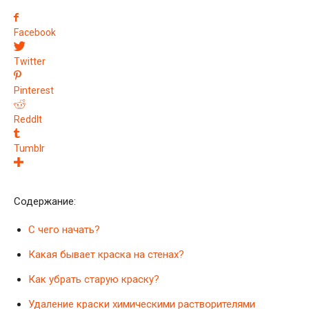
Facebook
Twitter
Pinterest
ReddIt
Tumblr
Содержание:
С чего начать?
Какая бывает краска на стенах?
Как убрать старую краску?
Удаление краски химическими растворителями