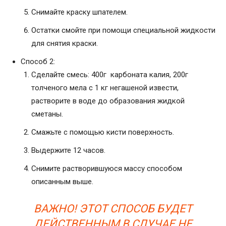
Снимайте краску шпателем.
Остатки смойте при помощи специальной жидкости
для снятия краски.
Способ 2:
Сделайте смесь: 400г карбоната калия, 200г
толченого мела с 1 кг негашеной извести,
растворите в воде до образования жидкой
сметаны.
Смажьте с помощью кисти поверхность.
Выдержите 12 часов.
Снимите растворившуюся массу способом
описанным выше.
ВАЖНО! ЭТОТ СПОСОБ БУДЕТ
ДЕЙСТВЕННЫМ В СЛУЧАЕ НЕ