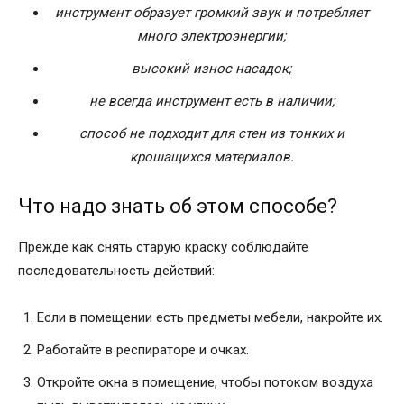
инструмент образует громкий звук и потребляет
много электроэнергии;
высокий износ насадок;
не всегда инструмент есть в наличии;
способ не по
дходит для стен из тонких и
крошащихся материалов.
Что надо знать об этом способе?
Прежде как снять старую краску соблюдайте
последовательность действий:
Если в помещении есть предметы мебели, накройте их.
Работайте в респираторе и очках.
Откройте окна в помещение, чтобы потоком воздуха