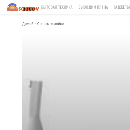
БЫТОВАЯ ТЕХНИКА
ВЫВОДИМ ПЯТНА
ГАДЖЕТЫ
Домой
Советы хозяйке