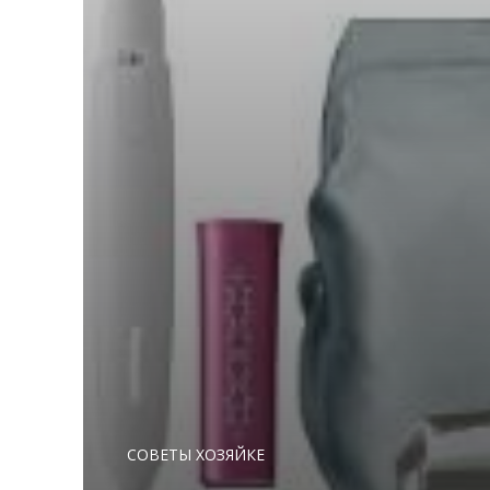
СОВЕТЫ ХОЗЯЙКЕ