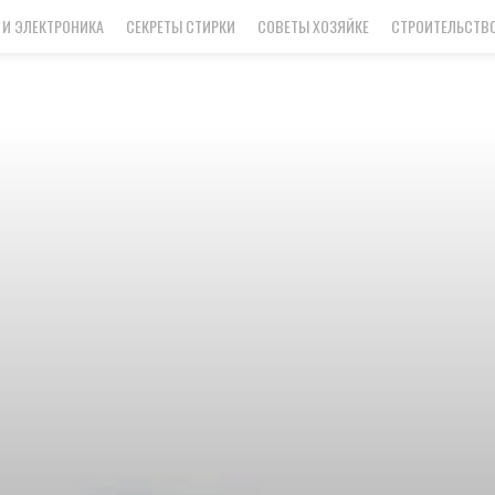
 И ЭЛЕКТРОНИКА
СЕКРЕТЫ СТИРКИ
СОВЕТЫ ХОЗЯЙКЕ
СТРОИТЕЛЬСТВО