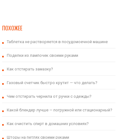
ПОХОЖЕЕ
Таблетка не растворяется в посудомоечной машине
Поделки из лампочек своими руками
Как отстирать замазку?
Газовый счетчик быстро крутит — что делать?
Чем отстирать чернила от ручки с одежды?
Какой блендер лучше — погружной или стационарный?
Как очистить спирт в домашних условиях?
Шторы на петлях своими руками