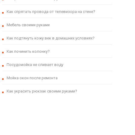
Как спрятать провода от телевизора на стене?
Мебель своими руками
Как подтянуть кожу век в домашних условиях?
Как починить колонку?
Посудомойка не сливает воду
Мойка окон после ремонта
Как украсить рюкзак своими руками?