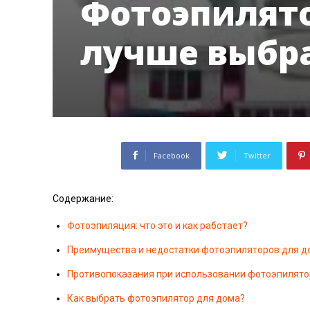
Фотоэпилят
лучше выбр
Facebook
Twitter
Содержание:
Фотоэпиляция: что это и как работает?
Преимущества и недостатки фотоэпиляторов для д
Противопоказания при использовании фотоэпилят
Как выбрать фотоэпилятор для дома?