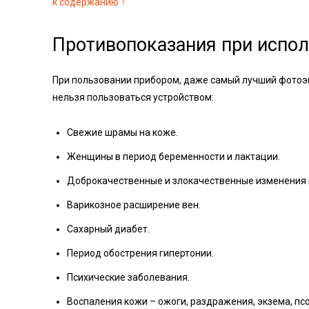
к содержанию ↑
Противопоказания при испо
При пользовании прибором, даже самый лучший фотоэп
нельзя пользоваться устройством:
Свежие шрамы на коже.
Женщины в период беременности и лактации.
Доброкачественные и злокачественные изменения 
Варикозное расширение вен.
Сахарный диабет.
Период обострения гипертонии.
Психические заболевания.
Воспаления кожи – ожоги, раздражения, экзема, пс