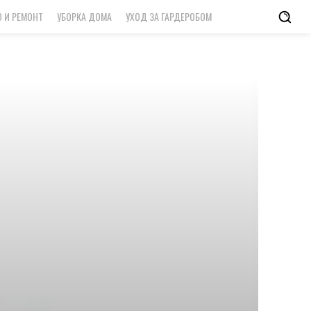
 И РЕМОНТ
УБОРКА ДОМА
УХОД ЗА ГАРДЕРОБОМ