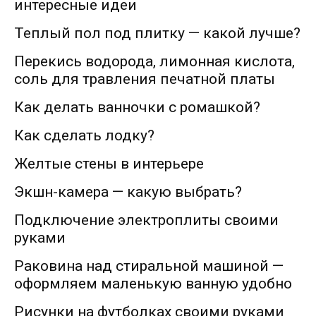
интересные идеи
Теплый пол под плитку — какой лучше?
Перекись водорода, лимонная кислота,
соль для травления печатной платы
Как делать ванночки с ромашкой?
Как сделать лодку?
Желтые стены в интерьере
Экшн-камера — какую выбрать?
Подключение электроплиты своими
руками
Раковина над стиральной машиной —
оформляем маленькую ванную удобно
Рисунки на футболках своими руками