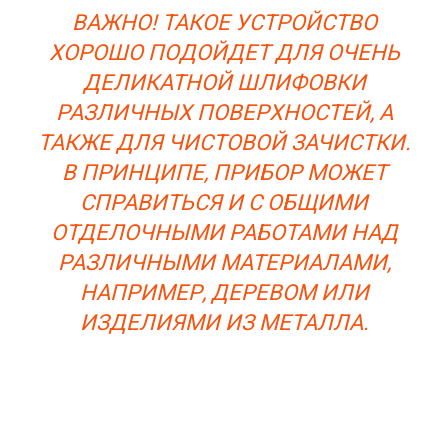
ВАЖНО! ТАКОЕ УСТРОЙСТВО
ХОРОШО ПОДОЙДЕТ ДЛЯ ОЧЕНЬ
ДЕЛИКАТНОЙ ШЛИФОВКИ
РАЗЛИЧНЫХ ПОВЕРХНОСТЕЙ, А
ТАКЖЕ ДЛЯ ЧИСТОВОЙ ЗАЧИСТКИ.
В ПРИНЦИПЕ, ПРИБОР МОЖЕТ
СПРАВИТЬСЯ И С ОБЩИМИ
ОТДЕЛОЧНЫМИ РАБОТАМИ НАД
РАЗЛИЧНЫМИ МАТЕРИАЛАМИ,
НАПРИМЕР, ДЕРЕВОМ ИЛИ
ИЗДЕЛИЯМИ ИЗ МЕТАЛЛА.