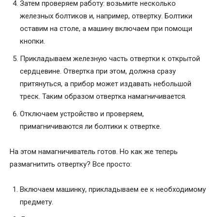
Затем проверяем работу: возьмите несколько
железных болтиков и, например, отвертку. Болтики
оставим на столе, а машину включаем при помощи
кнопки.
Прикладываем железную часть отвертки к открытой
сердцевине. Отвертка при этом, должна сразу
притянуться, а прибор может издавать небольшой
треск. Таким образом отвертка намагничивается.
Отключаем устройство и проверяем,
примагничиваются ли болтики к отвертке.
На этом намагничиватель готов. Но как же теперь
размагнитить отвертку? Все просто:
Включаем машинку, прикладываем ее к необходимому
предмету.