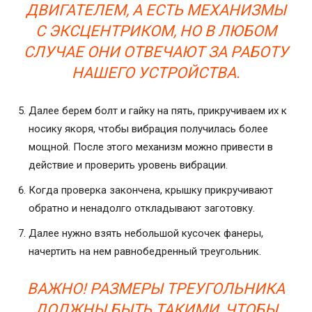
ДВИГАТЕЛЕМ, А ЕСТЬ МЕХАНИЗМЫ
С ЭКСЦЕНТРИКОМ, НО В ЛЮБОМ
СЛУЧАЕ ОНИ ОТВЕЧАЮТ ЗА РАБОТУ
НАШЕГО УСТРОЙСТВА.
Далее берем болт и гайку на пять, прикручиваем их к
носику якоря, чтобы вибрация получилась более
мощной. После этого механизм можно привести в
действие и проверить уровень вибрации.
Когда проверка закончена, крышку прикручивают
обратно и ненадолго откладывают заготовку.
Далее нужно взять небольшой кусочек фанеры,
начертить на нем равнобедренный треугольник.
ВАЖНО! РАЗМЕРЫ ТРЕУГОЛЬНИКА
ДОЛЖНЫ БЫТЬ ТАКИМИ, ЧТОБЫ