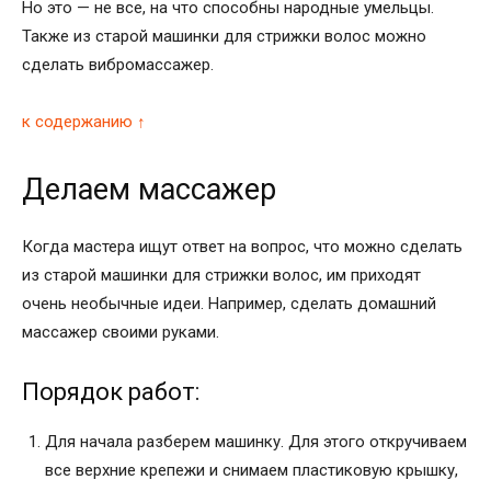
Но это — не все, на что способны народные умельцы.
Также из старой машинки для стрижки волос можно
сделать вибромассажер.
к содержанию ↑
Делаем массажер
Когда мастера ищут ответ на вопрос, что можно сделать
из старой машинки для стрижки волос, им приходят
очень необычные идеи. Например, сделать домашний
массажер своими руками.
Порядок работ:
Для начала разберем машинку. Для этого откручиваем
все верхние крепежи и снимаем пластиковую крышку,