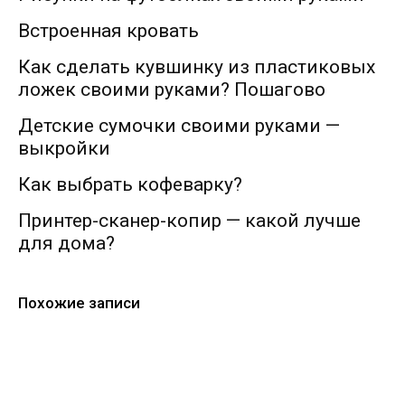
Встроенная кровать
Как сделать кувшинку из пластиковых
ложек своими руками? Пошагово
Детские сумочки своими руками —
выкройки
Как выбрать кофеварку?
Принтер-сканер-копир — какой лучше
для дома?
Похожие записи