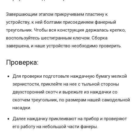
Завершающим этапом прикручиваем пластину к
устройству, к ней болтами присоединяем фанерный
треугольник. Чтобы вся конструкция держалась крепко,
воспользуйтесь шестигранным ключом. Сборка
завершена, и наше устройство необходимо проверить.
Проверка:
Для проверки подготовьте наждачную бумагу мелкой
зернистости, приклейте на нее с тыльной стороны
двухсторонний скотч и вырежьте из наждачки со
скотчем треугольник, по размерам нашей самодельной
насадки.
Далее наждачку приклеивают на прибор и проверяют
его работу на небольшой части фанеры.