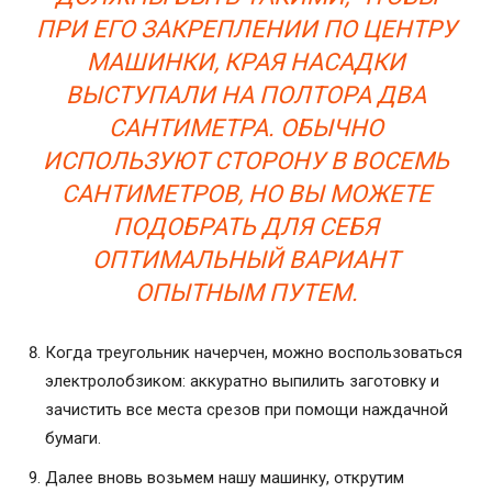
ПРИ ЕГО ЗАКРЕПЛЕНИИ ПО ЦЕНТРУ
МАШИНКИ, КРАЯ НАСАДКИ
ВЫСТУПАЛИ НА ПОЛТОРА ДВА
САНТИМЕТРА. ОБЫЧНО
ИСПОЛЬЗУЮТ СТОРОНУ В ВОСЕМЬ
САНТИМЕТРОВ, НО ВЫ МОЖЕТЕ
ПОДОБРАТЬ ДЛЯ СЕБЯ
ОПТИМАЛЬНЫЙ ВАРИАНТ
ОПЫТНЫМ ПУТЕМ.
Когда треугольник начерчен, можно воспользоваться
электролобзиком: аккуратно выпилить заготовку и
зачистить все места срезов при помощи наждачной
бумаги.
Далее вновь возьмем нашу машинку, открутим