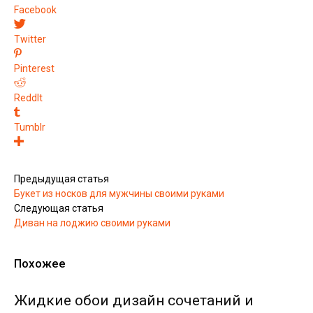
Facebook
Twitter
Pinterest
ReddIt
Tumblr
Предыдущая статья
Букет из носков для мужчины своими руками
Следующая статья
Диван на лоджию своими руками
Похожее
Жидкие обои дизайн сочетаний и