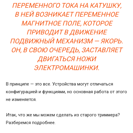
ПЕРЕМЕННОГО ТОКА НА КАТУШКУ,
В НЕЙ ВОЗНИКАЕТ ПЕРЕМЕННОЕ
МАГНИТНОЕ ПОЛЕ, КОТОРОЕ
ПРИВОДИТ В ДВИЖЕНИЕ
ПОДВИЖНЫЙ МЕХАНИЗМ — ЯКОРЬ.
ОН, В СВОЮ ОЧЕРЕДЬ, ЗАСТАВЛЯЕТ
ДВИГАТЬСЯ НОЖИ
ЭЛЕКТРОМАШИНКИ.
В принципе — это все. Устройства могут отличаться
конфигурацией и функциями, но основная работа от этого
не изменяется.
Итак, что же мы можем сделать из старого триммера?
Разберемся подробнее.