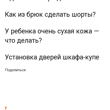
Как из брюк сделать шорты?
У ребенка очень сухая кожа —
что делать?
Установка дверей шкафа-купе
Поделиться: