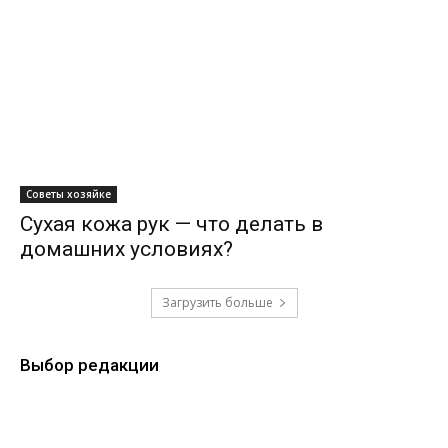
Советы хозяйке
Сухая кожа рук — что делать в
домашних условиях?
Загрузить больше
Выбор редакции