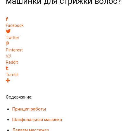
машинки для стрижки волос?
Facebook
Twitter
Pinterest
ReddIt
Tumblr
Содержание:
Принцип работы
Шлифовальная машинка
Делаем массажер