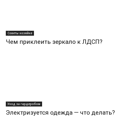
Советы хозяйке
Чем приклеить зеркало к ЛДСП?
Уход за гардеробом
Электризуется одежда — что делать?