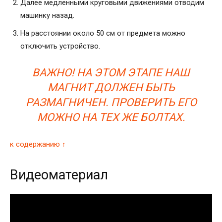
Далее медленными круговыми движениями отводим
машинку назад.
На расстоянии около 50 см от предмета можно
отключить устройство.
ВАЖНО! НА ЭТОМ ЭТАПЕ НАШ
МАГНИТ ДОЛЖЕН БЫТЬ
РАЗМАГНИЧЕН. ПРОВЕРИТЬ ЕГО
МОЖНО НА ТЕХ ЖЕ БОЛТАХ.
к содержанию ↑
Видеоматериал