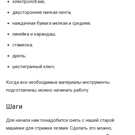
электролобзик;
двусторонняя липкая лента;
наждачная бумага мелкая и средняя;
линейка и карандаш;
стамеска;
дрель;
шестигранный ключ.
Когда все необходимые материалы инструменты
подготовлены, можно начинать работу.
Шаги
Для начала нам понадобится снять с нашей старой
машинки для стрижки лезвия. Сделать это можно,