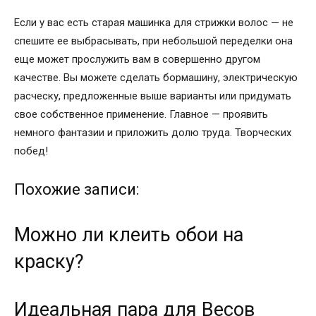
Если у вас есть старая машинка для стрижки волос — не
спешите ее выбрасывать, при небольшой переделки она
еще может прослужить вам в совершенно другом
качестве. Вы можете сделать бормашину, электрическую
расческу, предложенные выше варианты или придумать
свое собственное применение. Главное — проявить
немного фантазии и приложить долю труда. Творческих
побед!
Похожие записи:
Можно ли клеить обои на
краску?
Идеальная пара для Весов