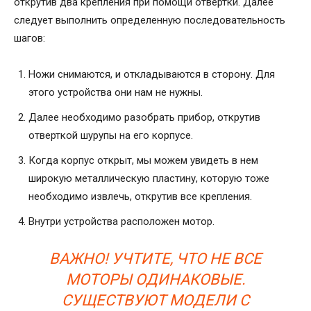
открутив два крепления при помощи отвертки. Далее
следует выполнить определенную последовательность
шагов:
Ножи снимаются, и откладываются в сторону. Для
этого устройства они нам не нужны.
Далее необходимо разобрать прибор, открутив
отверткой шурупы на его корпусе.
Когда корпус открыт, мы можем увидеть в нем
широкую металлическую пластину, которую тоже
необходимо извлечь, открутив все крепления.
Внутри устройства расположен мотор.
ВАЖНО! УЧТИТЕ, ЧТО НЕ ВСЕ
МОТОРЫ ОДИНАКОВЫЕ.
СУЩЕСТВУЮТ МОДЕЛИ С