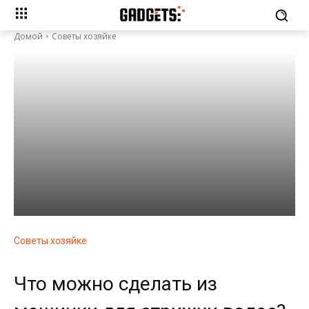
Домой
Советы хозяйке
Советы хозяйке
Что можно сделать из