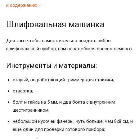
к содержанию ↑
Шлифовальная машинка
Для того чтобы самостоятельно создать вибро
шлифовальный прибор, нам понадобится совсем немного.
Инструменты и материалы:
старый, но работающий триммер для стрижки;
отвертка;
болт и гайка на 5 мм, и два болта с внутренним
шестигранником;
небольшой кусочек фанеры, чуть больше, чем 8х8 см, и
еще один для проверки готового прибора;