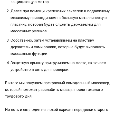
защищающую мотор.
Далее при помощи крепежных заклепок к подвижному
механизму присоединяем небольшую металлическую
пластину, которая будет служить держателем для
массажных роликов.
Собственно, затем устанавливаем на пластину
держатель и сами ролики, которые будут выполнять
массажные функции.
Защитную крышку прикручиваем на место, включаем
устройство в сеть для проверки.
В итоге мы получаем прекрасный самодельный массажер,
который поможет расслабить мышцы после тяжелого
трудового дня.
Но есть и еще один неплохой вариант переделки старого