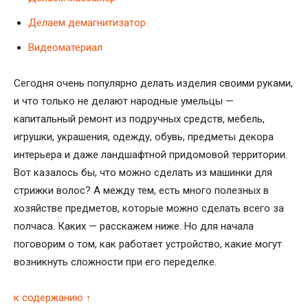
Делаем демагнитизатор
Видеоматериал
Сегодня очень популярно делать изделия своими руками,
и что только не делают народные умельцы —
капитальный ремонт из подручных средств, мебель,
игрушки, украшения, одежду, обувь, предметы декора
интерьера и даже ландшафтной придомовой территории.
Вот казалось бы, что можно сделать из машинки для
стрижки волос? А между тем, есть много полезных в
хозяйстве предметов, которые можно сделать всего за
полчаса. Каких — расскажем ниже. Но для начала
поговорим о том, как работает устройство, какие могут
возникнуть сложности при его переделке.
к содержанию ↑