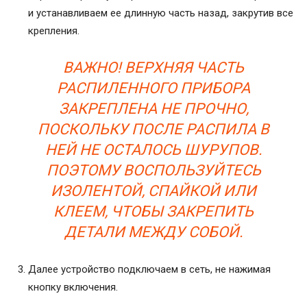
и устанавливаем ее длинную часть назад, закрутив все
крепления.
ВАЖНО! ВЕРХНЯЯ ЧАСТЬ
РАСПИЛЕННОГО ПРИБОРА
ЗАКРЕПЛЕНА НЕ ПРОЧНО,
ПОСКОЛЬКУ ПОСЛЕ РАСПИЛА В
НЕЙ НЕ ОСТАЛОСЬ ШУРУПОВ.
ПОЭТОМУ ВОСПОЛЬЗУЙТЕСЬ
ИЗОЛЕНТОЙ, СПАЙКОЙ ИЛИ
КЛЕЕМ, ЧТОБЫ ЗАКРЕПИТЬ
ДЕТАЛИ МЕЖДУ СОБОЙ.
Далее устройство подключаем в сеть, не нажимая
кнопку включения.