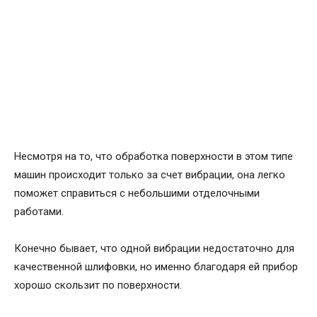
Несмотря на то, что обработка поверхности в этом типе
машин происходит только за счет вибрации, она легко
поможет справиться с небольшими отделочными
работами.
Конечно бывает, что одной вибрации недостаточно для
качественной шлифовки, но именно благодаря ей прибор
хорошо скользит по поверхности.