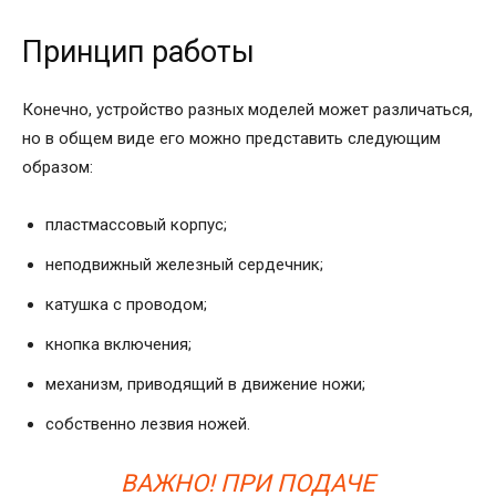
Принцип работы
Конечно, устройство разных моделей может различаться,
но в общем виде его можно представить следующим
образом:
пластмассовый корпус;
неподвижный железный сердечник;
катушка с проводом;
кнопка включения;
механизм, приводящий в движение ножи;
собственно лезвия ножей.
ВАЖНО! ПРИ ПОДАЧЕ