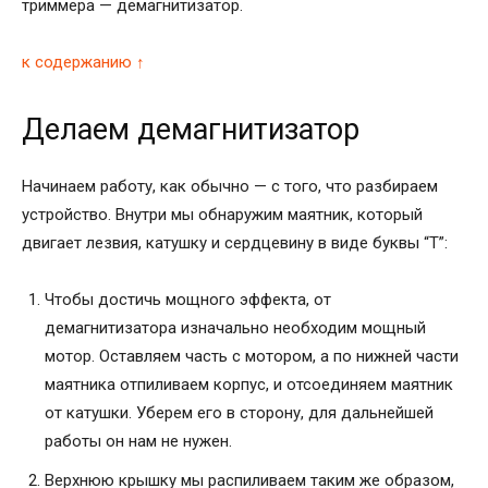
триммера — демагнитизатор.
к содержанию ↑
Делаем демагнитизатор
Начинаем работу, как обычно — с того, что разбираем
устройство. Внутри мы обнаружим маятник, который
двигает лезвия, катушку и сердцевину в виде буквы “Т”:
Чтобы достичь мощного эффекта, от
демагнитизатора изначально необходим мощный
мотор. Оставляем часть с мотором, а по нижней части
маятника отпиливаем корпус, и отсоединяем маятник
от катушки. Уберем его в сторону, для дальнейшей
работы он нам не нужен.
Верхнюю крышку мы распиливаем таким же образом,