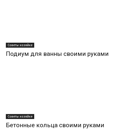
Советы хозяйке
Подиум для ванны своими руками
Советы хозяйке
Бетонные кольца своими руками