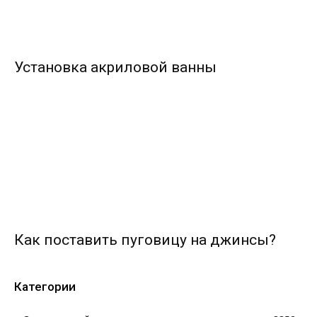
Установка акриловой ванны
Как поставить пуговицу на джинсы?
Категории