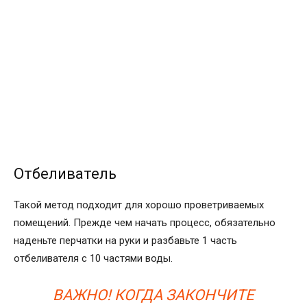
Отбеливатель
Такой метод подходит для хорошо проветриваемых
помещений. Прежде чем начать процесс, обязательно
наденьте перчатки на руки и разбавьте 1 часть
отбеливателя с 10 частями воды.
ВАЖНО! КОГДА ЗАКОНЧИТЕ