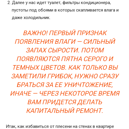
Далее у нас идет туалет, фильтры кондиционера,
пустоты под обоями в которых скапливается влага и
даже холодильник.
ВАЖНО! ПЕРВЫЙ ПРИЗНАК
ПОЯВЛЕНИЯ ВЛАГИ — СИЛЬНЫЙ
ЗАПАХ СЫРОСТИ. ПОТОМ
ПОЯВЛЯЮТСЯ ПЯТНА СЕРОГО И
ТЕМНЫХ ЦВЕТОВ. КАК ТОЛЬКО ВЫ
ЗАМЕТИЛИ ГРИБОК, НУЖНО СРАЗУ
БРАТЬСЯ ЗА ЕЕ УНИЧТОЖЕНИЕ,
ИНАЧЕ — ЧЕРЕЗ НЕКОТОРОЕ ВРЕМЯ
ВАМ ПРИДЕТСЯ ДЕЛАТЬ
КАПИТАЛЬНЫЙ РЕМОНТ.
Итак, как избавиться от плесени на стенах в квартире