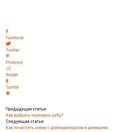
Facebook
Twitter
Pinterest
ReddIt
Tumblr
Предыдущая статья
Как выбрать норковую шубу?
Следующая статья
Как почистить ковер с длинным ворсом в домашних