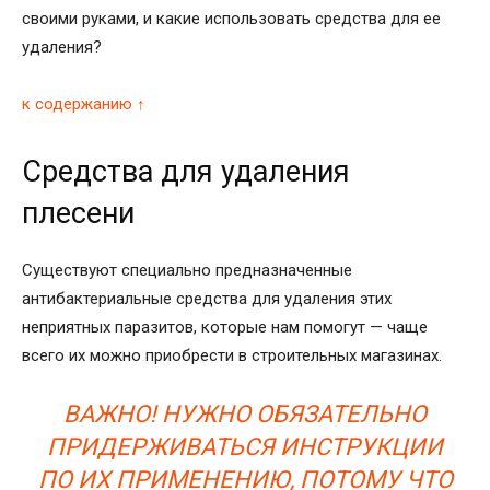
своими руками, и какие использовать средства для ее
удаления?
к содержанию ↑
Средства для удаления
плесени
Существуют специально предназначенные
антибактериальные средства для удаления этих
неприятных паразитов, которые нам помогут — чаще
всего их можно приобрести в строительных магазинах.
ВАЖНО! НУЖНО ОБЯЗАТЕЛЬНО
ПРИДЕРЖИВАТЬСЯ ИНСТРУКЦИИ
ПО ИХ ПРИМЕНЕНИЮ, ПОТОМУ ЧТО