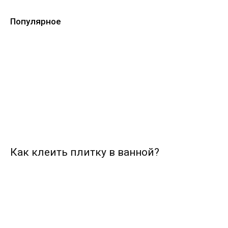
Популярное
Как клеить плитку в ванной?