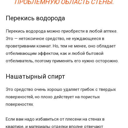
ПРОБЛЕМНУЮ ОБЛАСТЬ СТЕНЫ
.
Перекись водорода
Перекись водорода можно приобрести в любой аптеке.
Это — нетоксичное средство, не нуждающееся в
проветривании комнат. Но, тем не менее, оно обладает
отбеливающим эффектом, как и любой бытовой
отбеливатель, поэтому применять его нужно осторожно.
Нашатырный спирт
Это средство очень хорошо удаляет грибок с твердых
поверхностей, но плохо действует на пористых
поверхностях.
Если вам надо избавиться от плесени на стенах в
квартире, и материалы отделки вполне отвечают