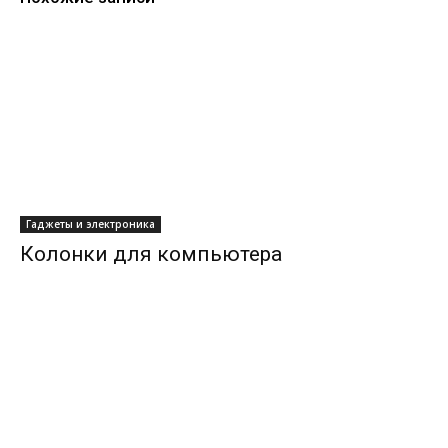
Гаджеты и электроника
Колонки для компьютера