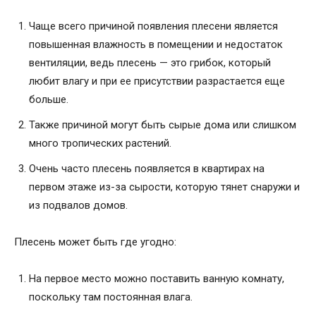
Чаще всего причиной появления плесени является
повышенная влажность в помещении и недостаток
вентиляции, ведь плесень — это грибок, который
любит влагу и при ее присутствии разрастается еще
больше.
Также причиной могут быть сырые дома или слишком
много тропических растений.
Очень часто плесень появляется в квартирах на
первом этаже из-за сырости, которую тянет снаружи и
из подвалов домов.
Плесень может быть где угодно:
На первое место можно поставить ванную комнату,
поскольку там постоянная влага.