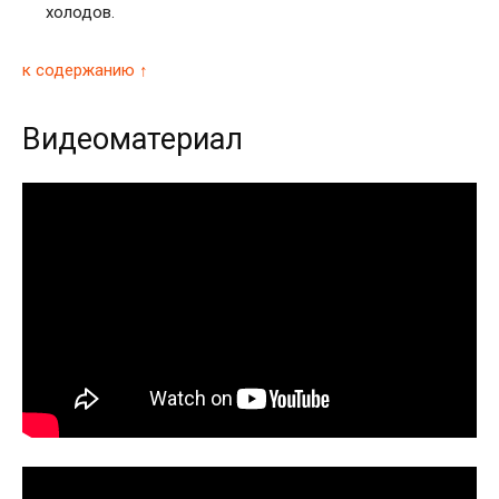
холодов.
к содержанию ↑
Видеоматериал