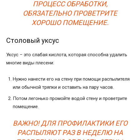
ПРОЦЕСС ОБРАБОТКИ,
ОБЯЗАТЕЛЬНО ПРОВЕТРИТЕ
ХОРОШО ПОМЕЩЕНИЕ.
Столовый уксус
Уксус – это слабая кислота, которая способна удалить
многие виды плесени:
Нужно нанести его на стену при помощи распылителя
или обычной тряпки и оставить на пару часов.
Потом легонько промойте водой стену и проветрите
помещение.
ВАЖНО! ДЛЯ ПРОФИЛАКТИКИ ЕГО
РАСПЫЛЯЮТ РАЗ В НЕДЕЛЮ НА