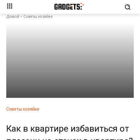
Домой
Советы хозяйке
Советы хозяйке
Как в квартире избавиться от