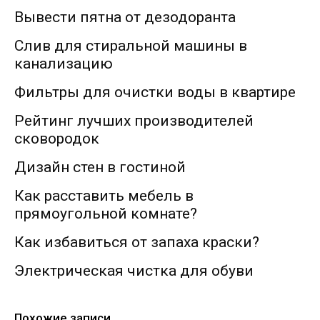
Вывести пятна от дезодоранта
Слив для стиральной машины в
канализацию
Фильтры для очистки воды в квартире
Рейтинг лучших производителей
сковородок
Дизайн стен в гостиной
Как расставить мебель в
прямоугольной комнате?
Как избавиться от запаха краски?
Электрическая чистка для обуви
Похожие записи