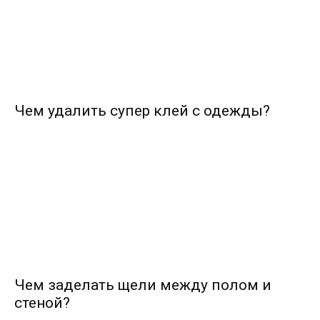
Чем удалить супер клей с одежды?
Чем заделать щели между полом и
стеной?