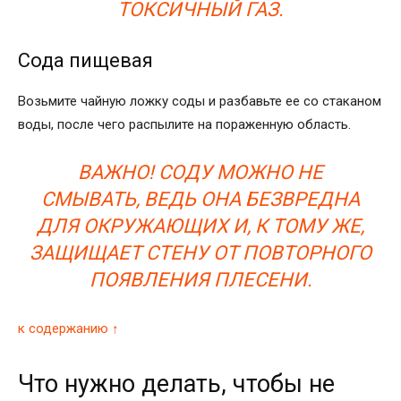
ТОКСИЧНЫЙ ГАЗ.
Сода пищевая
Возьмите чайную ложку соды и разбавьте ее со стаканом
воды, после чего распылите на пораженную область.
ВАЖНО! СОДУ МОЖНО НЕ
СМЫВАТЬ, ВЕДЬ ОНА БЕЗВРЕДНА
ДЛЯ ОКРУЖАЮЩИХ И, К ТОМУ ЖЕ,
ЗАЩИЩАЕТ СТЕНУ ОТ ПОВТОРНОГО
ПОЯВЛЕНИЯ ПЛЕСЕНИ.
к содержанию ↑
Что нужно делать, чтобы не