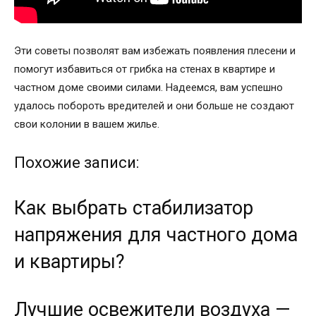
Эти советы позволят вам избежать появления плесени и
помогут избавиться от грибка на стенах в квартире и
частном доме своими силами. Надеемся, вам успешно
удалось побороть вредителей и они больше не создают
свои колонии в вашем жилье.
Похожие записи:
Как выбрать стабилизатор
напряжения для частного дома
и квартиры?
Лучшие освежители воздуха —