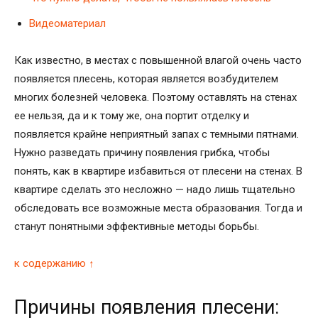
Видеоматериал
Как известно, в местах с повышенной влагой очень часто
появляется плесень, которая является возбудителем
многих болезней человека. Поэтому оставлять на стенах
ее нельзя, да и к тому же, она портит отделку и
появляется крайне неприятный запах с темными пятнами.
Нужно разведать причину появления грибка, чтобы
понять, как в квартире избавиться от плесени на стенах. В
квартире сделать это несложно — надо лишь тщательно
обследовать все возможные места образования. Тогда и
станут понятными эффективные методы борьбы.
к содержанию ↑
Причины появления плесени: