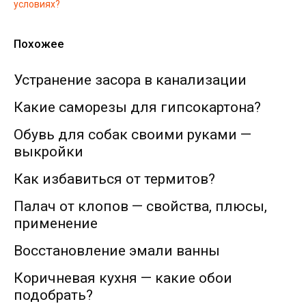
условиях?
Похожее
Устранение засора в канализации
Какие саморезы для гипсокартона?
Обувь для собак своими руками —
выкройки
Как избавиться от термитов?
Палач от клопов — свойства, плюсы,
применение
Восстановление эмали ванны
Коричневая кухня — какие обои
подобрать?