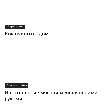
Уборка дома
Как очистить дом
Советы хозяйке
Изготовление мягкой мебели своими
руками