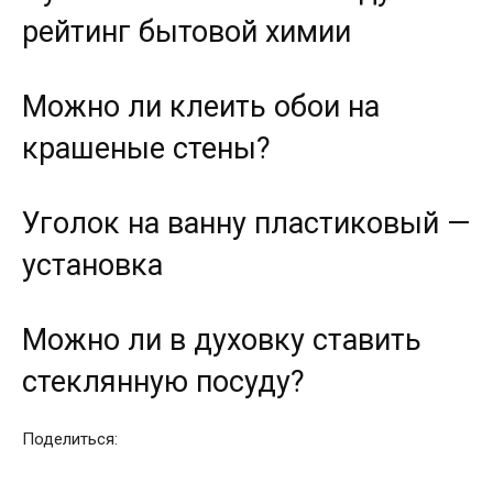
рейтинг бытовой химии
Можно ли клеить обои на
крашеные стены?
Уголок на ванну пластиковый —
установка
Можно ли в духовку ставить
стеклянную посуду?
Поделиться: