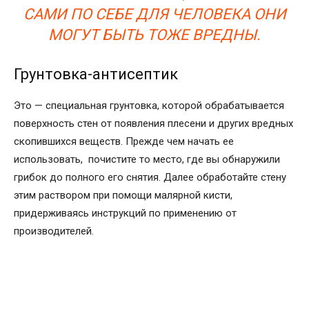
САМИ ПО СЕБЕ ДЛЯ ЧЕЛОВЕКА ОНИ
МОГУТ БЫТЬ ТОЖЕ ВРЕДНЫ.
Грунтовка-антисептик
Это — специальная грунтовка, которой обрабатывается
поверхность стен от появления плесени и других вредных
скопившихся веществ. Прежде чем начать ее
использовать, почистите то место, где вы обнаружили
грибок до полного его снятия. Далее обработайте стену
этим раствором при помощи малярной кисти,
придерживаясь инструкций по применению от
производителей.