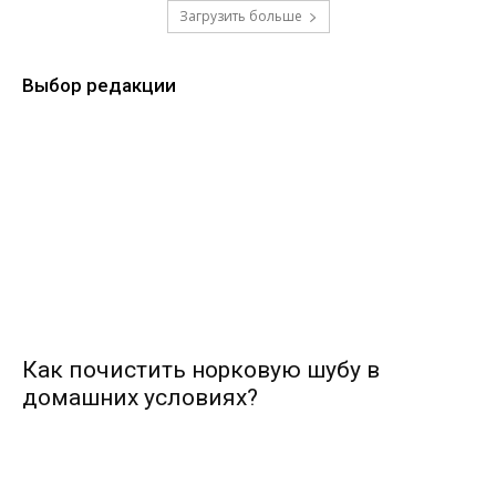
Загрузить больше
Выбор редакции
Как почистить норковую шубу в
домашних условиях?