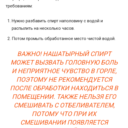
требованиям:
Нужно разбавить спирт наполовину с водой и
распылить на несколько часов.
Потом промыть обработанное место чистой водой.
ВАЖНО! НАШАТЫРНЫЙ СПИРТ
МОЖЕТ ВЫЗВАТЬ ГОЛОВНУЮ БОЛЬ
И НЕПРИЯТНОЕ ЧУВСТВО В ГОРЛЕ,
ПОЭТОМУ НЕ РЕКОМЕНДУЕТСЯ
ПОСЛЕ ОБРАБОТКИ НАХОДИТЬСЯ В
ПОМЕЩЕНИИ. ТАКЖЕ НЕЛЬЗЯ ЕГО
СМЕШИВАТЬ С ОТБЕЛИВАТЕЛЕМ,
ПОТОМУ ЧТО ПРИ ИХ
СМЕШИВАНИИ ПОЯВЛЯЕТСЯ