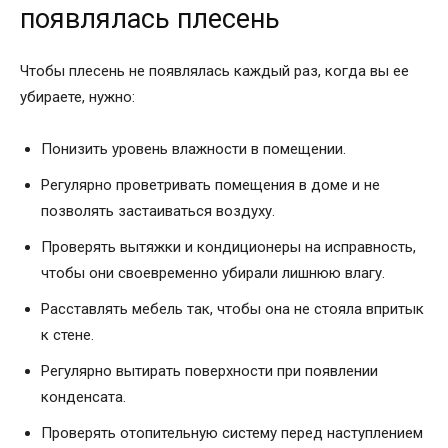
появлялась плесень
Чтобы плесень не появлялась каждый раз, когда вы ее
убираете, нужно:
Понизить уровень влажности в помещении.
Регулярно проветривать помещения в доме и не
позволять застаиваться воздуху.
Проверять вытяжки и кондиционеры на исправность,
чтобы они своевременно убирали лишнюю влагу.
Расставлять мебель так, чтобы она не стояла впритык
к стене.
Регулярно вытирать поверхности при появлении
конденсата.
Проверять отопительную систему перед наступлением