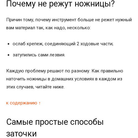
Почему не режут ножницы?
Причин тому, почему инструмент больше не режет нужный
вам материал так, как надо, несколько:
ослаб крепеж, соединяющий 2 ходовые части;
затупились сами лезвия.
Каждую проблему решают по разному. Как правильно
наточить ножницы в домашних условиях в каждом из
этих случаев, читайте ниже.
к содержанию ↑
Самые простые способы
заточки