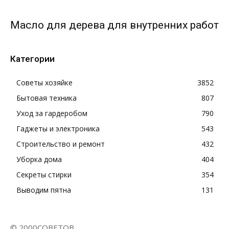
Масло для дерева для внутренних работ
Категории
Советы хозяйке
3852
Бытовая техника
807
Уход за гардеробом
790
Гаджеты и электроника
543
Строительство и ремонт
432
Уборка дома
404
Секреты стирки
354
Выводим пятна
131
© 2000СОВЕТОВ