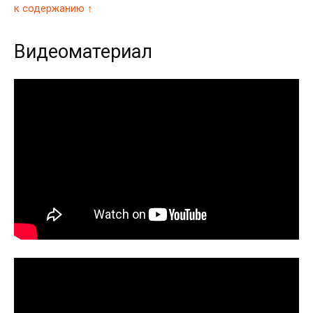
к содержанию ↑
Видеоматериал