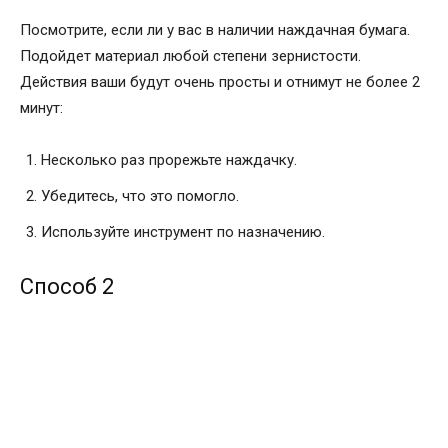
Посмотрите, если ли у вас в наличии наждачная бумага.
Подойдет материал любой степени зернистости.
Действия ваши будут очень просты и отнимут не более 2
минут:
Несколько раз прорежьте наждачку.
Убедитесь, что это помогло.
Используйте инструмент по назначению.
Способ 2