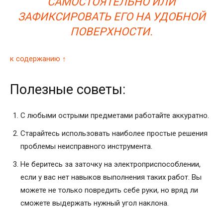
САМОСТОЯТЕЛЬНО ИЛИ
ЗАФИКСИРОВАТЬ ЕГО НА УДОБНОЙ
ПОВЕРХНОСТИ.
к содержанию ↑
Полезные советы:
С любыми острыми предметами работайте аккуратно.
Старайтесь использовать наиболее простые решения
проблемы неисправного инструмента.
Не беритесь за заточку на электроприспособлении,
если у вас нет навыков выполнения таких работ. Вы
можете не только повредить себе руки, но вряд ли
сможете выдержать нужный угол наклона.