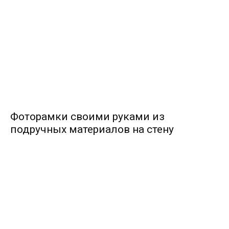
Фоторамки своими руками из
подручных материалов на стену