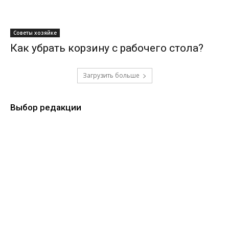
Советы хозяйке
Как убрать корзину с рабочего стола?
Загрузить больше
Выбор редакции