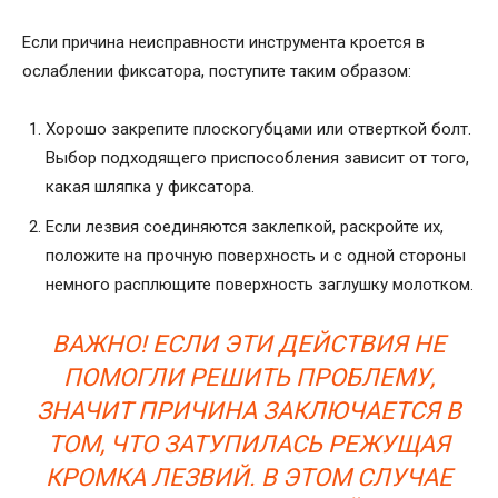
Если причина неисправности инструмента кроется в
ослаблении фиксатора, поступите таким образом:
Хорошо закрепите плоскогубцами или отверткой болт.
Выбор подходящего приспособления зависит от того,
какая шляпка у фиксатора.
Если лезвия соединяются заклепкой, раскройте их,
положите на прочную поверхность и с одной стороны
немного расплющите поверхность заглушку молотком.
ВАЖНО! ЕСЛИ ЭТИ ДЕЙСТВИЯ НЕ
ПОМОГЛИ РЕШИТЬ ПРОБЛЕМУ,
ЗНАЧИТ ПРИЧИНА ЗАКЛЮЧАЕТСЯ В
ТОМ, ЧТО ЗАТУПИЛАСЬ РЕЖУЩАЯ
КРОМКА ЛЕЗВИЙ. В ЭТОМ СЛУЧАЕ