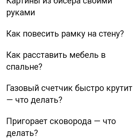
Картины из бисера своими
руками
Как повесить рамку на стену?
Как расставить мебель в
спальне?
Газовый счетчик быстро крутит
— что делать?
Пригорает сковорода — что
делать?