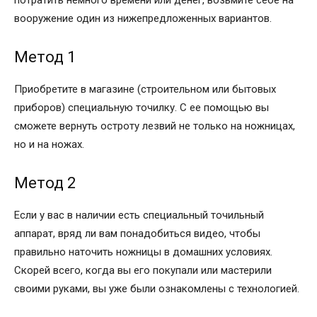
потратить немного времени или денег, возьмите себе на
вооружение один из нижепредложенных вариантов.
Метод 1
Приобретите в магазине (строительном или бытовых
приборов) специальную точилку. С ее помощью вы
сможете вернуть остроту лезвий не только на ножницах,
но и на ножах.
Метод 2
Если у вас в наличии есть специальный точильный
аппарат, вряд ли вам понадобиться видео, чтобы
правильно наточить ножницы в домашних условиях.
Скорей всего, когда вы его покупали или мастерили
своими руками, вы уже были ознакомлены с технологией.