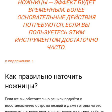
НОЖНИЦЫ — ЭФФЕКТ БУДЕТ
ВРЕМЕННЫМ. БОЛЕЕ
ОСНОВАТЕЛЬНЫЕ ДЕЙСТВИЯ
ПОТРЕБУЮТСЯ, ЕСЛИ ВЫ
ПОЛЬЗУЕТЕСЬ ЭТИМ
ИНСТРУМЕНТОМ ДОСТАТОЧНО
ЧАСТО.
к содержанию ↑
Как правильно наточить
ножницы?
Если же вы обстоятельно решили подойти к
восстановлению остроты лезвий и даже готовы на это