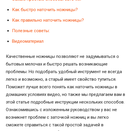
Как быстро наточить ножницы?
Как правильно наточить ножницы?
Полезные советы:
Видеоматериал
Качественные ножницы позволяют не задумываться о
бытовых мелочах и быстро решать возникающие
проблемы. Но подобрать удобный инструмент не всегда
легко и возможно, а старый имеет свойство тупиться.
Поможет лучше всего понять как наточить ножницы в
домашних условиях видео, но также мы предлагаем вам в
этой статье подробные инструкции нескольких способов.
Ознакомившись с изложенным руководством у вас не
возникнет проблем с заточкой ножниц и вы легко
сможете справиться с такой простой задачей в