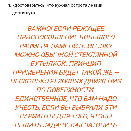
Удостоверьтесь, что нужная острота лезвий
достигнута.
ВАЖНО! ЕСЛИ РЕЖУЩЕЕ
ПРИСПОСОБЛЕНИЕ БОЛЬШОГО
РАЗМЕРА, ЗАМЕНИТЬ ИГОЛКУ
МОЖНО ОБЫЧНОЙ СТЕКЛЯННОЙ
БУТЫЛКОЙ. ПРИНЦИП
ПРИМЕНЕНИЯ БУДЕТ ТАКОЙ ЖЕ —
НЕСКОЛЬКО РЕЖУЩИХ ДВИЖЕНИЙ
ПО ПОВЕРХНОСТИ.
ЕДИНСТВЕННОЕ, ЧТО ВАМ НАДО
УЧЕСТЬ, ЕСЛИ ВЫ ВЫБРАЛИ ЭТИ
ВАРИАНТЫ ДЛЯ ТОГО, ЧТОБЫ
РЕШИТЬ ЗАДАЧУ, КАК ЗАТОЧИТЬ