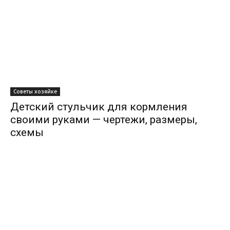
Советы хозяйке
Детский стульчик для кормления
своими руками — чертежи, размеры,
схемы