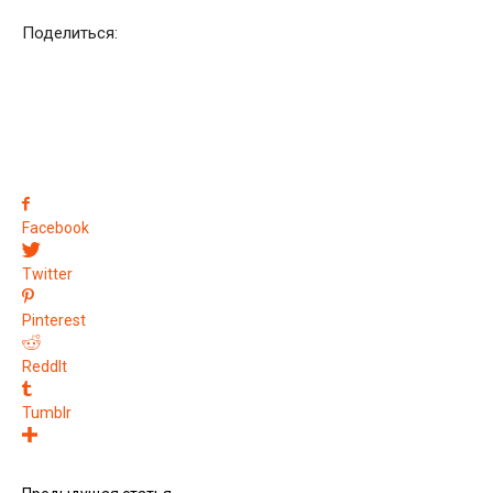
Поделиться:
Facebook
Twitter
Pinterest
ReddIt
Tumblr