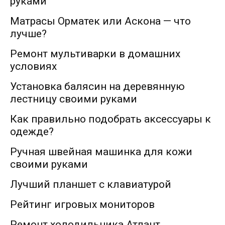
руками
Матрасы Орматек или Аскона — что
лучше?
Ремонт мультиварки в домашних
условиях
Установка балясин на деревянную
лестницу своими руками
Как правильно подобрать аксессуары к
одежде?
Ручная швейная машинка для кожи
своими руками
Лучший планшет с клавиатурой
Рейтинг игровых мониторов
Ремонт холодильника Атлант