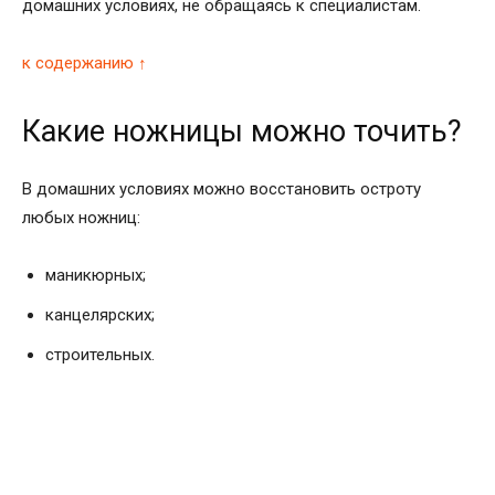
домашних условиях, не обращаясь к специалистам.
к содержанию ↑
Какие ножницы можно точить?
В домашних условиях можно восстановить остроту
любых ножниц:
маникюрных;
канцелярских;
строительных.