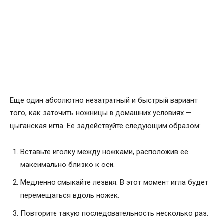
Еще один абсолютно незатратный и быстрый вариант
того, как заточить ножницы в домашних условиях —
цыганская игла. Ее задействуйте следующим образом:
Вставьте иголку между ножками, расположив ее
максимально близко к оси.
Медленно смыкайте лезвия. В этот момент игла будет
перемещаться вдоль ножек.
Повторите такую последовательность несколько раз.