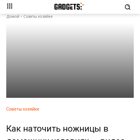
Домой
Советы хозяйке
Советы хозяйке
Как наточить ножницы в