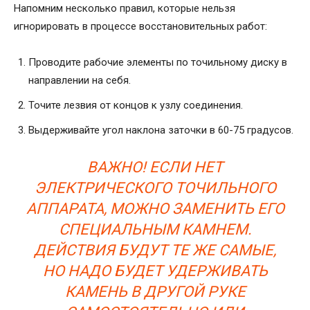
Напомним несколько правил, которые нельзя
игнорировать в процессе восстановительных работ:
Проводите рабочие элементы по точильному диску в
направлении на себя.
Точите лезвия от концов к узлу соединения.
Выдерживайте угол наклона заточки в 60-75 градусов.
ВАЖНО! ЕСЛИ НЕТ
ЭЛЕКТРИЧЕСКОГО ТОЧИЛЬНОГО
АППАРАТА, МОЖНО ЗАМЕНИТЬ ЕГО
СПЕЦИАЛЬНЫМ КАМНЕМ.
ДЕЙСТВИЯ БУДУТ ТЕ ЖЕ САМЫЕ,
НО НАДО БУДЕТ УДЕРЖИВАТЬ
КАМЕНЬ В ДРУГОЙ РУКЕ