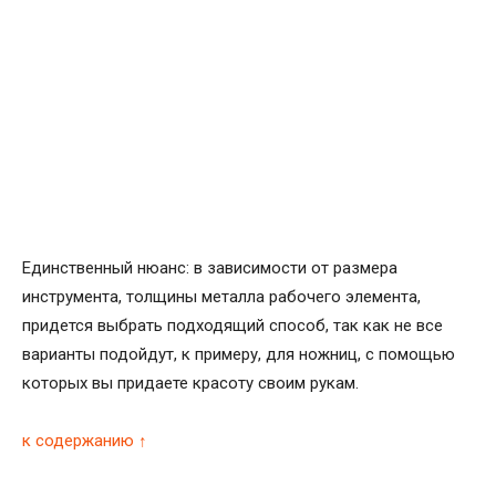
Единственный нюанс: в зависимости от размера
инструмента, толщины металла рабочего элемента,
придется выбрать подходящий способ, так как не все
варианты подойдут, к примеру, для ножниц, с помощью
которых вы придаете красоту своим рукам.
к содержанию ↑