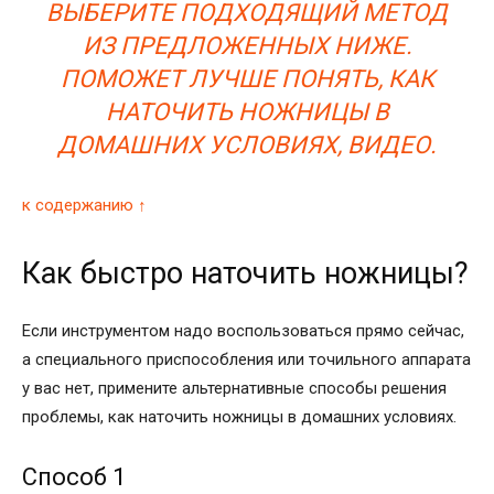
ВЫБЕРИТЕ ПОДХОДЯЩИЙ МЕТОД
ИЗ ПРЕДЛОЖЕННЫХ НИЖЕ.
ПОМОЖЕТ ЛУЧШЕ ПОНЯТЬ, КАК
НАТОЧИТЬ НОЖНИЦЫ В
ДОМАШНИХ УСЛОВИЯХ, ВИДЕО.
к содержанию ↑
Как быстро наточить ножницы?
Если инструментом надо воспользоваться прямо сейчас,
а специального приспособления или точильного аппарата
у вас нет, примените альтернативные способы решения
проблемы, как наточить ножницы в домашних условиях.
Способ 1