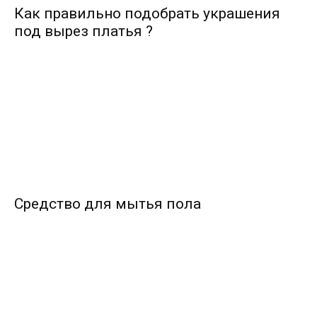
Как правильно подобрать украшения
под вырез платья ?
Cредство для мытья пола