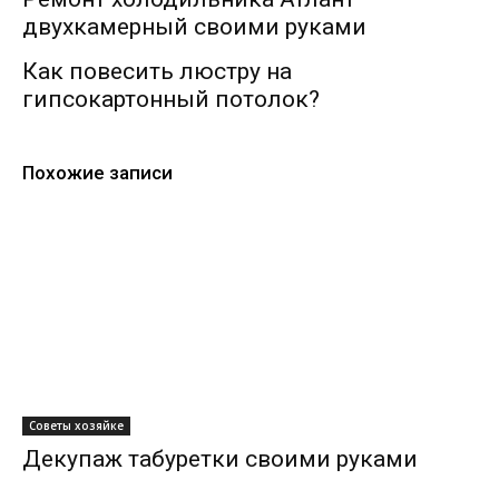
двухкамерный своими руками
Как повесить люстру на
гипсокартонный потолок?
Похожие записи
Советы хозяйке
Декупаж табуретки своими руками