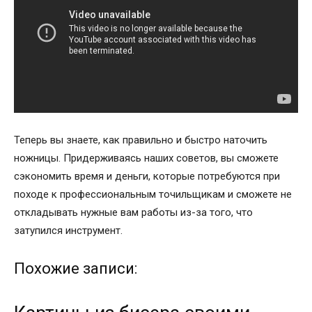
Теперь вы знаете, как правильно и быстро наточить
ножницы. Придерживаясь наших советов, вы сможете
сэкономить время и деньги, которые потребуются при
походе к профессиональным точильщикам и сможете не
откладывать нужные вам работы из-за того, что
затупился инструмент.
Похожие записи: