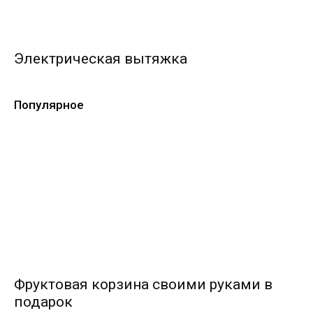
Электрическая вытяжка
Популярное
Фруктовая корзина своими руками в
подарок