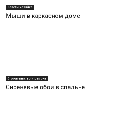
Советы хозяйке
Мыши в каркасном доме
Строительство и ремонт
Сиреневые обои в спальне