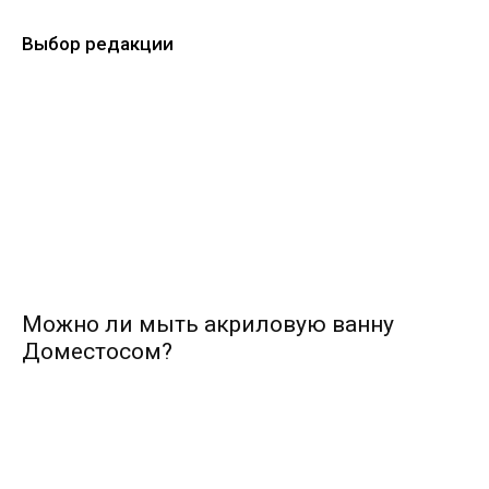
Выбор редакции
Можно ли мыть акриловую ванну
Доместосом?