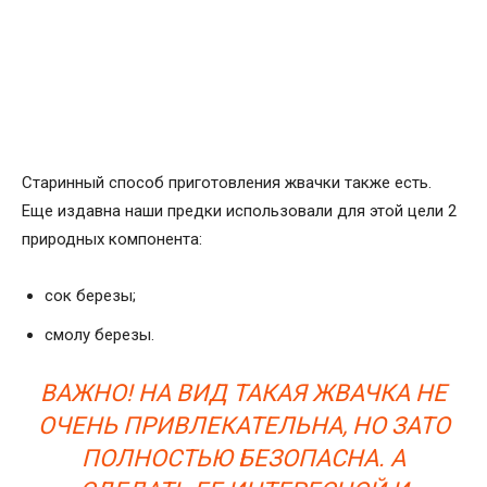
Старинный способ приготовления жвачки также есть.
Еще издавна наши предки использовали для этой цели 2
природных компонента:
сок березы;
смолу березы.
ВАЖНО! НА ВИД ТАКАЯ ЖВАЧКА НЕ
ОЧЕНЬ ПРИВЛЕКАТЕЛЬНА, НО ЗАТО
ПОЛНОСТЬЮ БЕЗОПАСНА. А