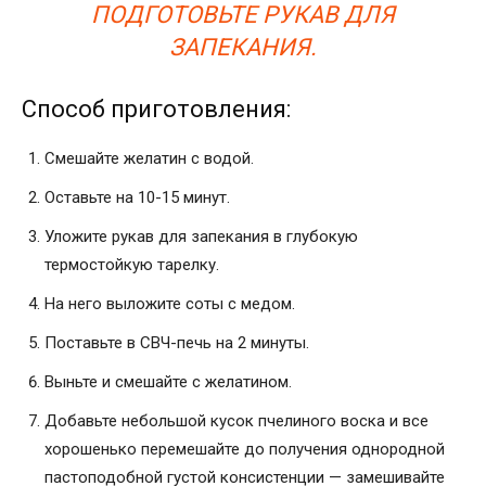
ПОДГОТОВЬТЕ РУКАВ ДЛЯ
ЗАПЕКАНИЯ.
Способ приготовления:
Смешайте желатин с водой.
Оставьте на 10-15 минут.
Уложите рукав для запекания в глубокую
термостойкую тарелку.
На него выложите соты с медом.
Поставьте в СВЧ-печь на 2 минуты.
Выньте и смешайте с желатином.
Добавьте небольшой кусок пчелиного воска и все
хорошенько перемешайте до получения однородной
пастоподобной густой консистенции — замешивайте