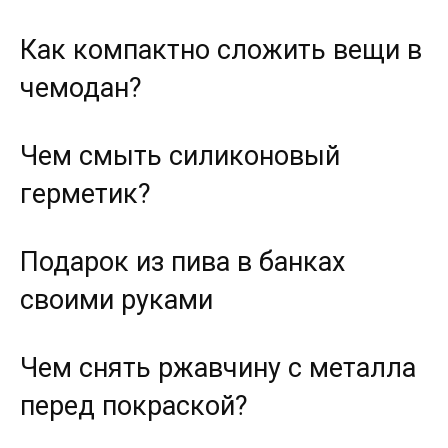
Как компактно сложить вещи в
чемодан?
Чем смыть силиконовый
герметик?
Подарок из пива в банках
своими руками
Чем снять ржавчину с металла
перед покраской?