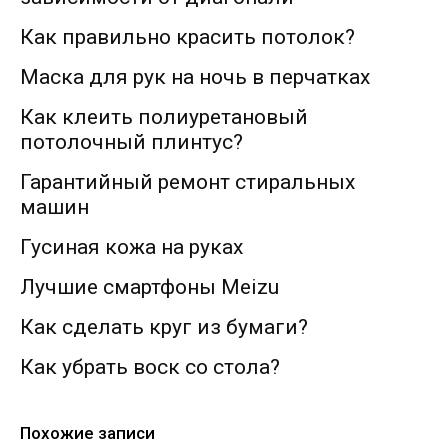
Как правильно красить потолок?
Маска для рук на ночь в перчатках
Как клеить полиуретановый
потолочный плинтус?
Гарантийный ремонт стиральных
машин
Гусиная кожа на руках
Лучшие смартфоны Meizu
Как сделать круг из бумаги?
Как убрать воск со стола?
Похожие записи