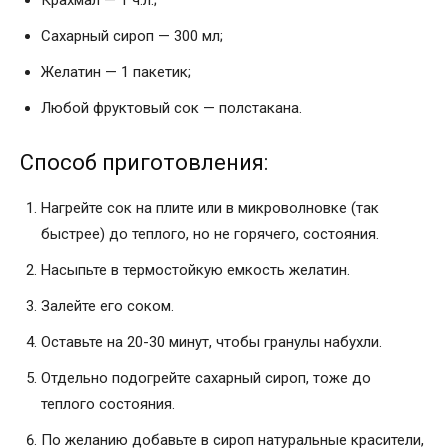
Крахмал — 1 ч.л.;
Сахарный сироп — 300 мл;
Желатин — 1 пакетик;
Любой фруктовый сок — полстакана.
Способ приготовления:
Нагрейте сок на плите или в микроволновке (так
быстрее) до теплого, но не горячего, состояния.
Насыпьте в термостойкую емкость желатин.
Залейте его соком.
Оставьте на 20-30 минут, чтобы гранулы набухли.
Отдельно подогрейте сахарный сироп, тоже до
теплого состояния.
По желанию добавьте в сироп натуральные красители,