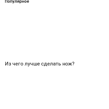
Популярное
Из чего лучше сделать нож?