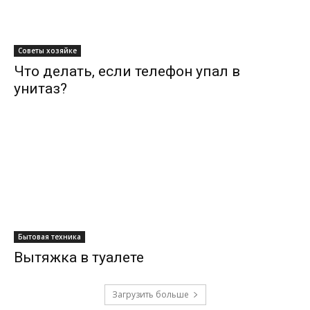
Советы хозяйке
Что делать, если телефон упал в
унитаз?
Бытовая техника
Вытяжка в туалете
Загрузить больше