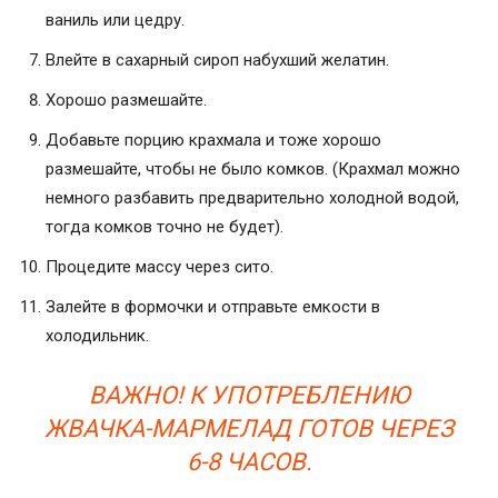
ваниль или цедру.
Влейте в сахарный сироп набухший желатин.
Хорошо размешайте.
Добавьте порцию крахмала и тоже хорошо
размешайте, чтобы не было комков. (Крахмал можно
немного разбавить предварительно холодной водой,
тогда комков точно не будет).
Процедите массу через сито.
Залейте в формочки и отправьте емкости в
холодильник.
ВАЖНО! К УПОТРЕБЛЕНИЮ
ЖВАЧКА-МАРМЕЛАД ГОТОВ ЧЕРЕЗ
6-8 ЧАСОВ.