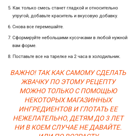
Как только смесь станет гладкой и относительно
упругой, добавьте краситель и вкусовую добавку.
Снова все перемешайте.
Сформируйте небольшими кусочками в любой нужной
вам форме.
Поставьте все на тарелке на 2 часа в холодильник.
ВАЖНО! ТАК КАК САМОМУ СДЕЛАТЬ
ЖВАЧКУ ПО ЭТОМУ РЕЦЕПТУ
МОЖНО ТОЛЬКО С ПОМОЩЬЮ
НЕКОТОРЫХ МАГАЗИННЫХ
ИНГРЕДИЕНТОВ И ГЛОТАТЬ ЕЕ
НЕЖЕЛАТЕЛЬНО, ДЕТЯМ ДО 3 ЛЕТ
НИ В КОЕМ СЛУЧАЕ НЕ ДАВАЙТЕ.