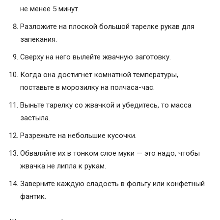
не менее 5 минут.
Разложите на плоской большой тарелке рукав для
запекания.
Сверху на него вылейте жвачную заготовку.
Когда она достигнет комнатной температуры,
поставьте в морозилку на полчаса-час.
Выньте тарелку со жвачкой и убедитесь, то масса
застыла.
Разрежьте на небольшие кусочки.
Обваляйте их в тонком слое муки — это надо, чтобы
жвачка не липла к рукам.
Заверните каждую сладость в фольгу или конфетный
фантик.