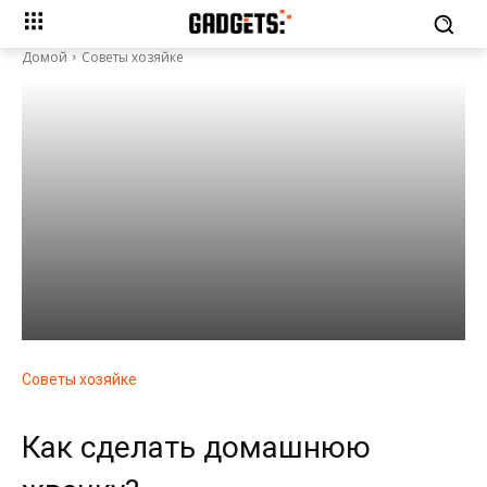
Домой
Советы хозяйке
Советы хозяйке
Как сделать домашнюю