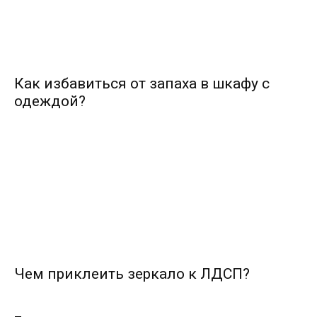
Как избавиться от запаха в шкафу с
одеждой?
Чем приклеить зеркало к ЛДСП?