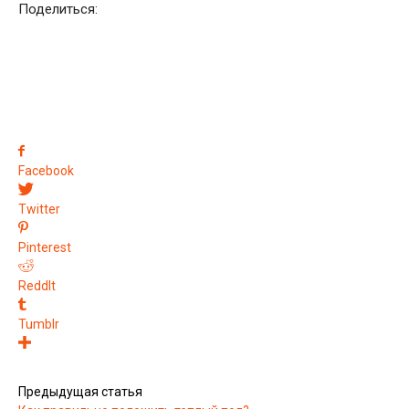
Поделиться:
Facebook
Twitter
Pinterest
ReddIt
Tumblr
Предыдущая статья