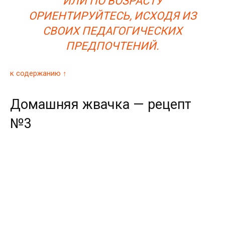
ИЛИ ПО ВОЗРАСТУ
ОРИЕНТИРУЙТЕСЬ, ИСХОДЯ ИЗ
СВОИХ ПЕДАГОГИЧЕСКИХ
ПРЕДПОЧТЕНИЙ.
к содержанию ↑
Домашняя жвачка — рецепт
№3