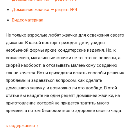
Домашняя жвачка — рецепт №4
Видеоматериал
Не только взрослые любят жвачки для освежения своего
дыхания. В какой восторг приходят дети, увидев
необычной формы яркие кондитерские изделия. Но, к
сожалению, магазинные жвачки не то, что не полезны, а
скорей наоборот, а отказывать маленькому созданию
так не хочется. Вот и приходится искать способы решения
проблемы и задаваться вопросом, как сделать
домашнюю жвачку, и возможно ли это вообще. В этой
статье вы найдете не один рецепт домашней жвачки, на
приготовление которой не придется тратить много
времени, а потом беспокоиться о здоровье своего чада.
к содержанию ↑