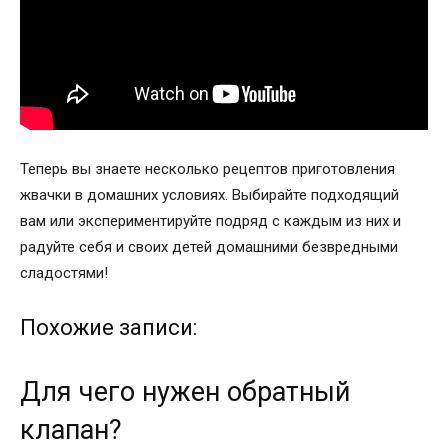
Теперь вы знаете несколько рецептов приготовления
жвачки в домашних условиях. Выбирайте подходящий
вам или экспериментируйте подряд с каждым из них и
радуйте себя и своих детей домашними безвредными
сладостями!
Похожие записи:
Для чего нужен обратный
клапан?