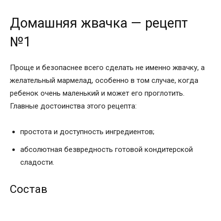
Домашняя жвачка — рецепт
№1
Проще и безопаснее всего сделать не именно жвачку, а
желательный мармелад, особенно в том случае, когда
ребенок очень маленький и может его проглотить.
Главные достоинства этого рецепта:
простота и доступность ингредиентов;
абсолютная безвредность готовой кондитерской
сладости.
Состав