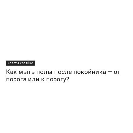
Советы хозяйке
Как мыть полы после покойника — от
порога или к порогу?