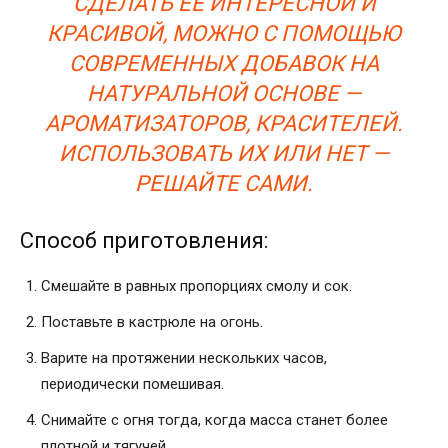
СДЕЛАТЬ ЕЕ ИНТЕРЕСНОЙ И
КРАСИВОЙ, МОЖНО С ПОМОЩЬЮ
СОВРЕМЕННЫХ ДОБАВОК НА
НАТУРАЛЬНОЙ ОСНОВЕ —
АРОМАТИЗАТОРОВ, КРАСИТЕЛЕЙ.
ИСПОЛЬЗОВАТЬ ИХ ИЛИ НЕТ —
РЕШАЙТЕ САМИ.
Способ приготовления:
Смешайте в равных пропорциях смолу и сок.
Поставьте в кастрюле на огонь.
Варите на протяжении нескольких часов,
периодически помешивая.
Снимайте с огня тогда, когда масса станет более
плотной и тягучей.