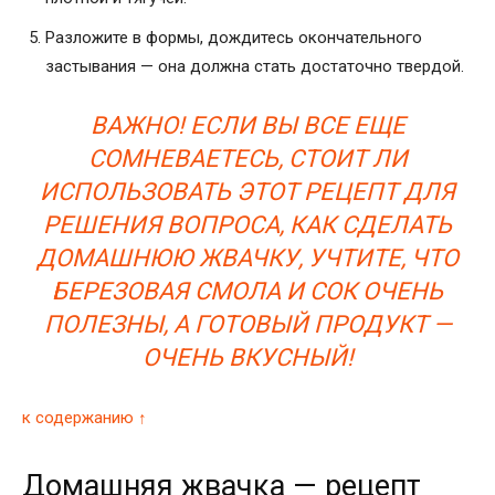
Разложите в формы, дождитесь окончательного
застывания — она должна стать достаточно твердой.
ВАЖНО! ЕСЛИ ВЫ ВСЕ ЕЩЕ
СОМНЕВАЕТЕСЬ, СТОИТ ЛИ
ИСПОЛЬЗОВАТЬ ЭТОТ РЕЦЕПТ ДЛЯ
РЕШЕНИЯ ВОПРОСА, КАК СДЕЛАТЬ
ДОМАШНЮЮ ЖВАЧКУ, УЧТИТЕ, ЧТО
БЕРЕЗОВАЯ СМОЛА И СОК ОЧЕНЬ
ПОЛЕЗНЫ, А ГОТОВЫЙ ПРОДУКТ —
ОЧЕНЬ ВКУСНЫЙ!
к содержанию ↑
Домашняя жвачка — рецепт