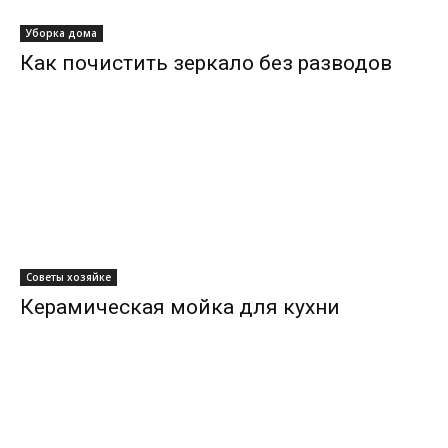
Уборка дома
Как почистить зеркало без разводов
Советы хозяйке
Керамическая мойка для кухни