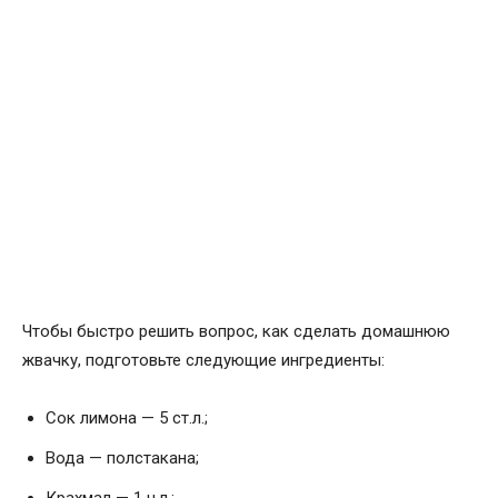
Чтобы быстро решить вопрос, как сделать домашнюю
жвачку, подготовьте следующие ингредиенты:
Сок лимона — 5 ст.л.;
Вода — полстакана;