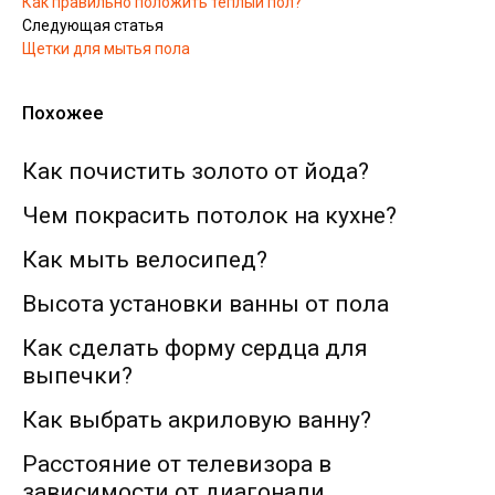
Как правильно положить теплый пол?
Следующая статья
Щетки для мытья пола
Похожее
Как почистить золото от йода?
Чем покрасить потолок на кухне?
Как мыть велосипед?
Высота установки ванны от пола
Как сделать форму сердца для
выпечки?
Как выбрать акриловую ванну?
Расстояние от телевизора в
зависимости от диагонали