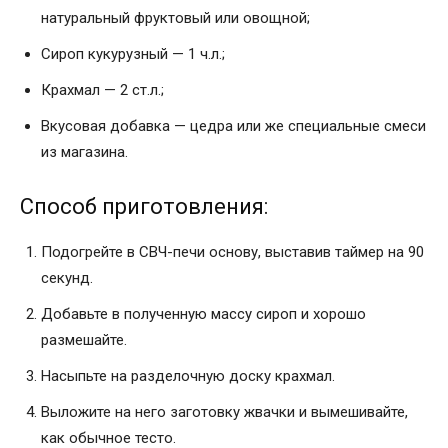
натуральный фруктовый или овощной;
Сироп кукурузный — 1 ч.л.;
Крахмал — 2 ст.л.;
Вкусовая добавка — цедра или же специальные смеси
из магазина.
Способ приготовления:
Подогрейте в СВЧ-печи основу, выставив таймер на 90
секунд.
Добавьте в полученную массу сироп и хорошо
размешайте.
Насыпьте на разделочную доску крахмал.
Выложите на него заготовку жвачки и вымешивайте,
как обычное тесто.