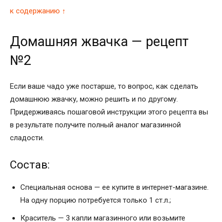
к содержанию ↑
Домашняя жвачка — рецепт
№2
Если ваше чадо уже постарше, то вопрос, как сделать
домашнюю жвачку, можно решить и по другому.
Придерживаясь пошаговой инструкции этого рецепта вы
в результате получите полный аналог магазинной
сладости.
Состав:
Специальная основа — ее купите в интернет-магазине.
На одну порцию потребуется только 1 ст.л.;
Краситель — 3 капли магазинного или возьмите