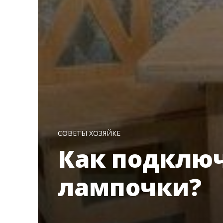
СОВЕТЫ ХОЗЯЙКЕ
Как подключ
лампочки?