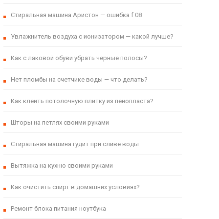
Стиральная машина Аристон — ошибка f 08
Увлажнитель воздуха с ионизатором — какой лучше?
Как с лаковой обуви убрать черные полосы?
Нет пломбы на счетчике воды — что делать?
Как клеить потолочную плитку из пенопласта?
Шторы на петлях своими руками
Стиральная машина гудит при сливе воды
Вытяжка на кухню своими руками
Как очистить спирт в домашних условиях?
Ремонт блока питания ноутбука