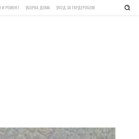
 И РЕМОНТ
УБОРКА ДОМА
УХОД ЗА ГАРДЕРОБОМ