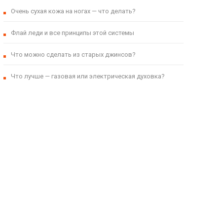
Очень сухая кожа на ногах — что делать?
Флай леди и все принципы этой системы
Что можно сделать из старых джинсов?
Что лучше — газовая или электрическая духовка?