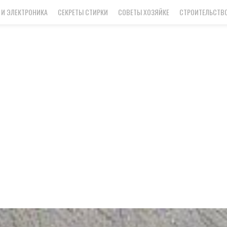
 И ЭЛЕКТРОНИКА
СЕКРЕТЫ СТИРКИ
СОВЕТЫ ХОЗЯЙКЕ
СТРОИТЕЛЬСТВО