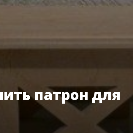
ить патрон для