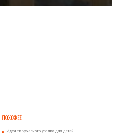
ПОХОЖЕЕ
Идеи творческого уголка для детей