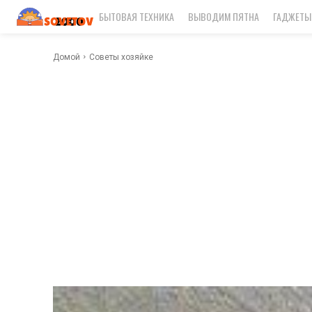
БЫТОВАЯ ТЕХНИКА
ВЫВОДИМ ПЯТНА
ГАДЖЕТЫ
Домой
Советы хозяйке