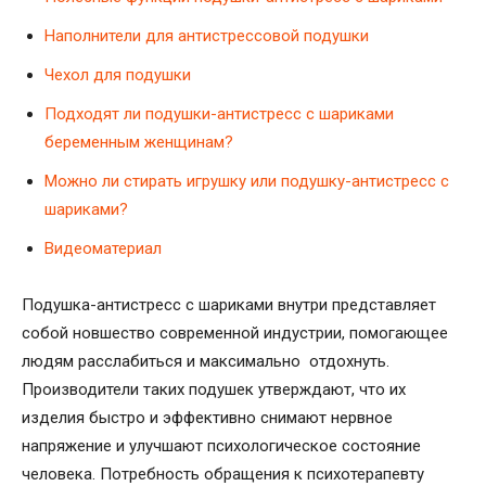
Наполнители для антистрессовой подушки
Чехол для подушки
Подходят ли подушки-антистресс с шариками
беременным женщинам?
Можно ли стирать игрушку или подушку-антистресс с
шариками?
Видеоматериал
Подушка-антистресс с шариками внутри представляет
собой новшество современной индустрии, помогающее
людям расслабиться и максимально отдохнуть.
Производители таких подушек утверждают, что их
изделия быстро и эффективно снимают нервное
напряжение и улучшают психологическое состояние
человека. Потребность обращения к психотерапевту