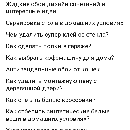
Жидкие обои дизайн сочетаний и
интересные идеи
Сервировка стола в домашних условиях
Чем удалить супер клей со стекла?
Как сделать полки в гараже?
Как выбрать кофемашину для дома?
Антивандальные обои от кошек
Как удалить монтажную пену с
деревянной двери?
Как отмыть белые кроссовки?
Как отбелить синтетические белые
вещи в домашних условиях?