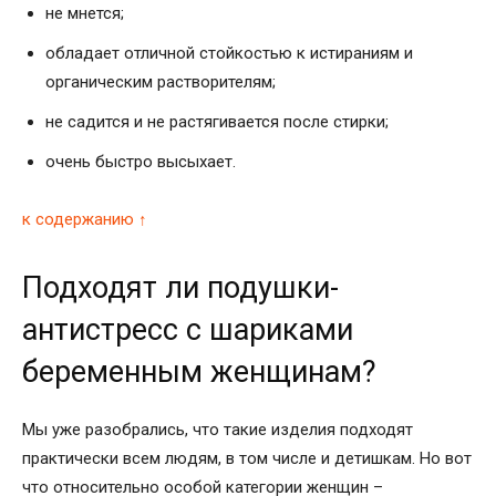
не мнется;
обладает отличной стойкостью к истираниям и
органическим растворителям;
не садится и не растягивается после стирки;
очень быстро высыхает.
к содержанию ↑
Подходят ли подушки-
антистресс с шариками
беременным женщинам?
Мы уже разобрались, что такие изделия подходят
практически всем людям, в том числе и детишкам. Но вот
что относительно особой категории женщин –