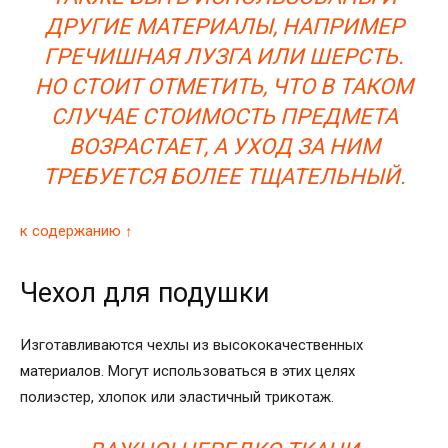
ДРУГИЕ МАТЕРИАЛЫ, НАПРИМЕР
ГРЕЧИШНАЯ ЛУЗГА ИЛИ ШЕРСТЬ.
НО СТОИТ ОТМЕТИТЬ, ЧТО В ТАКОМ
СЛУЧАЕ СТОИМОСТЬ ПРЕДМЕТА
ВОЗРАСТАЕТ, А УХОД ЗА НИМ
ТРЕБУЕТСЯ БОЛЕЕ ТЩАТЕЛЬНЫЙ.
к содержанию ↑
Чехол для подушки
Изготавливаются чехлы из высококачественных
материалов. Могут использоваться в этих целях
полиэстер, хлопок или эластичный трикотаж.