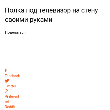
Полка под телевизор на стену
своими руками
Поделиться:
Facebook
Twitter
Pinterest
ReddIt