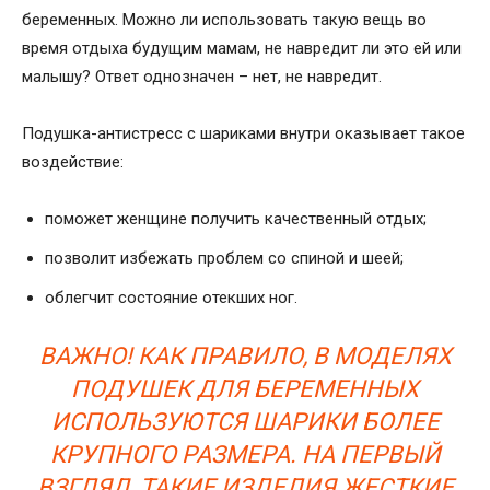
беременных. Можно ли использовать такую вещь во
время отдыха будущим мамам, не навредит ли это ей или
малышу? Ответ однозначен – нет, не навредит.
Подушка-антистресс с шариками внутри оказывает такое
воздействие:
поможет женщине получить качественный отдых;
позволит избежать проблем со спиной и шеей;
облегчит состояние отекших ног.
ВАЖНО! КАК ПРАВИЛО, В МОДЕЛЯХ
ПОДУШЕК ДЛЯ БЕРЕМЕННЫХ
ИСПОЛЬЗУЮТСЯ ШАРИКИ БОЛЕЕ
КРУПНОГО РАЗМЕРА. НА ПЕРВЫЙ
ВЗГЛЯД, ТАКИЕ ИЗДЕЛИЯ ЖЕСТКИЕ