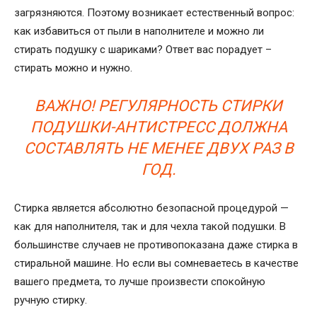
загрязняются. Поэтому возникает естественный вопрос:
как избавиться от пыли в наполнителе и можно ли
стирать подушку с шариками? Ответ вас порадует –
стирать можно и нужно.
ВАЖНО! РЕГУЛЯРНОСТЬ СТИРКИ
ПОДУШКИ-АНТИСТРЕСС ДОЛЖНА
СОСТАВЛЯТЬ НЕ МЕНЕЕ ДВУХ РАЗ В
ГОД.
Стирка является абсолютно безопасной процедурой —
как для наполнителя, так и для чехла такой подушки. В
большинстве случаев не противопоказана даже стирка в
стиральной машине. Но если вы сомневаетесь в качестве
вашего предмета, то лучше произвести спокойную
ручную стирку.