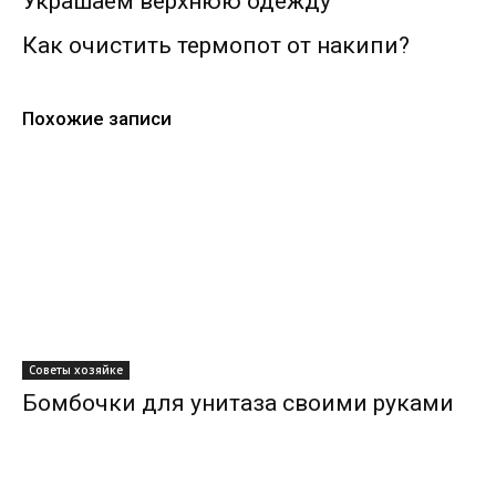
Украшаем верхнюю одежду
Как очистить термопот от накипи?
Похожие записи
Советы хозяйке
Бомбочки для унитаза своими руками