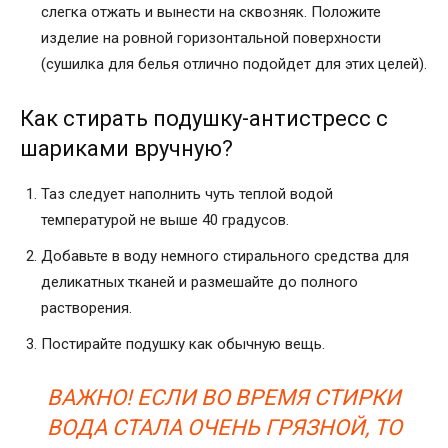
слегка отжать и вынести на сквозняк. Положите
изделие на ровной горизонтальной поверхности
(сушилка для белья отлично подойдет для этих целей).
Как стирать подушку-антистресс с
шариками вручную?
Таз следует наполнить чуть теплой водой
температурой не выше 40 градусов.
Добавьте в воду немного стирального средства для
деликатных тканей и размешайте до полного
растворения.
Постирайте подушку как обычную вещь.
ВАЖНО! ЕСЛИ ВО ВРЕМЯ СТИРКИ
ВОДА СТАЛА ОЧЕНЬ ГРЯЗНОЙ, ТО