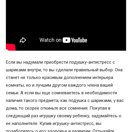
Если вы надумали приобрести подушку-антистресс с
шариками внутри,
то вы сделали правильный выбор. Она
станет не только красивым дополнением интерьера
комнаты, но и лучшим другом каждого члена вашей
семьи. А если вы еще сомневаетесь в необходимости
наличия такого предмета, как подушка с шариками, у вас
дома, то скорее откиньте все сомнения. Покупая в
следующий раз игрушку своему ребенку, задумайтесь о
ее наполнителе. Купив игрушку-антистресс, вы
позаботитесь о его здоровье и развитии. Отдыхайте