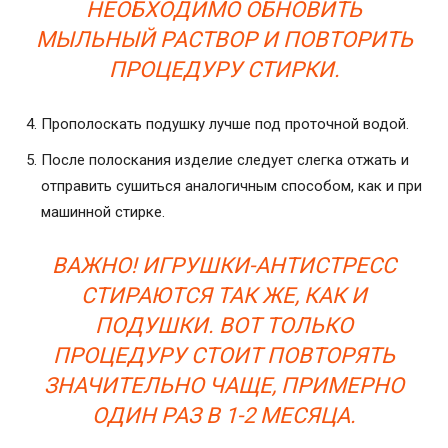
НЕОБХОДИМО ОБНОВИТЬ
МЫЛЬНЫЙ РАСТВОР И ПОВТОРИТЬ
ПРОЦЕДУРУ СТИРКИ.
Прополоскать подушку лучше под проточной водой.
После полоскания изделие следует слегка отжать и
отправить сушиться аналогичным способом, как и при
машинной стирке.
ВАЖНО! ИГРУШКИ-АНТИСТРЕСС
СТИРАЮТСЯ ТАК ЖЕ, КАК И
ПОДУШКИ. ВОТ ТОЛЬКО
ПРОЦЕДУРУ СТОИТ ПОВТОРЯТЬ
ЗНАЧИТЕЛЬНО ЧАЩЕ, ПРИМЕРНО
ОДИН РАЗ В 1-2 МЕСЯЦА.