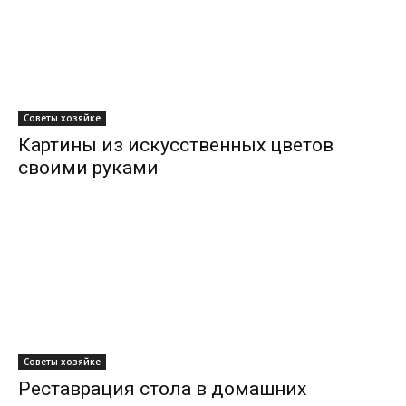
Советы хозяйке
Картины из искусственных цветов
своими руками
Советы хозяйке
Реставрация стола в домашних