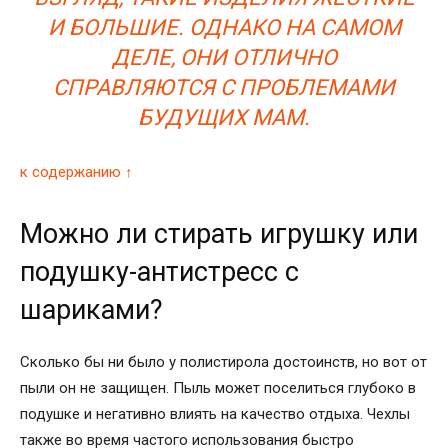
И БОЛЬШИЕ. ОДНАКО НА САМОМ
ДЕЛЕ, ОНИ ОТЛИЧНО
СПРАВЛЯЮТСЯ С ПРОБЛЕМАМИ
БУДУЩИХ МАМ.
к содержанию ↑
Можно ли стирать игрушку или
подушку-антистресс с
шариками?
Сколько бы ни было у полистирола достоинств, но вот от
пыли он не защищен. Пыль может поселиться глубоко в
подушке и негативно влиять на качество отдыха. Чехлы
также во время частого использования быстро