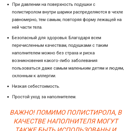
При давлении на поверхность подушки с
полистиролом внутри шарики распределяются в чехле
равномерно, тем самым, повторяя форму лежащей на
ней части тела.
Безопасный для здоровья. Благодаря всем
перечисленным качествам, подушками с таким
наполнителем можно без страха и риска
возникновения какого-либо заболевания
пользоваться даже самым маленьким детям и людям,
склонным к аллергии.
Низкая себестоимость.
Простой уход за наполнителем.
ВАЖНО! ПОМИМО ПОЛИСТИРОЛА, В
КАЧЕСТВЕ НАПОЛНИТЕЛЯ МОГУТ
ТАКЖЕ БЫТЬ ИСПОЛЬЗОВАНЫ И