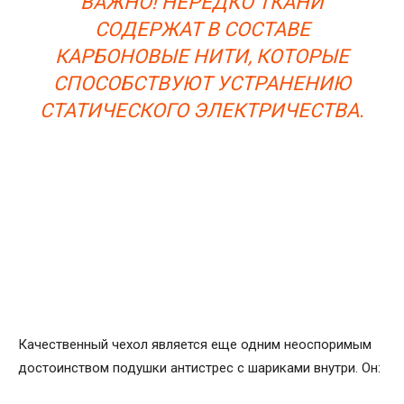
ВАЖНО! НЕРЕДКО ТКАНИ
СОДЕРЖАТ В СОСТАВЕ
КАРБОНОВЫЕ НИТИ, КОТОРЫЕ
СПОСОБСТВУЮТ УСТРАНЕНИЮ
СТАТИЧЕСКОГО ЭЛЕКТРИЧЕСТВА.
Качественный чехол является еще одним неоспоримым
достоинством подушки антистрес с шариками внутри. Он: