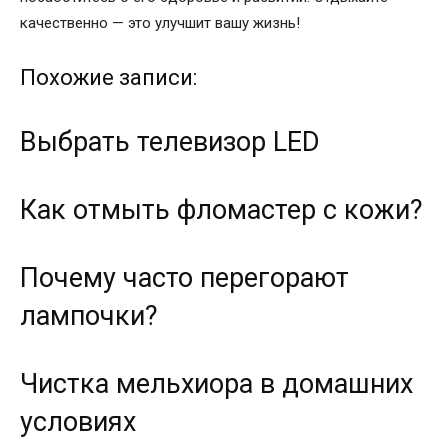
качественно — это улучшит вашу жизнь!
Похожие записи:
Выбрать телевизор LED
Как отмыть фломастер с кожи?
Почему часто перегорают
лампочки?
Чистка мельхиора в домашних
условиях