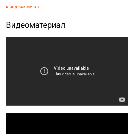
к содержанию ↑
Видеоматериал