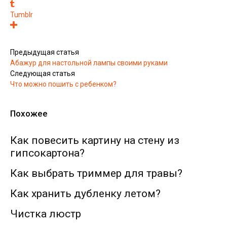
Tumblr
Предыдущая статья
Абажур для настольной лампы своими руками
Следующая статья
Что можно пошить с ребенком?
Похожее
Как повесить картину на стену из
гипсокартона?
Как выбрать триммер для травы?
Как хранить дубленку летом?
Чистка люстр