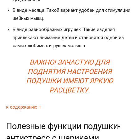
В виде месяца. Такой вариант удобен для стимуляции
шейных мышц.
В виде разнообразных игрушек. Такие изделия
привлекают внимание детей и становятся одной из
самых любимых игрушек малыша.
ВАЖНО! ЗАЧАСТУЮ ДЛЯ
ПОДНЯТИЯ НАСТРОЕНИЯ
ПОДУШКИ ИМЕЮТ ЯРКУЮ
РАСЦВЕТКУ.
к содержанию ↑
Полезные функции подушки-
антистресс с шариками