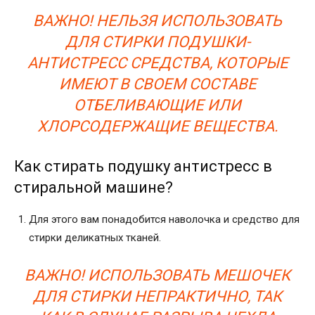
ВАЖНО! НЕЛЬЗЯ ИСПОЛЬЗОВАТЬ
ДЛЯ СТИРКИ ПОДУШКИ-
АНТИСТРЕСС СРЕДСТВА, КОТОРЫЕ
ИМЕЮТ В СВОЕМ СОСТАВЕ
ОТБЕЛИВАЮЩИЕ ИЛИ
ХЛОРСОДЕРЖАЩИЕ ВЕЩЕСТВА.
Как стирать подушку антистресс в
стиральной машине?
Для этого вам понадобится наволочка и средство для
стирки деликатных тканей.
ВАЖНО! ИСПОЛЬЗОВАТЬ МЕШОЧЕК
ДЛЯ СТИРКИ НЕПРАКТИЧНО, ТАК