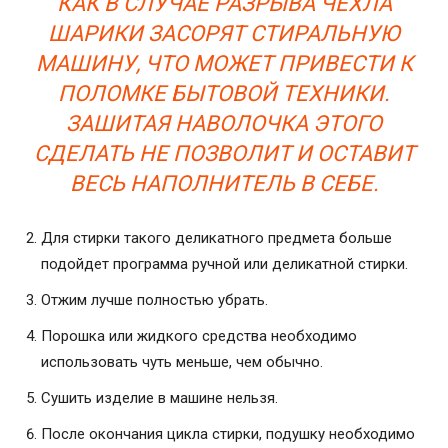
КАК В СЛУЧАЕ РАЗРЫВА ЧЕХЛА
ШАРИКИ ЗАСОРЯТ СТИРАЛЬНУЮ
МАШИНУ, ЧТО МОЖЕТ ПРИВЕСТИ К
ПОЛОМКЕ БЫТОВОЙ ТЕХНИКИ.
ЗАШИТАЯ НАВОЛОЧКА ЭТОГО
СДЕЛАТЬ НЕ ПОЗВОЛИТ И ОСТАВИТ
ВЕСЬ НАПОЛНИТЕЛЬ В СЕБЕ.
Для стирки такого деликатного предмета больше
подойдет программа ручной или деликатной стирки.
Отжим лучше полностью убрать.
Порошка или жидкого средства необходимо
использовать чуть меньше, чем обычно.
Сушить изделие в машине нельзя.
После окончания цикла стирки, подушку необходимо