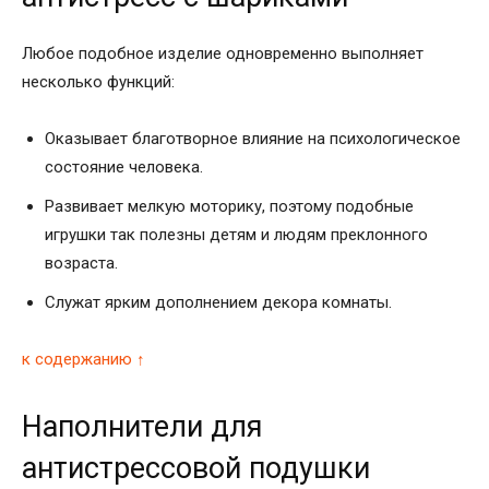
Любое подобное изделие одновременно выполняет
несколько функций:
Оказывает благотворное влияние на психологическое
состояние человека.
Развивает мелкую моторику, поэтому подобные
игрушки так полезны детям и людям преклонного
возраста.
Служат ярким дополнением декора комнаты.
к содержанию ↑
Наполнители для
антистрессовой подушки