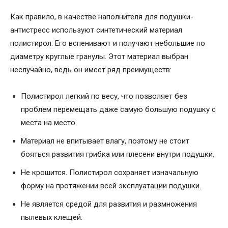
Как правило, в качестве наполнителя для подушки-
антистресс используют синтетический материал
полистирол. Его вспенивают и получают небольшие по
диаметру круглые гранулы. Этот материал выбран
неслучайно, ведь он имеет ряд преимуществ:
Полистирол легкий по весу, что позволяет без
проблем перемещать даже самую большую подушку с
места на место.
Материал не впитывает влагу, поэтому не стоит
бояться развития грибка или плесени внутри подушки.
Не крошится. Полистирол сохраняет изначальную
форму на протяжении всей эксплуатации подушки.
Не является средой для развития и размножения
пылевых клещей.