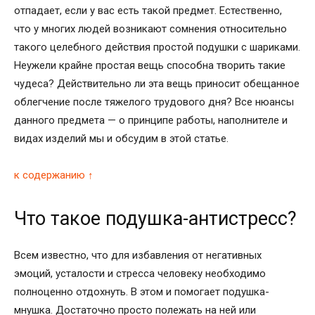
отпадает, если у вас есть такой предмет. Естественно,
что у многих людей возникают сомнения относительно
такого целебного действия простой подушки с шариками.
Неужели крайне простая вещь способна творить такие
чудеса? Действительно ли эта вещь приносит обещанное
облегчение после тяжелого трудового дня? Все нюансы
данного предмета — о принципе работы, наполнителе и
видах изделий мы и обсудим в этой статье.
к содержанию ↑
Что такое подушка-антистресс?
Всем известно, что для избавления от негативных
эмоций, усталости и стресса человеку необходимо
полноценно отдохнуть. В этом и помогает подушка-
мнушка. Достаточно просто полежать на ней или