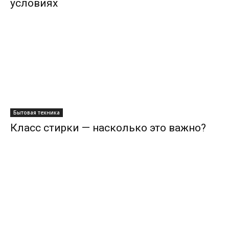
условиях
Бытовая техника
Класс стирки — насколько это важно?