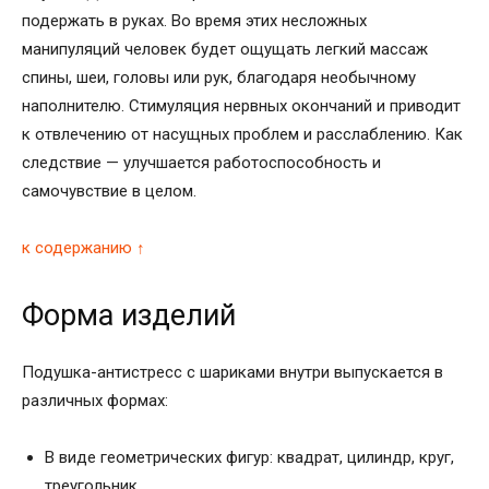
подержать в руках. Во время этих несложных
манипуляций человек будет ощущать легкий массаж
спины, шеи, головы или рук, благодаря необычному
наполнителю. Стимуляция нервных окончаний и приводит
к отвлечению от насущных проблем и расслаблению. Как
следствие — улучшается работоспособность и
самочувствие в целом.
к содержанию ↑
Форма изделий
Подушка-антистресс с шариками внутри выпускается в
различных формах:
В виде геометрических фигур: квадрат, цилиндр, круг,
треугольник.