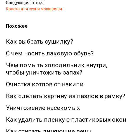
Следующая статья
Краска для кухни моющаяся
Похожее
Как выбрать сушилку?
С чем носить лаковую обувь?
Чем помыть холодильник внутри,
чтобы уничтожить запах?
Очистка котлов от накипи
Как сделать картину из пазлов в рамку?
Уничтожение насекомых
Как удалить пленку с пластиковых окон
Как стирать линяющие вещи