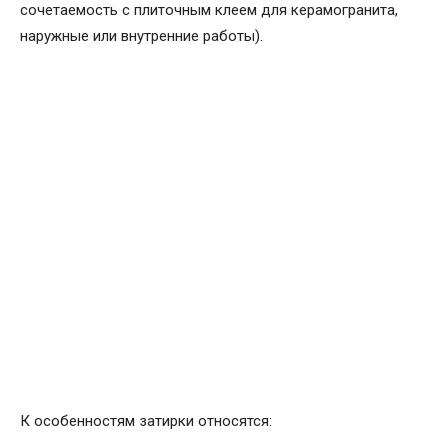
сочетаемость с плиточным клеем для керамогранита,
наружные или внутренние работы).
К особенностям затирки относятся: