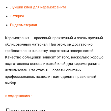
Лучший клей для керамогранита
Затирка
Видеоматериал
Керамогранит — красивый, практичный и очень прочный
облицовочный материал. При этом, он достаточно
требователен к качеству подготовки поверхностей.
Качество облицовки зависит от того, насколько хорошо
подготовлена основа и какой клей для керамогранита
использован. Эта статья — советы опытных
профессионалов, позволит вам сделать правильный
выбор.
к содержанию ↑