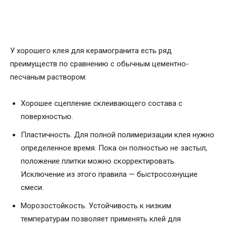
У хорошего клея для керамогранита есть ряд
преимуществ по сравнению с обычным цементно-
песчаным раствором:
Хорошее сцепление склеивающего состава с
поверхностью.
Пластичность. Для полной полимеризации клея нужно
определенное время. Пока он полностью не застыл,
положение плитки можно скорректировать.
Исключение из этого правила — быстросохнущие
смеси.
Морозостойкость. Устойчивость к низким
температурам позволяет применять клей для