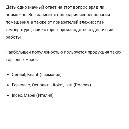
Дать однозначный ответ на этот вопрос вряд ли
возможно. Все зависит от сценария использования
помещения, а также от показателей влажности и
температуры, при которых производятся отделочные
работы.
Наибольшей популярностью пользуется продукция таких
торговых марок:
Ceresit, Knauf (Германия).
Геркулес, Основит, Litokol, Ivsil (Россия).
Index, Mapei (Италия).