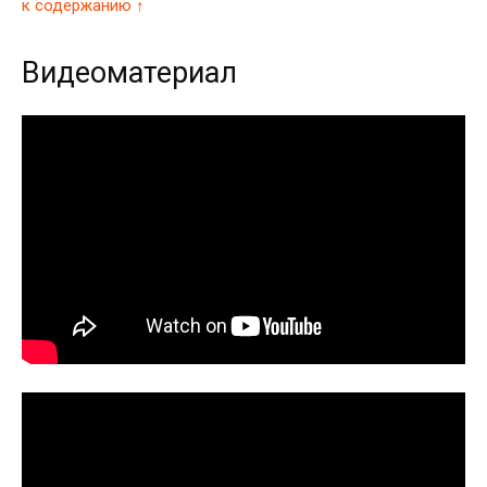
к содержанию ↑
Видеоматериал