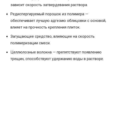
зависит скорость затвердевания раствора.
Редиспергируемый порошок из полимера —
обеспечивает лучшую адгезию облицовки с основой,
влияет на прочность крепления плиток.
Загущающее средство, влияющее на скорость
полимеризации смеси.
Целлюлозные волокна — препятствуют появлению
трещин, способствуют удержанию воды в растворе.