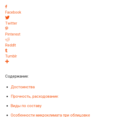
Facebook
Twitter
Pinterest
ReddIt
Tumblr
Содержание:
Достоинства
Прочность, расходование:
Виды по составу
Особенности микроклимата при облицовке