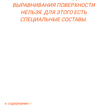
ВЫРАВНИВАНИЯ ПОВЕРХНОСТИ
НЕЛЬЗЯ. ДЛЯ ЭТОГО ЕСТЬ
СПЕЦИАЛЬНЫЕ СОСТАВЫ.
к содержанию ↑