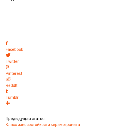
Facebook
Twitter
Pinterest
ReddIt
Tumblr
Предыдущая статья
Класс износостойкости керамогранита