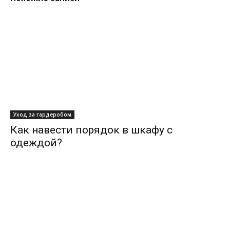
Уход за гардеробом
Как навести порядок в шкафу с
одеждой?