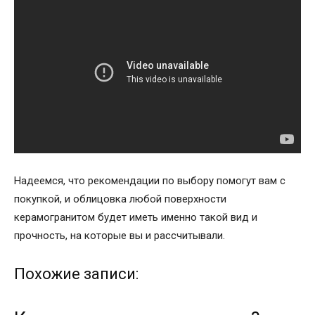
Надеемся, что рекомендации по выбору помогут вам с
покупкой, и облицовка любой поверхности
керамогранитом будет иметь именно такой вид и
прочность, на которые вы и рассчитывали.
Похожие записи: