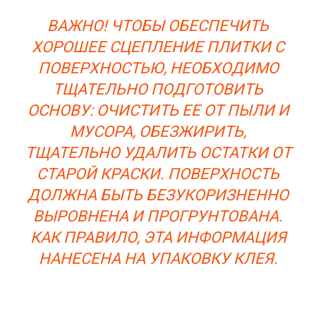
ВАЖНО! ЧТОБЫ ОБЕСПЕЧИТЬ
ХОРОШЕЕ СЦЕПЛЕНИЕ ПЛИТКИ С
ПОВЕРХНОСТЬЮ, НЕОБХОДИМО
ТЩАТЕЛЬНО ПОДГОТОВИТЬ
ОСНОВУ: ОЧИСТИТЬ ЕЕ ОТ ПЫЛИ И
МУСОРА, ОБЕЗЖИРИТЬ,
ТЩАТЕЛЬНО УДАЛИТЬ ОСТАТКИ ОТ
СТАРОЙ КРАСКИ. ПОВЕРХНОСТЬ
ДОЛЖНА БЫТЬ БЕЗУКОРИЗНЕННО
ВЫРОВНЕНА И ПРОГРУНТОВАНА.
КАК ПРАВИЛО, ЭТА ИНФОРМАЦИЯ
НАНЕСЕНА НА УПАКОВКУ КЛЕЯ.