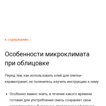
к содержанию ↑
Особенности микроклимата
при облицовке
Перед тем, как использовать клей для плитки-
керамогранит, не поленитесь изучить инструкцию к нему:
Особенно важно знать, в течение какого времени
готовая для употребления смесь сохраняет свои