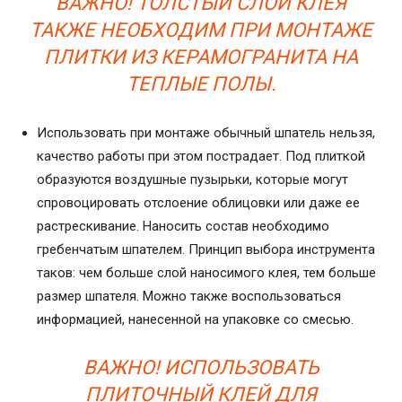
ВАЖНО! ТОЛСТЫЙ СЛОЙ КЛЕЯ
ТАКЖЕ НЕОБХОДИМ ПРИ МОНТАЖЕ
ПЛИТКИ ИЗ КЕРАМОГРАНИТА НА
ТЕПЛЫЕ ПОЛЫ.
Использовать при монтаже обычный шпатель нельзя,
качество работы при этом пострадает. Под плиткой
образуются воздушные пузырьки, которые могут
спровоцировать отслоение облицовки или даже ее
растрескивание. Наносить состав необходимо
гребенчатым шпателем. Принцип выбора инструмента
таков: чем больше слой наносимого клея, тем больше
размер шпателя. Можно также воспользоваться
информацией, нанесенной на упаковке со смесью.
ВАЖНО! ИСПОЛЬЗОВАТЬ
ПЛИТОЧНЫЙ КЛЕЙ ДЛЯ