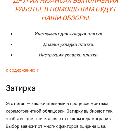
ДРУГИХ НЮАНСАХ ВЫПОЛНЕНИЯ
РАБОТЫ. В ПОМОЩЬ ВАМ БУДУТ
НАШИ ОБЗОРЫ:
Инструмент для укладки плитки.
Дизайн укладки плитки.
Инструкция укладки плитки.
к содержанию ↑
Затирка
Этот этап — заключительный в процессе монтажа
керамогранитной облицовки. Затирку выбирают так,
чтобы ее цвет сочетался с оттенком керамогранита.
Выбор зависит от многих факторов (ширина шва,