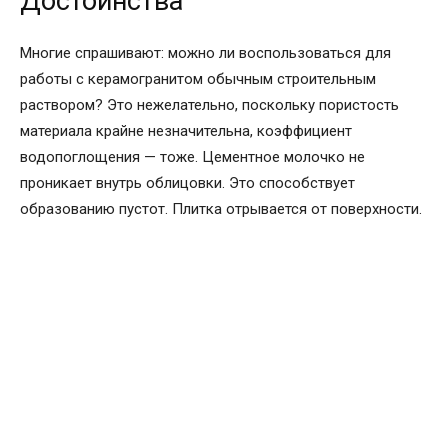
Достоинства
Многие спрашивают: можно ли воспользоваться для
работы с керамогранитом обычным строительным
раствором? Это нежелательно, поскольку пористость
материала крайне незначительна, коэффициент
водопоглощения — тоже. Цементное молочко не
проникает внутрь облицовки. Это способствует
образованию пустот. Плитка отрывается от поверхности.