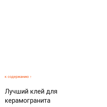
к содержанию ↑
Лучший клей для
керамогранита