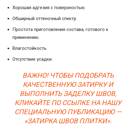
Хорошая адгезия с поверхностью.
Обширный оттеночный спектр.
Простота приготовления состава, готового к
применению.
Влагостойкость.
Отсутствие усадки.
ВАЖНО! ЧТОБЫ ПОДОБРАТЬ
КАЧЕСТВЕННУЮ ЗАТИРКУ И
ВЫПОЛНИТЬ ЗАДЕЛКУ ШВОВ,
КЛИКАЙТЕ ПО ССЫЛКЕ НА НАШУ
СПЕЦИАЛЬНУЮ ПУБЛИКАЦИЮ —
«ЗАТИРКА ШВОВ ПЛИТКИ».