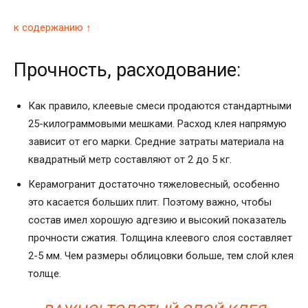
к содержанию ↑
Прочность, расходование:
Как правило, клеевые смеси продаются стандартными
25-килограммовыми мешками. Расход клея напрямую
зависит от его марки. Средние затраты материала на
квадратный метр составляют от 2 до 5 кг.
Керамогранит достаточно тяжеловесный, особенно
это касается больших плит. Поэтому важно, чтобы
состав имел хорошую адгезию и высокий показатель
прочности сжатия. Толщина клеевого слоя составляет
2-5 мм. Чем размеры облицовки больше, тем слой клея
толще.