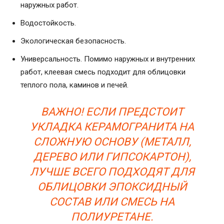
наружных работ.
Водостойкость.
Экологическая безопасность.
Универсальность. Помимо наружных и внутренних
работ, клеевая смесь подходит для облицовки
теплого пола, каминов и печей.
ВАЖНО! ЕСЛИ ПРЕДСТОИТ
УКЛАДКА КЕРАМОГРАНИТА НА
СЛОЖНУЮ ОСНОВУ (МЕТАЛЛ,
ДЕРЕВО ИЛИ ГИПСОКАРТОН),
ЛУЧШЕ ВСЕГО ПОДХОДЯТ ДЛЯ
ОБЛИЦОВКИ ЭПОКСИДНЫЙ
СОСТАВ ИЛИ СМЕСЬ НА
ПОЛИУРЕТАНЕ.