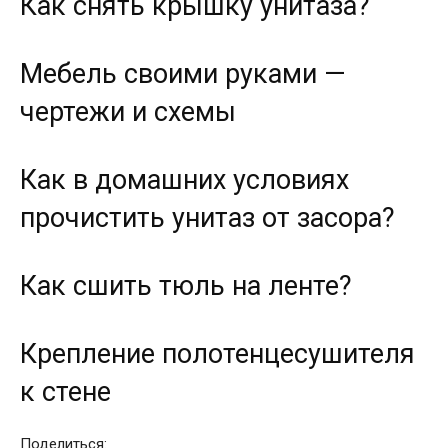
Как снять крышку унитаза?
Мебель своими руками —
чертежи и схемы
Как в домашних условиях
прочистить унитаз от засора?
Как сшить тюль на ленте?
Крепление полотенцесушителя
к стене
Поделиться: