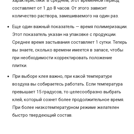
характеристики. В среднем, этот временной период
составляет от 1 до 8 часов. От этого зависит
количество раствора, замешиваемого на один раз.
Еще один важный показатель — время полимеризации.
Этот показатель указан на упаковке с продукции.
Среднее время застывания составляет 1 сутки. Теперь
вы знаете, сколько времени имеется в запасе, чтобы
при необходимости корректировать положение
плитки.
При выборе клея важно, при какой температуре
воздуха вы собираетесь работать. Если температура
превышает 15 градусов, то целесообразно выбрать
клей, который сохнет более продолжительное время.
При более низкотемпературном режиме желателен
быстро твердеющий состав.