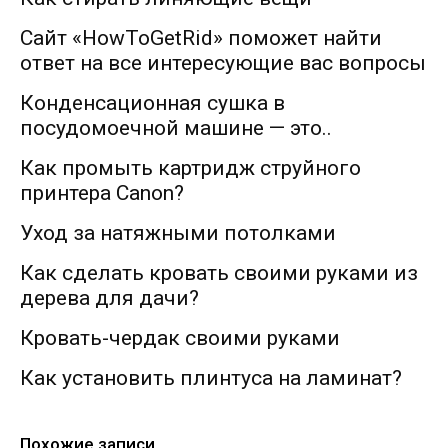
Сайт «HowToGetRid» поможет найти
ответ на все интересующие вас вопросы
Конденсационная сушка в
посудомоечной машине — это..
Как промыть картридж струйного
принтера Canon?
Уход за натяжными потолками
Как сделать кровать своими руками из
дерева для дачи?
Кровать-чердак своими руками
Как установить плинтуса на ламинат?
Похожие записи