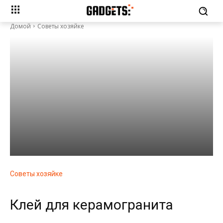
Домой
Советы хозяйке
Советы хозяйке
Клей для керамогранита