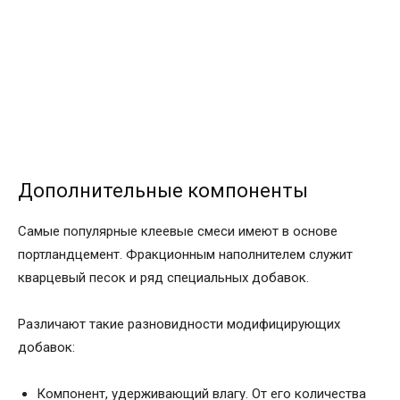
Дополнительные компоненты
Самые популярные клеевые смеси имеют в основе
портландцемент. Фракционным наполнителем служит
кварцевый песок и ряд специальных добавок.
Различают такие разновидности модифицирующих
добавок:
Компонент, удерживающий влагу. От его количества