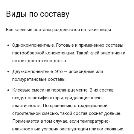
Виды по составу
Все клеевые составы разделяются на такие виды:
Однокомпонентные. Готовые к применению составы
пастообразной консистенции. Такой клей эластичен и
сохнет достаточно долго.
Двухкомпонентные. Это — эпоксидные или
полиуретановые составы.
Клеевые смеси на портландцементе. В их состав
входят пластификаторы, придающие клею
эластичность. По сравнению с традиционной
строительной смесью, такой состав сохнет дольше.
Применяется в том случае, если температурно-
влажностные условия эксплуатации плитки сложные.