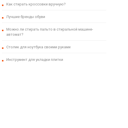
Как стирать кроссовки вручную?
Лучшие бренды обуви
Можно ли стирать пальто в стиральной машине-
автомат?
Столик для ноутбука своими руками
Инструмент для укладки плитки