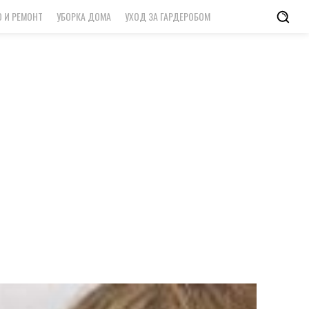
 И РЕМОНТ
УБОРКА ДОМА
УХОД ЗА ГАРДЕРОБОМ