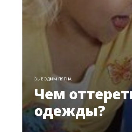
ВЫВОДИМ ПЯТНА
Чем оттерет
одежды?