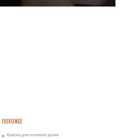
ПОХОЖЕЕ
Краска для половой доски