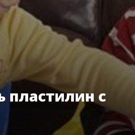
ь пластилин с