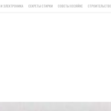
 И ЭЛЕКТРОНИКА
СЕКРЕТЫ СТИРКИ
СОВЕТЫ ХОЗЯЙКЕ
СТРОИТЕЛЬСТВО