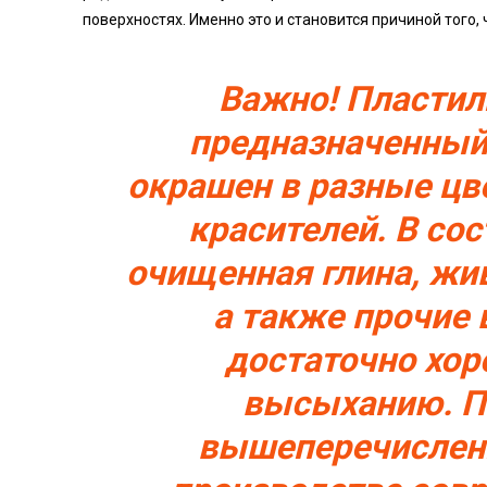
поверхностях. Именно это и становится причиной того,
Важно! Пластил
предназначенный
окрашен в разные цв
красителей. В сос
очищенная глина, жи
а также прочие
достаточно хо
высыханию.
П
вышеперечисленн