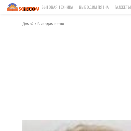
БЫТОВАЯ ТЕХНИКА
ВЫВОДИМ ПЯТНА
ГАДЖЕТЫ
Домой
Выводим пятна