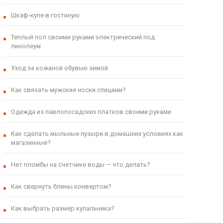
Шкаф-купе в гостиную
Теплый пол своими руками электрический под
линолеум
Уход за кожаной обувью зимой
Как связать мужские носки спицами?
Одежда из павлопосадских платков своими руками
Как сделать мыльные пузыри в домашних условиях как
магазинные?
Нет пломбы на счетчике воды — что делать?
Как свернуть блины конвертом?
Как выбрать размер купальника?