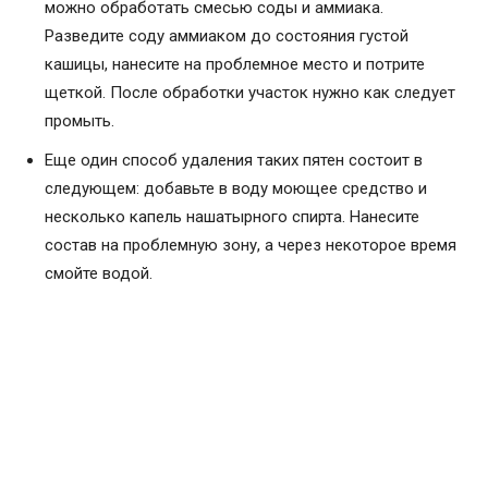
можно обработать смесью соды и аммиака.
Разведите соду аммиаком до состояния густой
кашицы, нанесите на проблемное место и потрите
щеткой. После обработки участок нужно как следует
промыть.
Еще один способ удаления таких пятен состоит в
следующем: добавьте в воду моющее средство и
несколько капель нашатырного спирта. Нанесите
состав на проблемную зону, а через некоторое время
смойте водой.