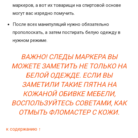
маркеров, а вот их товарищи на спиртовой основе
могут вас изрядно помучить.
После всех манипуляций нужно обязательно
прополоскать, а затем постирать белую одежду в
нужном режиме.
ВАЖНО! СЛЕДЫ МАРКЕРА ВЫ
МОЖЕТЕ ЗАМЕТИТЬ НЕ ТОЛЬКО НА
БЕЛОЙ ОДЕЖДЕ. ЕСЛИ ВЫ
ЗАМЕТИЛИ ТАКИЕ ПЯТНА НА
КОЖАНОЙ ОБИВКЕ МЕБЕЛИ,
ВОСПОЛЬЗУЙТЕСЬ СОВЕТАМИ, КАК
ОТМЫТЬ ФЛОМАСТЕР С КОЖИ.
к содержанию ↑