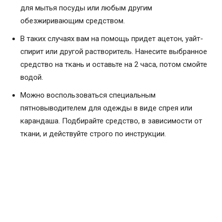
для мытья посуды или любым другим
обезжиривающим средством.
В таких случаях вам на помощь придет ацетон, уайт-
спирит или другой растворитель. Нанесите выбранное
средство на ткань и оставьте на 2 часа, потом смойте
водой.
Можно воспользоваться специальным
пятновыводителем для одежды в виде спрея или
карандаша. Подбирайте средство, в зависимости от
ткани, и действуйте строго по инструкции.