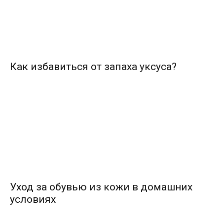
Как избавиться от запаха уксуса?
Уход за обувью из кожи в домашних
условиях