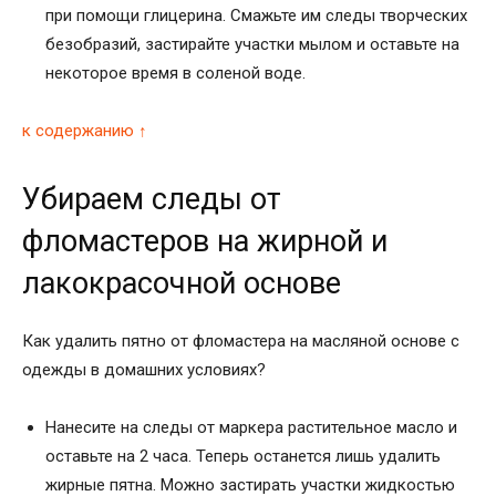
при помощи глицерина. Смажьте им следы творческих
безобразий, застирайте участки мылом и оставьте на
некоторое время в соленой воде.
к содержанию ↑
Убираем следы от
фломастеров на жирной и
лакокрасочной основе
Как удалить пятно от фломастера на масляной основе с
одежды в домашних условиях?
Нанесите на следы от маркера растительное масло и
оставьте на 2 часа. Теперь останется лишь удалить
жирные пятна. Можно застирать участки жидкостью