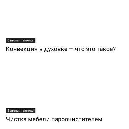
Бытовая техника
Конвекция в духовке — что это такое?
Бытовая техника
Чистка мебели пароочистителем