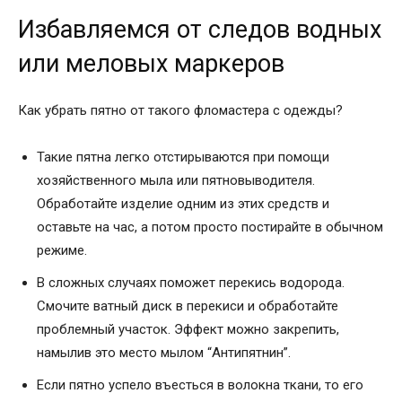
Избавляемся от следов водных
или меловых маркеров
Как убрать пятно от такого фломастера с одежды?
Такие пятна легко отстирываются при помощи
хозяйственного мыла или пятновыводителя.
Обработайте изделие одним из этих средств и
оставьте на час, а потом просто постирайте в обычном
режиме.
В сложных случаях поможет перекись водорода.
Смочите ватный диск в перекиси и обработайте
проблемный участок. Эффект можно закрепить,
намылив это место мылом “Антипятнин”.
Если пятно успело въесться в волокна ткани, то его