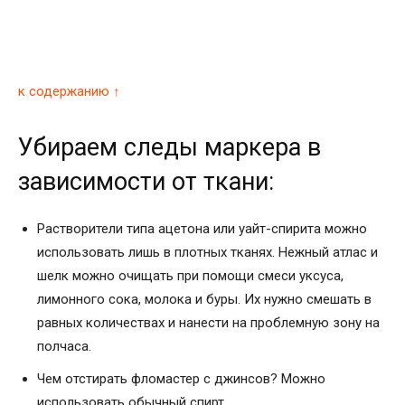
к содержанию ↑
Убираем следы маркера в
зависимости от ткани:
Растворители типа ацетона или уайт-спирита можно
использовать лишь в плотных тканях. Нежный атлас и
шелк можно очищать при помощи смеси уксуса,
лимонного сока, молока и буры. Их нужно смешать в
равных количествах и нанести на проблемную зону на
полчаса.
Чем отстирать фломастер с джинсов? Можно
использовать обычный спирт.