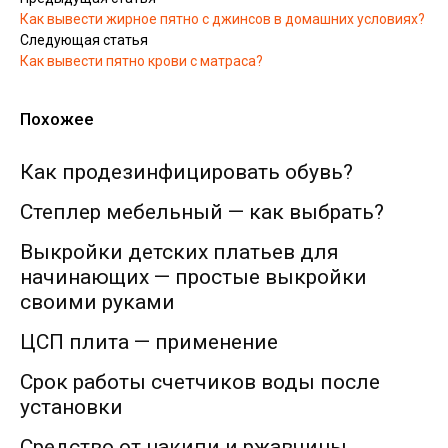
Как вывести жирное пятно с джинсов в домашних условиях?
Следующая статья
Как вывести пятно крови с матраса?
Похожее
Как продезинфицировать обувь?
Степлер мебельный — как выбрать?
Выкройки детских платьев для
начинающих — простые выкройки
своими руками
ЦСП плита — применение
Срок работы счетчиков воды после
установки
Средство от накипи и ржавчины