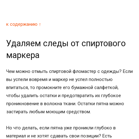
к содержанию ↑
Удаляем следы от спиртового
маркера
Чем можно отмыть спиртовой фломастер с одежды? Если
вы успели вовремя и маркер не успел полностью
впитаться, то промокните его бумажной салфеткой,
чтобы удалить остатки и предотвратить их глубокое
проникновение в волокна ткани. Остатки пятна можно
застирать любым моющим средством.
Но что делать, если пятна уже проникли глубоко в
материал и не хотят сдавать свои позиции? Есть