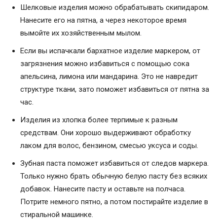
Шелковые изделия можно обрабатывать скипидаром.
Нанесите его на пятна, а через некоторое время
вымойте их хозяйственным мылом.
Если вы испачкали бархатное изделие маркером, от
загрязнения можно избавиться с помощью сока
апельсина, лимона или мандарина. Это не навредит
структуре ткани, зато поможет избавиться от пятна за
час.
Изделия из хлопка более терпимые к разным
средствам. Они хорошо выдерживают обработку
лаком для волос, бензином, смесью уксуса и соды.
Зубная паста поможет избавиться от следов маркера.
Только нужно брать обычную белую пасту без всяких
добавок. Нанесите пасту и оставьте на полчаса.
Потрите немного пятно, а потом постирайте изделие в
стиральной машинке.