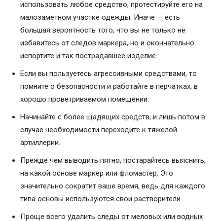
использовать любое средство, протестируйте его на
малозаметном участке одежды. Иначе — есть
большая вероятность того, что вы не только не
избавитесь от следов маркера, но и окончательно
испортите и так пострадавшее изделие.
Если вы пользуетесь агрессивными средствами, то
помните о безопасности и работайте в перчатках, в
хорошо проветриваемом помещении.
Начинайте с более щадящих средств, и лишь потом в
случае необходимости переходите к тяжелой
артиллерии.
Прежде чем выводить пятно, постарайтесь выяснить,
на какой основе маркер или фломастер. Это
значительно сократит ваше время, ведь для каждого
типа основы используются свои растворители.
Проще всего удалить следы от меловых или водных