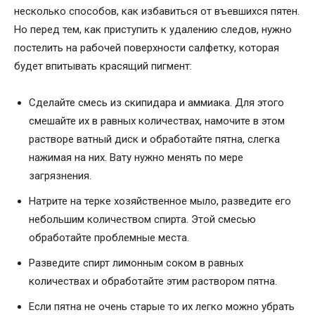
несколько способов, как избавиться от въевшихся пятен.
Но перед тем, как приступить к удалению следов, нужно
постелить на рабочей поверхности салфетку, которая
будет впитывать красящий пигмент:
Сделайте смесь из скипидара и аммиака. Для этого
смешайте их в равных количествах, намочите в этом
растворе ватный диск и обработайте пятна, слегка
нажимая на них. Вату нужно менять по мере
загрязнения.
Натрите на терке хозяйственное мыло, разведите его
небольшим количеством спирта. Этой смесью
обработайте проблемные места.
Разведите спирт лимонным соком в равных
количествах и обработайте этим раствором пятна.
Если пятна не очень старые то их легко можно убрать