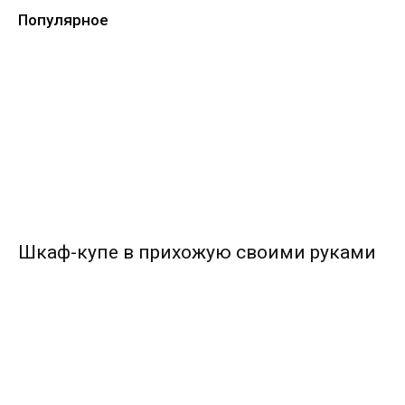
Популярное
Шкаф-купе в прихожую своими руками