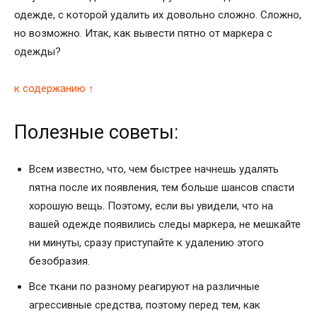
одежде, с которой удалить их довольно сложно. Сложно,
но возможно. Итак, как вывести пятно от маркера c
одежды?
к содержанию ↑
Полезные советы:
Всем известно, что, чем быстрее начнешь удалять
пятна после их появления, тем больше шансов спасти
хорошую вещь. Поэтому, если вы увидели, что на
вашей одежде появились следы маркера, не мешкайте
ни минуты, сразу приступайте к удалению этого
безобразия.
Все ткани по разному реагируют на различные
агрессивные средства, поэтому перед тем, как