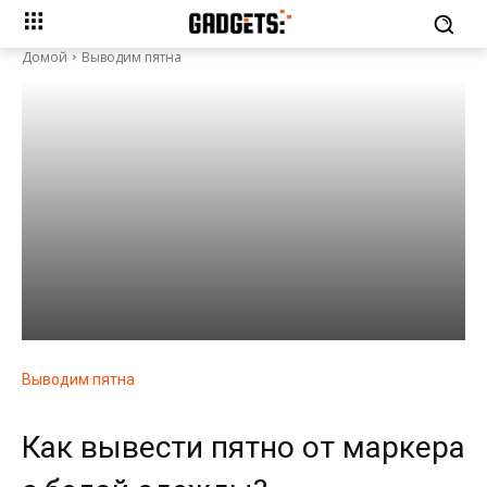
Домой
Выводим пятна
Выводим пятна
Как вывести пятно от маркера