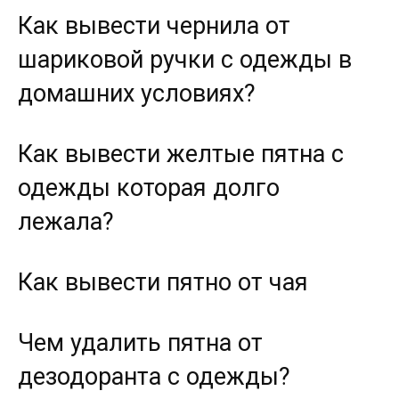
Как вывести чернила от
шариковой ручки с одежды в
домашних условиях?
Как вывести желтые пятна с
одежды которая долго
лежала?
Как вывести пятно от чая
Чем удалить пятна от
дезодоранта с одежды?