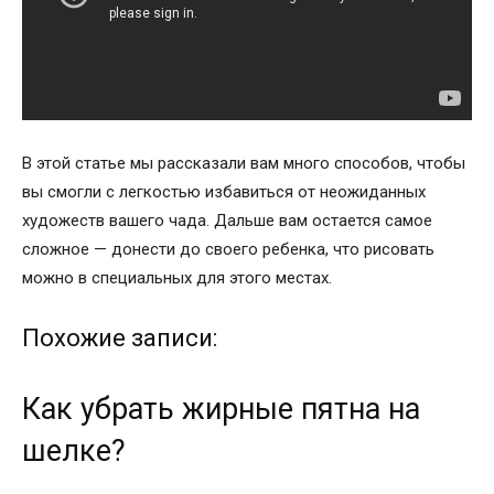
В этой статье мы рассказали вам много способов, чтобы
вы смогли с легкостью избавиться от неожиданных
художеств вашего чада. Дальше вам остается самое
сложное — донести до своего ребенка, что рисовать
можно в специальных для этого местах.
Похожие записи:
Как убрать жирные пятна на
шелке?