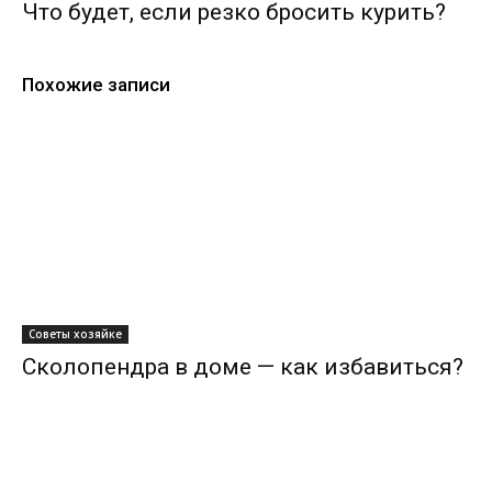
Что будет, если резко бросить курить?
Похожие записи
Советы хозяйке
Сколопендра в доме — как избавиться?