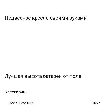
Подвесное кресло своими руками
Лучшая высота батареи от пола
Категории
Советы хозяйке
3852