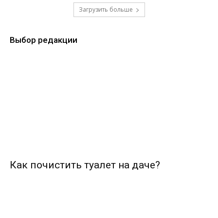
Загрузить больше
Выбор редакции
Как почистить туалет на даче?