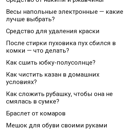
Весы напольные электронные — какие
лучше выбрать?
Средство для удаления краски
После стирки пуховика пух сбился в
комки — что делать?
Как сшить юбку-полусолнце?
Как чистить казан в домашних
условиях?
Как сложить рубашку, чтобы она не
смялась в сумке?
Браслет от комаров
Мешок для обуви своими руками