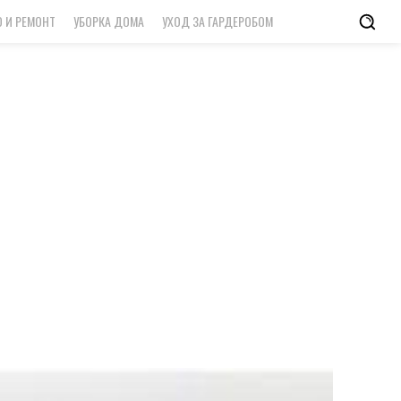
 И РЕМОНТ
УБОРКА ДОМА
УХОД ЗА ГАРДЕРОБОМ