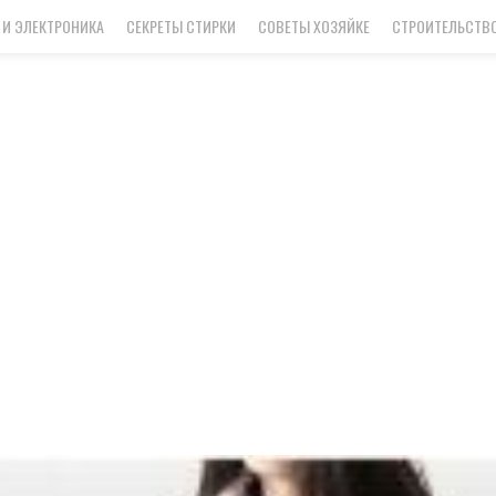
 И ЭЛЕКТРОНИКА
СЕКРЕТЫ СТИРКИ
СОВЕТЫ ХОЗЯЙКЕ
СТРОИТЕЛЬСТВО