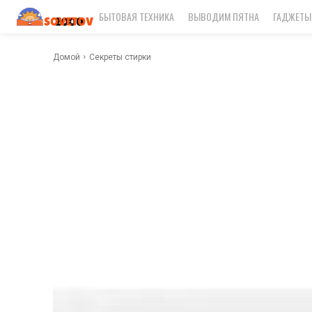
БЫТОВАЯ ТЕХНИКА
ВЫВОДИМ ПЯТНА
ГАДЖЕТЫ
Домой
Секреты стирки