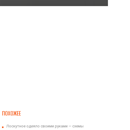
ПОХОЖЕЕ
Лоскутное одеяло своими руками — схемы