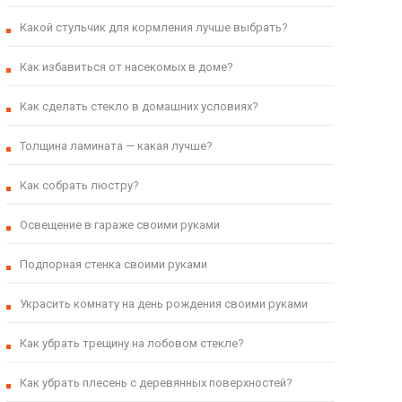
Какой стульчик для кормления лучше выбрать?
Как избавиться от насекомых в доме?
Как сделать стекло в домашних условиях?
Толщина ламината — какая лучше?
Как собрать люстру?
Освещение в гараже своими руками
Подпорная стенка своими руками
Украсить комнату на день рождения своими руками
Как убрать трещину на лобовом стекле?
Как убрать плесень с деревянных поверхностей?