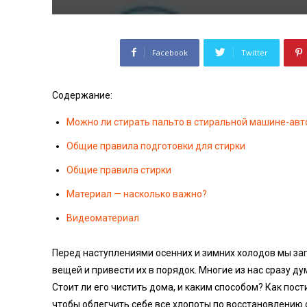
Facebook
Twitter
Содержание:
Можно ли стирать пальто в стиральной машине-авт
Общие правила подготовки для стирки
Общие правила стирки
Материал — насколько важно?
Видеоматериал
Перед наступлениями осенних и зимних холодов мы за
вещей и привести их в порядок. Многие из нас сразу ду
Стоит ли его чистить дома, и каким способом? Как пос
чтобы облегчить себе все хлопоты по восстановлению с