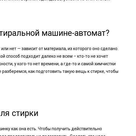
стиральной машине-автомат?
или нет — зависит от материала, из которого оно сделано.
ой способ подходит далеко не всем – кто-то не хочет
ости, у кого-то нет времени, а где-то и самой химчистки
е разберемся, как подготовить такую вещь к стирке, чтобы
ля стирки
инку как она есть. Чтобы получить действительно