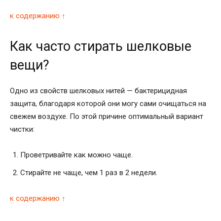
к содержанию ↑
Как часто стирать шелковые
вещи?
Одно из свойств шелковых нитей — бактерицидная
защита, благодаря которой они могу сами очищаться на
свежем воздухе. По этой причине оптимальный вариант
чистки:
Проветривайте как можно чаще.
Стирайте не чаще, чем 1 раз в 2 недели.
к содержанию ↑