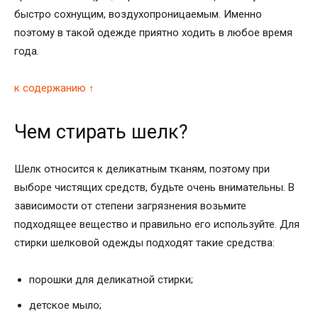
быстро сохнущим, воздухопроницаемым. Именно
поэтому в такой одежде приятно ходить в любое время
года.
к содержанию ↑
Чем стирать шелк?
Шелк относится к деликатным тканям, поэтому при
выборе чистящих средств, будьте очень внимательны. В
зависимости от степени загрязнения возьмите
подходящее вещество и правильно его используйте. Для
стирки шелковой одежды подходят такие средства:
порошки для деликатной стирки;
детское мыло;