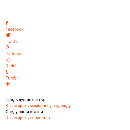
Facebook
Twitter
Pinterest
ReddIt
Tumblr
Предыдущая статья
Как стирать мембранную одежду
Следующая статья
Как стирать полиэстер