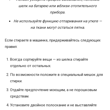
шелк на батарею или вблизи отопительного
прибора.
Не используйте функцию отпаривания на утюге —
на ткани могут остаться пятна.
Если стираете в машинке, придерживайтесь следующих
правил:
Всегда сортируйте вещи — из шелка стирайте
отдельно от остальных.
По возможности положите в специальный мешок для
стирки.
Отдайте предпочтение моющим, а не порошковым
средствам.
Установите двойное полоскание и не выставляйте