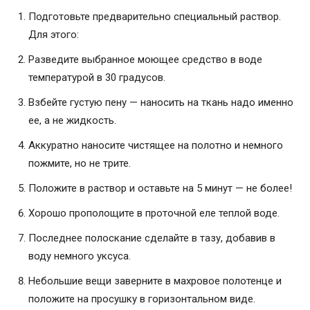
Подготовьте предварительно специальный раствор.
Для этого:
Разведите выбранное моющее средство в воде
температурой в 30 градусов.
Взбейте густую пену — наносить на ткань надо именно
ее, а не жидкость.
Аккуратно наносите чистящее на полотно и немного
пожмите, но не трите.
Положите в раствор и оставьте на 5 минут — не более!
Хорошо прополощите в проточной еле теплой воде.
Последнее полоскание сделайте в тазу, добавив в
воду немного уксуса.
Небольшие вещи заверните в махровое полотенце и
положите на просушку в горизонтальном виде.