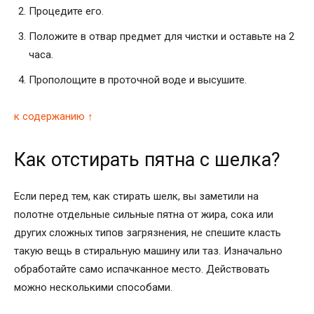
Процедите его.
Положите в отвар предмет для чистки и оставьте на 2
часа.
Прополощите в проточной воде и высушите.
к содержанию ↑
Как отстирать пятна с шелка?
Если перед тем, как стирать шелк, вы заметили на
полотне отдельные сильные пятна от жира, сока или
других сложных типов загрязнения, не спешите класть
такую вещь в стиральную машину или таз. Изначально
обработайте само испачканное место. Действовать
можно несколькими способами.