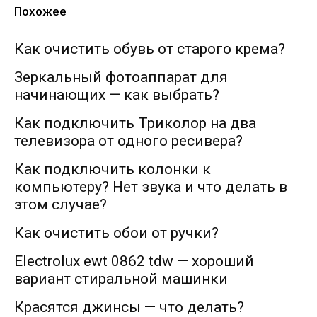
Похожее
Как очистить обувь от старого крема?
Зеркальный фотоаппарат для
начинающих — как выбрать?
Как подключить Триколор на два
телевизора от одного ресивера?
Как подключить колонки к
компьютеру? Нет звука и что делать в
этом случае?
Как очистить обои от ручки?
Electrolux ewt 0862 tdw — хороший
вариант стиральной машинки
Красятся джинсы — что делать?