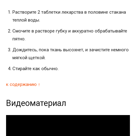
Растворите 2 таблетки лекарства в половине стакана
теплой воды.
Смочите в растворе губку и аккуратно обрабатывайте
пятно.
Дождитесь, пока ткань высохнет, и зачистите немного
мягкой щеткой.
Стирайте как обычно.
к содержанию ↑
Видеоматериал