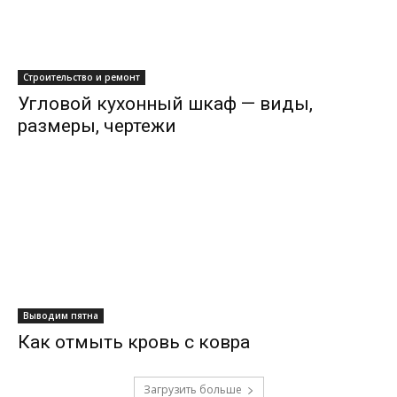
Строительство и ремонт
Угловой кухонный шкаф — виды,
размеры, чертежи
Выводим пятна
Как отмыть кровь с ковра
Загрузить больше