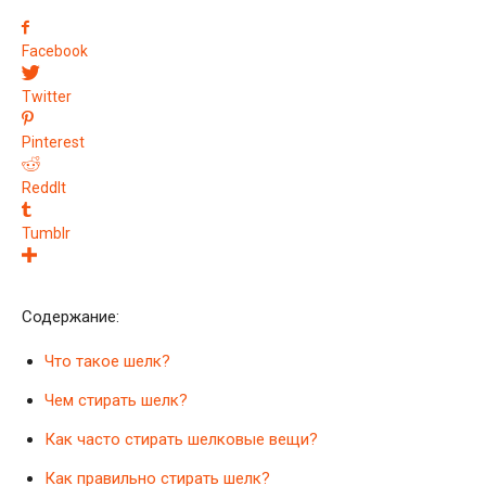
Facebook
Twitter
Pinterest
ReddIt
Tumblr
Содержание:
Что такое шелк?
Чем стирать шелк?
Как часто стирать шелковые вещи?
Как правильно стирать шелк?