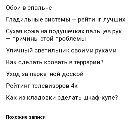
Обои в спальне
Гладильные системы — рейтинг лучших
Сухая кожа на подушечках пальцев рук
— причины этой проблемы
Уличный светильник своими руками
Как сделать кровать в террарии?
Уход за паркетной доской
Рейтинг телевизоров 4к
Как из кладовки сделать шкаф-купе?
Похожие записи