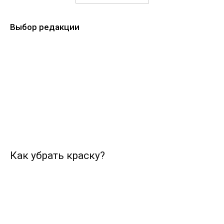
Выбор редакции
Как убрать краску?