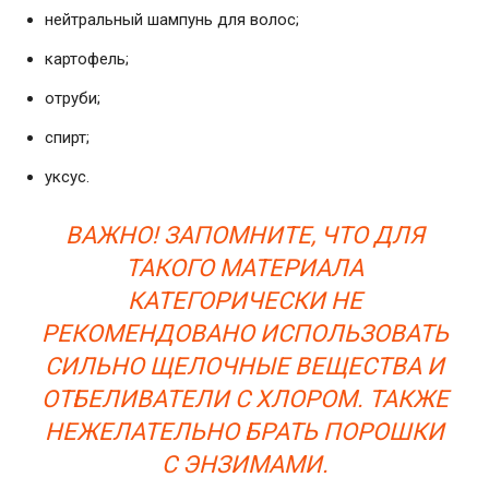
нейтральный шампунь для волос;
картофель;
отруби;
спирт;
уксус.
ВАЖНО! ЗАПОМНИТЕ, ЧТО ДЛЯ
ТАКОГО МАТЕРИАЛА
КАТЕГОРИЧЕСКИ НЕ
РЕКОМЕНДОВАНО ИСПОЛЬЗОВАТЬ
СИЛЬНО ЩЕЛОЧНЫЕ ВЕЩЕСТВА И
ОТБЕЛИВАТЕЛИ С ХЛОРОМ. ТАКЖЕ
НЕЖЕЛАТЕЛЬНО БРАТЬ ПОРОШКИ
С ЭНЗИМАМИ.