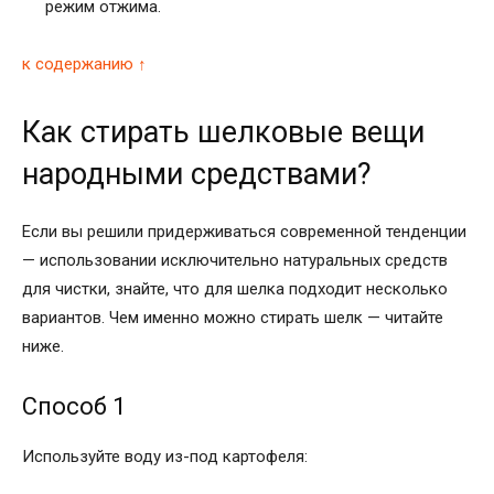
режим отжима.
к содержанию ↑
Как стирать шелковые вещи
народными средствами?
Если вы решили придерживаться современной тенденции
— использовании исключительно натуральных средств
для чистки, знайте, что для шелка подходит несколько
вариантов. Чем именно можно стирать шелк — читайте
ниже.
Способ 1
Используйте воду из-под картофеля: