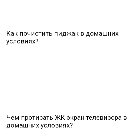
Как почистить пиджак в домашних
условиях?
Чем протирать ЖК экран телевизора в
домашних условиях?