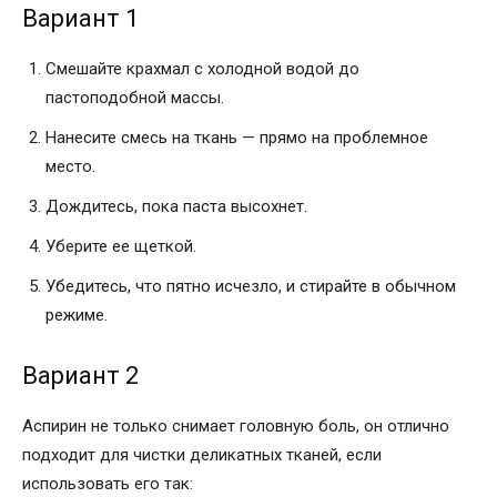
Вариант 1
Смешайте крахмал с холодной водой до
пастоподобной массы.
Нанесите смесь на ткань — прямо на проблемное
место.
Дождитесь, пока паста высохнет.
Уберите ее щеткой.
Убедитесь, что пятно исчезло, и стирайте в обычном
режиме.
Вариант 2
Аспирин не только снимает головную боль, он отлично
подходит для чистки деликатных тканей, если
использовать его так: