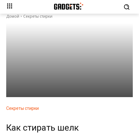
Домой
Секреты стирки
Секреты стирки
Как стирать шелк