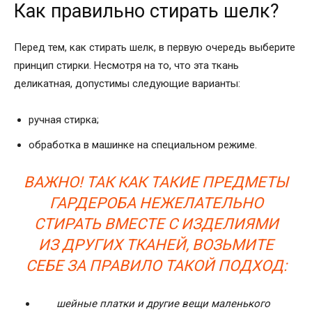
Как правильно стирать шелк?
Перед тем, как стирать шелк, в первую очередь выберите
принцип стирки. Несмотря на то, что эта ткань
деликатная, допустимы следующие варианты:
ручная стирка;
обработка в машинке на специальном режиме.
ВАЖНО! ТАК КАК ТАКИЕ ПРЕДМЕТЫ
ГАРДЕРОБА НЕЖЕЛАТЕЛЬНО
СТИРАТЬ ВМЕСТЕ С ИЗДЕЛИЯМИ
ИЗ ДРУГИХ ТКАНЕЙ, ВОЗЬМИТЕ
СЕБЕ ЗА ПРАВИЛО ТАКОЙ ПОДХОД:
шейные платки и другие вещи маленького