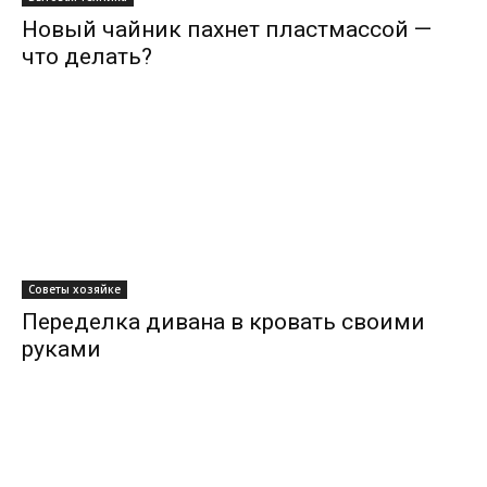
Новый чайник пахнет пластмассой —
что делать?
Советы хозяйке
Переделка дивана в кровать своими
руками