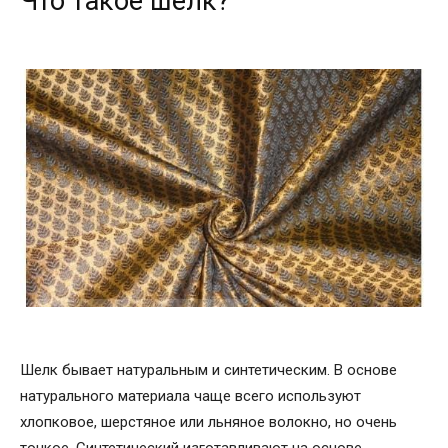
Что такое шелк?
Шелк бывает натуральным и синтетическим. В основе
натурального материала чаще всего используют
хлопковое, шерстяное или льняное волокно, но очень