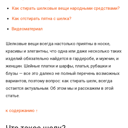
Как стирать шелковые вещи народными средствами?
Как отстирать пятна с шелка?
Видеоматериал
Шелковые вещи всегда настолько приятны в носке,
красивы и элегантны, что одна или даже несколько таких
изделий обязательно найдется в гардеробе, и мужчин, и
женщин. Шейные платки и шарфы, платья, рубашки и
блузы — все это далеко не полный перечень возможных
вариантов, поэтому вопрос: как стирать шелк, всегда
остается актуальным. Об этом мы и расскажем в этой
статье.
к содержанию ↑