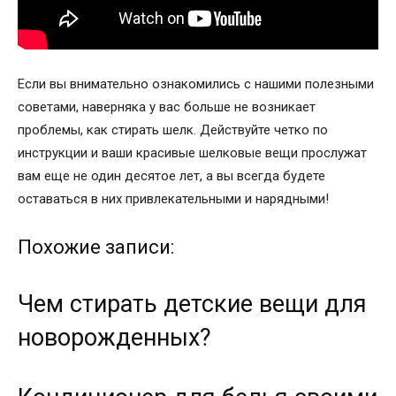
Если вы внимательно ознакомились с нашими полезными
советами, наверняка у вас больше не возникает
проблемы, как стирать шелк. Действуйте четко по
инструкции и ваши красивые шелковые вещи прослужат
вам еще не один десятое лет, а вы всегда будете
оставаться в них привлекательными и нарядными!
Похожие записи:
Чем стирать детские вещи для
новорожденных?