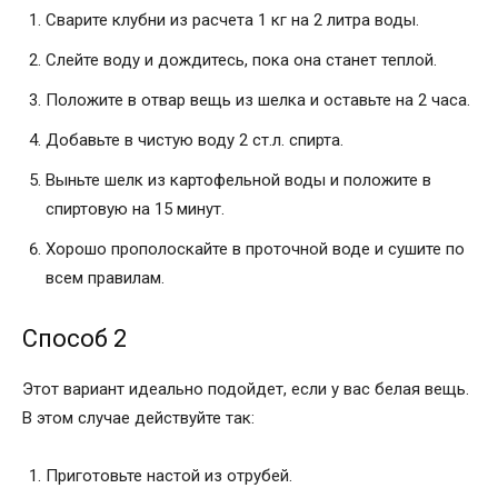
Сварите клубни из расчета 1 кг на 2 литра воды.
Слейте воду и дождитесь, пока она станет теплой.
Положите в отвар вещь из шелка и оставьте на 2 часа.
Добавьте в чистую воду 2 ст.л. спирта.
Выньте шелк из картофельной воды и положите в
спиртовую на 15 минут.
Хорошо прополоскайте в проточной воде и сушите по
всем правилам.
Способ 2
Этот вариант идеально подойдет, если у вас белая вещь.
В этом случае действуйте так:
Приготовьте настой из отрубей.