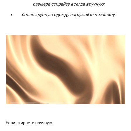
размера стирайте всегда вручную;
более крупную одежду загружайте в машину.
Если стираете вручную: