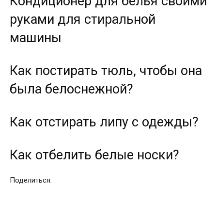
Кондиционер для белья своими
руками для стиральной
машины
Как постирать тюль, чтобы она
была белоснежной?
Как отстирать липу с одежды?
Как отбелить белые носки?
Поделиться: