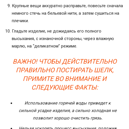
Крупные вещи аккуратно расправьте, повесьте сначала
немного стечь на бельевой нити, а затем сушиться на
плечики.
Гладьте изделие, не дожидаясь его полного
высыхания, с изнаночной стороны, через влажную
марлю, на “деликатном” режиме.
ВАЖНО! ЧТОБЫ ДЕЙСТВИТЕЛЬНО
ПРАВИЛЬНО ПОСТИРАТЬ ШЕЛК,
ПРИМИТЕ ВО ВНИМАНИЕ И
СЛЕДУЮЩИЕ ФАКТЫ:
Использование горячей воды приведет к
сильной усадке изделия, а сильно холодная не
позволит хорошо очистить грязь.
Нельзя ускорять процесс высыхания, положив