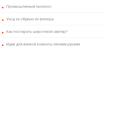
Промышленный пылесос
Уход за обувью из велюра
Как постирать шерстяной свитер?
Идеи для ванной комнаты своими руками