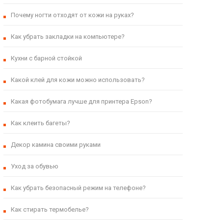
Почему ногти отходят от кожи на руках?
Как убрать закладки на компьютере?
Кухни с барной стойкой
Какой клей для кожи можно использовать?
Какая фотобумага лучше для принтера Epson?
Как клеить багеты?
Декор камина своими руками
Уход за обувью
Как убрать безопасный режим на телефоне?
Как стирать термобелье?