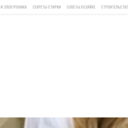
 И ЭЛЕКТРОНИКА
СЕКРЕТЫ СТИРКИ
СОВЕТЫ ХОЗЯЙКЕ
СТРОИТЕЛЬСТВО