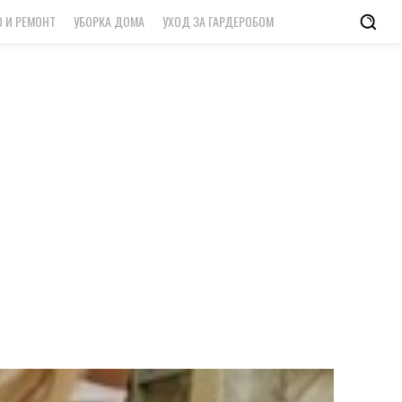
 И РЕМОНТ
УБОРКА ДОМА
УХОД ЗА ГАРДЕРОБОМ