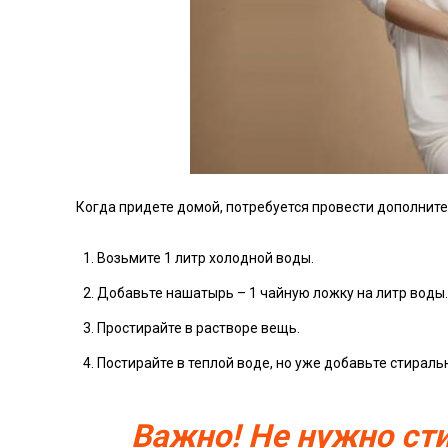
Когда придете домой, потребуется провести дополнит
Возьмите 1 литр холодной воды.
Добавьте нашатырь – 1 чайную ложку на литр воды.
Простирайте в растворе вещь.
Постирайте в теплой воде, но уже добавьте стирал
Важно! Не нужно ст