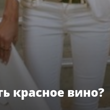
ть красное вино?