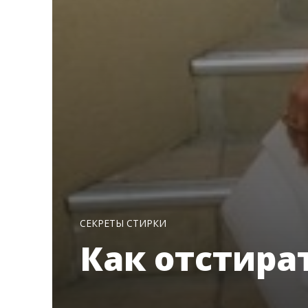
СЕКРЕТЫ СТИРКИ
Как отстира