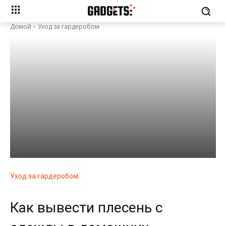
Домой
Уход за гардеробом
Уход за гардеробом
Как вывести плесень с