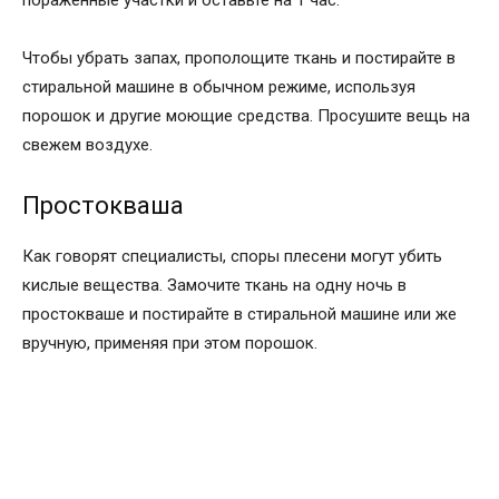
пораженные участки и оставьте на 1 час.
Чтобы убрать запах, прополощите ткань и постирайте в
стиральной машине в обычном режиме, используя
порошок и другие моющие средства. Просушите вещь на
свежем воздухе.
Простокваша
Как говорят специалисты, споры плесени могут убить
кислые вещества. Замочите ткань на одну ночь в
простокваше и постирайте в стиральной машине или же
вручную, применяя при этом порошок.