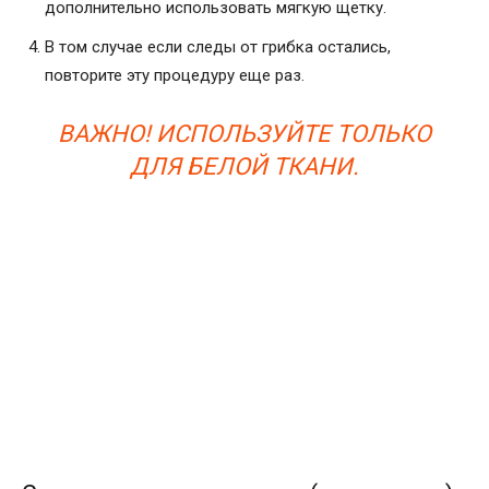
дополнительно использовать мягкую щетку.
В том случае если следы от грибка остались,
повторите эту процедуру еще раз.
ВАЖНО! ИСПОЛЬЗУЙТЕ ТОЛЬКО
ДЛЯ БЕЛОЙ ТКАНИ.