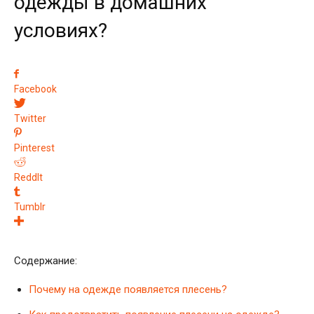
одежды в домашних
условиях?
Facebook
Twitter
Pinterest
ReddIt
Tumblr
Содержание:
Почему на одежде появляется плесень?