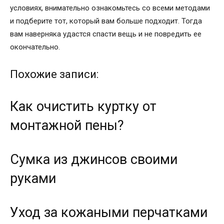
условиях, внимательно ознакомьтесь со всеми методами
и подберите тот, который вам больше подходит. Тогда
вам наверняка удастся спасти вещь и не повредить ее
окончательно.
Похожие записи:
Как очистить куртку от
монтажной пены?
Сумка из джинсов своими
руками
Уход за кожаными перчатками