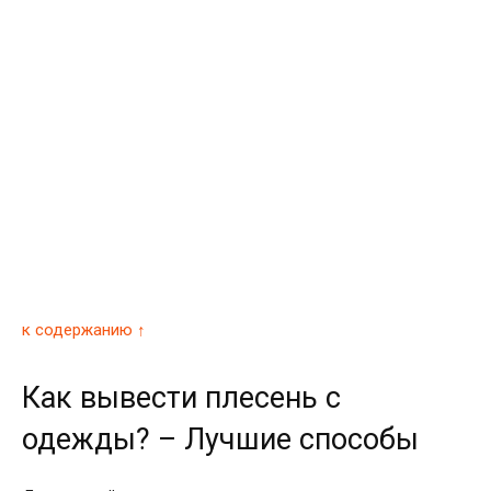
к содержанию ↑
Как вывести плесень с
одежды? – Лучшие способы