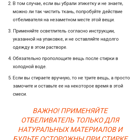
В том случае, если вы убрали этикетку и не знаете,
можно ли так чистить ткань, попробуйте действие
отбеливателя на незаметном месте этой вещи.
Применяйте осветлитель согласно инструкции,
указанной на упаковке, и не оставляйте надолго
одежду в этом растворе.
Обязательно прополощите вещь после стирки в
холодной воде.
Если вы стираете вручную, то не трите вещь, а просто
замочите и оставьте ее на некоторое время в этой
смеси.
ВАЖНО! ПРИМЕНЯЙТЕ
ОТБЕЛИВАТЕЛЬ ТОЛЬКО ДЛЯ
НАТУРАЛЬНЫХ МАТЕРИАЛОВ И
БУДЬТЕ ОСТОРОЖНЫ ПРИ СТИРКЕ