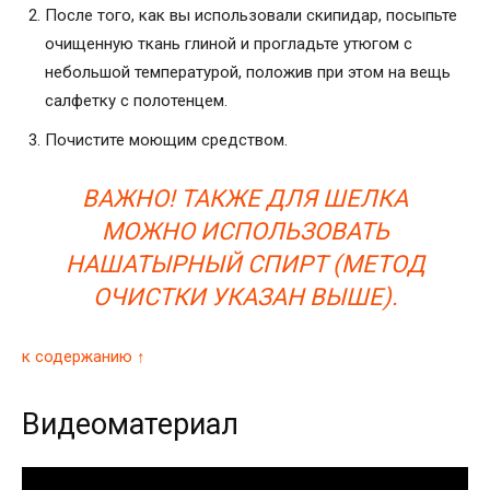
После того, как вы использовали скипидар, посыпьте
очищенную ткань глиной и прогладьте утюгом с
небольшой температурой, положив при этом на вещь
салфетку с полотенцем.
Почистите моющим средством.
ВАЖНО! ТАКЖЕ ДЛЯ ШЕЛКА
МОЖНО ИСПОЛЬЗОВАТЬ
НАШАТЫРНЫЙ СПИРТ (МЕТОД
ОЧИСТКИ УКАЗАН ВЫШЕ).
к содержанию ↑
Видеоматериал