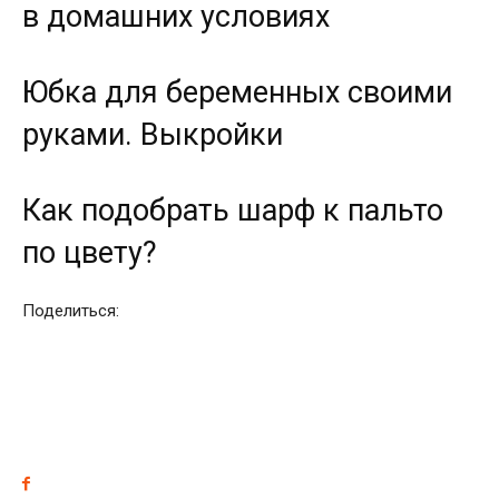
в домашних условиях
Юбка для беременных своими
руками. Выкройки
Как подобрать шарф к пальто
по цвету?
Поделиться: