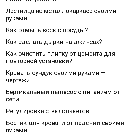
Лестница на металлокаркасе своими
руками
Как отмыть воск с посуды?
Как сделать дырки на джинсах?
Как очистить плитку от цемента для
повторной установки?
Кровать-сундук своими руками —
чертежи
Вертикальный пылесос с питанием от
сети
Регулировка стеклопакетов
Бортик для кровати от падений своими
руками