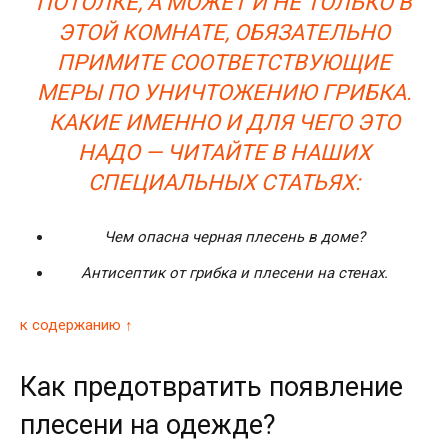
ПОТОЛКЕ, А МОЖЕТ И НЕ ТОЛЬКО В
ЭТОЙ КОМНАТЕ, ОБЯЗАТЕЛЬНО
ПРИМИТЕ СООТВЕТСТВУЮЩИЕ
МЕРЫ ПО УНИЧТОЖЕНИЮ ГРИБКА.
КАКИЕ ИМЕННО И ДЛЯ ЧЕГО ЭТО
НАДО — ЧИТАЙТЕ В НАШИХ
СПЕЦИАЛЬНЫХ СТАТЬЯХ:
Чем опасна черная плесень в доме?
Антисептик от грибка и плесени на стенах.
к содержанию ↑
Как предотвратить появление
плесени на одежде?