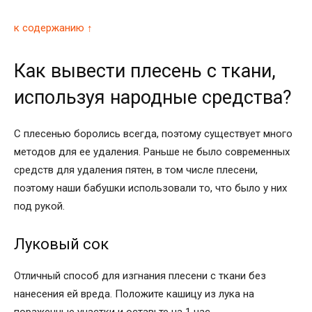
к содержанию ↑
Как вывести плесень с ткани,
используя народные средства?
С плесенью боролись всегда, поэтому существует много
методов для ее удаления. Раньше не было современных
средств для удаления пятен, в том числе плесени,
поэтому наши бабушки использовали то, что было у них
под рукой.
Луковый сок
Отличный способ для изгнания плесени с ткани без
нанесения ей вреда. Положите кашицу из лука на