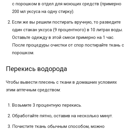
с порошком в отдел для моющих средств (примерно
200 мл уксуса на одну стирку).
Если же вы решили постирать вручную, то разведите
один стакан уксуса (9 процентного) в 10 литрах воды.
Оставьте одежду в этой смеси примерно на 1 час.
После процедуры очистки от спор постирайте ткань с
порошком.
Перекись водорода
Чтобы вывести плесень с ткани в домашних условиях
этим аптечным средством:
Возьмите 3 процентную перекись.
Обработайте пятно, оставив на несколько минут.
Почистите ткань обычным способом, можно