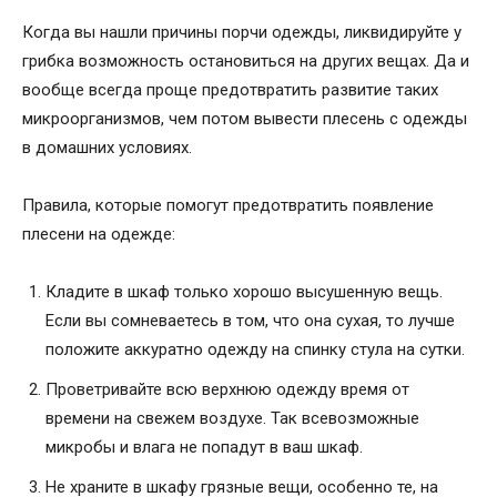
Когда вы нашли причины порчи одежды, ликвидируйте у
грибка возможность остановиться на других вещах. Да и
вообще всегда проще предотвратить развитие таких
микроорганизмов, чем потом вывести плесень с одежды
в домашних условиях.
Правила, которые помогут предотвратить появление
плесени на одежде:
Кладите в шкаф только хорошо высушенную вещь.
Если вы сомневаетесь в том, что она сухая, то лучше
положите аккуратно одежду на спинку стула на сутки.
Проветривайте всю верхнюю одежду время от
времени на свежем воздухе. Так всевозможные
микробы и влага не попадут в ваш шкаф.
Не храните в шкафу грязные вещи, особенно те, на