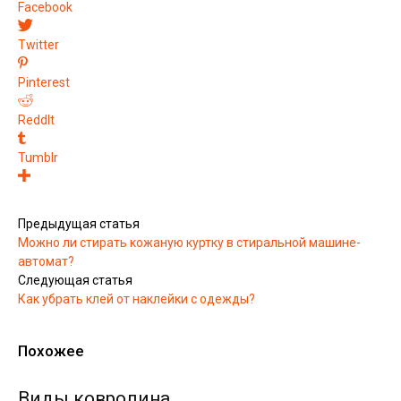
Facebook
Twitter
Pinterest
ReddIt
Tumblr
Предыдущая статья
Можно ли стирать кожаную куртку в стиральной машине-
автомат?
Следующая статья
Как убрать клей от наклейки с одежды?
Похожее
Виды ковролина