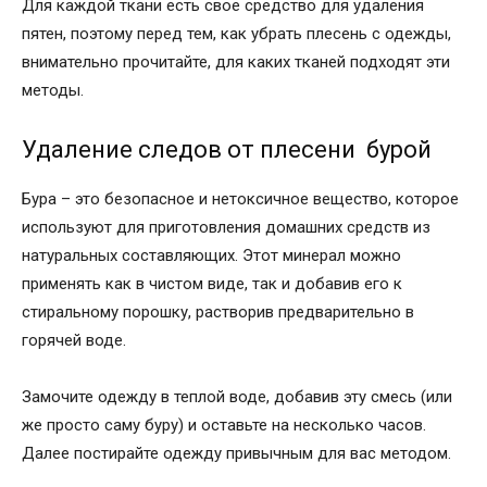
Для каждой ткани есть свое средство для удаления
пятен, поэтому перед тем, как убрать плесень с одежды,
внимательно прочитайте, для каких тканей подходят эти
методы.
Удаление следов от плесени бурой
Бура – это безопасное и нетоксичное вещество, которое
используют для приготовления домашних средств из
натуральных составляющих. Этот минерал можно
применять как в чистом виде, так и добавив его к
стиральному порошку, растворив предварительно в
горячей воде.
Замочите одежду в теплой воде, добавив эту смесь (или
же просто саму буру) и оставьте на несколько часов.
Далее постирайте одежду привычным для вас методом.