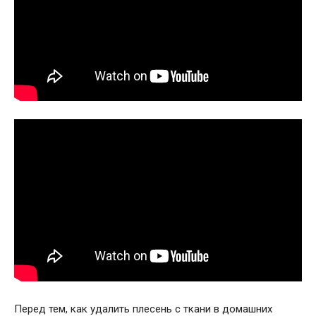
Перед тем, как удалить плесень с ткани в домашних