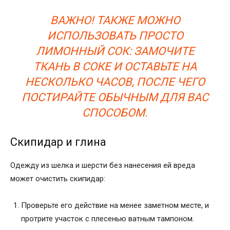
ВАЖНО! ТАКЖЕ МОЖНО
ИСПОЛЬЗОВАТЬ ПРОСТО
ЛИМОННЫЙ СОК: ЗАМОЧИТЕ
ТКАНЬ В СОКЕ И ОСТАВЬТЕ НА
НЕСКОЛЬКО ЧАСОВ, ПОСЛЕ ЧЕГО
ПОСТИРАЙТЕ ОБЫЧНЫМ ДЛЯ ВАС
СПОСОБОМ.
Скипидар и глина
Одежду из шелка и шерсти без нанесения ей вреда
может очистить скипидар:
Проверьте его действие на менее заметном месте, и
протрите участок с плесенью ватным тампоном.