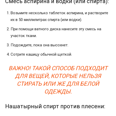
Смесь аспирина и водки (или спирта):
Возьмите несколько таблеток аспирина, и растворите
их в 50 миллилитрах спирта (или водки).
При помощи ватного диска нанесите эту смесь на
участок ткани.
Подождите, пока она высохнет.
Сотрите кашицу обычной щеткой.
ВАЖНО! ТАКОЙ СПОСОБ ПОДХОДИТ
ДЛЯ ВЕЩЕЙ, КОТОРЫЕ НЕЛЬЗЯ
СТИРАТЬ ИЛИ ЖЕ ДЛЯ БЕЛОЙ
ОДЕЖДЫ.
Нашатырный спирт против плесени: