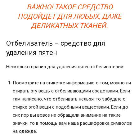
ВАЖНО! ТАКОЕ СРЕДСТВО
ПОДОЙДЕТ ДЛЯ ЛЮБЫХ, ДАЖЕ
ДЕЛИКАТНЫХ ТКАНЕЙ.
Отбеливатель – средство для
удаления пятен
Несколько правил для удаления пятен отбеливателем:
Посмотрите на этикетке информацию о том, можно ли
стирать эту вещь с отбеливающими средствами. Если
там написано, что отбеливать нельзя, то забудьте о
стирке этой вещи с подобными веществами. Если до
сих пор вы вовсе не обращали внимание на такие
значки, то в помощь вам наша расшифровка символов
на одежде.