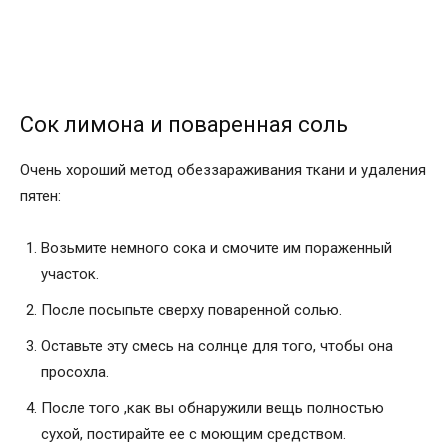
Сок лимона и поваренная соль
Очень хороший метод обеззараживания ткани и удаления
пятен:
Возьмите немного сока и смочите им пораженный
участок.
После посыпьте сверху поваренной солью.
Оставьте эту смесь на солнце для того, чтобы она
просохла.
После того ,как вы обнаружили вещь полностью
сухой, постирайте ее с моющим средством.