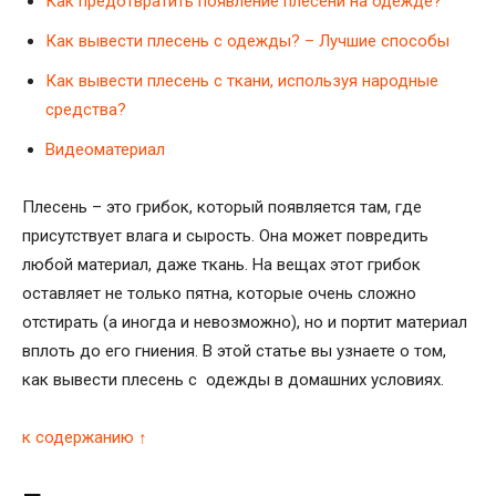
Как предотвратить появление плесени на одежде?
Как вывести плесень с одежды? – Лучшие способы
Как вывести плесень с ткани, используя народные
средства?
Видеоматериал
Плесень – это грибок, который появляется там, где
присутствует влага и сырость. Она может повредить
любой материал, даже ткань. На вещах этот грибок
оставляет не только пятна, которые очень сложно
отстирать (а иногда и невозможно), но и портит материал
вплоть до его гниения. В этой статье вы узнаете о том,
как вывести плесень с одежды в домашних условиях.
к содержанию ↑