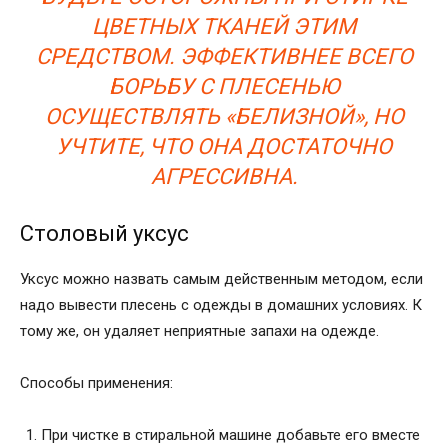
ЦВЕТНЫХ ТКАНЕЙ ЭТИМ
СРЕДСТВОМ. ЭФФЕКТИВНЕЕ ВСЕГО
БОРЬБУ С ПЛЕСЕНЬЮ
ОСУЩЕСТВЛЯТЬ «БЕЛИЗНОЙ», НО
УЧТИТЕ, ЧТО ОНА ДОСТАТОЧНО
АГРЕССИВНА.
Столовый уксус
Уксус можно назвать самым действенным методом, если
надо вывести плесень с одежды в домашних условиях. К
тому же, он удаляет неприятные запахи на одежде.
Способы применения:
При чистке в стиральной машине добавьте его вместе