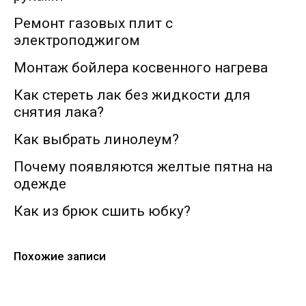
Ремонт газовых плит с
электроподжигом
Монтаж бойлера косвенного нагрева
Как стереть лак без жидкости для
снятия лака?
Как выбрать линолеум?
Почему появляются желтые пятна на
одежде
Как из брюк сшить юбку?
Похожие записи