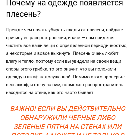
Почему на одежде появляется
плесень?
Прежде чем начать убирать следы от плесени, найдите
причину ее распространения, иначе — вам придется
чистить все ваши вещи с определенной периодичностью,
а некоторые и вовсе выкинуть. Плесень очень любит
влагу и тепло, поэтому если вы увидели на своей вещи
споры этого грибка, то это значит, что вы положили
одежду в шкаф недосушенной. Помимо этого проверьте
весь шкаф, и стену за ним, возможно распространитель
находится на стене, как это часто бывает.
ВАЖНО! ЕСЛИ ВЫ ДЕЙСТВИТЕЛЬНО
ОБНАРУЖИЛИ ЧЕРНЫЕ ЛИБО
ЗЕЛЕНЫЕ ПЯТНА НА СТЕНАХ ИЛИ