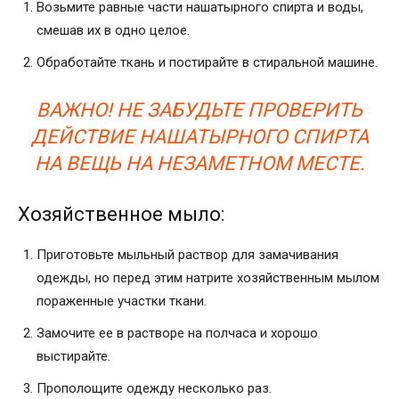
Возьмите равные части нашатырного спирта и воды,
смешав их в одно целое.
Обработайте ткань и постирайте в стиральной машине.
ВАЖНО! НЕ ЗАБУДЬТЕ ПРОВЕРИТЬ
ДЕЙСТВИЕ НАШАТЫРНОГО СПИРТА
НА ВЕЩЬ НА НЕЗАМЕТНОМ МЕСТЕ.
Хозяйственное мыло:
Приготовьте мыльный раствор для замачивания
одежды, но перед этим натрите хозяйственным мылом
пораженные участки ткани.
Замочите ее в растворе на полчаса и хорошо
выстирайте.
Прополощите одежду несколько раз.