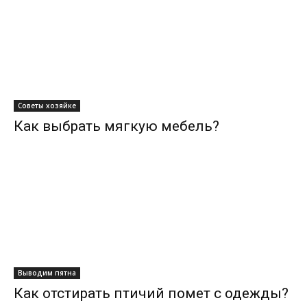
Советы хозяйке
Как выбрать мягкую мебель?
Выводим пятна
Как отстирать птичий помет с одежды?