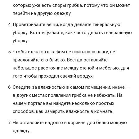
которых уже есть споры грибка, потому что он может
перейти на другую одежду.
Проветривайте вещи, когда делаете генеральную
уборку. Кстати, узнайте, как часто делать генеральную
уборку.
Чтобы стена за шкафом не впитывала влагу, не
прислоняйте его близко. Всегда оставляйте
небольшое расстояние между стеной и мебелью, для
того чтобы проходил свежий воздух.
Следите за влажностью в самом помещении, иначе —
в других местах появления грибка не избежать. На
нашем портале вы найдете несколько простых
способов, как измерить влажность в комнате.
Не оставляйте надолго в корзине для белья мокрую
одежду.