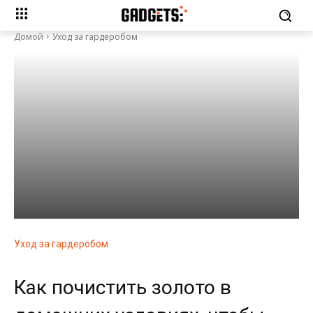
Домой
Уход за гардеробом
Уход за гардеробом
Как почистить золото в