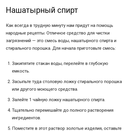
Нашатырный спирт
Как всегда в трудную минуту нам придут на помощь
народные рецепты. Отличное средство для чистки
загрязнений — это смесь воды, нашатырного спирта и
стирального порошка. Для начала приготовьте смесь:
Закипятите стакан воды, перелейте в глубокую
емкость.
Засыпьте туда столовую ложку стирального порошка
или другого моющего средства.
Залейте 1 чайную ложку нашатырного спирта.
Тщательно перемешайте до полного растворения
ингредиентов.
Поместите в этот раствор золотые изделия, оставьте