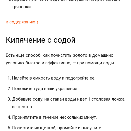
тряпочки.
к содержанию ↑
Кипячение с содой
Есть еще способ, как почистить золото в домашних
условиях быстро и эффективно, — при помощи соды:
Налейте в емкость воду и подогрейте ее.
Положите туда ваши украшения..
Добавьте соду: на стакан воды идет 1 столовая ложка
вещества.
Прокипятите в течение нескольких минут.
Почистите их щеткой, промойте и высушите.