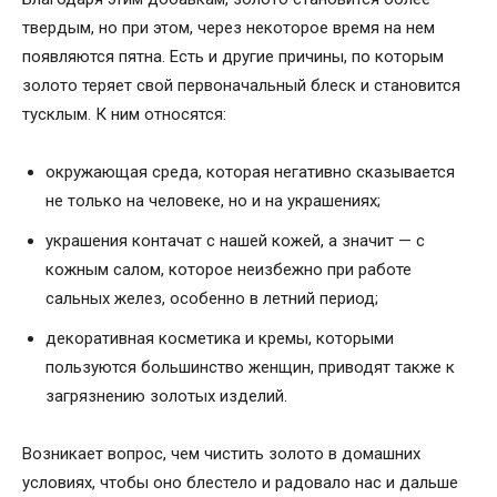
твердым, но при этом, через некоторое время на нем
появляются пятна. Есть и другие причины, по которым
золото теряет свой первоначальный блеск и становится
тусклым. К ним относятся:
окружающая среда, которая негативно сказывается
не только на человеке, но и на украшениях;
украшения контачат с нашей кожей, а значит — с
кожным салом, которое неизбежно при работе
сальных желез, особенно в летний период;
декоративная косметика и кремы, которыми
пользуются большинство женщин, приводят также к
загрязнению золотых изделий.
Возникает вопрос, чем чистить золото в домашних
условиях, чтобы оно блестело и радовало нас и дальше