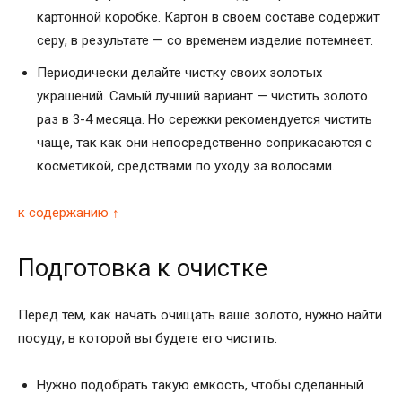
картонной коробке. Картон в своем составе содержит
серу, в результате — со временем изделие потемнеет.
Периодически делайте чистку своих золотых
украшений. Самый лучший вариант — чистить золото
раз в 3-4 месяца. Но сережки рекомендуется чистить
чаще, так как они непосредственно соприкасаются с
косметикой, средствами по уходу за волосами.
к содержанию ↑
Подготовка к очистке
Перед тем, как начать очищать ваше золото, нужно найти
посуду, в которой вы будете его чистить:
Нужно подобрать такую емкость, чтобы сделанный