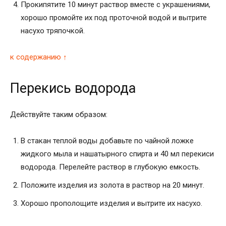
Прокипятите 10 минут раствор вместе с украшениями,
хорошо промойте их под проточной водой и вытрите
насухо тряпочкой.
к содержанию ↑
Перекись водорода
Действуйте таким образом:
В стакан теплой воды добавьте по чайной ложке
жидкого мыла и нашатырного спирта и 40 мл перекиси
водорода. Перелейте раствор в глубокую емкость.
Положите изделия из золота в раствор на 20 минут.
Хорошо прополощите изделия и вытрите их насухо.