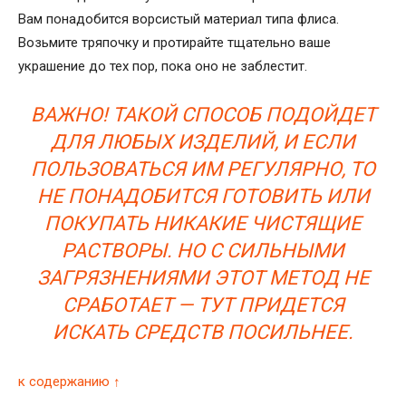
Вам понадобится ворсистый материал типа флиса.
Возьмите тряпочку и протирайте тщательно ваше
украшение до тех пор, пока оно не заблестит.
ВАЖНО! ТАКОЙ СПОСОБ ПОДОЙДЕТ
ДЛЯ ЛЮБЫХ ИЗДЕЛИЙ, И ЕСЛИ
ПОЛЬЗОВАТЬСЯ ИМ РЕГУЛЯРНО, ТО
НЕ ПОНАДОБИТСЯ ГОТОВИТЬ ИЛИ
ПОКУПАТЬ НИКАКИЕ ЧИСТЯЩИЕ
РАСТВОРЫ. НО С СИЛЬНЫМИ
ЗАГРЯЗНЕНИЯМИ ЭТОТ МЕТОД НЕ
СРАБОТАЕТ — ТУТ ПРИДЕТСЯ
ИСКАТЬ СРЕДСТВ ПОСИЛЬНЕЕ.
к содержанию ↑