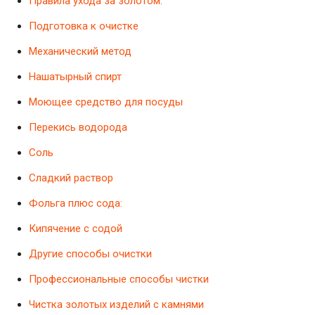
Правила ухода за золотом:
Подготовка к очистке
Механический метод
Нашатырный спирт
Моющее средство для посуды
Перекись водорода
Соль
Сладкий раствор
Фольга плюс сода:
Кипячение с содой
Другие способы очистки
Профессиональные способы чистки
Чистка золотых изделий с камнями