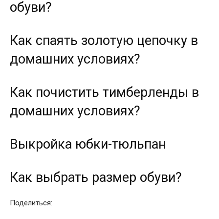
обуви?
Как спаять золотую цепочку в
домашних условиях?
Как почистить тимберленды в
домашних условиях?
Выкройка юбки-тюльпан
Как выбрать размер обуви?
Поделиться: