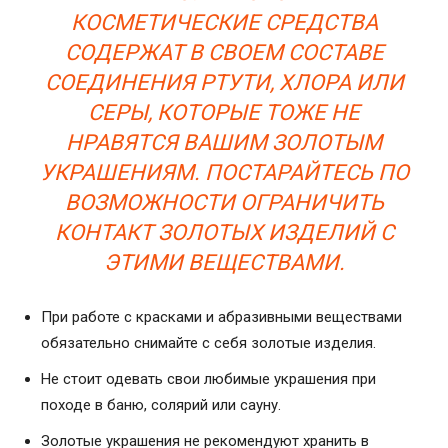
КОСМЕТИЧЕСКИЕ СРЕДСТВА
СОДЕРЖАТ В СВОЕМ СОСТАВЕ
СОЕДИНЕНИЯ РТУТИ, ХЛОРА ИЛИ
СЕРЫ, КОТОРЫЕ ТОЖЕ НЕ
НРАВЯТСЯ ВАШИМ ЗОЛОТЫМ
УКРАШЕНИЯМ. ПОСТАРАЙТЕСЬ ПО
ВОЗМОЖНОСТИ ОГРАНИЧИТЬ
КОНТАКТ ЗОЛОТЫХ ИЗДЕЛИЙ С
ЭТИМИ ВЕЩЕСТВАМИ.
При работе с красками и абразивными веществами
обязательно снимайте с себя золотые изделия.
Не стоит одевать свои любимые украшения при
походе в баню, солярий или сауну.
Золотые украшения не рекомендуют хранить в