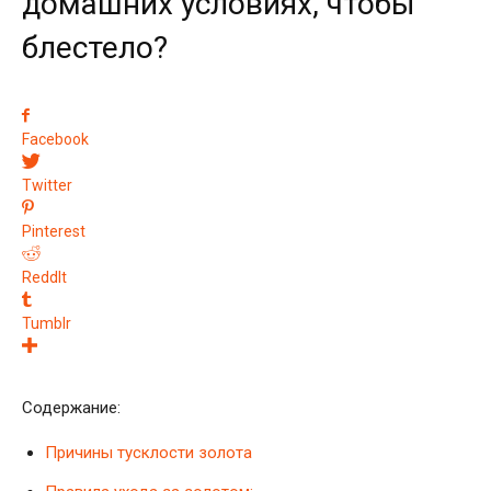
домашних условиях, чтобы
блестело?
Facebook
Twitter
Pinterest
ReddIt
Tumblr
Содержание:
Причины тусклости золота