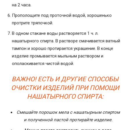
на 2 часа.
Прополощите под проточной водой, хорошенько
протрите тряпочкой.
В одном стакане воды растворяется 1 ч. л.
нашатырного спирта. В растворе смачивается ватный
тампон и хорошо протирается украшение. В конце
изделие промывается мыльным раствором и
ополаскивается чистой водой.
ВАЖНО! ЕСТЬ И ДРУГИЕ СПОСОБЫ
ОЧИСТКИ ИЗДЕЛИЙ ПРИ ПОМОЩИ
НАШАТЫРНОГО СПИРТА:
Смешайте порошок мела с нашатырным спиртом
и полученной пастой протирайте изделие.