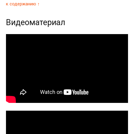
к содержанию ↑
Видеоматериал