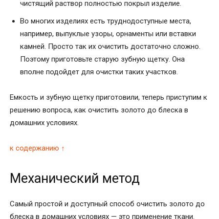
чистящий раствор полностью покрыл изделие.
Во многих изделиях есть труднодоступные места,
например, выпуклые узоры, орнаменты или вставки
камней. Просто так их очистить достаточно сложно.
Поэтому приготовьте старую зубную щетку. Она
вполне подойдет для очистки таких участков.
Емкость и зубную щетку приготовили, теперь приступим к
решению вопроса, как очистить золото до блеска в
домашних условиях.
к содержанию ↑
Механический метод
Самый простой и доступный способ очистить золото до
блеска в домашних условиях — это применение ткани.