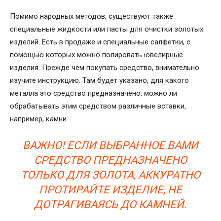
Помимо народных методов, существуют также
специальные жидкости или пасты для очистки золотых
изделий. Есть в продаже и специальные салфетки, с
помощью которых можно полировать ювелирные
изделия. Прежде чем покупать средство, внимательно
изучите инструкцию. Там будет указано, для какого
металла это средство предназначено, можно ли
обрабатывать этим средством различные вставки,
например, камни.
ВАЖНО! ЕСЛИ ВЫБРАННОЕ ВАМИ
СРЕДСТВО ПРЕДНАЗНАЧЕНО
ТОЛЬКО ДЛЯ ЗОЛОТА, АККУРАТНО
ПРОТИРАЙТЕ ИЗДЕЛИЕ, НЕ
ДОТРАГИВАЯСЬ ДО КАМНЕЙ.