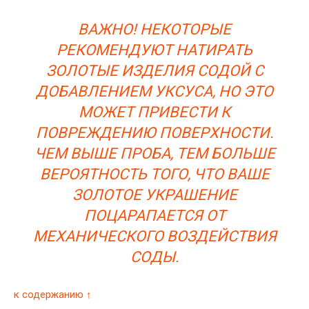
ВАЖНО! НЕКОТОРЫЕ
РЕКОМЕНДУЮТ НАТИРАТЬ
ЗОЛОТЫЕ ИЗДЕЛИЯ СОДОЙ С
ДОБАВЛЕНИЕМ УКСУСА, НО ЭТО
МОЖЕТ ПРИВЕСТИ К
ПОВРЕЖДЕНИЮ ПОВЕРХНОСТИ.
ЧЕМ ВЫШЕ ПРОБА, ТЕМ БОЛЬШЕ
ВЕРОЯТНОСТЬ ТОГО, ЧТО ВАШЕ
ЗОЛОТОЕ УКРАШЕНИЕ
ПОЦАРАПАЕТСЯ ОТ
МЕХАНИЧЕСКОГО ВОЗДЕЙСТВИЯ
СОДЫ.
к содержанию ↑