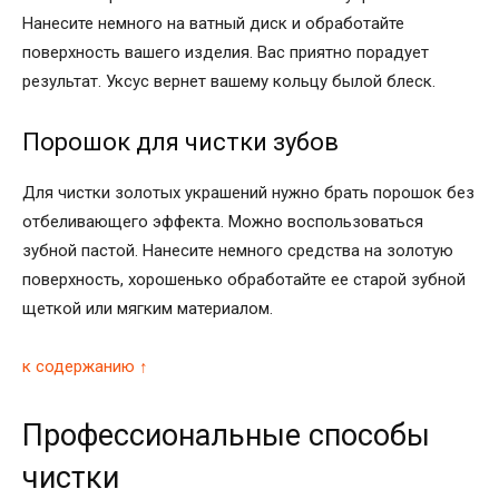
Нанесите немного на ватный диск и обработайте
поверхность вашего изделия. Вас приятно порадует
результат. Уксус вернет вашему кольцу былой блеск.
Порошок для чистки зубов
Для чистки золотых украшений нужно брать порошок без
отбеливающего эффекта. Можно воспользоваться
зубной пастой. Нанесите немного средства на золотую
поверхность, хорошенько обработайте ее старой зубной
щеткой или мягким материалом.
к содержанию ↑
Профессиональные способы
чистки