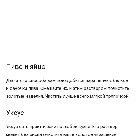
Пиво и яйцо
Для этого способа вам понадобится пара яичных белков
и баночка пива. Смешайте их, и этим раствором почистите
золотые изделия. Чистить лучше всего мягкой тряпочкой.
Уксус
Уксус есть практически на любой кухне. Его раствор
может без риска очистить ваше золотое украшение.