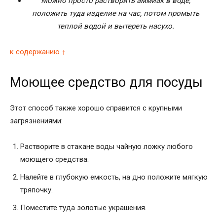
Можно просто растворить аммиак в воде,
положить туда изделие на час, потом промыть
теплой водой и вытереть насухо.
к содержанию ↑
Моющее средство для посуды
Этот способ также хорошо справится с крупными
загрязнениями:
Растворите в стакане воды чайную ложку любого
моющего средства.
Налейте в глубокую емкость, на дно положите мягкую
тряпочку.
Поместите туда золотые украшения.