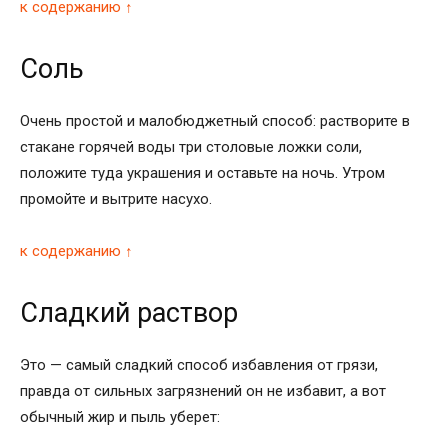
к содержанию ↑
Соль
Очень простой и малобюджетный способ: растворите в
стакане горячей воды три столовые ложки соли,
положите туда украшения и оставьте на ночь. Утром
промойте и вытрите насухо.
к содержанию ↑
Сладкий раствор
Это — самый сладкий способ избавления от грязи,
правда от сильных загрязнений он не избавит, а вот
обычный жир и пыль уберет: