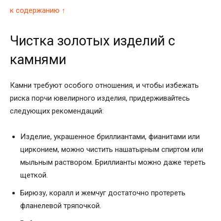
к содержанию ↑
Чистка золотых изделий с
камнями
Камни требуют особого отношения, и чтобы избежать
риска порчи ювелирного изделия, придерживайтесь
следующих рекомендаций:
Изделие, украшенное бриллиантами, фианитами или
цирконием, можно чистить нашатырным спиртом или
мыльным раствором. Бриллианты можно даже тереть
щеткой.
Бирюзу, коралл и жемчуг достаточно протереть
фланелевой тряпочкой.