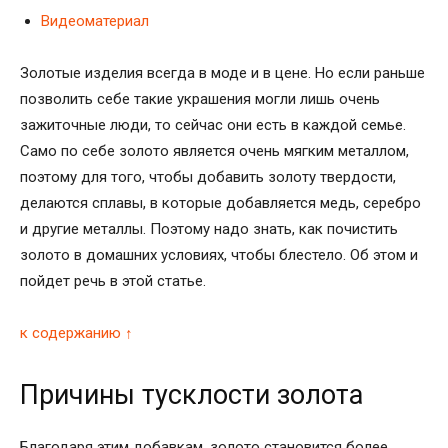
Видеоматериал
Золотые изделия всегда в моде и в цене. Но если раньше
позволить себе такие украшения могли лишь очень
зажиточные люди, то сейчас они есть в каждой семье.
Само по себе золото является очень мягким металлом,
поэтому для того, чтобы добавить золоту твердости,
делаются сплавы, в которые добавляется медь, серебро
и другие металлы. Поэтому надо знать, как почистить
золото в домашних условиях, чтобы блестело. Об этом и
пойдет речь в этой статье.
к содержанию ↑
Причины тусклости золота
Благодаря этим добавкам, золото становится более