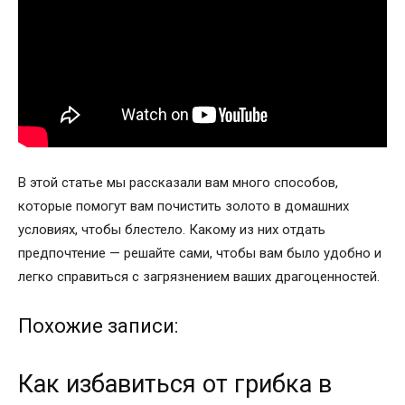
В этой статье мы рассказали вам много способов,
которые помогут вам почистить золото в домашних
условиях, чтобы блестело. Какому из них отдать
предпочтение — решайте сами, чтобы вам было удобно и
легко справиться с загрязнением ваших драгоценностей.
Похожие записи:
Как избавиться от грибка в