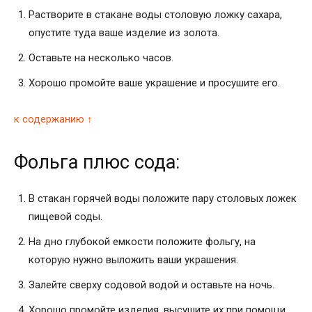
Растворите в стакане воды столовую ложку сахара,
опустите туда ваше изделие из золота.
Оставьте на несколько часов.
Хорошо промойте ваше украшение и просушите его.
к содержанию ↑
Фольга плюс сода:
В стакан горячей воды положите пару столовых ложек
пищевой соды.
На дно глубокой емкости положите фольгу, на
которую нужно выложить ваши украшения.
Залейте сверху содовой водой и оставьте на ночь.
Хорошо промойте изделия, высушите их при помощи