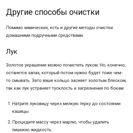
Другие способы очистки
Помимо химических, есть и другие методы очистки
домашними подручными средствами.
Лук
Золотое украшение можно почистить луком. Но, конечно,
останется запах, который потом нужно будет тоже чем-
то смывать. Зато ваше кольцо засияет золотым блеском,
так как лук устраняет тусклость и загрязнения по бокам:
Натрите луковицу через мелкую терку до состоянии
кашицы.
Процедите массу через марлю, чтобы удалить
лишнюю жидкость.