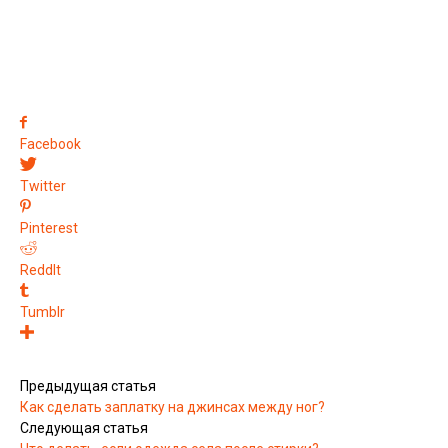
Facebook
Twitter
Pinterest
ReddIt
Tumblr
Предыдущая статья
Как сделать заплатку на джинсах между ног?
Следующая статья