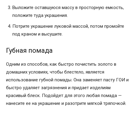
Выложите оставшуюся массу в просторную емкость,
положите туда украшения.
Потрите украшение луковой массой, потом промойте
под краном и высушите.
Губная помада
Одним из способов, как быстро почистить золото в
домашних условиях, чтобы блестело, является
использование губной помады. Она заменяет пасту ГОИ и
быстро удаляет загрязнения и придает изделиям
красивый блеск. Подойдет для этого любая помада —
нанесите ее на украшение и разотрите мягкой тряпочкой.