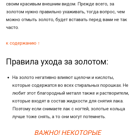
своим красивым внешним видом. Прежде всего, за
золотом нужно правильно ухаживать, тогда вопрос, чем
можно отмыть золото, будет вставать перед вами не так
часто.
к содержанию ↑
Правила ухода за золотом:
На золото негативно влияют щелочи и кислоты,
которые содержатся во всех стиральных порошках. Не
любит этот благородный металл также и растворители,
которые входят в состав жидкости для снятия лака.
Поэтому если снимаете лак с ногтей, золотые кольца
лучше тоже снять, а то они могут потемнеть.
ВАЖНО! НЕКОТОРЫЕ