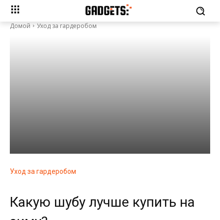
Домой
Уход за гардеробом
Уход за гардеробом
Какую шубу лучше купить на