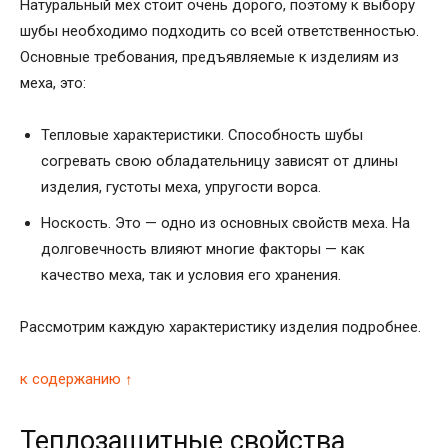
Натуральный мех стоит очень дорого, поэтому к выбору
шубы необходимо подходить со всей ответственностью.
Основные требования, предъявляемые к изделиям из
меха, это:
Тепловые характеристики. Способность шубы
согревать свою обладательницу зависят от длины
изделия, густоты меха, упругости ворса.
Носкость. Это — одно из основных свойств меха. На
долговечность влияют многие факторы — как
качество меха, так и условия его хранения.
Рассмотрим каждую характеристику изделия подробнее.
к содержанию ↑
Теплозащитные свойства