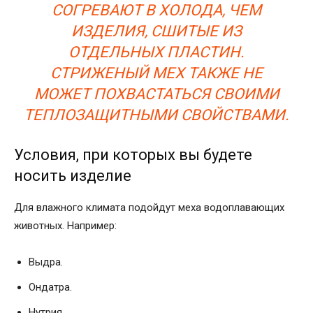
СОГРЕВАЮТ В ХОЛОДА, ЧЕМ
ИЗДЕЛИЯ, СШИТЫЕ ИЗ
ОТДЕЛЬНЫХ ПЛАСТИН.
СТРИЖЕНЫЙ МЕХ ТАКЖЕ НЕ
МОЖЕТ ПОХВАСТАТЬСЯ СВОИМИ
ТЕПЛОЗАЩИТНЫМИ СВОЙСТВАМИ.
Условия, при которых вы будете
носить изделие
Для влажного климата подойдут меха водоплавающих
животных. Например:
Выдра.
Ондатра.
Нутрия.