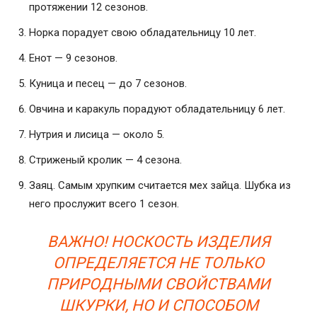
протяжении 12 сезонов.
Норка порадует свою обладательницу 10 лет.
Енот — 9 сезонов.
Куница и песец — до 7 сезонов.
Овчина и каракуль порадуют обладательницу 6 лет.
Нутрия и лисица — около 5.
Стриженый кролик — 4 сезона.
Заяц. Самым хрупким считается мех зайца. Шубка из
него прослужит всего 1 сезон.
ВАЖНО! НОСКОСТЬ ИЗДЕЛИЯ
ОПРЕДЕЛЯЕТСЯ НЕ ТОЛЬКО
ПРИРОДНЫМИ СВОЙСТВАМИ
ШКУРКИ, НО И СПОСОБОМ