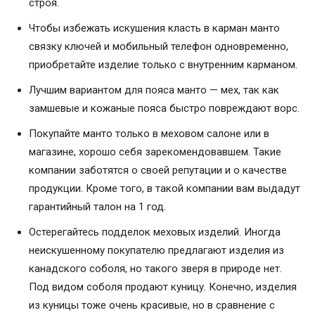
строя.
Чтобы избежать искушения класть в карман манто
связку ключей и мобильный телефон одновременно,
приобретайте изделие только с внутренним карманом.
Лучшим вариантом для пояса манто — мех, так как
замшевые и кожаные пояса быстро повреждают ворс.
Покупайте манто только в меховом салоне или в
магазине, хорошо себя зарекомендовавшем. Такие
компании заботятся о своей репутации и о качестве
продукции. Кроме того, в такой компании вам выдадут
гарантийный талон на 1 год.
Остерегайтесь подделок меховых изделий. Иногда
неискушенному покупателю предлагают изделия из
канадского соболя, но такого зверя в природе нет.
Под видом соболя продают куницу. Конечно, изделия
из куницы тоже очень красивые, но в сравнение с