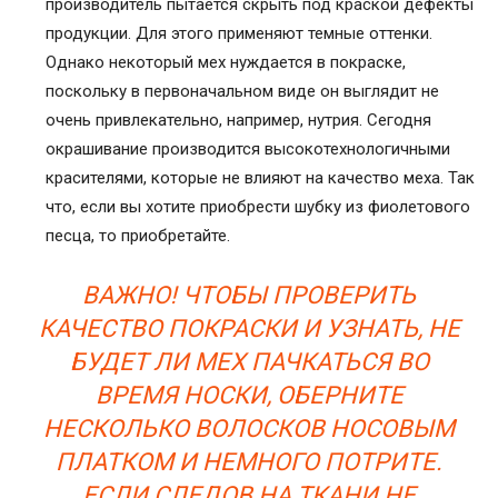
производитель пытается скрыть под краской дефекты
продукции. Для этого применяют темные оттенки.
Однако некоторый мех нуждается в покраске,
поскольку в первоначальном виде он выглядит не
очень привлекательно, например, нутрия. Сегодня
окрашивание производится высокотехнологичными
красителями, которые не влияют на качество меха. Так
что, если вы хотите приобрести шубку из фиолетового
песца, то приобретайте.
ВАЖНО! ЧТОБЫ ПРОВЕРИТЬ
КАЧЕСТВО ПОКРАСКИ И УЗНАТЬ, НЕ
БУДЕТ ЛИ МЕХ ПАЧКАТЬСЯ ВО
ВРЕМЯ НОСКИ, ОБЕРНИТЕ
НЕСКОЛЬКО ВОЛОСКОВ НОСОВЫМ
ПЛАТКОМ И НЕМНОГО ПОТРИТЕ.
ЕСЛИ СЛЕДОВ НА ТКАНИ НЕ