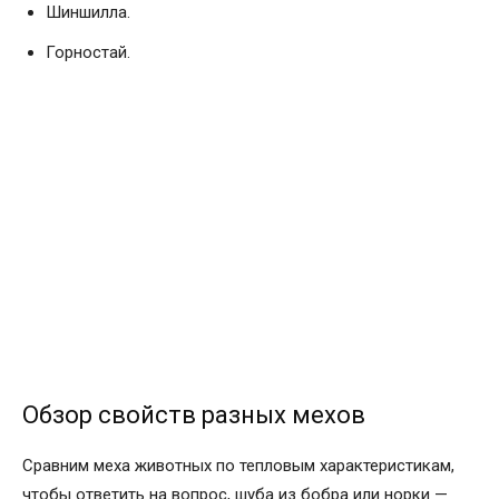
Шиншилла.
Горностай.
Обзор свойств разных мехов
Сравним меха животных по тепловым характеристикам,
чтобы ответить на вопрос, шуба из бобра или норки —