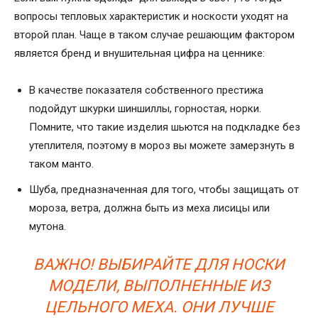
вопросы тепловых характеристик и носкости уходят на
второй план. Чаще в таком случае решающим фактором
является бренд и внушительная цифра на ценнике:
В качестве показателя собственного престижа
подойдут шкурки шиншиллы, горностая, норки.
Помните, что такие изделия шьются на подкладке без
утеплителя, поэтому в мороз вы можете замерзнуть в
таком манто.
Шуба, предназначенная для того, чтобы защищать от
мороза, ветра, должна быть из меха лисицы или
мутона.
ВАЖНО! ВЫБИРАЙТЕ ДЛЯ НОСКИ
МОДЕЛИ, ВЫПОЛНЕННЫЕ ИЗ
ЦЕЛЬНОГО МЕХА. ОНИ ЛУЧШЕ