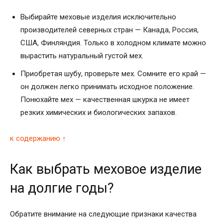
Выбирайте меховые изделия исключительно
производителей северных стран — Канада, Россия,
США, Финляндия. Только в холодном климате можно
вырастить натуральный густой мех.
Приобретая шубу, проверьте мех. Сомните его край —
он должен легко принимать исходное положение.
Понюхайте мех — качественная шкурка не имеет
резких химических и биологических запахов.
к содержанию ↑
Как выбрать меховое изделие
на долгие годы?
Обратите внимание на следующие признаки качества