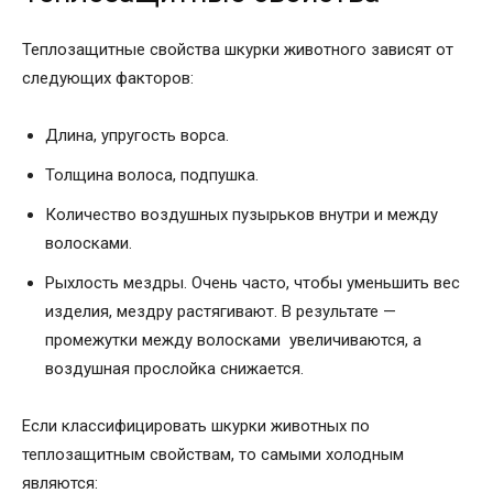
Теплозащитные свойства шкурки животного зависят от
следующих факторов:
Длина, упругость ворса.
Толщина волоса, подпушка.
Количество воздушных пузырьков внутри и между
волосками.
Рыхлость мездры. Очень часто, чтобы уменьшить вес
изделия, мездру растягивают. В результате —
промежутки между волосками увеличиваются, а
воздушная прослойка снижается.
Если классифицировать шкурки животных по
теплозащитным свойствам, то самыми холодным
являются: