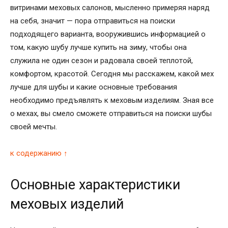
витринами меховых салонов, мысленно примеряя наряд
на себя, значит — пора отправиться на поиски
подходящего варианта, вооружившись информацией о
том, какую шубу лучше купить на зиму, чтобы она
служила не один сезон и радовала своей теплотой,
комфортом, красотой. Сегодня мы расскажем, какой мех
лучше для шубы и какие основные требования
необходимо предъявлять к меховым изделиям. Зная все
о мехах, вы смело сможете отправиться на поиски шубы
своей мечты.
к содержанию ↑
Основные характеристики
меховых изделий