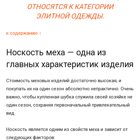
ОТНОСЯТСЯ К КАТЕГОРИИ
ЭЛИТНОЙ ОДЕЖДЫ.
к содержанию ↑
Носкость меха — одна из
главных характеристик изделия
Стоимость меховых изделий достаточно высокая, и
покупать их на один сезон абсолютно непрактично. Очень
важно, чтобы купленная шубка служила своей хозяйке не
один сезон, сохраняя первоначальный привлекательный
вид.
Носкость является одним из свойств меха и зависит от
следующих факторов: