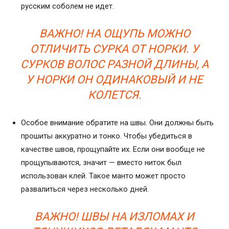
русским соболем не идет.
ВАЖНО! НА ОЩУПЬ МОЖНО
ОТЛИЧИТЬ СУРКА ОТ НОРКИ. У
СУРКОВ ВОЛОС РАЗНОЙ ДЛИНЫ, А
У НОРКИ ОН ОДИНАКОВЫЙ И НЕ
КОЛЕТСЯ.
Особое внимание обратите на швы. Они должны быть
прошиты аккуратно и тонко. Чтобы убедиться в
качестве швов, прощупайте их. Если они вообще не
прощупываются, значит — вместо ниток был
использован клей. Такое манто может просто
развалиться через несколько дней.
ВАЖНО! ШВЫ НА ИЗЛОМАХ И