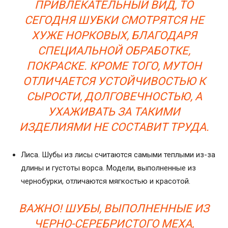
ПРИВЛЕКАТЕЛЬНЫЙ ВИД, ТО
СЕГОДНЯ ШУБКИ СМОТРЯТСЯ НЕ
ХУЖЕ НОРКОВЫХ, БЛАГОДАРЯ
СПЕЦИАЛЬНОЙ ОБРАБОТКЕ,
ПОКРАСКЕ. КРОМЕ ТОГО, МУТОН
ОТЛИЧАЕТСЯ УСТОЙЧИВОСТЬЮ К
СЫРОСТИ, ДОЛГОВЕЧНОСТЬЮ, А
УХАЖИВАТЬ ЗА ТАКИМИ
ИЗДЕЛИЯМИ НЕ СОСТАВИТ ТРУДА.
Лиса. Шубы из лисы считаются самыми теплыми из-за
длины и густоты ворса. Модели, выполненные из
чернобурки, отличаются мягкостью и красотой.
ВАЖНО! ШУБЫ, ВЫПОЛНЕННЫЕ ИЗ
ЧЕРНО-СЕРЕБРИСТОГО МЕХА,