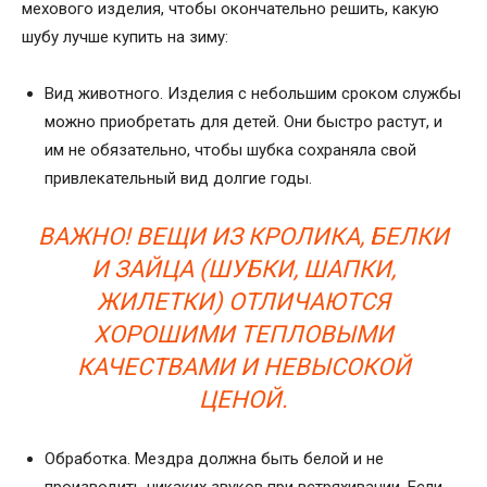
мехового изделия, чтобы окончательно решить, какую
шубу лучше купить на зиму:
Вид животного. Изделия с небольшим сроком службы
можно приобретать для детей. Они быстро растут, и
им не обязательно, чтобы шубка сохраняла свой
привлекательный вид долгие годы.
ВАЖНО! ВЕЩИ ИЗ КРОЛИКА, БЕЛКИ
И ЗАЙЦА (ШУБКИ, ШАПКИ,
ЖИЛЕТКИ) ОТЛИЧАЮТСЯ
ХОРОШИМИ ТЕПЛОВЫМИ
КАЧЕСТВАМИ И НЕВЫСОКОЙ
ЦЕНОЙ.
Обработка. Мездра должна быть белой и не
производить никаких звуков при встряхивании. Если