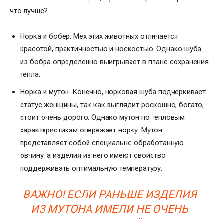
что лучше?
Норка и бобер. Мех этих животных отличается
красотой, практичностью и носкостью. Однако шуба
из бобра определенно выигрывает в плане сохранения
тепла.
Норка и мутон. Конечно, норковая шуба подчеркивает
статус женщины, так как выглядит роскошно, богато,
стоит очень дорого. Однако мутон по тепловым
характеристикам опережает норку. Мутон
представляет собой специально обработанную
овчину, а изделия из него имеют свойство
поддерживать оптимальную температуру.
ВАЖНО! ЕСЛИ РАНЬШЕ ИЗДЕЛИЯ
ИЗ МУТОНА ИМЕЛИ НЕ ОЧЕНЬ