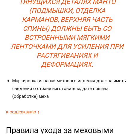
ТЯНУЩИХСЯ ДЕТАЛЯХ МАНТО
(ПОДМЫШКИ, ОТДЕЛКА
КАРМАНОВ, ВЕРХНЯЯ ЧАСТЬ
СПИНЫ) ДОЛЖНЫ БЫТЬ СО
ВСТРОЕННЫМИ МЯГКИМИ
ЛЕНТОЧКАМИ ДЛЯ УСИЛЕНИЯ ПРИ
РАСТЯГИВАНИЯХ И
ДЕФОРМАЦИЯХ.
Маркировка изнанки мехового изделия должна иметь
сведения о стране изготовителя, дате пошива
(обработке) меха.
к содержанию ↑
Правила ухода за меховыми