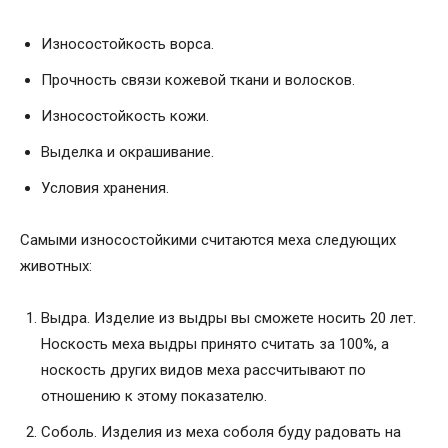
Износостойкость ворса.
Прочность связи кожевой ткани и волосков.
Износостойкость кожи.
Выделка и окрашивание.
Условия хранения.
Самыми износостойкими считаются меха следующих
животных:
Выдра. Изделие из выдры вы сможете носить 20 лет.
Носкость меха выдры принято считать за 100%, а
носкость других видов меха рассчитывают по
отношению к этому показателю.
Соболь. Изделия из меха соболя буду радовать на