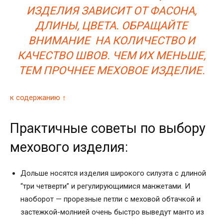
ИЗДЕЛИЯ ЗАВИСИТ ОТ ФАСОНА,
ДЛИНЫ, ЦВЕТА. ОБРАЩАЙТЕ
ВНИМАНИЕ НА КОЛИЧЕСТВО И
КАЧЕСТВО ШВОВ. ЧЕМ ИХ МЕНЬШЕ,
ТЕМ ПРОЧНЕЕ МЕХОВОЕ ИЗДЕЛИЕ.
к содержанию ↑
Практичные советы по выбору
мехового изделия:
Дольше носятся изделия широкого силуэта с длиной
“три четверти” и регулирующимися манжетами. И
наоборот — прорезные петли с меховой обтачкой и
застежкой-молнией очень быстро выведут манто из