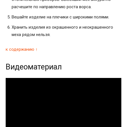
расчешите по направлению роста ворса.
Вешайте изделие на плечики с широкими полями.
Хранить изделия из окрашенного и неокрашенного
меха рядом нельзя.
к содержанию ↑
Видеоматериал