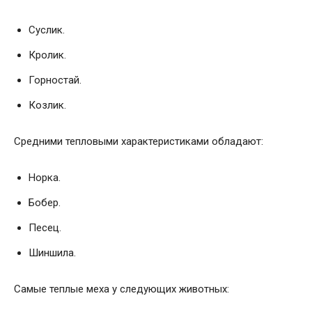
Суслик.
Кролик.
Горностай.
Козлик.
Средними тепловыми характеристиками обладают:
Норка.
Бобер.
Песец.
Шиншила.
Самые теплые меха у следующих животных: