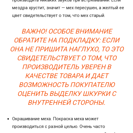
мездра хрустит, значит — мех пересушен, а желтый ее
цвет свидетельствует о том, что мех старый.
ВАЖНО! ОСОБОЕ ВНИМАНИЕ
ОБРАТИТЕ НА ПОДКЛАДКУ: ЕСЛИ
ОНА НЕ ПРИШИТА НАГЛУХО, ТО ЭТО
СВИДЕТЕЛЬСТВУЕТ О ТОМ, ЧТО
ПРОИЗВОДИТЕЛЬ УВЕРЕН В
КАЧЕСТВЕ ТОВАРА И ДАЕТ
ВОЗМОЖНОСТЬ ПОКУПАТЕЛЮ
ОЦЕНИТЬ ВЫДЕЛКУ ШКУРКИ С
ВНУТРЕННЕЙ СТОРОНЫ.
Окрашивание меха. Покраска меха может
производиться с разной целью. Очень часто