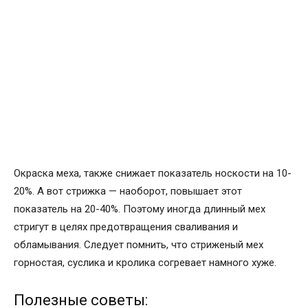
Окраска меха, также снижает показатель носкости на 10-
20%. А вот стрижка — наоборот, повышает этот
показатель на 20-40%. Поэтому иногда длинный мех
стригут в целях предотвращения сваливания и
обламывания. Следует помнить, что стриженый мех
горностая, суслика и кролика согревает намного хуже.
Полезные советы: