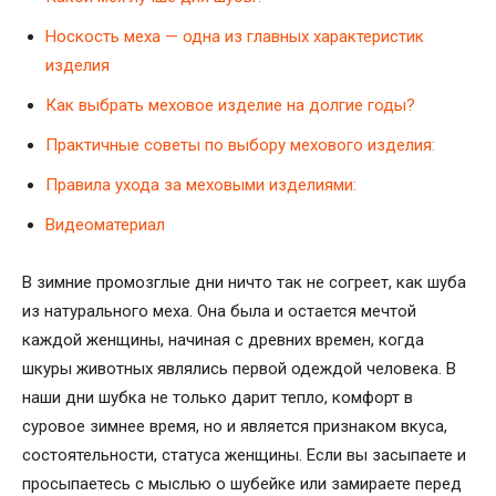
Носкость меха — одна из главных характеристик
изделия
Как выбрать меховое изделие на долгие годы?
Практичные советы по выбору мехового изделия:
Правила ухода за меховыми изделиями:
Видеоматериал
В зимние промозглые дни ничто так не согреет, как шуба
из натурального меха. Она была и остается мечтой
каждой женщины, начиная с древних времен, когда
шкуры животных являлись первой одеждой человека. В
наши дни шубка не только дарит тепло, комфорт в
суровое зимнее время, но и является признаком вкуса,
состоятельности, статуса женщины. Если вы засыпаете и
просыпаетесь с мыслью о шубейке или замираете перед