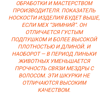
ОБРАБОТКИ И МАСТЕРСТВОМ
ПРОИЗВОДИТЕЛЯ. ПОКАЗАТЕЛЬ
НОСКОСТИ ИЗДЕЛИЯ БУДЕТ ВЫШЕ,
ЕСЛИ МЕХ “ЗИМНИЙ”. ОН
ОТЛИЧАЕТСЯ ГУСТЫМ
ПОДПУШКОМ И БОЛЕЕ ВЫСОКОЙ
ПЛОТНОСТЬЮ И ДЛИНОЙ. И
НАОБОРОТ — В ПЕРИОД ЛИНЬКИ
ЖИВОТНЫХ УМЕНЬШАЕТСЯ
ПРОЧНОСТЬ СВЯЗИ МЕЗДРЫ С
ВОЛОСОМ. ЭТИ ШКУРКИ НЕ
ОТЛИЧАЮТСЯ ВЫСОКИМ
КАЧЕСТВОМ.